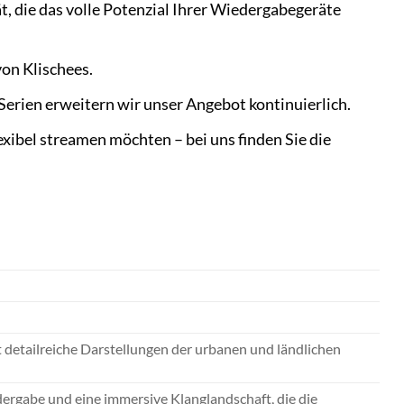
t, die das volle Potenzial Ihrer Wiedergabegeräte
on Klischees.
Serien erweitern wir unser Angebot kontinuierlich.
xibel streamen möchten – bei uns finden Sie die
 detailreiche Darstellungen der urbanen und ländlichen
dergabe und eine immersive Klanglandschaft, die die