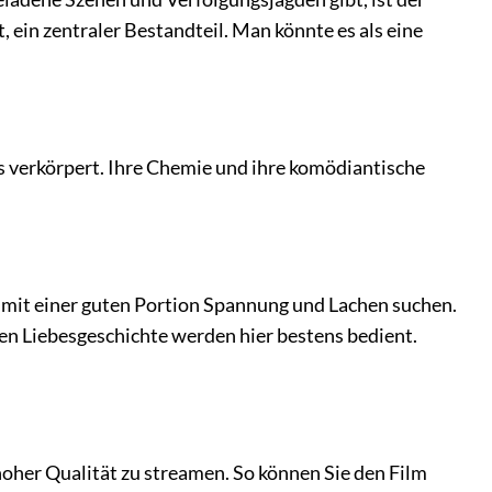
 ein zentraler Bestandteil. Man könnte es als eine
 verkörpert. Ihre Chemie und ihre komödiantische
te mit einer guten Portion Spannung und Lachen suchen.
n Liebesgeschichte werden hier bestens bedient.
 hoher Qualität zu streamen. So können Sie den Film