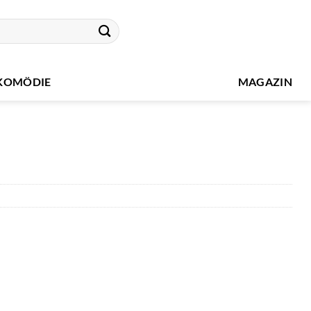
KOMÖDIE
MAGAZIN