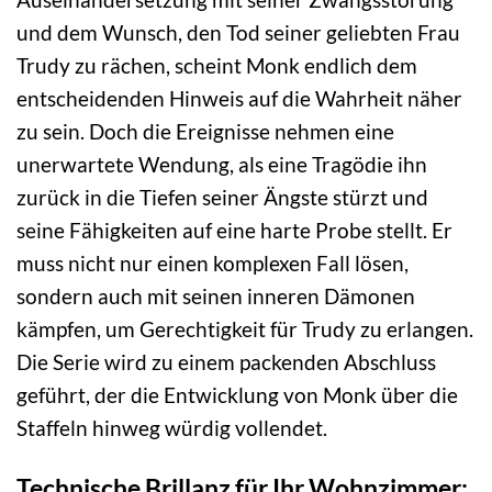
und dem Wunsch, den Tod seiner geliebten Frau
Trudy zu rächen, scheint Monk endlich dem
entscheidenden Hinweis auf die Wahrheit näher
zu sein. Doch die Ereignisse nehmen eine
unerwartete Wendung, als eine Tragödie ihn
zurück in die Tiefen seiner Ängste stürzt und
seine Fähigkeiten auf eine harte Probe stellt. Er
muss nicht nur einen komplexen Fall lösen,
sondern auch mit seinen inneren Dämonen
kämpfen, um Gerechtigkeit für Trudy zu erlangen.
Die Serie wird zu einem packenden Abschluss
geführt, der die Entwicklung von Monk über die
Staffeln hinweg würdig vollendet.
Technische Brillanz für Ihr Wohnzimmer: