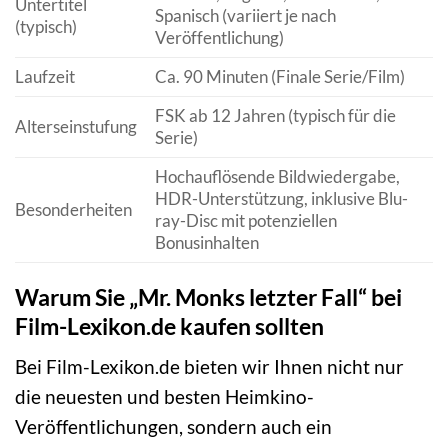
Untertitel
Spanisch (variiert je nach
(typisch)
Veröffentlichung)
Laufzeit
Ca. 90 Minuten (Finale Serie/Film)
FSK ab 12 Jahren (typisch für die
Alterseinstufung
Serie)
Hochauflösende Bildwiedergabe,
HDR-Unterstützung, inklusive Blu-
Besonderheiten
ray-Disc mit potenziellen
Bonusinhalten
Warum Sie „Mr. Monks letzter Fall“ bei
Film-Lexikon.de kaufen sollten
Bei Film-Lexikon.de bieten wir Ihnen nicht nur
die neuesten und besten Heimkino-
Veröffentlichungen, sondern auch ein