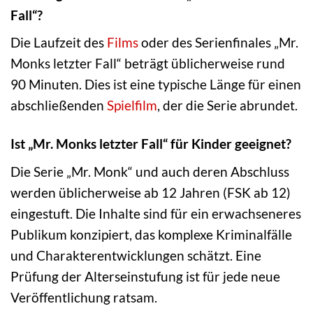
Fall“?
Die Laufzeit des
Films
oder des Serienfinales „Mr.
Monks letzter Fall“ beträgt üblicherweise rund
90 Minuten. Dies ist eine typische Länge für einen
abschließenden
Spielfilm
, der die Serie abrundet.
Ist „Mr. Monks letzter Fall“ für Kinder geeignet?
Die Serie „Mr. Monk“ und auch deren Abschluss
werden üblicherweise ab 12 Jahren (FSK ab 12)
eingestuft. Die Inhalte sind für ein erwachseneres
Publikum konzipiert, das komplexe Kriminalfälle
und Charakterentwicklungen schätzt. Eine
Prüfung der Alterseinstufung ist für jede neue
Veröffentlichung ratsam.