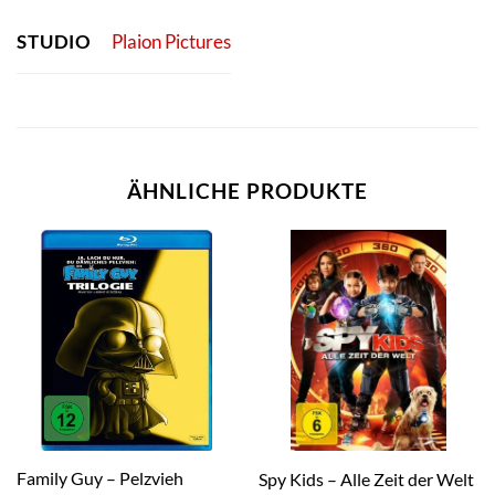
STUDIO
Plaion Pictures
ÄHNLICHE PRODUKTE
Family Guy – Pelzvieh
Spy Kids – Alle Zeit der Welt