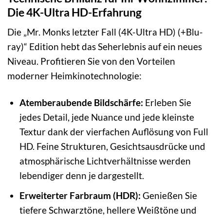
Die 4K-Ultra HD-Erfahrung
Die „Mr. Monks letzter Fall (4K-Ultra HD) (+Blu-
ray)“ Edition hebt das Seherlebnis auf ein neues
Niveau. Profitieren Sie von den Vorteilen
moderner Heimkinotechnologie:
Atemberaubende Bildschärfe:
Erleben Sie
jedes Detail, jede Nuance und jede kleinste
Textur dank der vierfachen Auflösung von Full
HD. Feine Strukturen, Gesichtsausdrücke und
atmosphärische Lichtverhältnisse werden
lebendiger denn je dargestellt.
Erweiterter Farbraum (HDR):
Genießen Sie
tiefere Schwarztöne, hellere Weißtöne und