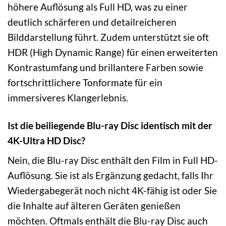
höhere Auflösung als Full HD, was zu einer
deutlich schärferen und detailreicheren
Bilddarstellung führt. Zudem unterstützt sie oft
HDR (High Dynamic Range) für einen erweiterten
Kontrastumfang und brillantere Farben sowie
fortschrittlichere Tonformate für ein
immersiveres Klangerlebnis.
Ist die beiliegende Blu-ray Disc identisch mit der
4K-Ultra HD Disc?
Nein, die Blu-ray Disc enthält den Film in Full HD-
Auflösung. Sie ist als Ergänzung gedacht, falls Ihr
Wiedergabegerät noch nicht 4K-fähig ist oder Sie
die Inhalte auf älteren Geräten genießen
möchten. Oftmals enthält die Blu-ray Disc auch