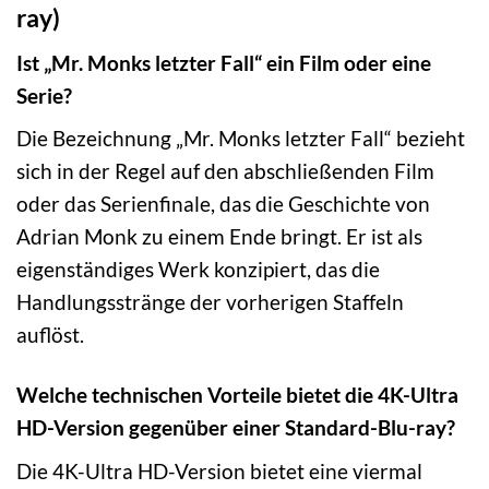
ray)
Ist „Mr. Monks letzter Fall“ ein Film oder eine
Serie?
Die Bezeichnung „Mr. Monks letzter Fall“ bezieht
sich in der Regel auf den abschließenden Film
oder das Serienfinale, das die Geschichte von
Adrian Monk zu einem Ende bringt. Er ist als
eigenständiges Werk konzipiert, das die
Handlungsstränge der vorherigen Staffeln
auflöst.
Welche technischen Vorteile bietet die 4K-Ultra
HD-Version gegenüber einer Standard-Blu-ray?
Die 4K-Ultra HD-Version bietet eine viermal