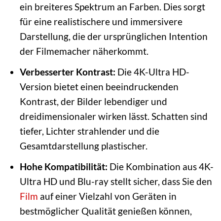
ein breiteres Spektrum an Farben. Dies sorgt
für eine realistischere und immersivere
Darstellung, die der ursprünglichen Intention
der Filmemacher näherkommt.
Verbesserter Kontrast:
Die 4K-Ultra HD-
Version bietet einen beeindruckenden
Kontrast, der Bilder lebendiger und
dreidimensionaler wirken lässt. Schatten sind
tiefer, Lichter strahlender und die
Gesamtdarstellung plastischer.
Hohe Kompatibilität:
Die Kombination aus 4K-
Ultra HD und Blu-ray stellt sicher, dass Sie den
Film
auf einer Vielzahl von Geräten in
bestmöglicher Qualität genießen können,