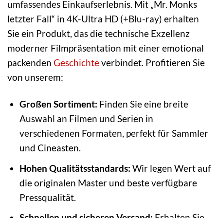
umfassendes Einkaufserlebnis. Mit „Mr. Monks
letzter Fall“ in 4K-Ultra HD (+Blu-ray) erhalten
Sie ein Produkt, das die technische Exzellenz
moderner Filmpräsentation mit einer emotional
packenden
Geschichte
verbindet. Profitieren Sie
von unserem:
Großen Sortiment:
Finden Sie eine breite
Auswahl an Filmen und Serien in
verschiedenen Formaten, perfekt für Sammler
und Cineasten.
Hohen Qualitätsstandards:
Wir legen Wert auf
die originalen Master und beste verfügbare
Pressqualität.
Schnellen und sicheren Versand:
Erhalten Sie