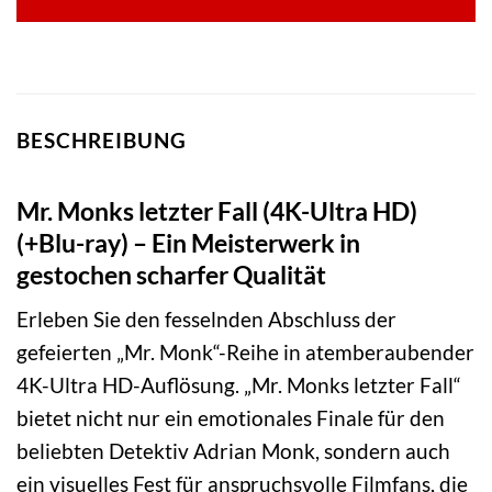
BESCHREIBUNG
Mr. Monks letzter Fall (4K-Ultra HD)
(+Blu-ray) – Ein Meisterwerk in
gestochen scharfer Qualität
Erleben Sie den fesselnden Abschluss der
gefeierten „Mr. Monk“-Reihe in atemberaubender
4K-Ultra HD-Auflösung. „Mr. Monks letzter Fall“
bietet nicht nur ein emotionales Finale für den
beliebten Detektiv Adrian Monk, sondern auch
ein visuelles Fest für anspruchsvolle Filmfans, die