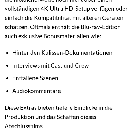
vollständigen 4K-Ultra HD-Setup verfügen oder
einfach die Kompatibilität mit älteren Geräten
schätzen. Oftmals enthält die Blu-ray-Edition
auch exklusive Bonusmaterialien wie:
Hinter den Kulissen-Dokumentationen
Interviews mit Cast und Crew
Entfallene Szenen
Audiokommentare
Diese Extras bieten tiefere Einblicke in die
Produktion und das Schaffen dieses
Abschlussfilms.