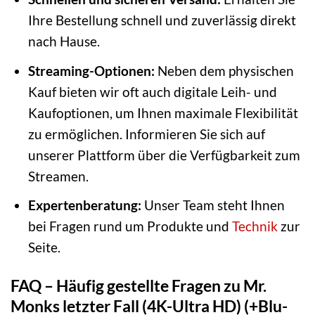
Ihre Bestellung schnell und zuverlässig direkt
nach Hause.
Streaming-Optionen:
Neben dem physischen
Kauf bieten wir oft auch digitale Leih- und
Kaufoptionen, um Ihnen maximale Flexibilität
zu ermöglichen. Informieren Sie sich auf
unserer Plattform über die Verfügbarkeit zum
Streamen.
Expertenberatung:
Unser Team steht Ihnen
bei Fragen rund um Produkte und
Technik
zur
Seite.
FAQ – Häufig gestellte Fragen zu Mr.
Monks letzter Fall (4K-Ultra HD) (+Blu-