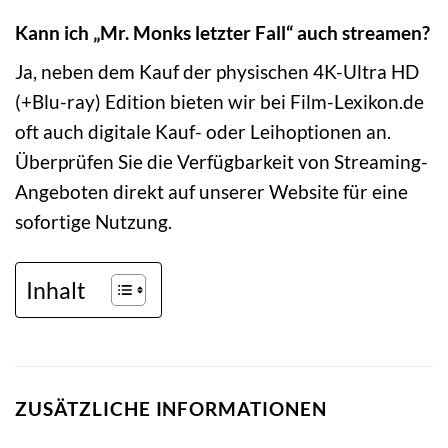
Kann ich „Mr. Monks letzter Fall“ auch streamen?
Ja, neben dem Kauf der physischen 4K-Ultra HD
(+Blu-ray) Edition bieten wir bei Film-Lexikon.de
oft auch digitale Kauf- oder Leihoptionen an.
Überprüfen Sie die Verfügbarkeit von Streaming-
Angeboten direkt auf unserer Website für eine
sofortige Nutzung.
Inhalt
ZUSÄTZLICHE INFORMATIONEN