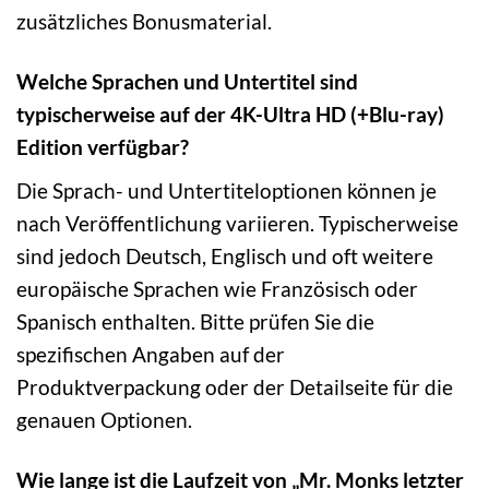
zusätzliches Bonusmaterial.
Welche Sprachen und Untertitel sind
typischerweise auf der 4K-Ultra HD (+Blu-ray)
Edition verfügbar?
Die Sprach- und Untertiteloptionen können je
nach Veröffentlichung variieren. Typischerweise
sind jedoch Deutsch, Englisch und oft weitere
europäische Sprachen wie Französisch oder
Spanisch enthalten. Bitte prüfen Sie die
spezifischen Angaben auf der
Produktverpackung oder der Detailseite für die
genauen Optionen.
Wie lange ist die Laufzeit von „Mr. Monks letzter