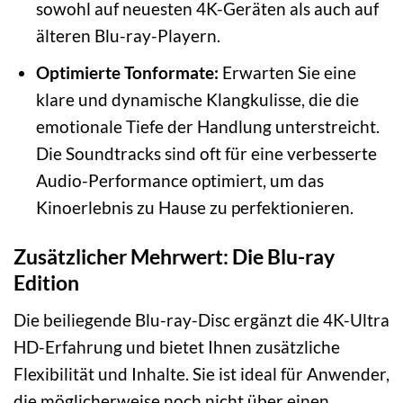
sowohl auf neuesten 4K-Geräten als auch auf
älteren Blu-ray-Playern.
Optimierte Tonformate:
Erwarten Sie eine
klare und dynamische Klangkulisse, die die
emotionale Tiefe der Handlung unterstreicht.
Die Soundtracks sind oft für eine verbesserte
Audio-Performance optimiert, um das
Kinoerlebnis zu Hause zu perfektionieren.
Zusätzlicher Mehrwert: Die Blu-ray
Edition
Die beiliegende Blu-ray-Disc ergänzt die 4K-Ultra
HD-Erfahrung und bietet Ihnen zusätzliche
Flexibilität und Inhalte. Sie ist ideal für Anwender,
die möglicherweise noch nicht über einen