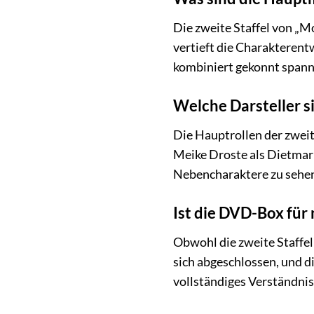
Die zweite Staffel von „M
vertieft die Charakterent
kombiniert gekonnt spann
Welche Darsteller si
Die Hauptrollen der zweit
Meike Droste als Dietmar 
Nebencharaktere zu sehen,
Ist die DVD-Box für 
Obwohl die zweite Staffel 
sich abgeschlossen, und di
vollständiges Verständnis