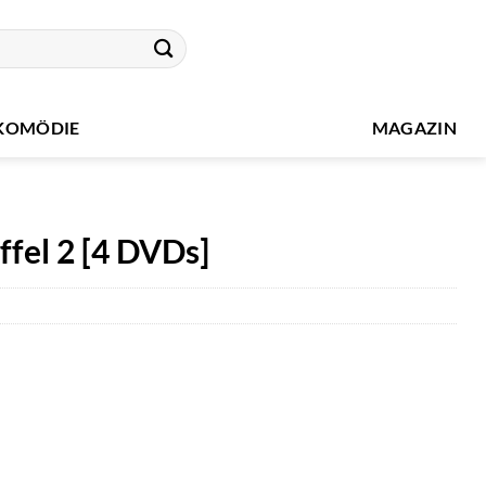
KOMÖDIE
MAGAZIN
ffel 2 [4 DVDs]