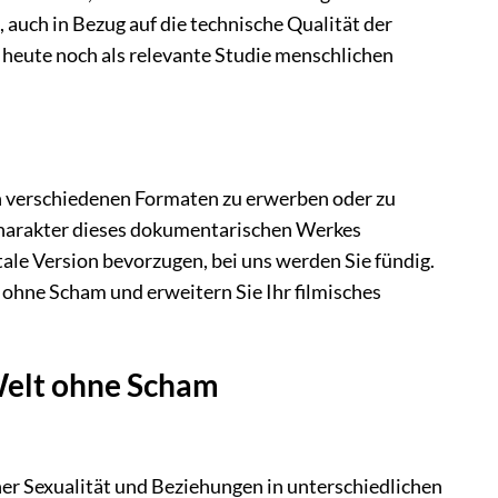
auch in Bezug auf die technische Qualität der
 heute noch als relevante Studie menschlichen
in verschiedenen Formaten zu erwerben oder zu
 Charakter dieses dokumentarischen Werkes
tale Version bevorzugen, bei uns werden Sie fündig.
 ohne Scham und erweitern Sie Ihr filmisches
 Welt ohne Scham
er Sexualität und Beziehungen in unterschiedlichen