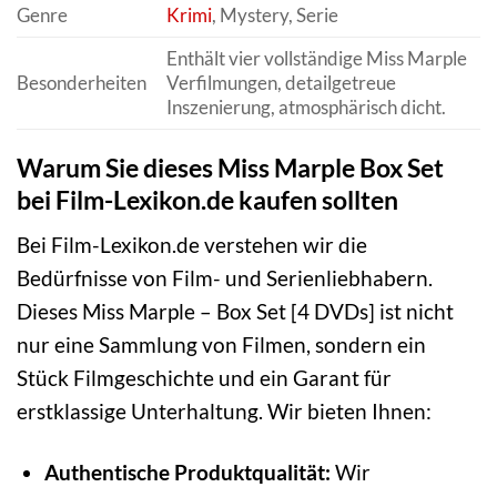
Genre
Krimi
, Mystery, Serie
Enthält vier vollständige Miss Marple
Besonderheiten
Verfilmungen, detailgetreue
Inszenierung, atmosphärisch dicht.
Warum Sie dieses Miss Marple Box Set
bei Film-Lexikon.de kaufen sollten
Bei Film-Lexikon.de verstehen wir die
Bedürfnisse von Film- und Serienliebhabern.
Dieses Miss Marple – Box Set [4 DVDs] ist nicht
nur eine Sammlung von Filmen, sondern ein
Stück Filmgeschichte und ein Garant für
erstklassige Unterhaltung. Wir bieten Ihnen:
Authentische Produktqualität:
Wir