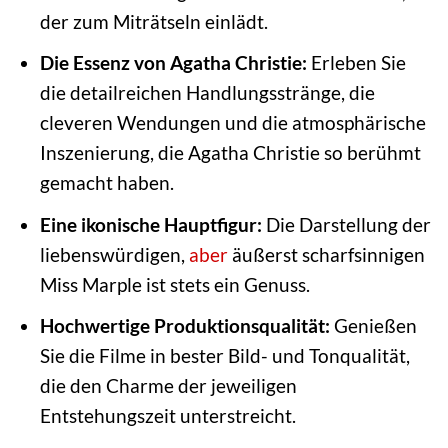
der zum Miträtseln einlädt.
Die Essenz von Agatha Christie:
Erleben Sie
die detailreichen Handlungsstränge, die
cleveren Wendungen und die atmosphärische
Inszenierung, die Agatha Christie so berühmt
gemacht haben.
Eine ikonische Hauptfigur:
Die Darstellung der
liebenswürdigen,
aber
äußerst scharfsinnigen
Miss Marple ist stets ein Genuss.
Hochwertige Produktionsqualität:
Genießen
Sie die Filme in bester Bild- und Tonqualität,
die den Charme der jeweiligen
Entstehungszeit unterstreicht.