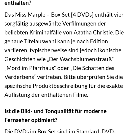
enthalten?
Das Miss Marple – Box Set [4 DVDs] enthält vier
sorgfältig ausgewählte Verfilmungen der
beliebten Kriminalfälle von Agatha Christie. Die
genaue Titelauswahl kann je nach Edition
variieren, typischerweise sind jedoch ikonische
Geschichten wie „Der Wachsblumenstrauß“,
„Mord im Pfarrhaus“ oder „Die Schatten des
Verderbens“ vertreten. Bitte überprüfen Sie die
spezifische Produktbeschreibung für die exakte
Auflistung der enthaltenen Filme.
Ist die Bild- und Tonqualität für moderne
Fernseher optimiert?
Die DVDs im Box Set sind im Standard-DVD-