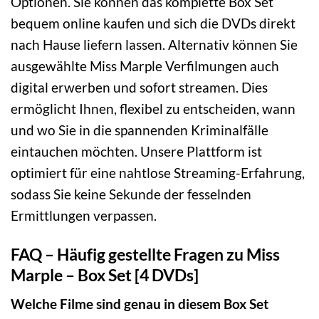
Optionen. Sie können das komplette Box Set
bequem online kaufen und sich die DVDs direkt
nach Hause liefern lassen. Alternativ können Sie
ausgewählte Miss Marple Verfilmungen auch
digital erwerben und sofort streamen. Dies
ermöglicht Ihnen, flexibel zu entscheiden, wann
und wo Sie in die spannenden Kriminalfälle
eintauchen möchten. Unsere Plattform ist
optimiert für eine nahtlose Streaming-Erfahrung,
sodass Sie keine Sekunde der fesselnden
Ermittlungen verpassen.
FAQ – Häufig gestellte Fragen zu Miss
Marple – Box Set [4 DVDs]
Welche Filme sind genau in diesem Box Set