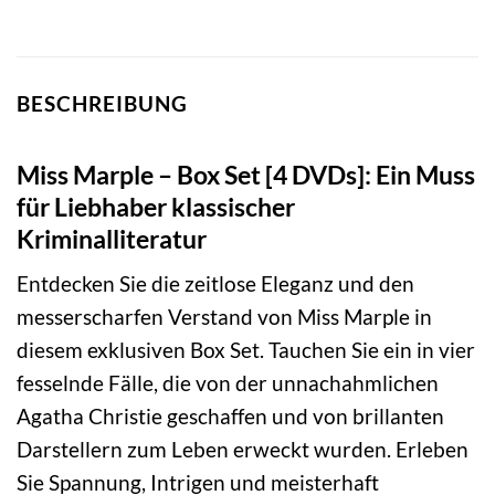
BESCHREIBUNG
Miss Marple – Box Set [4 DVDs]: Ein Muss
für Liebhaber klassischer
Kriminalliteratur
Entdecken Sie die zeitlose Eleganz und den
messerscharfen Verstand von Miss Marple in
diesem exklusiven Box Set. Tauchen Sie ein in vier
fesselnde Fälle, die von der unnachahmlichen
Agatha Christie geschaffen und von brillanten
Darstellern zum Leben erweckt wurden. Erleben
Sie Spannung, Intrigen und meisterhaft