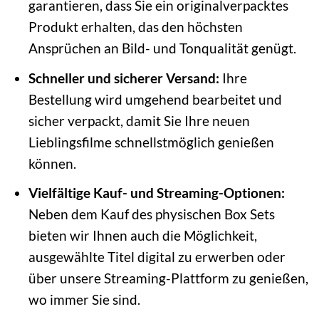
garantieren, dass Sie ein originalverpacktes
Produkt erhalten, das den höchsten
Ansprüchen an Bild- und Tonqualität genügt.
Schneller und sicherer Versand:
Ihre
Bestellung wird umgehend bearbeitet und
sicher verpackt, damit Sie Ihre neuen
Lieblingsfilme schnellstmöglich genießen
können.
Vielfältige Kauf- und Streaming-Optionen:
Neben dem Kauf des physischen Box Sets
bieten wir Ihnen auch die Möglichkeit,
ausgewählte Titel digital zu erwerben oder
über unsere Streaming-Plattform zu genießen,
wo immer Sie sind.