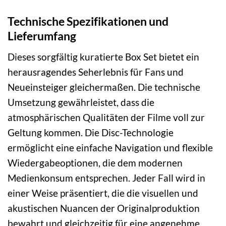
Technische Spezifikationen und
Lieferumfang
Dieses sorgfältig kuratierte Box Set bietet ein
herausragendes Seherlebnis für Fans und
Neueinsteiger gleichermaßen. Die technische
Umsetzung gewährleistet, dass die
atmosphärischen Qualitäten der Filme voll zur
Geltung kommen. Die Disc-Technologie
ermöglicht eine einfache Navigation und flexible
Wiedergabeoptionen, die dem modernen
Medienkonsum entsprechen. Jeder Fall wird in
einer Weise präsentiert, die die visuellen und
akustischen Nuancen der Originalproduktion
bewahrt und gleichzeitig für eine angenehme