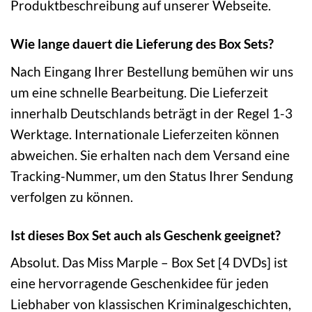
Produktbeschreibung auf unserer Webseite.
Wie lange dauert die Lieferung des Box Sets?
Nach Eingang Ihrer Bestellung bemühen wir uns
um eine schnelle Bearbeitung. Die Lieferzeit
innerhalb Deutschlands beträgt in der Regel 1-3
Werktage. Internationale Lieferzeiten können
abweichen. Sie erhalten nach dem Versand eine
Tracking-Nummer, um den Status Ihrer Sendung
verfolgen zu können.
Ist dieses Box Set auch als Geschenk geeignet?
Absolut. Das Miss Marple – Box Set [4 DVDs] ist
eine hervorragende Geschenkidee für jeden
Liebhaber von klassischen Kriminalgeschichten,