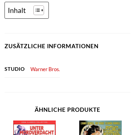
Inhalt
ZUSÄTZLICHE INFORMATIONEN
STUDIO
Warner Bros.
ÄHNLICHE PRODUKTE