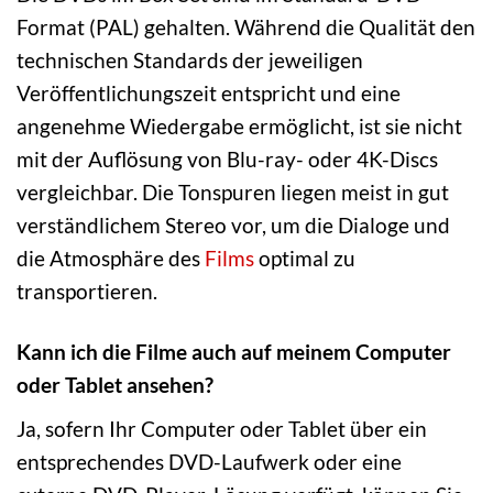
Format (PAL) gehalten. Während die Qualität den
technischen Standards der jeweiligen
Veröffentlichungszeit entspricht und eine
angenehme Wiedergabe ermöglicht, ist sie nicht
mit der Auflösung von Blu-ray- oder 4K-Discs
vergleichbar. Die Tonspuren liegen meist in gut
verständlichem Stereo vor, um die Dialoge und
die Atmosphäre des
Films
optimal zu
transportieren.
Kann ich die Filme auch auf meinem Computer
oder Tablet ansehen?
Ja, sofern Ihr Computer oder Tablet über ein
entsprechendes DVD-Laufwerk oder eine