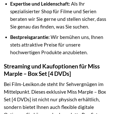
Expertise und Leidenschaft:
Als Ihr
spezialisierter Shop für Filme und Serien
beraten wir Sie gerne und stellen sicher, dass
Sie genau das finden, was Sie suchen.
Bestpreisgarantie:
Wir bemühen uns, Ihnen
stets attraktive Preise für unsere
hochwertigen Produkte anzubieten.
Streaming und Kaufoptionen für Miss
Marple – Box Set [4 DVDs]
Bei Film-Lexikon.de steht Ihr Sehvergnügen im
Mittelpunkt. Dieses exklusive Miss Marple – Box
Set [4 DVDs] ist nicht nur physisch erhältlich,
sondern bietet Ihnen auch flexible digitale