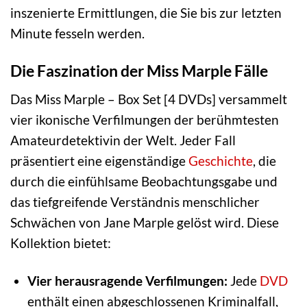
inszenierte Ermittlungen, die Sie bis zur letzten
Minute fesseln werden.
Die Faszination der Miss Marple Fälle
Das Miss Marple – Box Set [4 DVDs] versammelt
vier ikonische Verfilmungen der berühmtesten
Amateurdetektivin der Welt. Jeder Fall
präsentiert eine eigenständige
Geschichte
, die
durch die einfühlsame Beobachtungsgabe und
das tiefgreifende Verständnis menschlicher
Schwächen von Jane Marple gelöst wird. Diese
Kollektion bietet:
Vier herausragende Verfilmungen:
Jede
DVD
enthält einen abgeschlossenen Kriminalfall,