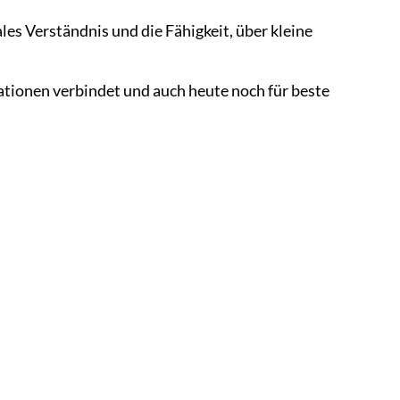
les Verständnis und die Fähigkeit, über kleine
rationen verbindet und auch heute noch für beste