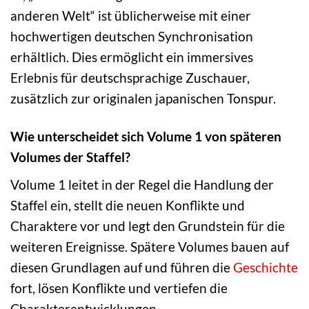
anderen Welt“ ist üblicherweise mit einer
hochwertigen deutschen Synchronisation
erhältlich. Dies ermöglicht ein immersives
Erlebnis für deutschsprachige Zuschauer,
zusätzlich zur originalen japanischen Tonspur.
Wie unterscheidet sich Volume 1 von späteren
Volumes der Staffel?
Volume 1 leitet in der Regel die Handlung der
Staffel ein, stellt die neuen Konflikte und
Charaktere vor und legt den Grundstein für die
weiteren Ereignisse. Spätere Volumes bauen auf
diesen Grundlagen auf und führen die
Geschichte
fort, lösen Konflikte und vertiefen die
Charakterentwicklungen.