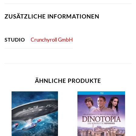
ZUSÄTZLICHE INFORMATIONEN
STUDIO
Crunchyroll GmbH
ÄHNLICHE PRODUKTE