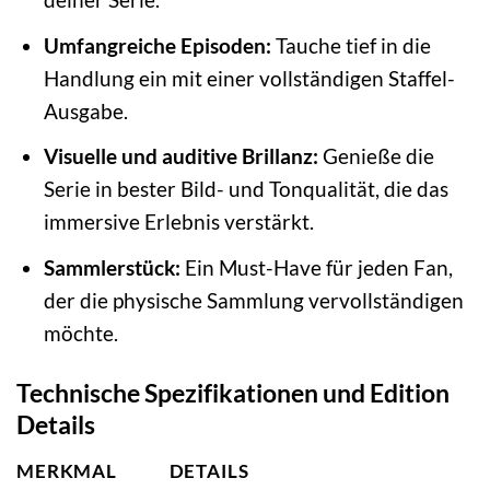
Umfangreiche Episoden:
Tauche tief in die
Handlung ein mit einer vollständigen Staffel-
Ausgabe.
Visuelle und auditive Brillanz:
Genieße die
Serie in bester Bild- und Tonqualität, die das
immersive Erlebnis verstärkt.
Sammlerstück:
Ein Must-Have für jeden Fan,
der die physische Sammlung vervollständigen
möchte.
Technische Spezifikationen und Edition
Details
MERKMAL
DETAILS