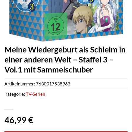
Meine Wiedergeburt als Schleim in
einer anderen Welt – Staffel 3 –
Vol.1 mit Sammelschuber
Artikelnummer:
7630017538963
Kategorie:
TV-Serien
46,99
€