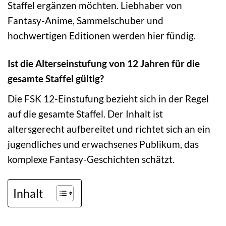
Staffel ergänzen möchten. Liebhaber von
Fantasy-Anime, Sammelschuber und
hochwertigen Editionen werden hier fündig.
Ist die Alterseinstufung von 12 Jahren für die
gesamte Staffel gültig?
Die FSK 12-Einstufung bezieht sich in der Regel
auf die gesamte Staffel. Der Inhalt ist
altersgerecht aufbereitet und richtet sich an ein
jugendliches und erwachsenes Publikum, das
komplexe Fantasy-Geschichten schätzt.
Inhalt