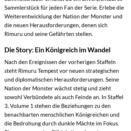
Sammlerstück für jeden Fan der Serie. Erlebe die
Weiterentwicklung der Nation der Monster und
die neuen Herausforderungen, denen sich
Rimuru und seine Gefährten stellen.
Die Story: Ein Königreich im Wandel
Nach den Ereignissen der vorherigen Staffeln
steht Rimuru Tempest vor neuen strategischen
und diplomatischen Herausforderungen. Seine
Nation der Monster wächst stetig und zieht
sowohl Verbündete als auch Feinde an. In Staffel
3, Volume 1 stehen die Beziehungen zu den
benachbarten menschlichen Königreichen und
die Bedrohung durch dunkle Mächte im Fokus.