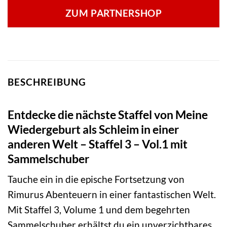
ZUM PARTNERSHOP
BESCHREIBUNG
Entdecke die nächste Staffel von Meine
Wiedergeburt als Schleim in einer
anderen Welt – Staffel 3 – Vol.1 mit
Sammelschuber
Tauche ein in die epische Fortsetzung von
Rimurus Abenteuern in einer fantastischen Welt.
Mit Staffel 3, Volume 1 und dem begehrten
Sammelschuber erhältst du ein unverzichtbares