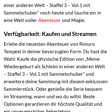
einer anderen Welt – Staffel 3 – Vol.1 mit
Sammelschuber“ noch heute und tauche ein in
eine Welt voller
Abenteuer
und Magie.
Verfügbarkeit: Kaufen und Streamen
Erlebe die neuesten Abenteuer von Rimuru
Tempest in deiner bevorzugten Form. Du hast die
Wahl: Kaufe die physische Edition von „Meine
Wiedergeburt als Schleim in einer anderen Welt
– Staffel 3 – Vol.1 mit Sammelschuber“ und
erweitere deine Sammlung mit diesem exklusiven
Sammlerstück. Oder genieße die Serie bequem
im Streaming, wann und wo du willst. Beide
Optionen garantieren dir höchste Qualität und
ein unvergessliches Seherlebnis.