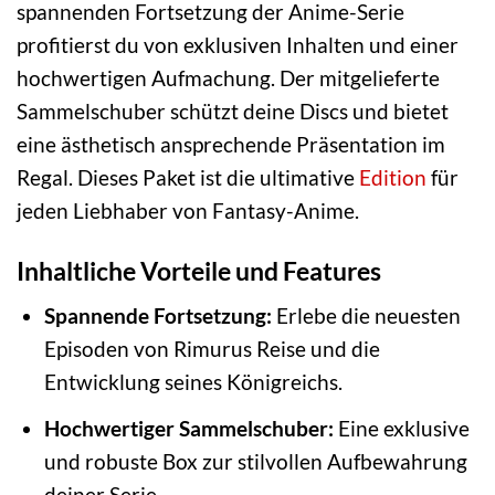
spannenden Fortsetzung der Anime-Serie
profitierst du von exklusiven Inhalten und einer
hochwertigen Aufmachung. Der mitgelieferte
Sammelschuber schützt deine Discs und bietet
eine ästhetisch ansprechende Präsentation im
Regal. Dieses Paket ist die ultimative
Edition
für
jeden Liebhaber von Fantasy-Anime.
Inhaltliche Vorteile und Features
Spannende Fortsetzung:
Erlebe die neuesten
Episoden von Rimurus Reise und die
Entwicklung seines Königreichs.
Hochwertiger Sammelschuber:
Eine exklusive
und robuste Box zur stilvollen Aufbewahrung
deiner Serie.