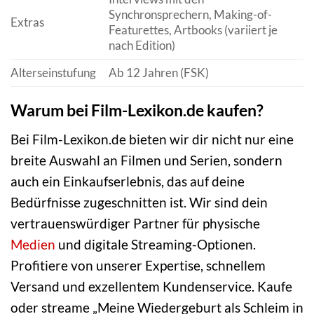
Synchronsprechern, Making-of-
Extras
Featurettes, Artbooks (variiert je
nach Edition)
Alterseinstufung
Ab 12 Jahren (FSK)
Warum bei Film-Lexikon.de kaufen?
Bei Film-Lexikon.de bieten wir dir nicht nur eine
breite Auswahl an Filmen und Serien, sondern
auch ein Einkaufserlebnis, das auf deine
Bedürfnisse zugeschnitten ist. Wir sind dein
vertrauenswürdiger Partner für physische
Medien
und digitale Streaming-Optionen.
Profitiere von unserer Expertise, schnellem
Versand und exzellentem Kundenservice. Kaufe
oder streame „Meine Wiedergeburt als Schleim in