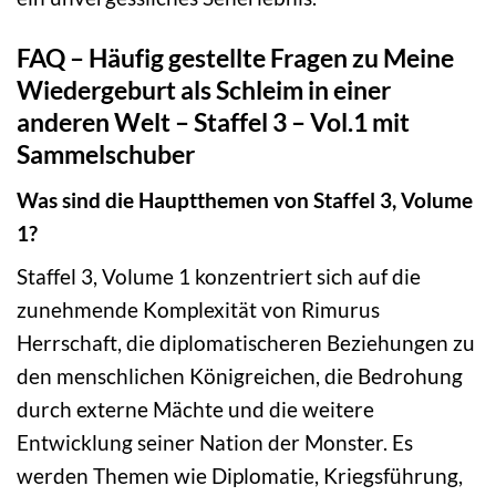
FAQ – Häufig gestellte Fragen zu Meine
Wiedergeburt als Schleim in einer
anderen Welt – Staffel 3 – Vol.1 mit
Sammelschuber
Was sind die Hauptthemen von Staffel 3, Volume
1?
Staffel 3, Volume 1 konzentriert sich auf die
zunehmende Komplexität von Rimurus
Herrschaft, die diplomatischeren Beziehungen zu
den menschlichen Königreichen, die Bedrohung
durch externe Mächte und die weitere
Entwicklung seiner Nation der Monster. Es
werden Themen wie Diplomatie, Kriegsführung,