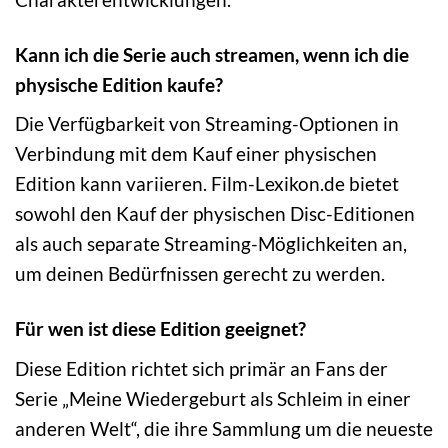
Kann ich die Serie auch streamen, wenn ich die
physische Edition kaufe?
Die Verfügbarkeit von Streaming-Optionen in
Verbindung mit dem Kauf einer physischen
Edition kann variieren. Film-Lexikon.de bietet
sowohl den Kauf der physischen Disc-Editionen
als auch separate Streaming-Möglichkeiten an,
um deinen Bedürfnissen gerecht zu werden.
Für wen ist diese Edition geeignet?
Diese Edition richtet sich primär an Fans der
Serie „Meine Wiedergeburt als Schleim in einer
anderen Welt“, die ihre Sammlung um die neueste