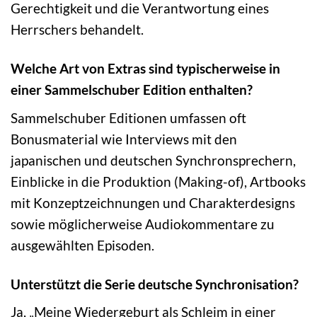
Gerechtigkeit und die Verantwortung eines
Herrschers behandelt.
Welche Art von Extras sind typischerweise in
einer Sammelschuber Edition enthalten?
Sammelschuber Editionen umfassen oft
Bonusmaterial wie Interviews mit den
japanischen und deutschen Synchronsprechern,
Einblicke in die Produktion (Making-of), Artbooks
mit Konzeptzeichnungen und Charakterdesigns
sowie möglicherweise Audiokommentare zu
ausgewählten Episoden.
Unterstützt die Serie deutsche Synchronisation?
Ja, „Meine Wiedergeburt als Schleim in einer