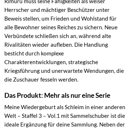
Rimuru muss seine Fähigkeiten als weiser
Herrscher und mächtiger Beschützer unter
Beweis stellen, um Frieden und Wohlstand für
alle Bewohner seines Reiches zu sichern. Neue
Verbündete schließen sich an, während alte
Rivalitäten wieder aufleben. Die Handlung
besticht durch komplexe
Charakterentwicklungen, strategische
Kriegsführung und unerwartete Wendungen, die
die Zuschauer fesseln werden.
Das Produkt: Mehr als nur eine Serie
Meine Wiedergeburt als Schleim in einer anderen
Welt – Staffel 3 – Vol.1 mit Sammelschuber ist die
ideale Ergänzung für deine Sammlung. Neben der