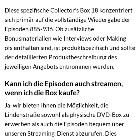
Diese spezifische Collector’s Box 18 konzentriert
sich primär auf die vollständige Wiedergabe der
Episoden 885-936. Ob zusätzliche
Bonusmaterialien wie Interviews oder Making-
ofs enthalten sind, ist produktspezifisch und sollte
der detaillierten Produktbeschreibung des
jeweiligen Angebots entnommen werden.
Kann ich die Episoden auch streamen,
wenn ich die Box kaufe?
Ja, wir bieten Ihnen die Möglichkeit, die
Lindenstraße sowohl als physische DVD-Box zu
erwerben als auch die Episoden bequem über
unseren Streaming-Dienst abzurufen. Dies