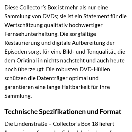
Diese Collector’s Box ist mehr als nur eine
Sammlung von DVDs; sie ist ein Statement für die
Wertschätzung qualitativ hochwertiger
Fernsehunterhaltung. Die sorgfältige
Restaurierung und digitale Aufbereitung der
Episoden sorgt für eine Bild- und Tonqualität, die
dem Original in nichts nachsteht und auch heute
noch überzeugt. Die robusten DVD-Hüllen
schützen die Datenträger optimal und
garantieren eine lange Haltbarkeit für Ihre
Sammlung.
Technische Spezifikationen und Format
Die Lindenstraße – Collector’s Box 18 liefert