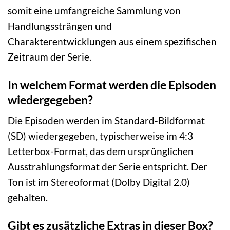
somit eine umfangreiche Sammlung von
Handlungssträngen und
Charakterentwicklungen aus einem spezifischen
Zeitraum der Serie.
In welchem Format werden die Episoden
wiedergegeben?
Die Episoden werden im Standard-Bildformat
(SD) wiedergegeben, typischerweise im 4:3
Letterbox-Format, das dem ursprünglichen
Ausstrahlungsformat der Serie entspricht. Der
Ton ist im Stereoformat (Dolby Digital 2.0)
gehalten.
Gibt es zusätzliche Extras in dieser Box?