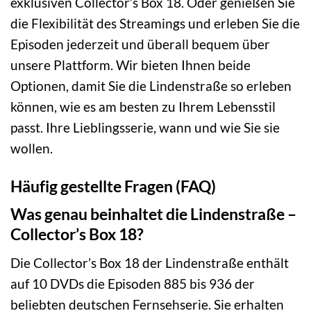
exklusiven Collector’s Box 18. Oder genießen Sie
die Flexibilität des Streamings und erleben Sie die
Episoden jederzeit und überall bequem über
unsere Plattform. Wir bieten Ihnen beide
Optionen, damit Sie die Lindenstraße so erleben
können, wie es am besten zu Ihrem Lebensstil
passt. Ihre Lieblingsserie, wann und wie Sie sie
wollen.
Häufig gestellte Fragen (FAQ)
Was genau beinhaltet die Lindenstraße –
Collector’s Box 18?
Die Collector’s Box 18 der Lindenstraße enthält
auf 10 DVDs die Episoden 885 bis 936 der
beliebten deutschen Fernsehserie. Sie erhalten