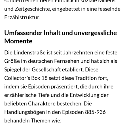
sondern einen tiefen Einblick in soziale Milieus
und Zeitgeschichte, eingebettet in eine fesselnde
Erzählstruktur.
Umfassender Inhalt und unvergessliche
Momente
Die Lindenstraße ist seit Jahrzehnten eine feste
Größe im deutschen Fernsehen und hat sich als
Spiegel der Gesellschaft etabliert. Diese
Collector’s Box 18 setzt diese Tradition fort,
indem sie Episoden präsentiert, die durch ihre
erzählerische Tiefe und die Entwicklung der
beliebten Charaktere bestechen. Die
Handlungsbögen in den Episoden 885-936
behandeln Themen wie: