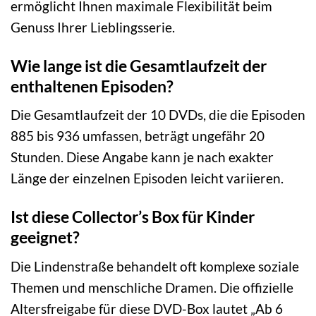
ermöglicht Ihnen maximale Flexibilität beim
Genuss Ihrer Lieblingsserie.
Wie lange ist die Gesamtlaufzeit der
enthaltenen Episoden?
Die Gesamtlaufzeit der 10 DVDs, die die Episoden
885 bis 936 umfassen, beträgt ungefähr 20
Stunden. Diese Angabe kann je nach exakter
Länge der einzelnen Episoden leicht variieren.
Ist diese Collector’s Box für Kinder
geeignet?
Die Lindenstraße behandelt oft komplexe soziale
Themen und menschliche Dramen. Die offizielle
Altersfreigabe für diese DVD-Box lautet „Ab 6