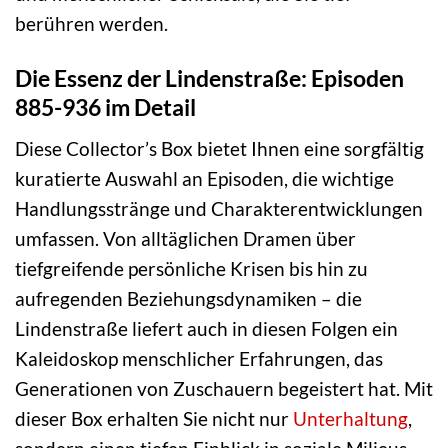
berühren werden.
Die Essenz der Lindenstraße: Episoden
885-936 im Detail
Diese Collector’s Box bietet Ihnen eine sorgfältig
kuratierte Auswahl an Episoden, die wichtige
Handlungsstränge und Charakterentwicklungen
umfassen. Von alltäglichen Dramen über
tiefgreifende persönliche Krisen bis hin zu
aufregenden Beziehungsdynamiken – die
Lindenstraße liefert auch in diesen Folgen ein
Kaleidoskop menschlicher Erfahrungen, das
Generationen von Zuschauern begeistert hat. Mit
dieser Box erhalten Sie nicht nur
Unterhaltung
,