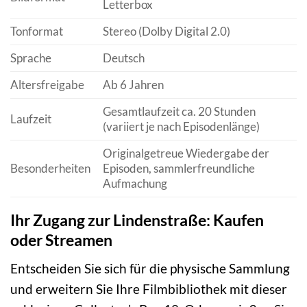
Letterbox
Tonformat
Stereo (Dolby Digital 2.0)
Sprache
Deutsch
Altersfreigabe
Ab 6 Jahren
Gesamtlaufzeit ca. 20 Stunden
Laufzeit
(variiert je nach Episodenlänge)
Originalgetreue Wiedergabe der
Besonderheiten
Episoden, sammlerfreundliche
Aufmachung
Ihr Zugang zur Lindenstraße: Kaufen
oder Streamen
Entscheiden Sie sich für die physische Sammlung
und erweitern Sie Ihre Filmbibliothek mit dieser