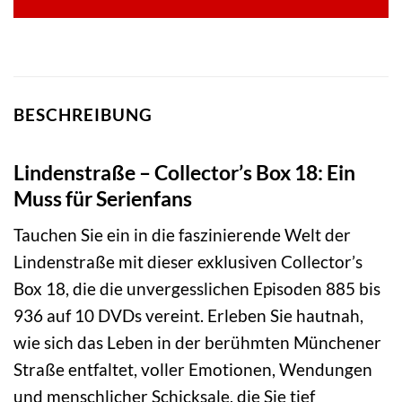
BESCHREIBUNG
Lindenstraße – Collector’s Box 18: Ein
Muss für Serienfans
Tauchen Sie ein in die faszinierende Welt der
Lindenstraße mit dieser exklusiven Collector’s
Box 18, die die unvergesslichen Episoden 885 bis
936 auf 10 DVDs vereint. Erleben Sie hautnah,
wie sich das Leben in der berühmten Münchener
Straße entfaltet, voller Emotionen, Wendungen
und menschlicher Schicksale, die Sie tief