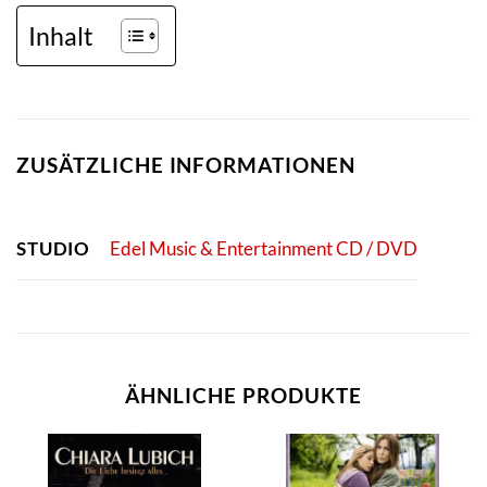
Inhalt
ZUSÄTZLICHE INFORMATIONEN
STUDIO
Edel Music & Entertainment CD / DVD
ÄHNLICHE PRODUKTE