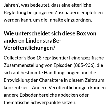
Jahren“, was bedeutet, dass eine elterliche
Begleitung bei jüngeren Zuschauern empfohlen
werden kann, um die Inhalte einzuordnen.
Wie unterscheidet sich diese Box von
anderen Lindenstraße-
Veröffentlichungen?
Collector’s Box 18 repräsentiert eine spezifische
Zusammenstellung von Episoden (885-936), die
sich auf bestimmte Handlungsbögen und die
Entwicklung der Charaktere in diesem Zeitraum
konzentriert. Andere Veröffentlichungen können
andere Episodenbereiche abdecken oder
thematische Schwerpunkte setzen.