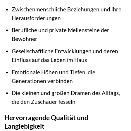
Zwischenmenschliche Beziehungen und ihre
Herausforderungen
Berufliche und private Meilensteine der
Bewohner
Gesellschaftliche Entwicklungen und deren
Einfluss auf das Leben im Haus
Emotionale Höhen und Tiefen, die
Generationen verbinden
Die kleinen und großen Dramen des Alltags,
die den Zuschauer fesseln
Hervorragende Qualität und
Langlebigkeit