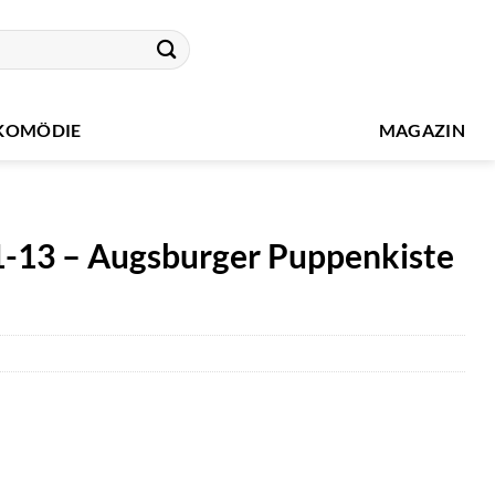
KOMÖDIE
MAGAZIN
 1-13 – Augsburger Puppenkiste