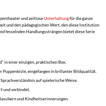
ppentheater und zeitlose
Unterhaltung
für die ganze
gkeit und den pädagogischen Wert, den diese Institution
 und fesselnden Handlungssträngen bietet diese Serie
“ in einer einzigen, praktischen Box.
Puppenkiste, eingefangen in brillanter Bildqualität.
Sprachverständnis auf spielerische Weise.
t und verbindet.
lassikern und Kindheitserinnerungen.