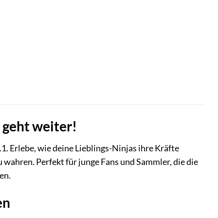
 geht weiter!
1. Erlebe, wie deine Lieblings-Ninjas ihre Kräfte
wahren. Perfekt für junge Fans und Sammler, die die
en.
en