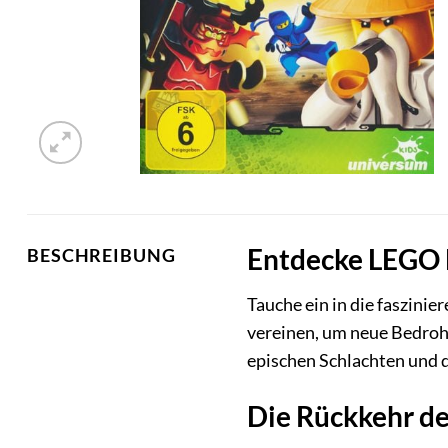
Entdecke LEGO N
BESCHREIBUNG
Tauche ein in die faszini
vereinen, um neue Bedroh
epischen Schlachten und 
Die Rückkehr de