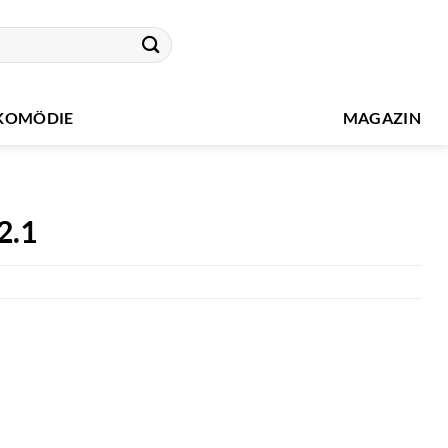
KOMÖDIE
MAGAZIN
2.1