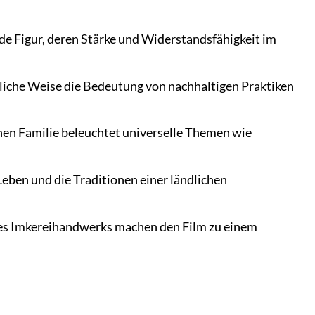
nde Figur, deren Stärke und Widerstandsfähigkeit im
liche Weise die Bedeutung von nachhaltigen Praktiken
en Familie beleuchtet universelle Themen wie
Leben und die Traditionen einer ländlichen
es Imkereihandwerks machen den Film zu einem