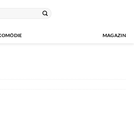
KOMÖDIE
MAGAZIN