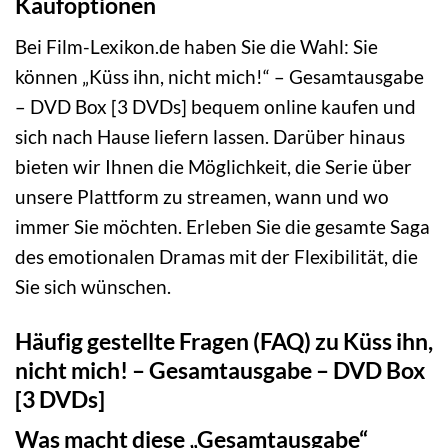
Kaufoptionen
Bei Film-Lexikon.de haben Sie die Wahl: Sie
können „Küss ihn, nicht mich!“ – Gesamtausgabe
– DVD Box [3 DVDs] bequem online kaufen und
sich nach Hause liefern lassen. Darüber hinaus
bieten wir Ihnen die Möglichkeit, die Serie über
unsere Plattform zu streamen, wann und wo
immer Sie möchten. Erleben Sie die gesamte Saga
des emotionalen Dramas mit der Flexibilität, die
Sie sich wünschen.
Häufig gestellte Fragen (FAQ) zu Küss ihn,
nicht mich! – Gesamtausgabe – DVD Box
[3 DVDs]
Was macht diese „Gesamtausgabe“