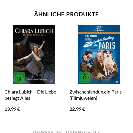
ÄHNLICHE PRODUKTE
Chiara Lubich – Die Liebe
Zwischenlandung in Paris
besiegt Alles
(Filmjuwelen)
13,99
€
22,99
€
IMPRESSUM
DATENSCHUTZ