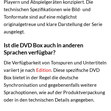
Playern und Abspielgeräten konzipiert. Die
technischen Spezifikationen wie Bild- und
Tonformate sind auf eine möglichst
originalgetreue und klare Darstellung der Serie
ausgelegt.
Ist die DVD Box auch in anderen
Sprachen verfügbar?
Die Verfügbarkeit von Tonspuren und Untertiteln
variiert je nach
Edition
. Diese spezifische DVD
Box bietet in der Regel die deutsche
Synchronisation und gegebenenfalls weitere
Sprachoptionen, wie auf der Produktverpackung
oder in den technischen Details angegeben.