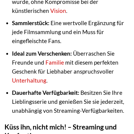
wurde, ohne Kompromisse bei der
künstlerischen
Vision
.
Sammlerstück:
Eine wertvolle Ergänzung für
jede Filmsammlung und ein Muss für
eingefleischte Fans.
Ideal zum Verschenken:
Überraschen Sie
Freunde und
Familie
mit diesem perfekten
Geschenk für Liebhaber anspruchsvoller
Unterhaltung
.
Dauerhafte Verfügbarkeit:
Besitzen Sie Ihre
Lieblingsserie und genießen Sie sie jederzeit,
unabhängig von Streaming-Verfügbarkeiten.
Küss ihn, nicht mich! – Streaming und