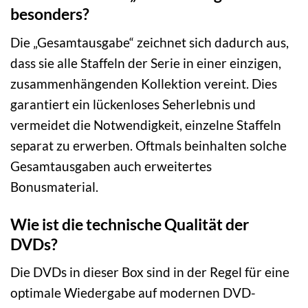
besonders?
Die „Gesamtausgabe“ zeichnet sich dadurch aus,
dass sie alle Staffeln der Serie in einer einzigen,
zusammenhängenden Kollektion vereint. Dies
garantiert ein lückenloses Seherlebnis und
vermeidet die Notwendigkeit, einzelne Staffeln
separat zu erwerben. Oftmals beinhalten solche
Gesamtausgaben auch erweitertes
Bonusmaterial.
Wie ist die technische Qualität der
DVDs?
Die DVDs in dieser Box sind in der Regel für eine
optimale Wiedergabe auf modernen DVD-