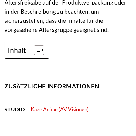
Altersfreigabe auf der Produktverpackung oder
in der Beschreibung zu beachten, um
sicherzustellen, dass die Inhalte für die
vorgesehene Altersgruppe geeignet sind.
Inhalt
ZUSÄTZLICHE INFORMATIONEN
STUDIO
Kaze Anime (AV Visionen)