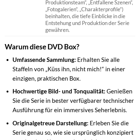
Produktionsteam“, „Entfallene Szenen“,
„Fotogalerien“, „Charakterprofile“)
beinhalten, die tiefe Einblicke in die
Entstehung und Produktion der Serie
gewähren.
Warum diese DVD Box?
Umfassende Sammlung:
Erhalten Sie alle
Staffeln von „Küss ihn, nicht mich!“ in einer
einzigen, praktischen Box.
Hochwertige Bild- und Tonqualität:
Genießen
Sie die Serie in bester verfügbarer technischer
Ausführung für ein immersives Seherlebnis.
Originalgetreue Darstellung:
Erleben Sie die
Serie genau so, wie sie ursprünglich konzipiert