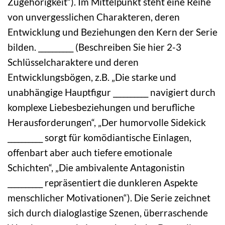
Zugehörigkeit“). Im Mittelpunkt steht eine Reihe
von unvergesslichen Charakteren, deren
Entwicklung und Beziehungen den Kern der Serie
bilden. __________ (Beschreiben Sie hier 2-3
Schlüsselcharaktere und deren
Entwicklungsbögen, z.B. „Die starke und
unabhängige Hauptfigur __________ navigiert durch
komplexe Liebesbeziehungen und berufliche
Herausforderungen“, „Der humorvolle Sidekick
__________ sorgt für komödiantische Einlagen,
offenbart aber auch tiefere emotionale
Schichten“, „Die ambivalente Antagonistin
__________ repräsentiert die dunkleren Aspekte
menschlicher Motivationen“). Die Serie zeichnet
sich durch dialoglastige Szenen, überraschende