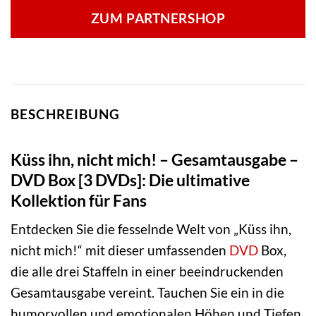
ZUM PARTNERSHOP
BESCHREIBUNG
Küss ihn, nicht mich! – Gesamtausgabe –
DVD Box [3 DVDs]: Die ultimative
Kollektion für Fans
Entdecken Sie die fesselnde Welt von „Küss ihn,
nicht mich!“ mit dieser umfassenden
DVD
Box,
die alle drei Staffeln in einer beeindruckenden
Gesamtausgabe vereint. Tauchen Sie ein in die
humorvollen und emotionalen Höhen und Tiefen