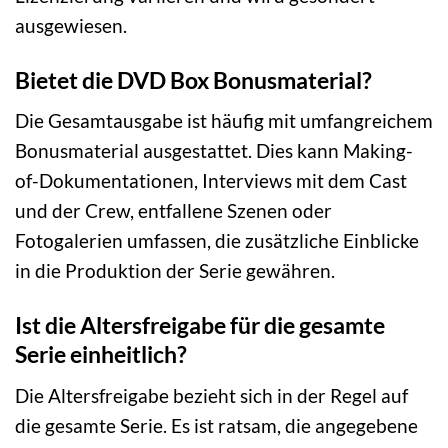
ausgewiesen.
Bietet die DVD Box Bonusmaterial?
Die Gesamtausgabe ist häufig mit umfangreichem
Bonusmaterial ausgestattet. Dies kann Making-
of-Dokumentationen, Interviews mit dem Cast
und der Crew, entfallene Szenen oder
Fotogalerien umfassen, die zusätzliche Einblicke
in die Produktion der Serie gewähren.
Ist die Altersfreigabe für die gesamte
Serie einheitlich?
Die Altersfreigabe bezieht sich in der Regel auf
die gesamte Serie. Es ist ratsam, die angegebene