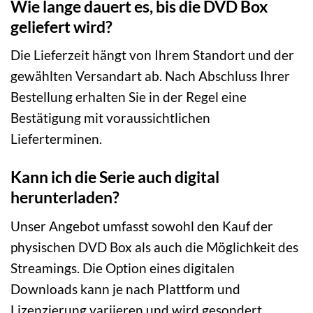
Wie lange dauert es, bis die DVD Box
geliefert wird?
Die Lieferzeit hängt von Ihrem Standort und der
gewählten Versandart ab. Nach Abschluss Ihrer
Bestellung erhalten Sie in der Regel eine
Bestätigung mit voraussichtlichen
Lieferterminen.
Kann ich die Serie auch digital
herunterladen?
Unser Angebot umfasst sowohl den Kauf der
physischen DVD Box als auch die Möglichkeit des
Streamings. Die Option eines digitalen
Downloads kann je nach Plattform und
Lizenzierung variieren und wird gesondert