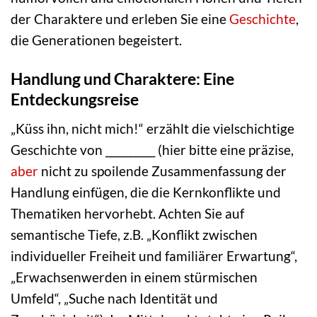
der Charaktere und erleben Sie eine
Geschichte
,
die Generationen begeistert.
Handlung und Charaktere: Eine
Entdeckungsreise
„Küss ihn, nicht mich!“ erzählt die vielschichtige
Geschichte von __________ (hier bitte eine präzise,
aber
nicht zu spoilende Zusammenfassung der
Handlung einfügen, die die Kernkonflikte und
Thematiken hervorhebt. Achten Sie auf
semantische Tiefe, z.B. „Konflikt zwischen
individueller Freiheit und familiärer Erwartung“,
„Erwachsenwerden in einem stürmischen
Umfeld“, „Suche nach Identität und