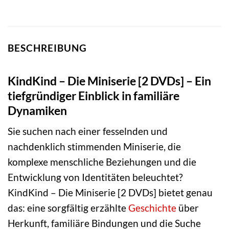
BESCHREIBUNG
KindKind – Die Miniserie [2 DVDs] – Ein
tiefgründiger Einblick in familiäre
Dynamiken
Sie suchen nach einer fesselnden und
nachdenklich stimmenden Miniserie, die
komplexe menschliche Beziehungen und die
Entwicklung von Identitäten beleuchtet?
KindKind – Die Miniserie [2 DVDs] bietet genau
das: eine sorgfältig erzählte
Geschichte
über
Herkunft, familiäre Bindungen und die Suche