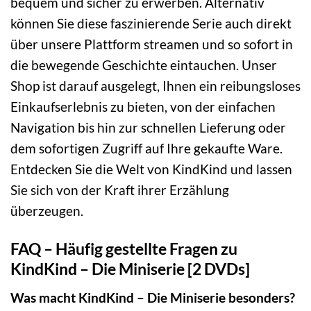
bequem und sicher zu erwerben. Alternativ
können Sie diese faszinierende Serie auch direkt
über unsere Plattform streamen und so sofort in
die bewegende Geschichte eintauchen. Unser
Shop ist darauf ausgelegt, Ihnen ein reibungsloses
Einkaufserlebnis zu bieten, von der einfachen
Navigation bis hin zur schnellen Lieferung oder
dem sofortigen Zugriff auf Ihre gekaufte Ware.
Entdecken Sie die Welt von KindKind und lassen
Sie sich von der Kraft ihrer Erzählung
überzeugen.
FAQ – Häufig gestellte Fragen zu
KindKind – Die Miniserie [2 DVDs]
Was macht KindKind – Die Miniserie besonders?