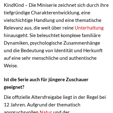
KindKind – Die Miniserie zeichnet sich durch ihre
tiefgründige Charakterentwicklung, eine
vielschichtige Handlung und eine thematische
Relevanz aus, die weit über reine
Unterhaltung
hinausgeht. Sie beleuchtet komplexe familiäre
Dynamiken, psychologische Zusammenhänge
und die Bedeutung von Identität und Herkunft
auf eine sehr menschliche und authentische
Weise.
Ist die Serie auch für jüngere Zuschauer
geeignet?
Die offizielle Altersfreigabe liegt in der Regel bei
12 Jahren. Aufgrund der thematisch
anspruchsvollen
Natur
und der