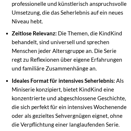
professionelle und künstlerisch anspruchsvolle
Umsetzung, die das Seherlebnis auf ein neues
Niveau hebt.
Zeitlose Relevanz:
Die Themen, die KindKind
behandelt, sind universell und sprechen
Menschen jeder Altersgruppe an. Die Serie
regt zu Reflexionen über eigene Erfahrungen
und familiäre Zusammenhänge an.
Ideales Format für intensives Seherlebnis:
Als
Miniserie konzipiert, bietet KindKind eine
konzentrierte und abgeschlossene Geschichte,
die sich perfekt für ein intensives Wochenende
oder als gezieltes Sehvergnügen eignet, ohne
die Verpflichtung einer langlaufenden Serie.