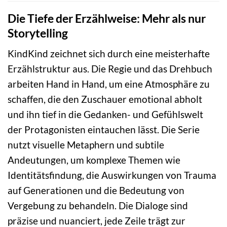
Die Tiefe der Erzählweise: Mehr als nur
Storytelling
KindKind zeichnet sich durch eine meisterhafte
Erzählstruktur aus. Die Regie und das Drehbuch
arbeiten Hand in Hand, um eine Atmosphäre zu
schaffen, die den Zuschauer emotional abholt
und ihn tief in die Gedanken- und Gefühlswelt
der Protagonisten eintauchen lässt. Die Serie
nutzt visuelle Metaphern und subtile
Andeutungen, um komplexe Themen wie
Identitätsfindung, die Auswirkungen von Trauma
auf Generationen und die Bedeutung von
Vergebung zu behandeln. Die Dialoge sind
präzise und nuanciert, jede Zeile trägt zur