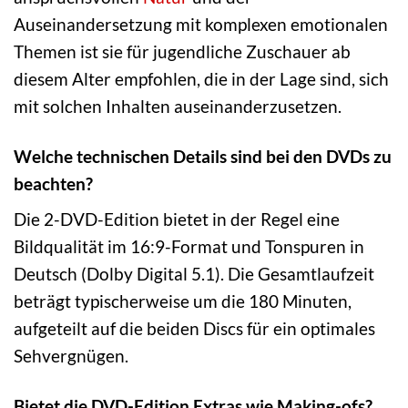
Auseinandersetzung mit komplexen emotionalen
Themen ist sie für jugendliche Zuschauer ab
diesem Alter empfohlen, die in der Lage sind, sich
mit solchen Inhalten auseinanderzusetzen.
Welche technischen Details sind bei den DVDs zu
beachten?
Die 2-DVD-Edition bietet in der Regel eine
Bildqualität im 16:9-Format und Tonspuren in
Deutsch (Dolby Digital 5.1). Die Gesamtlaufzeit
beträgt typischerweise um die 180 Minuten,
aufgeteilt auf die beiden Discs für ein optimales
Sehvergnügen.
Bietet die DVD-Edition Extras wie Making-ofs?