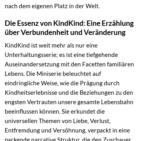
nach dem eigenen Platz in der Welt.
Die Essenz von KindKind: Eine Erzählung
über Verbundenheit und Veränderung
KindKind ist weit mehr als nur eine
Unterhaltungsserie; es ist eine tiefgehende
Auseinandersetzung mit den Facetten familiären
Lebens. Die Miniserie beleuchtet auf
eindringliche Weise, wie die Prägung durch
Kindheitserlebnisse und die Beziehungen zu den
engsten Vertrauten unsere gesamte Lebensbahn
beeinflussen können. Sie erkundet die
universellen Themen von Liebe, Verlust,
Entfremdung und Versöhnung, verpackt in eine
packende narrative Struktur, die den Zuschauer