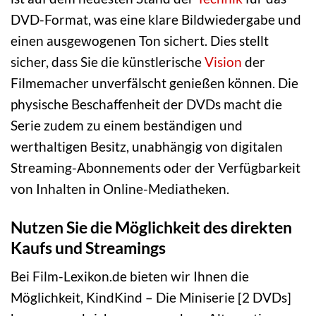
DVD-Format, was eine klare Bildwiedergabe und
einen ausgewogenen Ton sichert. Dies stellt
sicher, dass Sie die künstlerische
Vision
der
Filmemacher unverfälscht genießen können. Die
physische Beschaffenheit der DVDs macht die
Serie zudem zu einem beständigen und
werthaltigen Besitz, unabhängig von digitalen
Streaming-Abonnements oder der Verfügbarkeit
von Inhalten in Online-Mediatheken.
Nutzen Sie die Möglichkeit des direkten
Kaufs und Streamings
Bei Film-Lexikon.de bieten wir Ihnen die
Möglichkeit, KindKind – Die Miniserie [2 DVDs]