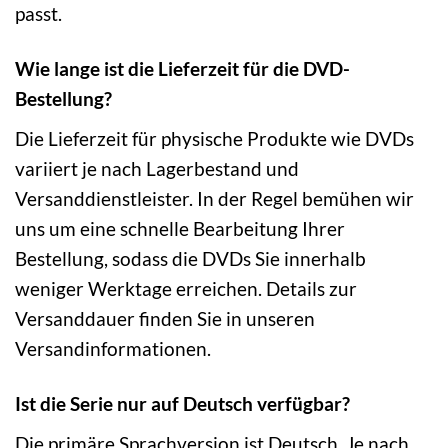
passt.
Wie lange ist die Lieferzeit für die DVD-
Bestellung?
Die Lieferzeit für physische Produkte wie DVDs
variiert je nach Lagerbestand und
Versanddienstleister. In der Regel bemühen wir
uns um eine schnelle Bearbeitung Ihrer
Bestellung, sodass die DVDs Sie innerhalb
weniger Werktage erreichen. Details zur
Versanddauer finden Sie in unseren
Versandinformationen.
Ist die Serie nur auf Deutsch verfügbar?
Die primäre Sprachversion ist Deutsch. Je nach