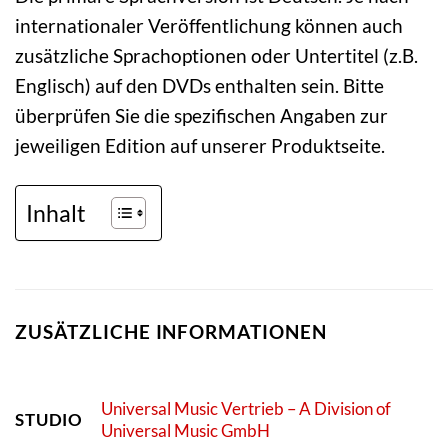
internationaler Veröffentlichung können auch
zusätzliche Sprachoptionen oder Untertitel (z.B.
Englisch) auf den DVDs enthalten sein. Bitte
überprüfen Sie die spezifischen Angaben zur
jeweiligen Edition auf unserer Produktseite.
Inhalt
ZUSÄTZLICHE INFORMATIONEN
Universal Music Vertrieb – A Division of
STUDIO
Universal Music GmbH