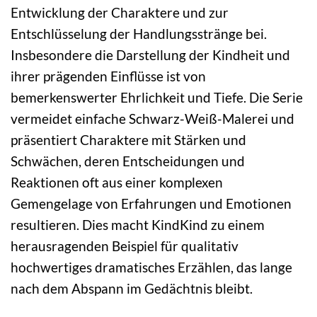
Entwicklung der Charaktere und zur
Entschlüsselung der Handlungsstränge bei.
Insbesondere die Darstellung der Kindheit und
ihrer prägenden Einflüsse ist von
bemerkenswerter Ehrlichkeit und Tiefe. Die Serie
vermeidet einfache Schwarz-Weiß-Malerei und
präsentiert Charaktere mit Stärken und
Schwächen, deren Entscheidungen und
Reaktionen oft aus einer komplexen
Gemengelage von Erfahrungen und Emotionen
resultieren. Dies macht KindKind zu einem
herausragenden Beispiel für qualitativ
hochwertiges dramatisches Erzählen, das lange
nach dem Abspann im Gedächtnis bleibt.