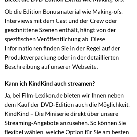
Ob die Edition Bonusmaterial wie Making-ofs,
Interviews mit dem Cast und der Crew oder
geschnittene Szenen enthält, hängt von der
spezifischen Veröffentlichung ab. Diese
Informationen finden Sie in der Regel auf der
Produktverpackung oder in der detaillierten
Beschreibung auf unserer Webseite.
Kann ich KindKind auch streamen?
Ja, bei Film-Lexikon.de bieten wir Ihnen neben
dem Kauf der DVD-Edition auch die Möglichkeit,
KindKind – Die Miniserie direkt über unsere
Streaming-Angebote anzusehen. So können Sie
flexibel wählen, welche Option für Sie am besten