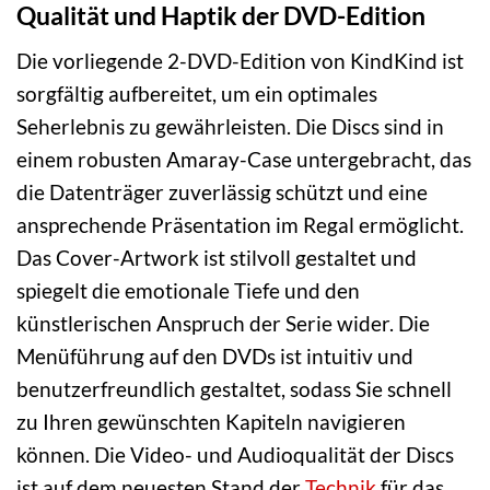
Qualität und Haptik der DVD-Edition
Die vorliegende 2-DVD-Edition von KindKind ist
sorgfältig aufbereitet, um ein optimales
Seherlebnis zu gewährleisten. Die Discs sind in
einem robusten Amaray-Case untergebracht, das
die Datenträger zuverlässig schützt und eine
ansprechende Präsentation im Regal ermöglicht.
Das Cover-Artwork ist stilvoll gestaltet und
spiegelt die emotionale Tiefe und den
künstlerischen Anspruch der Serie wider. Die
Menüführung auf den DVDs ist intuitiv und
benutzerfreundlich gestaltet, sodass Sie schnell
zu Ihren gewünschten Kapiteln navigieren
können. Die Video- und Audioqualität der Discs
ist auf dem neuesten Stand der
Technik
für das