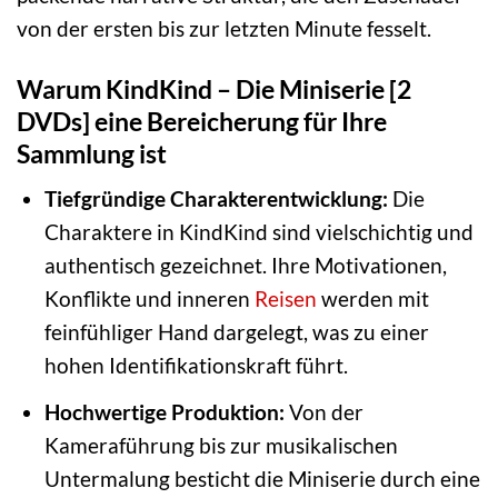
von der ersten bis zur letzten Minute fesselt.
Warum KindKind – Die Miniserie [2
DVDs] eine Bereicherung für Ihre
Sammlung ist
Tiefgründige Charakterentwicklung:
Die
Charaktere in KindKind sind vielschichtig und
authentisch gezeichnet. Ihre Motivationen,
Konflikte und inneren
Reisen
werden mit
feinfühliger Hand dargelegt, was zu einer
hohen Identifikationskraft führt.
Hochwertige Produktion:
Von der
Kameraführung bis zur musikalischen
Untermalung besticht die Miniserie durch eine