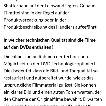
Shatterhand auf der Leinwand legten. Genaue
Filmtitel sind in der Regel auf der
Produktverpackung oder in der
Produktbeschreibung des Händlers aufgeführt.
In welcher technischen Qualität sind die Filme
auf den DVDs enthalten?
Die Filme sind im Rahmen der technischen
Möglichkeiten der DVD-Technologie optimiert.
Dies bedeutet, dass die Bild- und Tonqualität so
restauriert und aufbereitet wurde, wie es das
ursprüngliche Filmmaterial zulässt. Sie können
ein klares Bild und einen guten Ton erwarten, der
den Charme der Originalfilme bewahrt. Erwarten