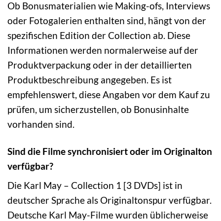
Ob Bonusmaterialien wie Making-ofs, Interviews
oder Fotogalerien enthalten sind, hängt von der
spezifischen Edition der Collection ab. Diese
Informationen werden normalerweise auf der
Produktverpackung oder in der detaillierten
Produktbeschreibung angegeben. Es ist
empfehlenswert, diese Angaben vor dem Kauf zu
prüfen, um sicherzustellen, ob Bonusinhalte
vorhanden sind.
Sind die Filme synchronisiert oder im Originalton
verfügbar?
Die Karl May – Collection 1 [3 DVDs] ist in
deutscher Sprache als Originaltonspur verfügbar.
Deutsche Karl May-Filme wurden üblicherweise