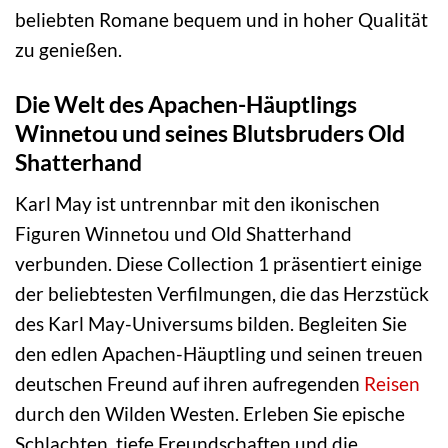
beliebten Romane bequem und in hoher Qualität
zu genießen.
Die Welt des Apachen-Häuptlings
Winnetou und seines Blutsbruders Old
Shatterhand
Karl May ist untrennbar mit den ikonischen
Figuren Winnetou und Old Shatterhand
verbunden. Diese Collection 1 präsentiert einige
der beliebtesten Verfilmungen, die das Herzstück
des Karl May-Universums bilden. Begleiten Sie
den edlen Apachen-Häuptling und seinen treuen
deutschen Freund auf ihren aufregenden
Reisen
durch den Wilden Westen. Erleben Sie epische
Schlachten, tiefe Freundschaften und die