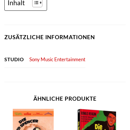
Inhalt
ZUSÄTZLICHE INFORMATIONEN
STUDIO
Sony Music Entertainment
ÄHNLICHE PRODUKTE