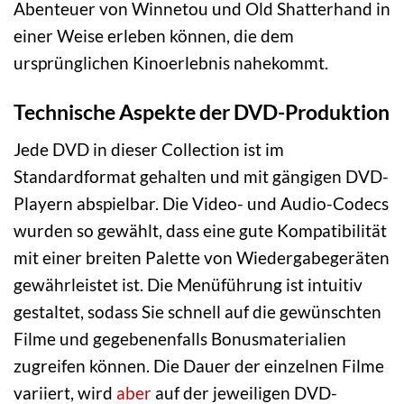
Abenteuer von Winnetou und Old Shatterhand in
einer Weise erleben können, die dem
ursprünglichen Kinoerlebnis nahekommt.
Technische Aspekte der DVD-Produktion
Jede DVD in dieser Collection ist im
Standardformat gehalten und mit gängigen DVD-
Playern abspielbar. Die Video- und Audio-Codecs
wurden so gewählt, dass eine gute Kompatibilität
mit einer breiten Palette von Wiedergabegeräten
gewährleistet ist. Die Menüführung ist intuitiv
gestaltet, sodass Sie schnell auf die gewünschten
Filme und gegebenenfalls Bonusmaterialien
zugreifen können. Die Dauer der einzelnen Filme
variiert, wird
aber
auf der jeweiligen DVD-