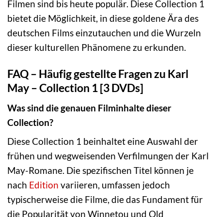
Filmen sind bis heute populär. Diese Collection 1
bietet die Möglichkeit, in diese goldene Ära des
deutschen Films einzutauchen und die Wurzeln
dieser kulturellen Phänomene zu erkunden.
FAQ – Häufig gestellte Fragen zu Karl
May – Collection 1 [3 DVDs]
Was sind die genauen Filminhalte dieser
Collection?
Diese Collection 1 beinhaltet eine Auswahl der
frühen und wegweisenden Verfilmungen der Karl
May-Romane. Die spezifischen Titel können je
nach
Edition
variieren, umfassen jedoch
typischerweise die Filme, die das Fundament für
die Popularität von Winnetou und Old