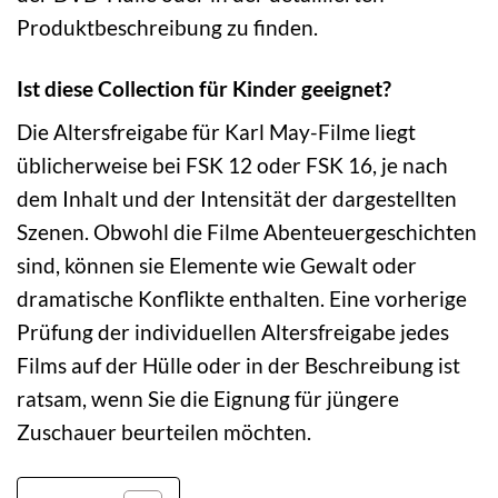
Produktbeschreibung zu finden.
Ist diese Collection für Kinder geeignet?
Die Altersfreigabe für Karl May-Filme liegt
üblicherweise bei FSK 12 oder FSK 16, je nach
dem Inhalt und der Intensität der dargestellten
Szenen. Obwohl die Filme Abenteuergeschichten
sind, können sie Elemente wie Gewalt oder
dramatische Konflikte enthalten. Eine vorherige
Prüfung der individuellen Altersfreigabe jedes
Films auf der Hülle oder in der Beschreibung ist
ratsam, wenn Sie die Eignung für jüngere
Zuschauer beurteilen möchten.