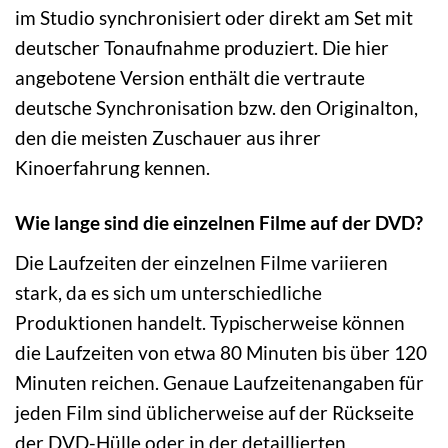
im Studio synchronisiert oder direkt am Set mit
deutscher Tonaufnahme produziert. Die hier
angebotene Version enthält die vertraute
deutsche Synchronisation bzw. den Originalton,
den die meisten Zuschauer aus ihrer
Kinoerfahrung kennen.
Wie lange sind die einzelnen Filme auf der DVD?
Die Laufzeiten der einzelnen Filme variieren
stark, da es sich um unterschiedliche
Produktionen handelt. Typischerweise können
die Laufzeiten von etwa 80 Minuten bis über 120
Minuten reichen. Genaue Laufzeitenangaben für
jeden Film sind üblicherweise auf der Rückseite
der DVD-Hülle oder in der detaillierten