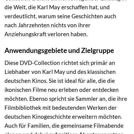
die Welt, die Karl May erschaffen hat, und
verdeutlicht, warum seine Geschichten auch
nach Jahrzehnten nichts von ihrer
Anziehungskraft verloren haben.
Anwendungsgebiete und Zielgruppe
Diese DVD-Collection richtet sich primär an
Liebhaber von Karl May und des klassischen
deutschen Kinos. Sie ist ideal für alle, die die
ikonischen Filme neu erleben oder entdecken
möchten. Ebenso spricht sie Sammler an, die ihre
Filmbibliothek mit bedeutenden Werken der
deutschen Kinogeschichte erweitern möchten.
Auch für Familien, die gemeinsame Filmabende