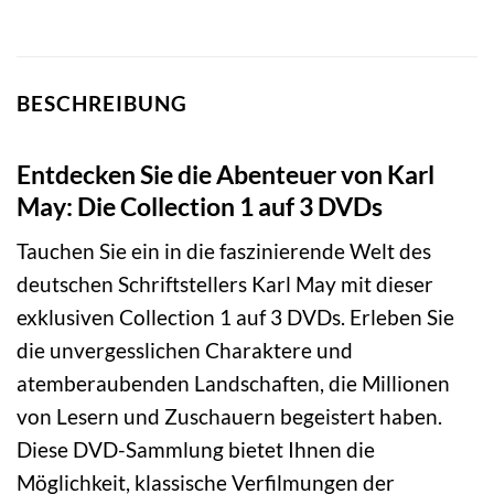
BESCHREIBUNG
Entdecken Sie die Abenteuer von Karl
May: Die Collection 1 auf 3 DVDs
Tauchen Sie ein in die faszinierende Welt des
deutschen Schriftstellers Karl May mit dieser
exklusiven Collection 1 auf 3 DVDs. Erleben Sie
die unvergesslichen Charaktere und
atemberaubenden Landschaften, die Millionen
von Lesern und Zuschauern begeistert haben.
Diese DVD-Sammlung bietet Ihnen die
Möglichkeit, klassische Verfilmungen der