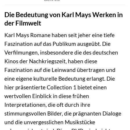
Die Bedeutung von Karl Mays Werken in
der Filmwelt
Karl Mays Romane haben seit jeher eine tiefe
Faszination auf das Publikum ausgeübt. Die
Verfilmungen, insbesondere die des deutschen
Kinos der Nachkriegszeit, haben diese
Faszination auf die Leinwand übertragen und
eine eigene kulturelle Bedeutung erlangt. Die
hier präsentierte Collection 1 bietet einen
wertvollen Einblick in diese frühen
Interpretationen, die oft durch ihre
stimmungsvollen Bilder, die prägnanten Dialoge
und die unvergesslichen Musikstücke