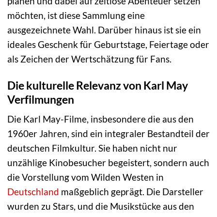
planen und dabei auf zeitlose Abenteuer setzen
möchten, ist diese Sammlung eine
ausgezeichnete Wahl. Darüber hinaus ist sie ein
ideales Geschenk für Geburtstage, Feiertage oder
als Zeichen der Wertschätzung für Fans.
Die kulturelle Relevanz von Karl May
Verfilmungen
Die Karl May-Filme, insbesondere die aus den
1960er Jahren, sind ein integraler Bestandteil der
deutschen Filmkultur. Sie haben nicht nur
unzählige Kinobesucher begeistert, sondern auch
die Vorstellung vom Wilden Westen in
Deutschland
maßgeblich geprägt. Die Darsteller
wurden zu Stars, und die Musikstücke aus den