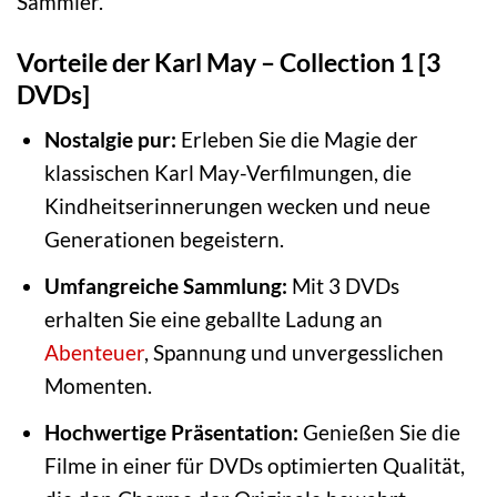
Sammler.
Vorteile der Karl May – Collection 1 [3
DVDs]
Nostalgie pur:
Erleben Sie die Magie der
klassischen Karl May-Verfilmungen, die
Kindheitserinnerungen wecken und neue
Generationen begeistern.
Umfangreiche Sammlung:
Mit 3 DVDs
erhalten Sie eine geballte Ladung an
Abenteuer
, Spannung und unvergesslichen
Momenten.
Hochwertige Präsentation:
Genießen Sie die
Filme in einer für DVDs optimierten Qualität,