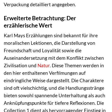
Verpackung detailliert angegeben.
Erweiterte Betrachtung: Der
erzählerische Wert
Karl Mays Erzählungen sind bekannt für ihre
moralischen Lektionen, die Darstellung von
Freundschaft und Loyalität sowie die
Auseinandersetzung mit dem Konflikt zwischen
Zivilisation und
Natur
. Diese Themen werden in
den hier enthaltenen Verfilmungen auf
eindringliche Weise dargestellt. Die Charaktere
sind oft vielschichtig, und die Handlungsstränge
bieten sowohl spannende Unterhaltung als auch
Anknüpfungspunkte für tiefere Reflexionen. Die
Collection 1 dient als hervorragender Einstieg in