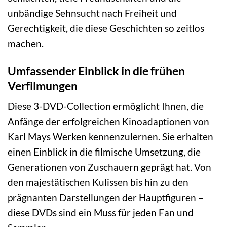
unbändige Sehnsucht nach Freiheit und
Gerechtigkeit, die diese Geschichten so zeitlos
machen.
Umfassender Einblick in die frühen
Verfilmungen
Diese 3-DVD-Collection ermöglicht Ihnen, die
Anfänge der erfolgreichen Kinoadaptionen von
Karl Mays Werken kennenzulernen. Sie erhalten
einen Einblick in die filmische Umsetzung, die
Generationen von Zuschauern geprägt hat. Von
den majestätischen Kulissen bis hin zu den
prägnanten Darstellungen der Hauptfiguren –
diese DVDs sind ein Muss für jeden Fan und