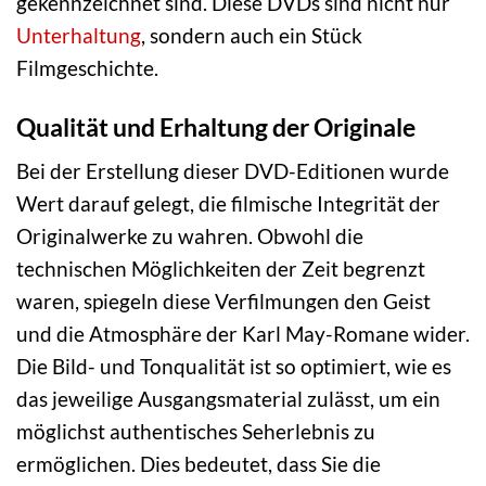
gekennzeichnet sind. Diese DVDs sind nicht nur
Unterhaltung
, sondern auch ein Stück
Filmgeschichte.
Qualität und Erhaltung der Originale
Bei der Erstellung dieser DVD-Editionen wurde
Wert darauf gelegt, die filmische Integrität der
Originalwerke zu wahren. Obwohl die
technischen Möglichkeiten der Zeit begrenzt
waren, spiegeln diese Verfilmungen den Geist
und die Atmosphäre der Karl May-Romane wider.
Die Bild- und Tonqualität ist so optimiert, wie es
das jeweilige Ausgangsmaterial zulässt, um ein
möglichst authentisches Seherlebnis zu
ermöglichen. Dies bedeutet, dass Sie die