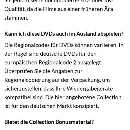
Sie jedoch keine hochmoderne HD- oder 4K-
Qualität, da die Filme aus einer früheren Ära
stammen.
Kann ich diese DVDs auch im Ausland abspielen?
Die Regionalcodes für DVDs können variieren. In
der Regel sind deutsche DVDs für den
europäischen Regionalcode 2 ausgelegt.
Überprüfen Sie die Angaben zur
Regionalcodierung auf der Verpackung, um
sicherzustellen, dass Ihre Wiedergabegeräte
kompatibel sind. Die hier angebotene Collection
ist für den deutschen Markt konzipiert.
Bietet die Collection Bonusmaterial?