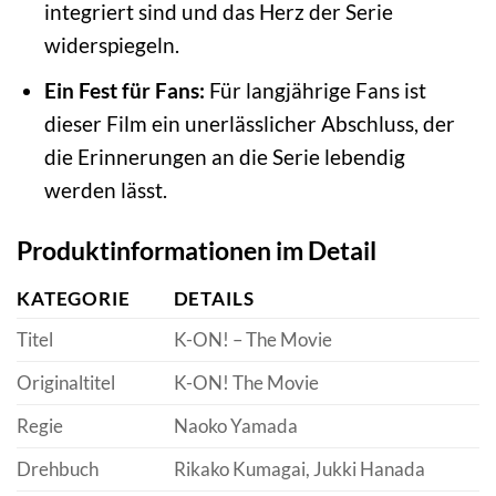
integriert sind und das Herz der Serie
widerspiegeln.
Ein Fest für Fans:
Für langjährige Fans ist
dieser Film ein unerlässlicher Abschluss, der
die Erinnerungen an die Serie lebendig
werden lässt.
Produktinformationen im Detail
KATEGORIE
DETAILS
Titel
K-ON! – The Movie
Originaltitel
K-ON! The Movie
Regie
Naoko Yamada
Drehbuch
Rikako Kumagai, Jukki Hanada