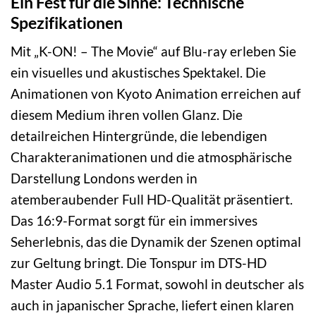
Ein Fest für die Sinne: Technische
Spezifikationen
Mit „K-ON! – The Movie“ auf Blu-ray erleben Sie
ein visuelles und akustisches Spektakel. Die
Animationen von Kyoto Animation erreichen auf
diesem Medium ihren vollen Glanz. Die
detailreichen Hintergründe, die lebendigen
Charakteranimationen und die atmosphärische
Darstellung Londons werden in
atemberaubender Full HD-Qualität präsentiert.
Das 16:9-Format sorgt für ein immersives
Seherlebnis, das die Dynamik der Szenen optimal
zur Geltung bringt. Die Tonspur im DTS-HD
Master Audio 5.1 Format, sowohl in deutscher als
auch in japanischer Sprache, liefert einen klaren