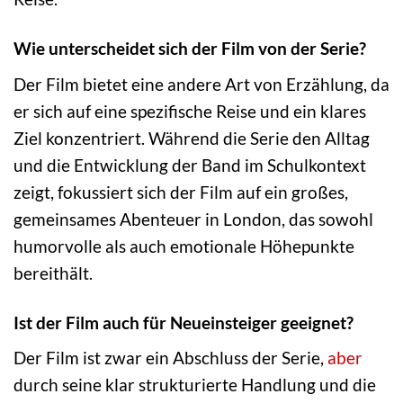
Wie unterscheidet sich der Film von der Serie?
Der Film bietet eine andere Art von Erzählung, da
er sich auf eine spezifische Reise und ein klares
Ziel konzentriert. Während die Serie den Alltag
und die Entwicklung der Band im Schulkontext
zeigt, fokussiert sich der Film auf ein großes,
gemeinsames Abenteuer in London, das sowohl
humorvolle als auch emotionale Höhepunkte
bereithält.
Ist der Film auch für Neueinsteiger geeignet?
Der Film ist zwar ein Abschluss der Serie,
aber
durch seine klar strukturierte Handlung und die