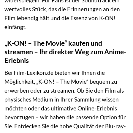
widerspiegeln. Für Fans ist der Soundtrack ein
wertvolles Stück, das die Erinnerungen an den
Film lebendig hält und die Essenz von K-ON!
einfängt.
„K-ON! – The Movie“ kaufen und
streamen – Ihr direkter Weg zum Anime-
Erlebnis
Bei Film-Lexikon.de bieten wir Ihnen die
Möglichkeit, „K-ON! – The Movie“ bequem zu
erwerben oder zu streamen. Ob Sie den Film als
physisches Medium in Ihrer Sammlung wissen
möchten oder das ultimative Online-Erlebnis
bevorzugen – wir haben die passende Option für
Sie. Entdecken Sie die hohe Qualität der Blu-ray-