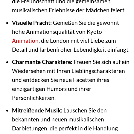
die Freundschaft und die gemeinsamen
musikalischen Erlebnisse der Mädchen feiert.
Visuelle Pracht:
Genießen Sie die gewohnt
hohe Animationsqualität von Kyoto
Animation
, die London mit viel Liebe zum
Detail und farbenfroher Lebendigkeit einfängt.
Charmante Charaktere:
Freuen Sie sich auf ein
Wiedersehen mit Ihren Lieblingscharakteren
und entdecken Sie neue Facetten ihres
einzigartigen Humors und ihrer
Persönlichkeiten.
Mitreißende Musik:
Lauschen Sie den
bekannten und neuen musikalischen
Darbietungen, die perfekt in die Handlung