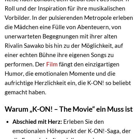
Roll und der Inspiration für ihre musikalischen
Vorbilder. In der pulsierenden Metropole erleben
die Mädchen eine Fülle von Abenteuern, von
unerwarteten Begegnungen mit ihrer alten
Rivalin Sawako bis hin zu der Möglichkeit, auf
einer echten Bühne ihre eigenen Songs zu
performen. Der
Film
fängt den einzigartigen
Humor, die emotionalen Momente und die
aufrichtige Herzlichkeit ein, die K-ON! so beliebt
gemacht haben.
Warum „K-ON! – The Movie“ ein Muss ist
Abschied mit Herz:
Erleben Sie den
emotionalen Höhepunkt der K-ON!-Saga, der