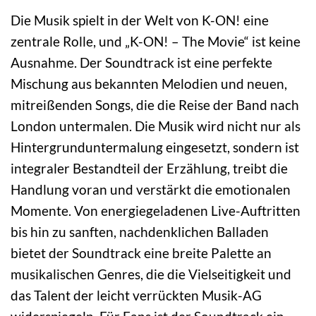
Die Musik spielt in der Welt von K-ON! eine
zentrale Rolle, und „K-ON! – The Movie“ ist keine
Ausnahme. Der Soundtrack ist eine perfekte
Mischung aus bekannten Melodien und neuen,
mitreißenden Songs, die die Reise der Band nach
London untermalen. Die Musik wird nicht nur als
Hintergrunduntermalung eingesetzt, sondern ist
integraler Bestandteil der Erzählung, treibt die
Handlung voran und verstärkt die emotionalen
Momente. Von energiegeladenen Live-Auftritten
bis hin zu sanften, nachdenklichen Balladen
bietet der Soundtrack eine breite Palette an
musikalischen Genres, die die Vielseitigkeit und
das Talent der leicht verrückten Musik-AG