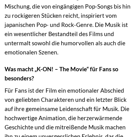
Mischung, die von eingängigen Pop-Songs bis hin
zu rockigeren Stücken reicht, inspiriert vom
japanischen Pop- und Rock-Genre. Die Musik ist
ein wesentlicher Bestandteil des Films und
untermalt sowohl die humorvollen als auch die
emotionalen Szenen.
Was macht „K-ON! – The Movie“ für Fans so
besonders?
Für Fans ist der Film ein emotionaler Abschied
von geliebten Charakteren und ein letzter Blick
auf ihre gemeinsame Leidenschaft für Musik. Die
hochwertige Animation, die herzerwärmende
Geschichte und die mitreißende Musik machen
ihn zu einem unvergesslichen Erlebnis, das die