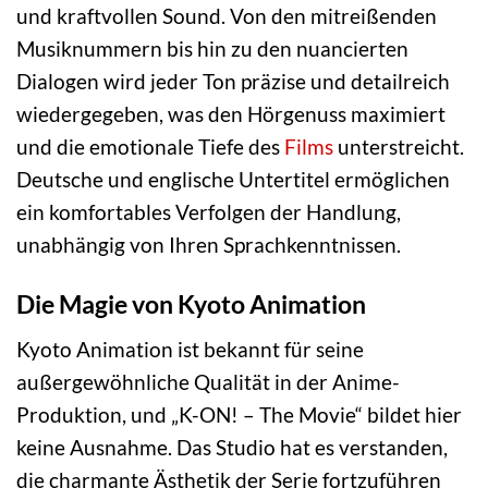
und kraftvollen Sound. Von den mitreißenden
Musiknummern bis hin zu den nuancierten
Dialogen wird jeder Ton präzise und detailreich
wiedergegeben, was den Hörgenuss maximiert
und die emotionale Tiefe des
Films
unterstreicht.
Deutsche und englische Untertitel ermöglichen
ein komfortables Verfolgen der Handlung,
unabhängig von Ihren Sprachkenntnissen.
Die Magie von Kyoto Animation
Kyoto Animation ist bekannt für seine
außergewöhnliche Qualität in der Anime-
Produktion, und „K-ON! – The Movie“ bildet hier
keine Ausnahme. Das Studio hat es verstanden,
die charmante Ästhetik der Serie fortzuführen