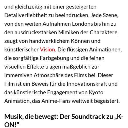
und gleichzeitig mit einer gesteigerten
Detailverliebtheit zu beeindrucken. Jede Szene,
von den weiten Aufnahmen Londons bis hin zu
den ausdrucksstarken Mimiken der Charaktere,
zeugt von handwerklichem Können und
künstlerischer
Vision
. Die flüssigen Animationen,
die sorgfältige Farbgebung und die feinen
visuellen Effekte tragen maßgeblich zur
immersiven Atmosphäre des Films bei. Dieser
Film ist ein Beweis für die Innovationskraft und
das künstlerische Engagement von Kyoto
Animation, das Anime-Fans weltweit begeistert.
Musik, die bewegt: Der Soundtrack zu „K-
ON!“