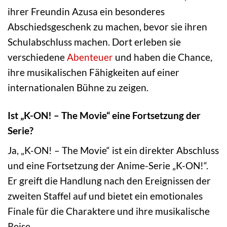
ihrer Freundin Azusa ein besonderes
Abschiedsgeschenk zu machen, bevor sie ihren
Schulabschluss machen. Dort erleben sie
verschiedene
Abenteuer
und haben die Chance,
ihre musikalischen Fähigkeiten auf einer
internationalen Bühne zu zeigen.
Ist „K-ON! – The Movie“ eine Fortsetzung der
Serie?
Ja, „K-ON! – The Movie“ ist ein direkter Abschluss
und eine Fortsetzung der Anime-Serie „K-ON!“.
Er greift die Handlung nach den Ereignissen der
zweiten Staffel auf und bietet ein emotionales
Finale für die Charaktere und ihre musikalische
Reise.