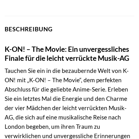
BESCHREIBUNG
K-ON! – The Movie: Ein unvergessliches
Finale für die leicht verrückte Musik-AG
Tauchen Sie ein in die bezaubernde Welt von K-
ON! mit „K-ON! – The Movie“, dem perfekten
Abschluss für die geliebte Anime-Serie. Erleben
Sie ein letztes Mal die Energie und den Charme
der vier Mädchen der leicht verrückten Musik-
AG, die sich auf eine musikalische Reise nach
London begeben, um ihren Traum zu
verwirklichen und unvergessliche Erinnerungen