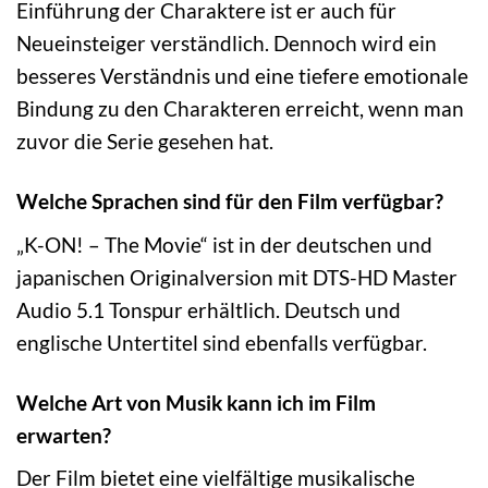
Einführung der Charaktere ist er auch für
Neueinsteiger verständlich. Dennoch wird ein
besseres Verständnis und eine tiefere emotionale
Bindung zu den Charakteren erreicht, wenn man
zuvor die Serie gesehen hat.
Welche Sprachen sind für den Film verfügbar?
„K-ON! – The Movie“ ist in der deutschen und
japanischen Originalversion mit DTS-HD Master
Audio 5.1 Tonspur erhältlich. Deutsch und
englische Untertitel sind ebenfalls verfügbar.
Welche Art von Musik kann ich im Film
erwarten?
Der Film bietet eine vielfältige musikalische