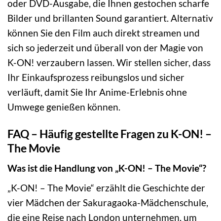
oder DVD-Ausgabe, die Ihnen gestochen scharfe
Bilder und brillanten Sound garantiert. Alternativ
können Sie den Film auch direkt streamen und
sich so jederzeit und überall von der Magie von
K-ON! verzaubern lassen. Wir stellen sicher, dass
Ihr Einkaufsprozess reibungslos und sicher
verläuft, damit Sie Ihr Anime-Erlebnis ohne
Umwege genießen können.
FAQ – Häufig gestellte Fragen zu K-ON! –
The Movie
Was ist die Handlung von „K-ON! – The Movie“?
„K-ON! – The Movie“ erzählt die Geschichte der
vier Mädchen der Sakuragaoka-Mädchenschule,
die eine Reise nach London unternehmen, um