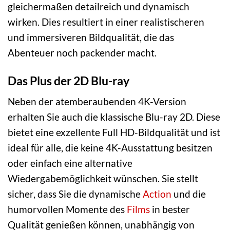
gleichermaßen detailreich und dynamisch
wirken. Dies resultiert in einer realistischeren
und immersiveren Bildqualität, die das
Abenteuer noch packender macht.
Das Plus der 2D Blu-ray
Neben der atemberaubenden 4K-Version
erhalten Sie auch die klassische Blu-ray 2D. Diese
bietet eine exzellente Full HD-Bildqualität und ist
ideal für alle, die keine 4K-Ausstattung besitzen
oder einfach eine alternative
Wiedergabemöglichkeit wünschen. Sie stellt
sicher, dass Sie die dynamische
Action
und die
humorvollen Momente des
Films
in bester
Qualität genießen können, unabhängig von