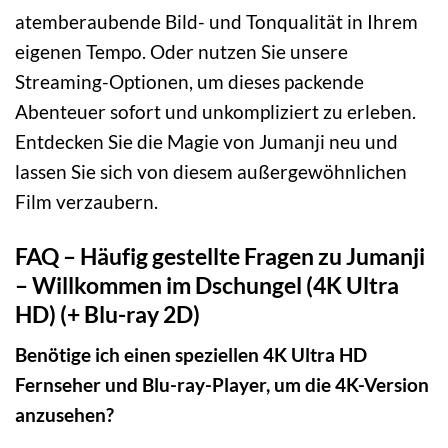
atemberaubende Bild- und Tonqualität in Ihrem
eigenen Tempo. Oder nutzen Sie unsere
Streaming-Optionen, um dieses packende
Abenteuer sofort und unkompliziert zu erleben.
Entdecken Sie die Magie von Jumanji neu und
lassen Sie sich von diesem außergewöhnlichen
Film verzaubern.
FAQ – Häufig gestellte Fragen zu Jumanji
– Willkommen im Dschungel (4K Ultra
HD) (+ Blu-ray 2D)
Benötige ich einen speziellen 4K Ultra HD
Fernseher und Blu-ray-Player, um die 4K-Version
anzusehen?