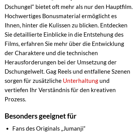
Dschungel“ bietet oft mehr als nur den Hauptfilm.
Hochwertiges Bonusmaterial ermöglicht es
Ihnen, hinter die Kulissen zu blicken. Entdecken
Sie detaillierte Einblicke in die Entstehung des
Films, erfahren Sie mehr über die Entwicklung
der Charaktere und die technischen
Herausforderungen bei der Umsetzung der
Dschungelwelt. Gag Reels und entfallene Szenen
sorgen für zusätzliche
Unterhaltung
und
vertiefen Ihr Verständnis für den kreativen
Prozess.
Besonders geeignet für
Fans des Originals „Jumanji“