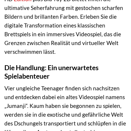
ultimative Seherfahrung mit gestochen scharfen
Bildern und brillanten Farben. Erleben Sie die
digitale Transformation eines klassischen
Brettspiels in ein immersives Videospiel, das die
Grenzen zwischen Realität und virtueller Welt
verschwimmen lässt.
Die Handlung: Ein unerwartetes
Spielabenteuer
Vier ungleiche Teenager finden sich nachsitzen
und entdecken dabei ein altes Videospiel namens
„Jumanji“. Kaum haben sie begonnen zu spielen,
werden sie in die exotische und gefährliche Welt
des Dschungels transportiert und schlüpfen in die