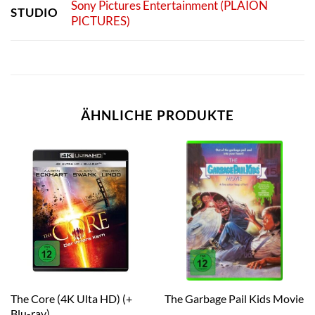
Sony Pictures Entertainment (PLAION
STUDIO
PICTURES)
ÄHNLICHE PRODUKTE
The Core (4K Ulta HD) (+
The Garbage Pail Kids Movie
Blu-ray)