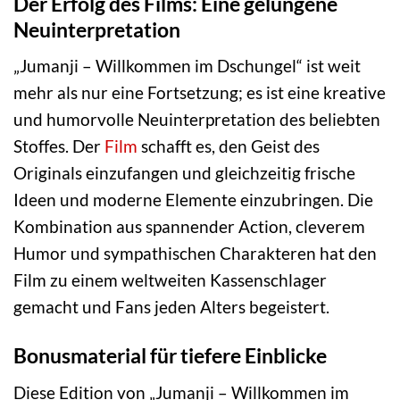
Der Erfolg des Films: Eine gelungene
Neuinterpretation
„Jumanji – Willkommen im Dschungel“ ist weit
mehr als nur eine Fortsetzung; es ist eine kreative
und humorvolle Neuinterpretation des beliebten
Stoffes. Der
Film
schafft es, den Geist des
Originals einzufangen und gleichzeitig frische
Ideen und moderne Elemente einzubringen. Die
Kombination aus spannender Action, cleverem
Humor und sympathischen Charakteren hat den
Film zu einem weltweiten Kassenschlager
gemacht und Fans jeden Alters begeistert.
Bonusmaterial für tiefere Einblicke
Diese Edition von „Jumanji – Willkommen im