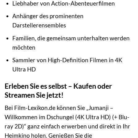
Liebhaber von Action-Abenteuerfilmen
Anhänger des prominenten
Darstellerensembles
Familien, die gemeinsam unterhalten werden
möchten
Sammler von High-Definition Filmen in 4K
Ultra HD
Erleben Sie es selbst – Kaufen oder
Streamen Sie jetzt!
Bei Film-Lexikon.de können Sie „Jumanji –
Willkommen im Dschungel (4K Ultra HD) (+ Blu-
ray 2D)“ ganz einfach erwerben und direkt in Ihr
Heimkino holen. Genießen Sie die