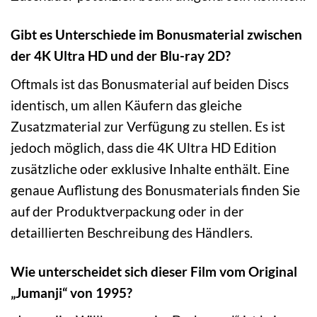
Gibt es Unterschiede im Bonusmaterial zwischen
der 4K Ultra HD und der Blu-ray 2D?
Oftmals ist das Bonusmaterial auf beiden Discs
identisch, um allen Käufern das gleiche
Zusatzmaterial zur Verfügung zu stellen. Es ist
jedoch möglich, dass die 4K Ultra HD Edition
zusätzliche oder exklusive Inhalte enthält. Eine
genaue Auflistung des Bonusmaterials finden Sie
auf der Produktverpackung oder in der
detaillierten Beschreibung des Händlers.
Wie unterscheidet sich dieser Film vom Original
„Jumanji“ von 1995?