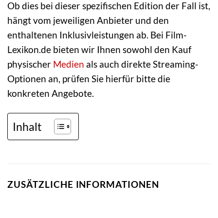
Ob dies bei dieser spezifischen Edition der Fall ist,
hängt vom jeweiligen Anbieter und den
enthaltenen Inklusivleistungen ab. Bei Film-
Lexikon.de bieten wir Ihnen sowohl den Kauf
physischer
Medien
als auch direkte Streaming-
Optionen an, prüfen Sie hierfür bitte die
konkreten Angebote.
Inhalt
ZUSÄTZLICHE INFORMATIONEN