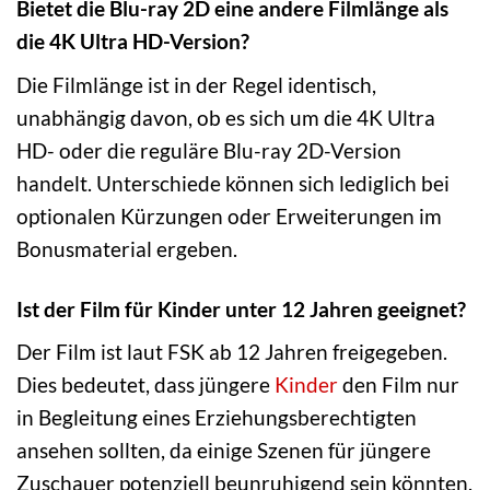
Bietet die Blu-ray 2D eine andere Filmlänge als
die 4K Ultra HD-Version?
Die Filmlänge ist in der Regel identisch,
unabhängig davon, ob es sich um die 4K Ultra
HD- oder die reguläre Blu-ray 2D-Version
handelt. Unterschiede können sich lediglich bei
optionalen Kürzungen oder Erweiterungen im
Bonusmaterial ergeben.
Ist der Film für Kinder unter 12 Jahren geeignet?
Der Film ist laut FSK ab 12 Jahren freigegeben.
Dies bedeutet, dass jüngere
Kinder
den Film nur
in Begleitung eines Erziehungsberechtigten
ansehen sollten, da einige Szenen für jüngere
Zuschauer potenziell beunruhigend sein könnten.