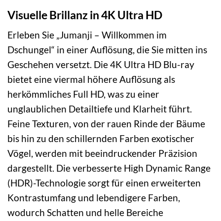
Visuelle Brillanz in 4K Ultra HD
Erleben Sie „Jumanji – Willkommen im
Dschungel“ in einer Auflösung, die Sie mitten ins
Geschehen versetzt. Die 4K Ultra HD Blu-ray
bietet eine viermal höhere Auflösung als
herkömmliches Full HD, was zu einer
unglaublichen Detailtiefe und Klarheit führt.
Feine Texturen, von der rauen Rinde der Bäume
bis hin zu den schillernden Farben exotischer
Vögel, werden mit beeindruckender Präzision
dargestellt. Die verbesserte High Dynamic Range
(HDR)-Technologie sorgt für einen erweiterten
Kontrastumfang und lebendigere Farben,
wodurch Schatten und helle Bereiche