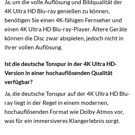
Ja, um die volle Auflösung und Bildqualität der
4K Ultra HD Blu-ray genießen zu können,
benötigen Sie einen 4K-fähigen Fernseher und
einen 4K Ultra HD Blu-ray-Player. Ältere Geräte
können die Disc zwar abspielen, jedoch nicht in
ihrer vollen Auflösung.
Ist die deutsche Tonspur in der 4K Ultra HD-
Version in einer hochauflösenden Qualität
verfügbar?
Ja, die deutsche Tonspur auf der 4K Ultra HD Blu-
ray liegt in der Regel in einem modernen,
hochauflösenden Format wie Dolby Atmos vor,
was für ein immersiveres Klangerlebnis sorgt.