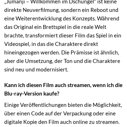
„Jumanji – Willkommen im Dschungel“ ist keine
direkte Neuverfilmung, sondern ein Reboot und
eine Weiterentwicklung des Konzepts. Während
das Original ein Brettspiel in die reale Welt
brachte, transformiert dieser Film das Spiel in ein
Videospiel, in das die Charaktere direkt
hineingezogen werden. Die Prämisse ist ähnlich,
aber die Umsetzung, der Ton und die Charaktere
sind neu und modernisiert.
Kann ich diesen Film auch streamen, wenn ich die
Blu-ray-Version kaufe?
Einige Veröffentlichungen bieten die Möglichkeit,
über einen Code auf der Verpackung oder eine
digitale Kopie den Film auch online zu streamen.