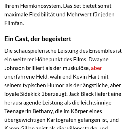
Ihrem Heimkinosystem. Das Set bietet somit
maximale Flexibilität und Mehrwert für jeden
Filmfan.
Ein Cast, der begeistert
Die schauspielerische Leistung des Ensembles ist
ein weiterer Höhepunkt des Films. Dwayne
Johnson brilliert als der muskulöse,
aber
unerfahrene Held, während Kevin Hart mit
seinem typischen Humor als der ängstliche, aber
loyale Sidekick überzeugt. Jack Black liefert eine
herausragende Leistung als die leichtsinnige
Teenagerin Bethany, die im Körper eines
übergewichtigen Kartografen gefangen ist, und
Karen Gillan zeigt als die willensstarke und