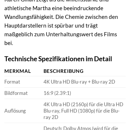
athletische Martha eine beeindruckende
Wandlungsfähigkeit. Die Chemie zwischen den
Hauptdarstellern ist spürbar und trägt
maßgeblich zum Unterhaltungswert des Films
bei.
Technische Spezifikationen im Detail
MERKMAL
BESCHREIBUNG
Format
4K Ultra HD Blu-ray + Blu-ray 2D
Bildformat
16:9 (2.39:1)
4K Ultra HD (2160p) für die Ultra HD
Auflösung
Blu-ray, Full HD (1080p) für die Blu-
ray 2D
Deutsch: Dolby Atmos (wird für die