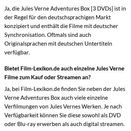
Ja, die Jules Verne Adventures Box [3 DVDs] ist in
der Regel für den deutschsprachigen Markt
konzipiert und enthält die Filme mit deutscher
Synchronisation. Oftmals sind auch
Originalsprachen mit deutschen Untertiteln
verfügbar.
Bietet Film-Lexikon.de auch einzelne Jules Verne
Filme zum Kauf oder Streamen an?
Ja, bei Film-Lexikon.de finden Sie neben der Jules
Verne Adventures Box auch viele einzelne
Verfilmungen von Jules Vernes Werken. Je nach
Verfügbarkeit können Sie diese sowohl als DVD
oder Blu-ray erwerben als auch digital streamen.