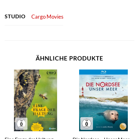
STUDIO
Cargo Movies
ÄHNLICHE PRODUKTE