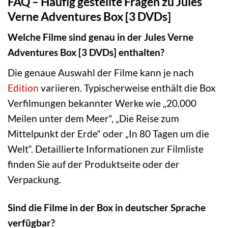
FAQ – Häufig gestellte Fragen zu Jules
Verne Adventures Box [3 DVDs]
Welche Filme sind genau in der Jules Verne
Adventures Box [3 DVDs] enthalten?
Die genaue Auswahl der Filme kann je nach
Edition
variieren. Typischerweise enthält die Box
Verfilmungen bekannter Werke wie „20.000
Meilen unter dem Meer“, „Die Reise zum
Mittelpunkt der Erde“ oder „In 80 Tagen um die
Welt“. Detaillierte Informationen zur Filmliste
finden Sie auf der Produktseite oder der
Verpackung.
Sind die Filme in der Box in deutscher Sprache
verfügbar?