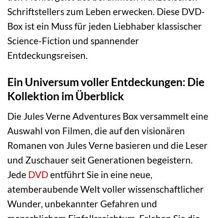
Schriftstellers zum Leben erwecken. Diese DVD-
Box ist ein Muss für jeden Liebhaber klassischer
Science-Fiction und spannender
Entdeckungsreisen.
Ein Universum voller Entdeckungen: Die
Kollektion im Überblick
Die Jules Verne Adventures Box versammelt eine
Auswahl von Filmen, die auf den visionären
Romanen von Jules Verne basieren und die Leser
und Zuschauer seit Generationen begeistern.
Jede
DVD
entführt Sie in eine neue,
atemberaubende Welt voller wissenschaftlicher
Wunder, unbekannter Gefahren und