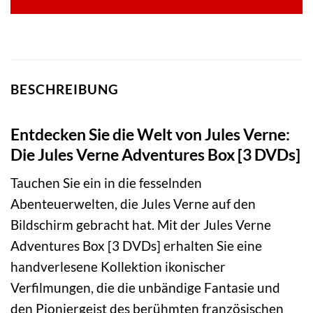
BESCHREIBUNG
Entdecken Sie die Welt von Jules Verne:
Die Jules Verne Adventures Box [3 DVDs]
Tauchen Sie ein in die fesselnden
Abenteuerwelten, die Jules Verne auf den
Bildschirm gebracht hat. Mit der Jules Verne
Adventures Box [3 DVDs] erhalten Sie eine
handverlesene Kollektion ikonischer
Verfilmungen, die die unbändige Fantasie und
den Pioniergeist des berühmten französischen