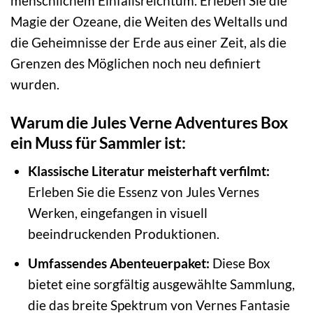
menschlichem Einfallsreichtum. Erleben Sie die
Magie der Ozeane, die Weiten des Weltalls und
die Geheimnisse der Erde aus einer Zeit, als die
Grenzen des Möglichen noch neu definiert
wurden.
Warum die Jules Verne Adventures Box
ein Muss für Sammler ist:
Klassische Literatur meisterhaft verfilmt:
Erleben Sie die Essenz von Jules Vernes
Werken, eingefangen in visuell
beeindruckenden Produktionen.
Umfassendes Abenteuerpaket:
Diese Box
bietet eine sorgfältig ausgewählte Sammlung,
die das breite Spektrum von Vernes Fantasie