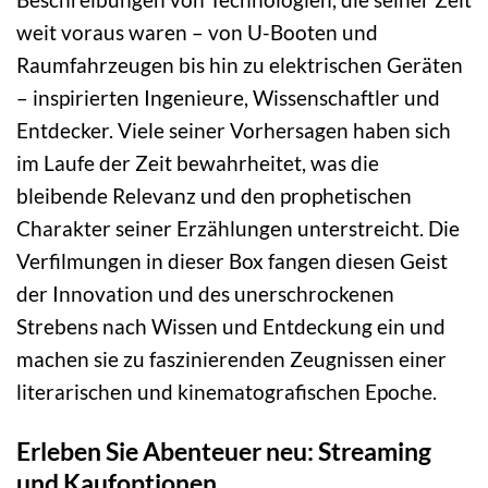
weit voraus waren – von U-Booten und
Raumfahrzeugen bis hin zu elektrischen Geräten
– inspirierten Ingenieure, Wissenschaftler und
Entdecker. Viele seiner Vorhersagen haben sich
im Laufe der Zeit bewahrheitet, was die
bleibende Relevanz und den prophetischen
Charakter seiner Erzählungen unterstreicht. Die
Verfilmungen in dieser Box fangen diesen Geist
der Innovation und des unerschrockenen
Strebens nach Wissen und Entdeckung ein und
machen sie zu faszinierenden Zeugnissen einer
literarischen und kinematografischen Epoche.
Erleben Sie Abenteuer neu: Streaming
und Kaufoptionen