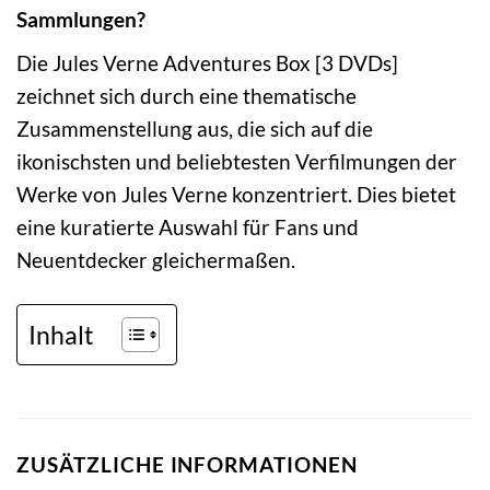
Sammlungen?
Die Jules Verne Adventures Box [3 DVDs]
zeichnet sich durch eine thematische
Zusammenstellung aus, die sich auf die
ikonischsten und beliebtesten Verfilmungen der
Werke von Jules Verne konzentriert. Dies bietet
eine kuratierte Auswahl für Fans und
Neuentdecker gleichermaßen.
Inhalt
ZUSÄTZLICHE INFORMATIONEN