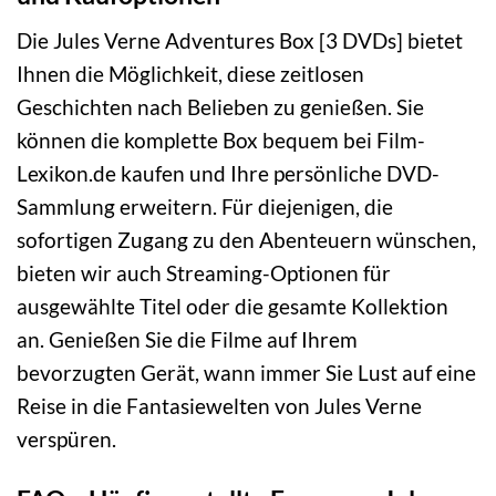
Die Jules Verne Adventures Box [3 DVDs] bietet
Ihnen die Möglichkeit, diese zeitlosen
Geschichten nach Belieben zu genießen. Sie
können die komplette Box bequem bei Film-
Lexikon.de kaufen und Ihre persönliche DVD-
Sammlung erweitern. Für diejenigen, die
sofortigen Zugang zu den Abenteuern wünschen,
bieten wir auch Streaming-Optionen für
ausgewählte Titel oder die gesamte Kollektion
an. Genießen Sie die Filme auf Ihrem
bevorzugten Gerät, wann immer Sie Lust auf eine
Reise in die Fantasiewelten von Jules Verne
verspüren.