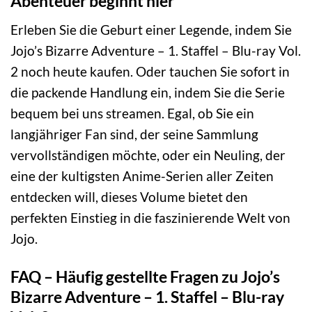
Abenteuer beginnt hier
Erleben Sie die Geburt einer Legende, indem Sie
Jojo’s Bizarre Adventure – 1. Staffel – Blu-ray Vol.
2 noch heute kaufen. Oder tauchen Sie sofort in
die packende Handlung ein, indem Sie die Serie
bequem bei uns streamen. Egal, ob Sie ein
langjähriger Fan sind, der seine Sammlung
vervollständigen möchte, oder ein Neuling, der
eine der kultigsten Anime-Serien aller Zeiten
entdecken will, dieses Volume bietet den
perfekten Einstieg in die faszinierende Welt von
Jojo.
FAQ – Häufig gestellte Fragen zu Jojo’s
Bizarre Adventure – 1. Staffel – Blu-ray