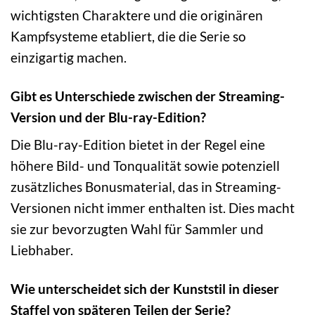
wichtigsten Charaktere und die originären
Kampfsysteme etabliert, die die Serie so
einzigartig machen.
Gibt es Unterschiede zwischen der Streaming-
Version und der Blu-ray-Edition?
Die Blu-ray-Edition bietet in der Regel eine
höhere Bild- und Tonqualität sowie potenziell
zusätzliches Bonusmaterial, das in Streaming-
Versionen nicht immer enthalten ist. Dies macht
sie zur bevorzugten Wahl für Sammler und
Liebhaber.
Wie unterscheidet sich der Kunststil in dieser
Staffel von späteren Teilen der Serie?