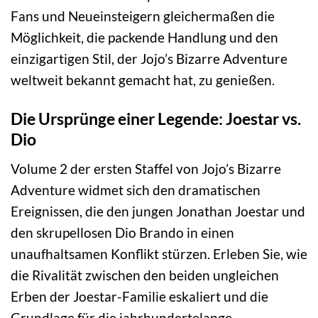
Fans und Neueinsteigern gleichermaßen die
Möglichkeit, die packende Handlung und den
einzigartigen Stil, der Jojo’s Bizarre Adventure
weltweit bekannt gemacht hat, zu genießen.
Die Ursprünge einer Legende: Joestar vs.
Dio
Volume 2 der ersten Staffel von Jojo’s Bizarre
Adventure widmet sich den dramatischen
Ereignissen, die den jungen Jonathan Joestar und
den skrupellosen Dio Brando in einen
unaufhaltsamen Konflikt stürzen. Erleben Sie, wie
die Rivalität zwischen den beiden ungleichen
Erben der Joestar-Familie eskaliert und die
Grundlage für die jahrhundertelange