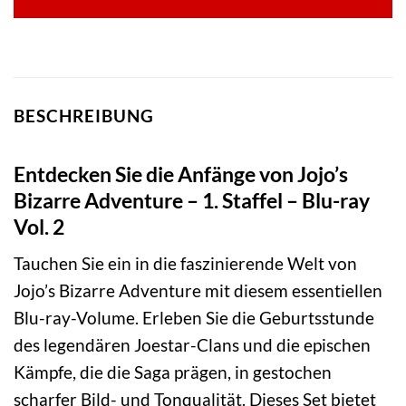
BESCHREIBUNG
Entdecken Sie die Anfänge von Jojo’s
Bizarre Adventure – 1. Staffel – Blu-ray
Vol. 2
Tauchen Sie ein in die faszinierende Welt von
Jojo’s Bizarre Adventure mit diesem essentiellen
Blu-ray-Volume. Erleben Sie die Geburtsstunde
des legendären Joestar-Clans und die epischen
Kämpfe, die die Saga prägen, in gestochen
scharfer Bild- und Tonqualität. Dieses Set bietet