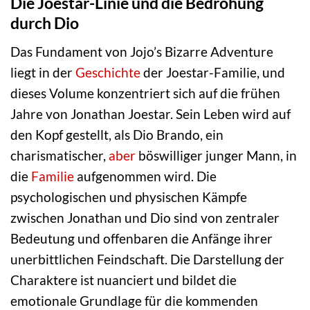
Die Joestar-Linie und die Bedrohung
durch Dio
Das Fundament von Jojo’s Bizarre Adventure
liegt in der
Geschichte
der Joestar-Familie, und
dieses Volume konzentriert sich auf die frühen
Jahre von Jonathan Joestar. Sein Leben wird auf
den Kopf gestellt, als Dio Brando, ein
charismatischer,
aber
böswilliger junger Mann, in
die
Familie
aufgenommen wird. Die
psychologischen und physischen Kämpfe
zwischen Jonathan und Dio sind von zentraler
Bedeutung und offenbaren die Anfänge ihrer
unerbittlichen Feindschaft. Die Darstellung der
Charaktere ist nuanciert und bildet die
emotionale Grundlage für die kommenden