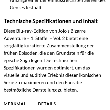
Anfänge einer der einflussreichsten Serien des
Genres festhält.
Technische Spezifikationen und Inhalt
Diese Blu-ray-Edition von Jojo’s Bizarre
Adventure – 1. Staffel – Vol. 2 bietet eine
sorgfältig kuratierte Zusammenstellung der
frühen Episoden, die den Grundstein für die
epische Saga legen. Die technischen
Spezifikationen wurden optimiert, um das
visuelle und auditive Erlebnis dieser ikonischen
Serie zu maximieren und den Fans die
bestmögliche Darstellung zu bieten.
MERKMAL
DETAILS