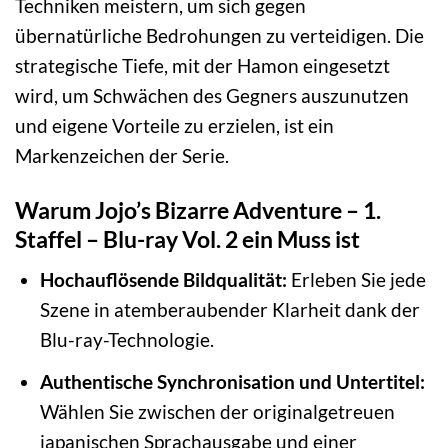
Techniken meistern, um sich gegen
übernatürliche Bedrohungen zu verteidigen. Die
strategische Tiefe, mit der Hamon eingesetzt
wird, um Schwächen des Gegners auszunutzen
und eigene Vorteile zu erzielen, ist ein
Markenzeichen der Serie.
Warum Jojo’s Bizarre Adventure – 1.
Staffel – Blu-ray Vol. 2 ein Muss ist
Hochauflösende Bildqualität:
Erleben Sie jede
Szene in atemberaubender Klarheit dank der
Blu-ray-Technologie.
Authentische Synchronisation und Untertitel:
Wählen Sie zwischen der originalgetreuen
japanischen Sprachausgabe und einer