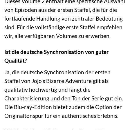
Dieses Volume 2 enthält eine spezifische Auswahl
von Episoden aus der ersten Staffel, die für die
fortlaufende Handlung von zentraler Bedeutung
sind. Für die vollständige erste Staffel empfehlen
wir, alle verfügbaren Volumes zu erwerben.
Ist die deutsche Synchronisation von guter
Qualität?
Ja, die deutsche Synchronisation der ersten
Staffel von Jojo’s Bizarre Adventure gilt als
qualitativ hochwertig und fängt die
Charakterisierung und den Ton der Serie gut ein.
Die Blu-ray-Edition bietet zudem die Option der
Originaltonspur für ein authentisches Erlebnis.