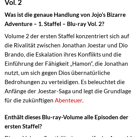
Vol. 2
Was ist die genaue Handlung von Jojo’s Bizarre
Adventure – 1. Staffel – Blu-ray Vol. 2?
Volume 2 der ersten Staffel konzentriert sich auf
die Rivalität zwischen Jonathan Joestar und Dio
Brando, die Eskalation ihres Konflikts und die
Einführung der Fähigkeit „Hamon“, die Jonathan
nutzt, um sich gegen Dios übernatürliche
Bedrohungen zu verteidigen. Es beleuchtet die
Anfänge der Joestar-Saga und legt die Grundlage
für die zukünftigen
Abenteuer
.
Enthält dieses Blu-ray-Volume alle Episoden der
ersten Staffel?