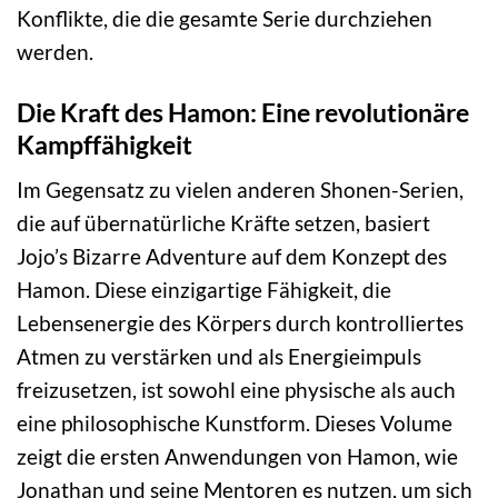
Konflikte, die die gesamte Serie durchziehen
werden.
Die Kraft des Hamon: Eine revolutionäre
Kampffähigkeit
Im Gegensatz zu vielen anderen Shonen-Serien,
die auf übernatürliche Kräfte setzen, basiert
Jojo’s Bizarre Adventure auf dem Konzept des
Hamon. Diese einzigartige Fähigkeit, die
Lebensenergie des Körpers durch kontrolliertes
Atmen zu verstärken und als Energieimpuls
freizusetzen, ist sowohl eine physische als auch
eine philosophische Kunstform. Dieses Volume
zeigt die ersten Anwendungen von Hamon, wie
Jonathan und seine Mentoren es nutzen, um sich