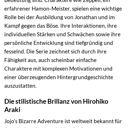
erfahrener Hamon-Meister, spielen eine wichtige
Rolle bei der Ausbildung von Jonathan und im
Kampf gegen das Böse. Ihre Interaktionen, ihre
individuellen Stärken und Schwächen sowie ihre
persönliche Entwicklung sind tiefgründig und
fesselnd. Die Serie zeichnet sich durch ihre
Fähigkeit aus, auch scheinbar einfache
Charaktere mit komplexen Motivationen und
einer überzeugenden Hintergrundgeschichte
auszustatten.
Die stilistische Brillanz von Hirohiko
Araki
Jojo’s Bizarre Adventure ist weltweit bekannt für