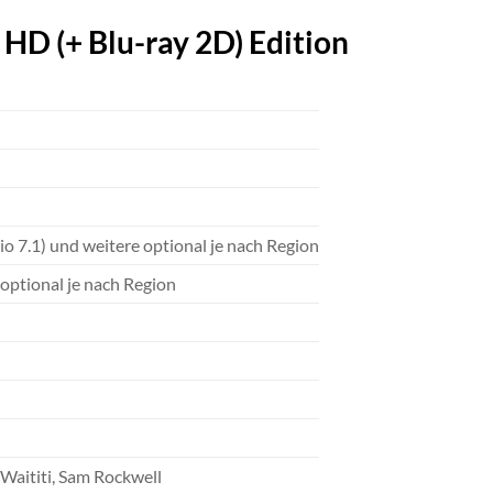
 HD (+ Blu-ray 2D) Edition
 7.1) und weitere optional je nach Region
 optional je nach Region
Waititi, Sam Rockwell