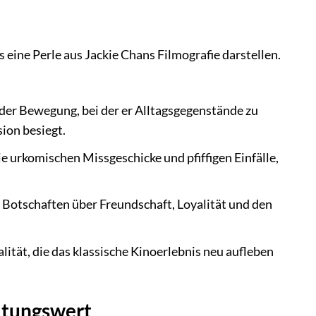
s eine Perle aus Jackie Chans Filmografie darstellen.
eder Bewegung, bei der er Alltagsgegenstände zu
ion besiegt.
 urkomischen Missgeschicke und pfiffigen Einfälle,
e Botschaften über Freundschaft, Loyalität und den
lität, die das klassische Kinoerlebnis neu aufleben
ltungswert