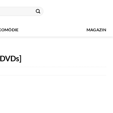
KOMÖDIE
MAGAZIN
 DVDs]