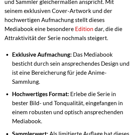
und Sammler gleichermaßen anspricht. Mit
seinem exklusiven Cover-Artwork und der
hochwertigen Aufmachung stellt dieses
Mediabook eine besondere
Edition
dar, die die
Attraktivität der Serie nochmals steigert.
Exklusive Aufmachung:
Das Mediabook
besticht durch sein ansprechendes Design und
ist eine Bereicherung für jede Anime-
Sammlung.
Hochwertiges Format:
Erlebe die Serie in
bester Bild- und Tonqualität, eingefangen in
einem robusten und optisch ansprechenden
Mediabook.
Sammlerwert:
Als limitierte Auflage hat dieses