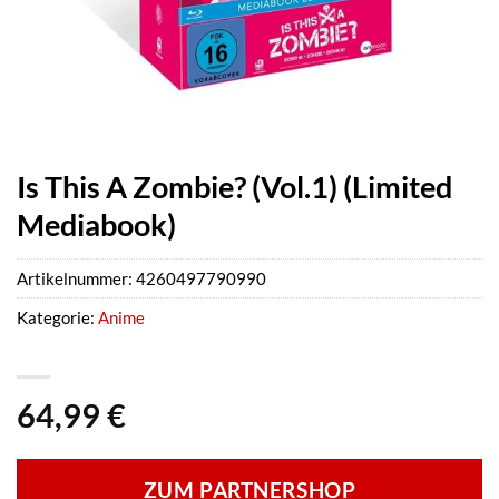
Is This A Zombie? (Vol.1) (Limited
Mediabook)
Artikelnummer:
4260497790990
Kategorie:
Anime
64,99
€
ZUM PARTNERSHOP