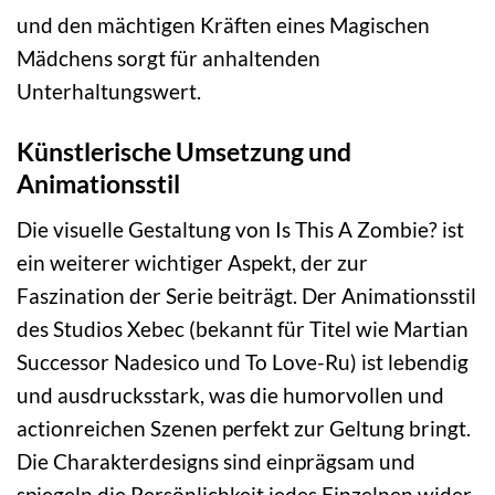
und den mächtigen Kräften eines Magischen
Mädchens sorgt für anhaltenden
Unterhaltungswert.
Künstlerische Umsetzung und
Animationsstil
Die visuelle Gestaltung von Is This A Zombie? ist
ein weiterer wichtiger Aspekt, der zur
Faszination der Serie beiträgt. Der Animationsstil
des Studios Xebec (bekannt für Titel wie Martian
Successor Nadesico und To Love-Ru) ist lebendig
und ausdrucksstark, was die humorvollen und
actionreichen Szenen perfekt zur Geltung bringt.
Die Charakterdesigns sind einprägsam und
spiegeln die Persönlichkeit jedes Einzelnen wider.