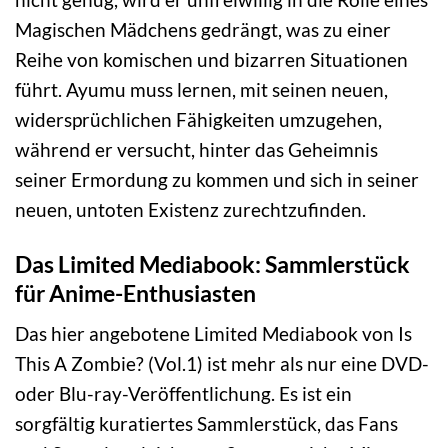
Magischen Mädchens gedrängt, was zu einer
Reihe von komischen und bizarren Situationen
führt. Ayumu muss lernen, mit seinen neuen,
widersprüchlichen Fähigkeiten umzugehen,
während er versucht, hinter das Geheimnis
seiner Ermordung zu kommen und sich in seiner
neuen, untoten Existenz zurechtzufinden.
Das Limited Mediabook: Sammlerstück
für Anime-Enthusiasten
Das hier angebotene Limited Mediabook von Is
This A Zombie? (Vol.1) ist mehr als nur eine DVD-
oder Blu-ray-Veröffentlichung. Es ist ein
sorgfältig kuratiertes Sammlerstück, das Fans