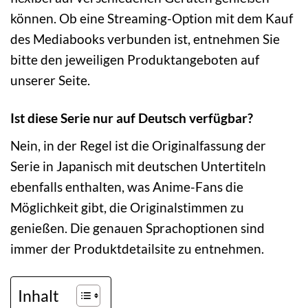
können. Ob eine Streaming-Option mit dem Kauf
des Mediabooks verbunden ist, entnehmen Sie
bitte den jeweiligen Produktangeboten auf
unserer Seite.
Ist diese Serie nur auf Deutsch verfügbar?
Nein, in der Regel ist die Originalfassung der
Serie in Japanisch mit deutschen Untertiteln
ebenfalls enthalten, was Anime-Fans die
Möglichkeit gibt, die Originalstimmen zu
genießen. Die genauen Sprachoptionen sind
immer der Produktdetailsite zu entnehmen.
Inhalt