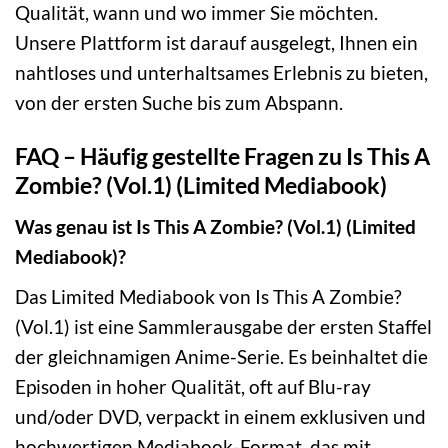
Qualität, wann und wo immer Sie möchten.
Unsere Plattform ist darauf ausgelegt, Ihnen ein
nahtloses und unterhaltsames Erlebnis zu bieten,
von der ersten Suche bis zum Abspann.
FAQ – Häufig gestellte Fragen zu Is This A
Zombie? (Vol.1) (Limited Mediabook)
Was genau ist Is This A Zombie? (Vol.1) (Limited
Mediabook)?
Das Limited Mediabook von Is This A Zombie?
(Vol.1) ist eine Sammlerausgabe der ersten Staffel
der gleichnamigen Anime-Serie. Es beinhaltet die
Episoden in hoher Qualität, oft auf Blu-ray
und/oder DVD, verpackt in einem exklusiven und
hochwertigen Mediabook-Format, das mit