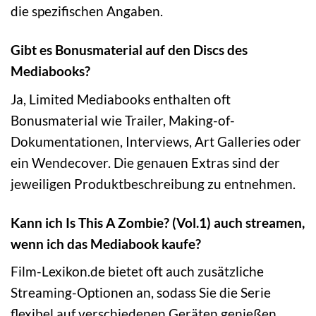
die spezifischen Angaben.
Gibt es Bonusmaterial auf den Discs des
Mediabooks?
Ja, Limited Mediabooks enthalten oft
Bonusmaterial wie Trailer, Making-of-
Dokumentationen, Interviews, Art Galleries oder
ein Wendecover. Die genauen Extras sind der
jeweiligen Produktbeschreibung zu entnehmen.
Kann ich Is This A Zombie? (Vol.1) auch streamen,
wenn ich das Mediabook kaufe?
Film-Lexikon.de bietet oft auch zusätzliche
Streaming-Optionen an, sodass Sie die Serie
flexibel auf verschiedenen Geräten genießen