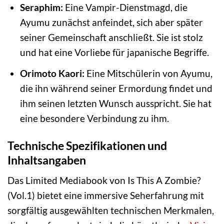
Seraphim:
Eine Vampir-Dienstmagd, die
Ayumu zunächst anfeindet, sich aber später
seiner Gemeinschaft anschließt. Sie ist stolz
und hat eine Vorliebe für japanische Begriffe.
Orimoto Kaori:
Eine Mitschülerin von Ayumu,
die ihn während seiner Ermordung findet und
ihm seinen letzten Wunsch ausspricht. Sie hat
eine besondere Verbindung zu ihm.
Technische Spezifikationen und
Inhaltsangaben
Das Limited Mediabook von Is This A Zombie?
(Vol.1) bietet eine immersive Seherfahrung mit
sorgfältig ausgewählten technischen Merkmalen,