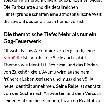
Die Farbpalette und die detailreichen
Hintergründe schaffen eine atmosphärische Welt,
die sowohl düster als auch humorvoll ist.
Die thematische Tiefe: Mehr als nur ein
Gag-Feuerwerk
Obwohl Is This A Zombie? vordergründig eine
Komödie
ist, berührt die Serie auch subtil
Themen wie Identität, Schicksal und das Finden
von Zugehörigkeit. Ayumu wird aus seinem
früheren Leben gerissen und muss eine völlig
neue Identität annehmen. Seine Reise ist geprägt
von der Suche nach Antworten und dem Versuch,
seinen Platz in dieser neuen, bizarren Realität zu