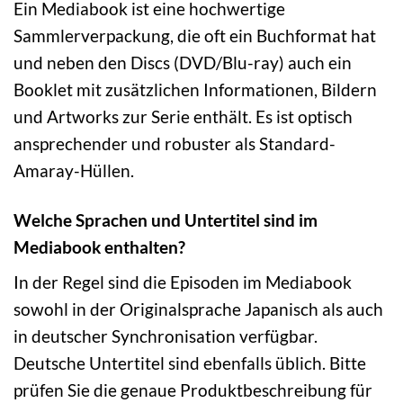
Ein Mediabook ist eine hochwertige
Sammlerverpackung, die oft ein Buchformat hat
und neben den Discs (DVD/Blu-ray) auch ein
Booklet mit zusätzlichen Informationen, Bildern
und Artworks zur Serie enthält. Es ist optisch
ansprechender und robuster als Standard-
Amaray-Hüllen.
Welche Sprachen und Untertitel sind im
Mediabook enthalten?
In der Regel sind die Episoden im Mediabook
sowohl in der Originalsprache Japanisch als auch
in deutscher Synchronisation verfügbar.
Deutsche Untertitel sind ebenfalls üblich. Bitte
prüfen Sie die genaue Produktbeschreibung für