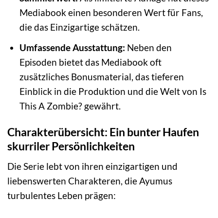
Mediabook einen besonderen Wert für Fans,
die das Einzigartige schätzen.
Umfassende Ausstattung:
Neben den
Episoden bietet das Mediabook oft
zusätzliches Bonusmaterial, das tieferen
Einblick in die Produktion und die Welt von Is
This A Zombie? gewährt.
Charakterübersicht: Ein bunter Haufen
skurriler Persönlichkeiten
Die Serie lebt von ihren einzigartigen und
liebenswerten Charakteren, die Ayumus
turbulentes Leben prägen: