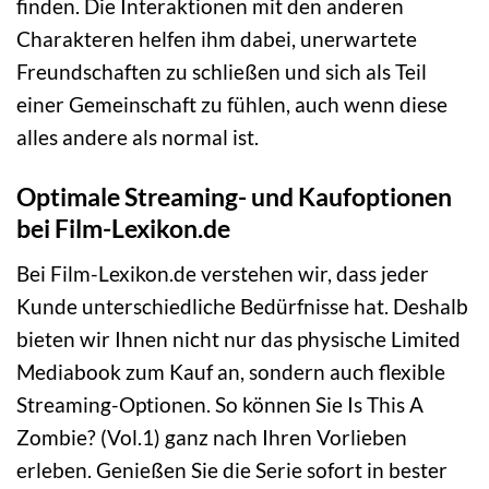
finden. Die Interaktionen mit den anderen
Charakteren helfen ihm dabei, unerwartete
Freundschaften zu schließen und sich als Teil
einer Gemeinschaft zu fühlen, auch wenn diese
alles andere als normal ist.
Optimale Streaming- und Kaufoptionen
bei Film-Lexikon.de
Bei Film-Lexikon.de verstehen wir, dass jeder
Kunde unterschiedliche Bedürfnisse hat. Deshalb
bieten wir Ihnen nicht nur das physische Limited
Mediabook zum Kauf an, sondern auch flexible
Streaming-Optionen. So können Sie Is This A
Zombie? (Vol.1) ganz nach Ihren Vorlieben
erleben. Genießen Sie die Serie sofort in bester