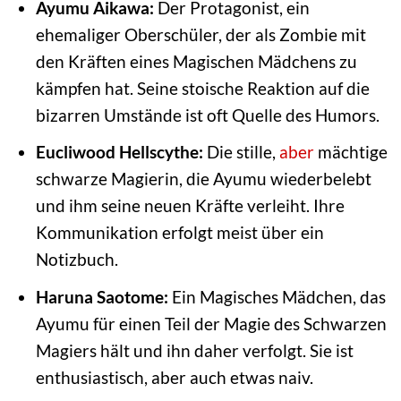
Ayumu Aikawa:
Der Protagonist, ein
ehemaliger Oberschüler, der als Zombie mit
den Kräften eines Magischen Mädchens zu
kämpfen hat. Seine stoische Reaktion auf die
bizarren Umstände ist oft Quelle des Humors.
Eucliwood Hellscythe:
Die stille,
aber
mächtige
schwarze Magierin, die Ayumu wiederbelebt
und ihm seine neuen Kräfte verleiht. Ihre
Kommunikation erfolgt meist über ein
Notizbuch.
Haruna Saotome:
Ein Magisches Mädchen, das
Ayumu für einen Teil der Magie des Schwarzen
Magiers hält und ihn daher verfolgt. Sie ist
enthusiastisch, aber auch etwas naiv.