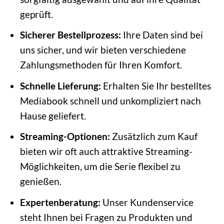
geprüft.
Sicherer Bestellprozess:
Ihre Daten sind bei
uns sicher, und wir bieten verschiedene
Zahlungsmethoden für Ihren Komfort.
Schnelle Lieferung:
Erhalten Sie Ihr bestelltes
Mediabook schnell und unkompliziert nach
Hause geliefert.
Streaming-Optionen:
Zusätzlich zum Kauf
bieten wir oft auch attraktive Streaming-
Möglichkeiten, um die Serie flexibel zu
genießen.
Expertenberatung:
Unser Kundenservice
steht Ihnen bei Fragen zu Produkten und