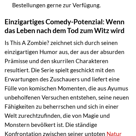
Bestellungen gerne zur Verfügung.
Einzigartiges Comedy-Potenzial: Wenn
das Leben nach dem Tod zum Witz wird
Is This A Zombie? zeichnet sich durch seinen
einzigartigen Humor aus, der aus der absurden
Prämisse und den skurrilen Charakteren
resultiert. Die Serie spielt geschickt mit den
Erwartungen des Zuschauers und liefert eine
Fülle von komischen Momenten, die aus Ayumus
unbeholfenen Versuchen entstehen, seine neuen
Fähigkeiten zu beherrschen und sich in einer
Welt zurechtzufinden, die von Magie und
Monstern bevölkert ist. Die ständige
Konfrontation zwischen seiner untoten
Natur