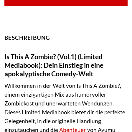
BESCHREIBUNG
Is This A Zombie? (Vol.1) (Limited
Mediabook): Dein Einstieg in eine
apokalyptische Comedy-Welt
Willkommen in der Welt von Is This A Zombie?,
einem einzigartigen Mix aus humorvoller
Zombiekost und unerwarteten Wendungen.
Dieses Limited Mediabook bietet dir die perfekte
Gelegenheit, in die originelle Handlung
einzutauchen und die
Abenteuer
von Ayumu