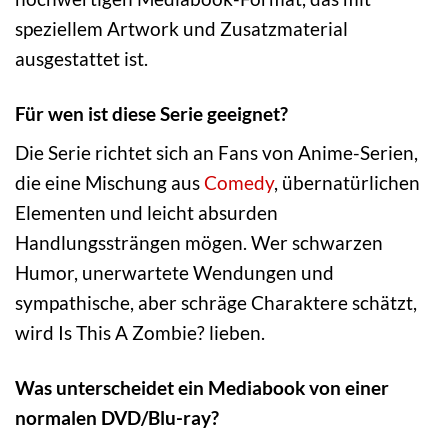
speziellem Artwork und Zusatzmaterial
ausgestattet ist.
Für wen ist diese Serie geeignet?
Die Serie richtet sich an Fans von Anime-Serien,
die eine Mischung aus
Comedy
, übernatürlichen
Elementen und leicht absurden
Handlungssträngen mögen. Wer schwarzen
Humor, unerwartete Wendungen und
sympathische, aber schräge Charaktere schätzt,
wird Is This A Zombie? lieben.
Was unterscheidet ein Mediabook von einer
normalen DVD/Blu-ray?