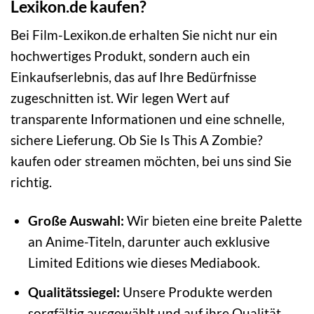
Lexikon.de kaufen?
Bei Film-Lexikon.de erhalten Sie nicht nur ein
hochwertiges Produkt, sondern auch ein
Einkaufserlebnis, das auf Ihre Bedürfnisse
zugeschnitten ist. Wir legen Wert auf
transparente Informationen und eine schnelle,
sichere Lieferung. Ob Sie Is This A Zombie?
kaufen oder streamen möchten, bei uns sind Sie
richtig.
Große Auswahl:
Wir bieten eine breite Palette
an Anime-Titeln, darunter auch exklusive
Limited Editions wie dieses Mediabook.
Qualitätssiegel:
Unsere Produkte werden
sorgfältig ausgewählt und auf ihre Qualität