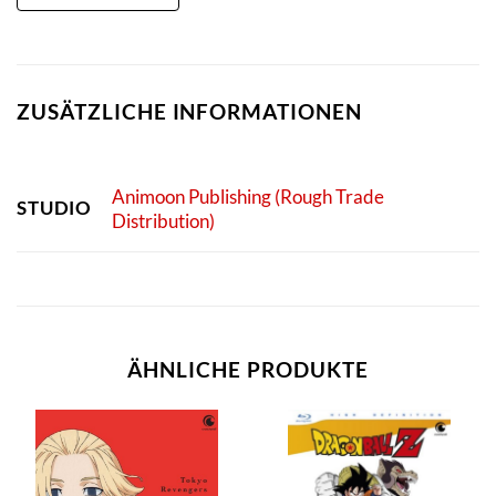
ZUSÄTZLICHE INFORMATIONEN
Animoon Publishing (Rough Trade
STUDIO
Distribution)
ÄHNLICHE PRODUKTE