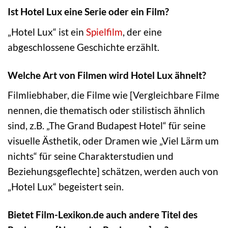
Ist Hotel Lux eine Serie oder ein Film?
„Hotel Lux“ ist ein
Spielfilm
, der eine
abgeschlossene Geschichte erzählt.
Welche Art von Filmen wird Hotel Lux ähnelt?
Filmliebhaber, die Filme wie [Vergleichbare Filme
nennen, die thematisch oder stilistisch ähnlich
sind, z.B. „The Grand Budapest Hotel“ für seine
visuelle Ästhetik, oder Dramen wie „Viel Lärm um
nichts“ für seine Charakterstudien und
Beziehungsgeflechte] schätzen, werden auch von
„Hotel Lux“ begeistert sein.
Bietet Film-Lexikon.de auch andere Titel des