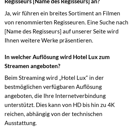
Regisseurs [Name des Regisseurs] an?
Ja, wir führen ein breites Sortiment an Filmen
von renommierten Regisseuren. Eine Suche nach
[Name des Regisseurs] auf unserer Seite wird
Ihnen weitere Werke präsentieren.
In welcher Auflösung wird Hotel Lux zum
Streamen angeboten?
Beim Streaming wird „Hotel Lux“ in der
bestmöglichen verfügbaren Auflösung
angeboten, die Ihre Internetverbindung
unterstützt. Dies kann von HD bis hin zu 4K
reichen, abhängig von der technischen
Ausstattung.