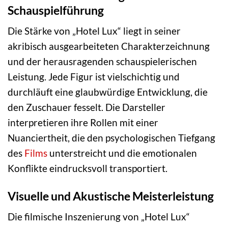
Schauspielführung
Die Stärke von „Hotel Lux“ liegt in seiner
akribisch ausgearbeiteten Charakterzeichnung
und der herausragenden schauspielerischen
Leistung. Jede Figur ist vielschichtig und
durchläuft eine glaubwürdige Entwicklung, die
den Zuschauer fesselt. Die Darsteller
interpretieren ihre Rollen mit einer
Nuanciertheit, die den psychologischen Tiefgang
des
Films
unterstreicht und die emotionalen
Konflikte eindrucksvoll transportiert.
Visuelle und Akustische Meisterleistung
Die filmische Inszenierung von „Hotel Lux“