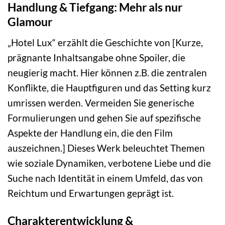
Handlung & Tiefgang: Mehr als nur
Glamour
„Hotel Lux“ erzählt die Geschichte von [Kurze,
prägnante Inhaltsangabe ohne Spoiler, die
neugierig macht. Hier können z.B. die zentralen
Konflikte, die Hauptfiguren und das Setting kurz
umrissen werden. Vermeiden Sie generische
Formulierungen und gehen Sie auf spezifische
Aspekte der Handlung ein, die den Film
auszeichnen.] Dieses Werk beleuchtet Themen
wie soziale Dynamiken, verbotene Liebe und die
Suche nach Identität in einem Umfeld, das von
Reichtum und Erwartungen geprägt ist.
Charakterentwicklung &