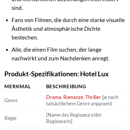
sind.
Fans von Filmen, die durch eine starke visuelle
Ästhetik und atmosphärische Dichte
bestechen.
Alle, die einen Film suchen, der lange
nachwirkt und zum Nachdenken anregt.
Produkt-Spezifikationen: Hotel Lux
MERKMAL
BESCHREIBUNG
Drama
,
Romanze
,
Thriller
(je nach
Genre
tatsächlichem Genre anpassen)
[Name des Regisseurs/der
Regie
Regisseurin]