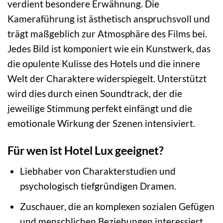
verdient besondere Erwähnung. Die
Kameraführung ist ästhetisch anspruchsvoll und
trägt maßgeblich zur Atmosphäre des Films bei.
Jedes Bild ist komponiert wie ein Kunstwerk, das
die opulente Kulisse des Hotels und die innere
Welt der Charaktere widerspiegelt. Unterstützt
wird dies durch einen Soundtrack, der die
jeweilige Stimmung perfekt einfängt und die
emotionale Wirkung der Szenen intensiviert.
Für wen ist Hotel Lux geeignet?
Liebhaber von Charakterstudien und
psychologisch tiefgründigen Dramen.
Zuschauer, die an komplexen sozialen Gefügen
und menschlichen Beziehungen interessiert