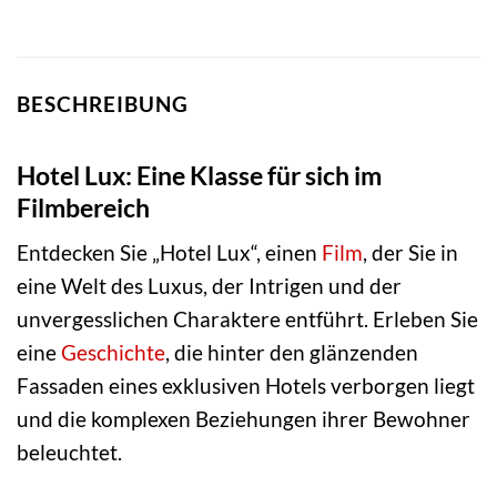
BESCHREIBUNG
Hotel Lux: Eine Klasse für sich im
Filmbereich
Entdecken Sie „Hotel Lux“, einen
Film
, der Sie in
eine Welt des Luxus, der Intrigen und der
unvergesslichen Charaktere entführt. Erleben Sie
eine
Geschichte
, die hinter den glänzenden
Fassaden eines exklusiven Hotels verborgen liegt
und die komplexen Beziehungen ihrer Bewohner
beleuchtet.