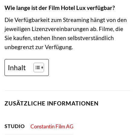
Wie lange ist der Film Hotel Lux verfügbar?
Die Verfügbarkeit zum Streaming hängt von den
jeweiligen Lizenzvereinbarungen ab. Filme, die
Sie kaufen, stehen Ihnen selbstverständlich
unbegrenzt zur Verfügung.
Inhalt
ZUSÄTZLICHE INFORMATIONEN
STUDIO
Constantin Film AG