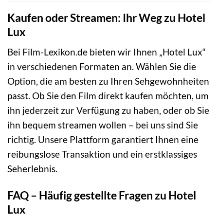
Kaufen oder Streamen: Ihr Weg zu Hotel
Lux
Bei Film-Lexikon.de bieten wir Ihnen „Hotel Lux“
in verschiedenen Formaten an. Wählen Sie die
Option, die am besten zu Ihren Sehgewohnheiten
passt. Ob Sie den Film direkt kaufen möchten, um
ihn jederzeit zur Verfügung zu haben, oder ob Sie
ihn bequem streamen wollen – bei uns sind Sie
richtig. Unsere Plattform garantiert Ihnen eine
reibungslose Transaktion und ein erstklassiges
Seherlebnis.
FAQ – Häufig gestellte Fragen zu Hotel
Lux