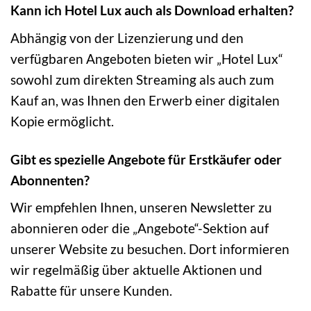
Kann ich Hotel Lux auch als Download erhalten?
Abhängig von der Lizenzierung und den
verfügbaren Angeboten bieten wir „Hotel Lux“
sowohl zum direkten Streaming als auch zum
Kauf an, was Ihnen den Erwerb einer digitalen
Kopie ermöglicht.
Gibt es spezielle Angebote für Erstkäufer oder
Abonnenten?
Wir empfehlen Ihnen, unseren Newsletter zu
abonnieren oder die „Angebote“-Sektion auf
unserer Website zu besuchen. Dort informieren
wir regelmäßig über aktuelle Aktionen und
Rabatte für unsere Kunden.