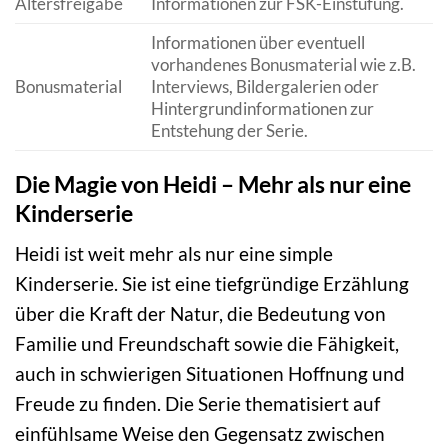
Altersfreigabe
Informationen zur FSK-Einstufung.
Informationen über eventuell
vorhandenes Bonusmaterial wie z.B.
Bonusmaterial
Interviews, Bildergalerien oder
Hintergrundinformationen zur
Entstehung der Serie.
Die Magie von Heidi – Mehr als nur eine
Kinderserie
Heidi ist weit mehr als nur eine simple
Kinderserie. Sie ist eine tiefgründige Erzählung
über die Kraft der Natur, die Bedeutung von
Familie und Freundschaft sowie die Fähigkeit,
auch in schwierigen Situationen Hoffnung und
Freude zu finden. Die Serie thematisiert auf
einfühlsame Weise den Gegensatz zwischen