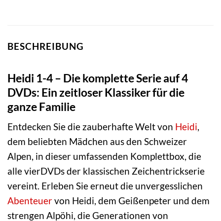
BESCHREIBUNG
Heidi 1-4 – Die komplette Serie auf 4
DVDs: Ein zeitloser Klassiker für die
ganze Familie
Entdecken Sie die zauberhafte Welt von
Heidi
,
dem beliebten Mädchen aus den Schweizer
Alpen, in dieser umfassenden Komplettbox, die
alle vierDVDs der klassischen Zeichentrickserie
vereint. Erleben Sie erneut die unvergesslichen
Abenteuer
von Heidi, dem Geißenpeter und dem
strengen Alpöhi, die Generationen von