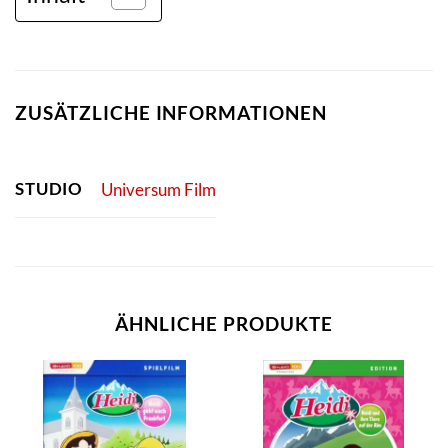
ZUSÄTZLICHE INFORMATIONEN
STUDIO
Universum Film
ÄHNLICHE PRODUKTE