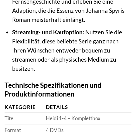
Fernsehgeschichte und erleben Sie eine
Adaption, die die Essenz von Johanna Spyris
Roman meisterhaft einfängt.
Streaming- und Kaufoption:
Nutzen Sie die
Flexibilität, diese beliebte Serie ganz nach
Ihren Wünschen entweder bequem zu
streamen oder als physisches Medium zu
besitzen.
Technische Spezifikationen und
Produktinformationen
KATEGORIE
DETAILS
Titel
Heidi 1-4 – Komplettbox
Format
4 DVDs