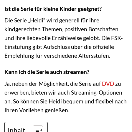
Ist die Serie für kleine Kinder geeignet?
Die Serie „Heidi“ wird generell für ihre
kindgerechten Themen, positiven Botschaften
und ihre liebevolle Erzählweise gelobt. Die FSK-
Einstufung gibt Aufschluss über die offizielle
Empfehlung für verschiedene Altersstufen.
Kann ich die Serie auch streamen?
Ja, neben der Möglichkeit, die Serie auf
DVD
zu
erwerben, bieten wir auch Streaming-Optionen
an. So können Sie Heidi bequem und flexibel nach
Ihren Vorlieben genießen.
Inhalt