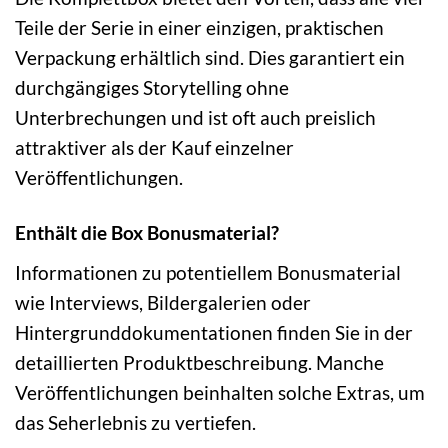
Teile der Serie in einer einzigen, praktischen
Verpackung erhältlich sind. Dies garantiert ein
durchgängiges Storytelling ohne
Unterbrechungen und ist oft auch preislich
attraktiver als der Kauf einzelner
Veröffentlichungen.
Enthält die Box Bonusmaterial?
Informationen zu potentiellem Bonusmaterial
wie Interviews, Bildergalerien oder
Hintergrunddokumentationen finden Sie in der
detaillierten Produktbeschreibung. Manche
Veröffentlichungen beinhalten solche Extras, um
das Seherlebnis zu vertiefen.