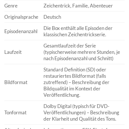
Genre
Zeichentrick, Familie, Abenteuer
Originalsprache
Deutsch
Die Box enthält alle Episoden der
Episodenanzahl
klassischen Zeichentrickserie.
Gesamtlaufzeit der Serie
Laufzeit
(typischerweise mehrere Stunden, je
nach Episodenanzahl und Schnitt)
Standard Definition (SD) oder
restauriertes Bildformat (falls
Bildformat
zutreffend) – Beschreibung der
Bildqualität im Kontext der
Veröffentlichung.
Dolby Digital (typisch für DVD-
Tonformat
Veröffentlichungen) – Beschreibung
der Klarheit und Qualität des Tons.