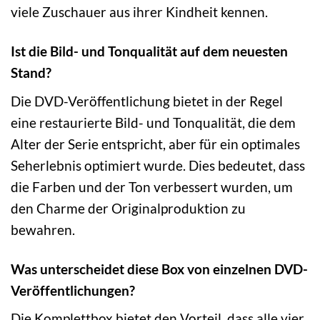
viele Zuschauer aus ihrer Kindheit kennen.
Ist die Bild- und Tonqualität auf dem neuesten
Stand?
Die DVD-Veröffentlichung bietet in der Regel
eine restaurierte Bild- und Tonqualität, die dem
Alter der Serie entspricht, aber für ein optimales
Seherlebnis optimiert wurde. Dies bedeutet, dass
die Farben und der Ton verbessert wurden, um
den Charme der Originalproduktion zu
bewahren.
Was unterscheidet diese Box von einzelnen DVD-
Veröffentlichungen?
Die Komplettbox bietet den Vorteil, dass alle vier