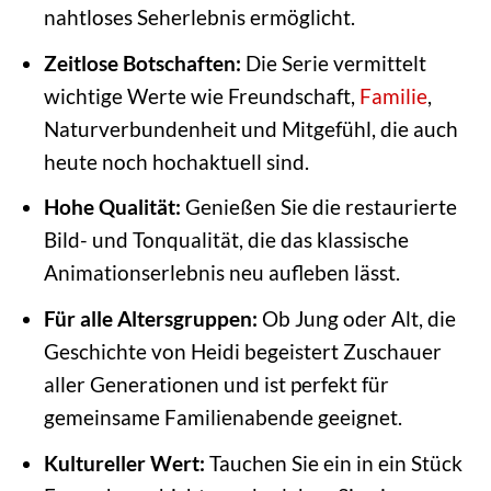
nahtloses Seherlebnis ermöglicht.
Zeitlose Botschaften:
Die Serie vermittelt
wichtige Werte wie Freundschaft,
Familie
,
Naturverbundenheit und Mitgefühl, die auch
heute noch hochaktuell sind.
Hohe Qualität:
Genießen Sie die restaurierte
Bild- und Tonqualität, die das klassische
Animationserlebnis neu aufleben lässt.
Für alle Altersgruppen:
Ob Jung oder Alt, die
Geschichte von Heidi begeistert Zuschauer
aller Generationen und ist perfekt für
gemeinsame Familienabende geeignet.
Kultureller Wert:
Tauchen Sie ein in ein Stück