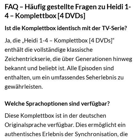
FAQ – Häufig gestellte Fragen zu Heidi 1-
4 – Komplettbox [4 DVDs]
Ist die Komplettbox identisch mit der TV-Serie?
Ja, die „Heidi 1-4 – Komplettbox [4 DVDs]“
enthält die vollständige klassische
Zeichentrickserie, die über Generationen hinweg
bekannt und beliebt ist. Alle Episoden sind
enthalten, um ein umfassendes Seherlebnis zu
gewährleisten.
Welche Sprachoptionen sind verfügbar?
Diese Komplettbox ist in der deutschen
Originalsprache verfügbar. Dies ermöglicht ein
authentisches Erlebnis der Synchronisation, die