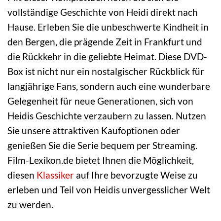
vollständige Geschichte von Heidi direkt nach
Hause. Erleben Sie die unbeschwerte Kindheit in
den Bergen, die prägende Zeit in Frankfurt und
die Rückkehr in die geliebte Heimat. Diese DVD-
Box ist nicht nur ein nostalgischer Rückblick für
langjährige Fans, sondern auch eine wunderbare
Gelegenheit für neue Generationen, sich von
Heidis Geschichte verzaubern zu lassen. Nutzen
Sie unsere attraktiven Kaufoptionen oder
genießen Sie die Serie bequem per Streaming.
Film-Lexikon.de bietet Ihnen die Möglichkeit,
diesen
Klassiker
auf Ihre bevorzugte Weise zu
erleben und Teil von Heidis unvergesslicher Welt
zu werden.