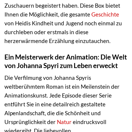
Zuschauern begeistert haben. Diese Box bietet
Ihnen die Möglichkeit, die gesamte
Geschichte
von Heidis Kindheit und Jugend noch einmal zu
durchleben oder erstmals in diese
herzerwärmende Erzählung einzutauchen.
Ein Meisterwerk der Animation: Die Welt
von Johanna Spyri zum Leben erweckt
Die Verfilmung von Johanna Spyris
weltberühmtem Roman ist ein Meilenstein der
Animationskunst. Jede Episode dieser Serie
entführt Sie in eine detailreich gestaltete
Alpenlandschaft, die die Schönheit und
Ursprünglichkeit der
Natur
eindrucksvoll
wiedergibt. Die liebevollen