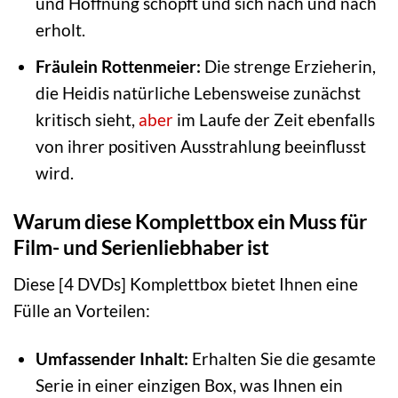
und Hoffnung schöpft und sich nach und nach
erholt.
Fräulein Rottenmeier:
Die strenge Erzieherin,
die Heidis natürliche Lebensweise zunächst
kritisch sieht,
aber
im Laufe der Zeit ebenfalls
von ihrer positiven Ausstrahlung beeinflusst
wird.
Warum diese Komplettbox ein Muss für
Film- und Serienliebhaber ist
Diese [4 DVDs] Komplettbox bietet Ihnen eine
Fülle an Vorteilen:
Umfassender Inhalt:
Erhalten Sie die gesamte
Serie in einer einzigen Box, was Ihnen ein