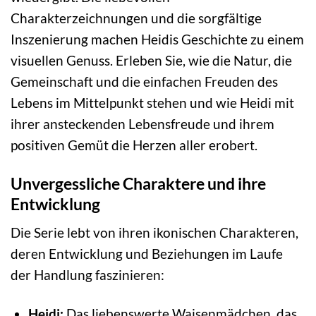
Charakterzeichnungen und die sorgfältige
Inszenierung machen Heidis Geschichte zu einem
visuellen Genuss. Erleben Sie, wie die Natur, die
Gemeinschaft und die einfachen Freuden des
Lebens im Mittelpunkt stehen und wie Heidi mit
ihrer ansteckenden Lebensfreude und ihrem
positiven Gemüt die Herzen aller erobert.
Unvergessliche Charaktere und ihre
Entwicklung
Die Serie lebt von ihren ikonischen Charakteren,
deren Entwicklung und Beziehungen im Laufe
der Handlung faszinieren:
Heidi:
Das liebenswerte Waisenmädchen, das