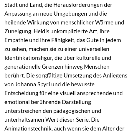
Stadt und Land, die Herausforderungen der
Anpassung an neue Umgebungen und die
heilende Wirkung von menschlicher Wärme und
Zuneigung. Heidis unkomplizierte Art, ihre
Empathie und ihre Fähigkeit, das Gute in jedem
zu sehen, machen sie zu einer universellen
Identifikationsfigur, die über kulturelle und
generationelle Grenzen hinweg Menschen
berührt. Die sorgfältige Umsetzung des Anliegens
von Johanna Spyri und die bewusste
Entscheidung für eine visuell ansprechende und
emotional berührende Darstellung
unterstreichen den pädagogischen und
unterhaltsamen Wert dieser Serie. Die
Animationstechnik, auch wenn sie dem Alter der