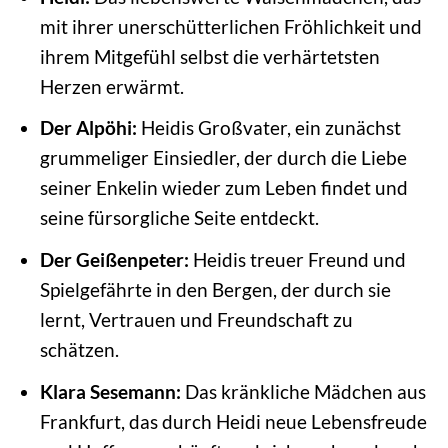
mit ihrer unerschütterlichen Fröhlichkeit und
ihrem Mitgefühl selbst die verhärtetsten
Herzen erwärmt.
Der Alpöhi:
Heidis Großvater, ein zunächst
grummeliger Einsiedler, der durch die Liebe
seiner Enkelin wieder zum Leben findet und
seine fürsorgliche Seite entdeckt.
Der Geißenpeter:
Heidis treuer Freund und
Spielgefährte in den Bergen, der durch sie
lernt, Vertrauen und Freundschaft zu
schätzen.
Klara Sesemann:
Das kränkliche Mädchen aus
Frankfurt, das durch Heidi neue Lebensfreude