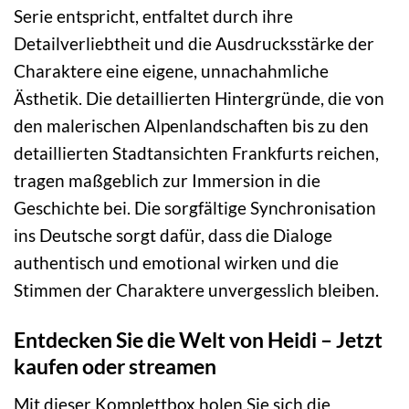
Serie entspricht, entfaltet durch ihre
Detailverliebtheit und die Ausdrucksstärke der
Charaktere eine eigene, unnachahmliche
Ästhetik. Die detaillierten Hintergründe, die von
den malerischen Alpenlandschaften bis zu den
detaillierten Stadtansichten Frankfurts reichen,
tragen maßgeblich zur Immersion in die
Geschichte bei. Die sorgfältige Synchronisation
ins Deutsche sorgt dafür, dass die Dialoge
authentisch und emotional wirken und die
Stimmen der Charaktere unvergesslich bleiben.
Entdecken Sie die Welt von Heidi – Jetzt
kaufen oder streamen
Mit dieser Komplettbox holen Sie sich die