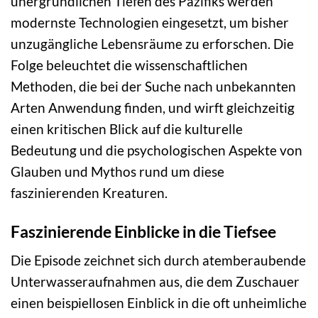
unergründlichen Tiefen des Pazifiks werden
modernste Technologien eingesetzt, um bisher
unzugängliche Lebensräume zu erforschen. Die
Folge beleuchtet die wissenschaftlichen
Methoden, die bei der Suche nach unbekannten
Arten Anwendung finden, und wirft gleichzeitig
einen kritischen Blick auf die kulturelle
Bedeutung und die psychologischen Aspekte von
Glauben und Mythos rund um diese
faszinierenden Kreaturen.
Faszinierende Einblicke in die Tiefsee
Die Episode zeichnet sich durch atemberaubende
Unterwasseraufnahmen aus, die dem Zuschauer
einen beispiellosen Einblick in die oft unheimliche