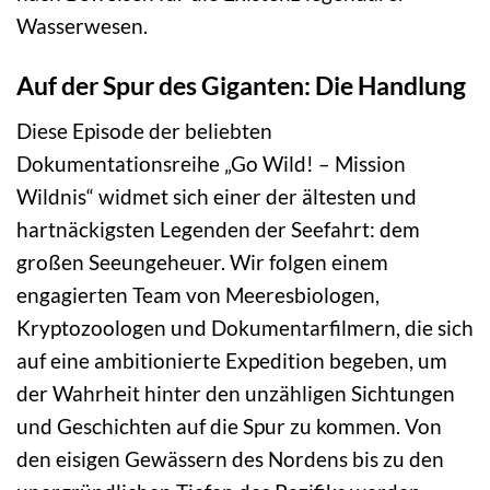
Wasserwesen.
Auf der Spur des Giganten: Die Handlung
Diese Episode der beliebten
Dokumentationsreihe „Go Wild! – Mission
Wildnis“ widmet sich einer der ältesten und
hartnäckigsten Legenden der Seefahrt: dem
großen Seeungeheuer. Wir folgen einem
engagierten Team von Meeresbiologen,
Kryptozoologen und Dokumentarfilmern, die sich
auf eine ambitionierte Expedition begeben, um
der Wahrheit hinter den unzähligen Sichtungen
und Geschichten auf die Spur zu kommen. Von
den eisigen Gewässern des Nordens bis zu den