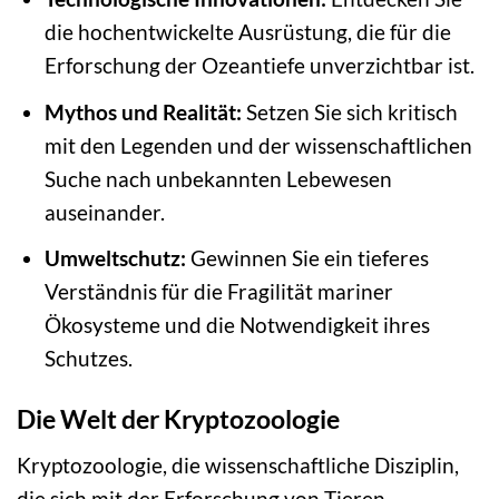
die hochentwickelte Ausrüstung, die für die
Erforschung der Ozeantiefe unverzichtbar ist.
Mythos und Realität:
Setzen Sie sich kritisch
mit den Legenden und der wissenschaftlichen
Suche nach unbekannten Lebewesen
auseinander.
Umweltschutz:
Gewinnen Sie ein tieferes
Verständnis für die Fragilität mariner
Ökosysteme und die Notwendigkeit ihres
Schutzes.
Die Welt der Kryptozoologie
Kryptozoologie, die wissenschaftliche Disziplin,
die sich mit der Erforschung von Tieren