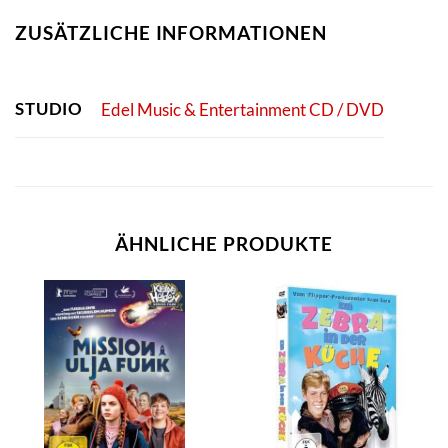
ZUSÄTZLICHE INFORMATIONEN
STUDIO
Edel Music & Entertainment CD / DVD
ÄHNLICHE PRODUKTE