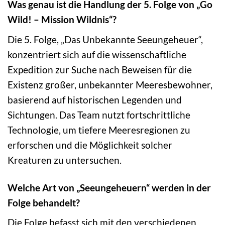
Was genau ist die Handlung der 5. Folge von „Go
Wild! – Mission Wildnis“?
Die 5. Folge, „Das Unbekannte Seeungeheuer“,
konzentriert sich auf die wissenschaftliche
Expedition zur Suche nach Beweisen für die
Existenz großer, unbekannter Meeresbewohner,
basierend auf historischen Legenden und
Sichtungen. Das Team nutzt fortschrittliche
Technologie, um tiefere Meeresregionen zu
erforschen und die Möglichkeit solcher
Kreaturen zu untersuchen.
Welche Art von „Seeungeheuern“ werden in der
Folge behandelt?
Die Folge befasst sich mit den verschiedenen