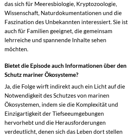
das sich für Meeresbiologie, Kryptozoologie,
Wissenschaft, Naturdokumentationen und die
Faszination des Unbekannten interessiert. Sie ist
auch für Familien geeignet, die gemeinsam
lehrreiche und spannende Inhalte sehen
möchten.
Bietet die Episode auch Informationen über den
Schutz mariner Ökosysteme?
Ja, die Folge wirft indirekt auch ein Licht auf die
Notwendigkeit des Schutzes von marinen
Ökosystemen, indem sie die Komplexität und
Einzigartigkeit der Tiefseeumgebungen
hervorhebt und die Herausforderungen
verdeutlicht, denen sich das Leben dort stellen