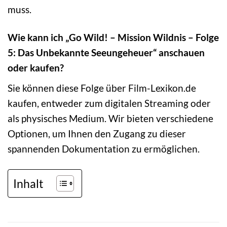
muss.
Wie kann ich „Go Wild! – Mission Wildnis – Folge
5: Das Unbekannte Seeungeheuer“ anschauen
oder kaufen?
Sie können diese Folge über Film-Lexikon.de
kaufen, entweder zum digitalen Streaming oder
als physisches Medium. Wir bieten verschiedene
Optionen, um Ihnen den Zugang zu dieser
spannenden Dokumentation zu ermöglichen.
Inhalt