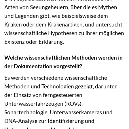
Arten von Seeungeheuern, über die es Mythen
und Legenden gibt, wie beispielsweise dem
Kraken oder dem Krakenartigen, und untersucht
wissenschaftliche Hypothesen zu ihrer möglichen
Existenz oder Erklärung.
Welche wissenschaftlichen Methoden werden in
der Dokumentation vorgestellt?
Es werden verschiedene wissenschaftliche
Methoden und Technologien gezeigt, darunter
der Einsatz von ferngesteuerten
Unterwasserfahrzeugen (ROVs),
Sonartechnologie, Unterwasserkameras und
DNA-Analyse zur Identifizierung und