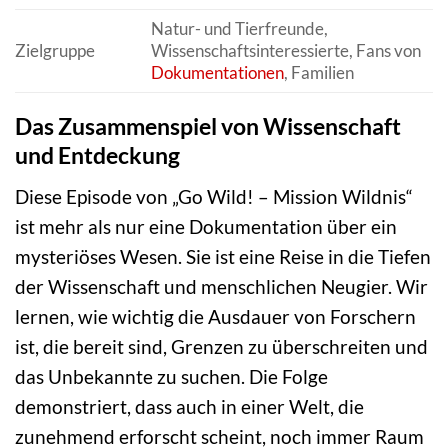
Natur- und Tierfreunde,
Zielgruppe
Wissenschaftsinteressierte, Fans von
Dokumentationen
, Familien
Das Zusammenspiel von Wissenschaft
und Entdeckung
Diese Episode von „Go Wild! – Mission Wildnis“
ist mehr als nur eine Dokumentation über ein
mysteriöses Wesen. Sie ist eine Reise in die Tiefen
der Wissenschaft und menschlichen Neugier. Wir
lernen, wie wichtig die Ausdauer von Forschern
ist, die bereit sind, Grenzen zu überschreiten und
das Unbekannte zu suchen. Die Folge
demonstriert, dass auch in einer Welt, die
zunehmend erforscht scheint, noch immer Raum