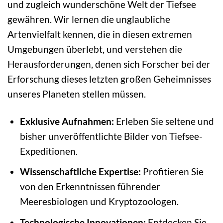
und zugleich wunderschöne Welt der Tiefsee
gewähren. Wir lernen die unglaubliche
Artenvielfalt kennen, die in diesen extremen
Umgebungen überlebt, und verstehen die
Herausforderungen, denen sich Forscher bei der
Erforschung dieses letzten großen Geheimnisses
unseres Planeten stellen müssen.
Exklusive Aufnahmen:
Erleben Sie seltene und
bisher unveröffentlichte Bilder von Tiefsee-
Expeditionen.
Wissenschaftliche Expertise:
Profitieren Sie
von den Erkenntnissen führender
Meeresbiologen und Kryptozoologen.
Technologische Innovationen:
Entdecken Sie