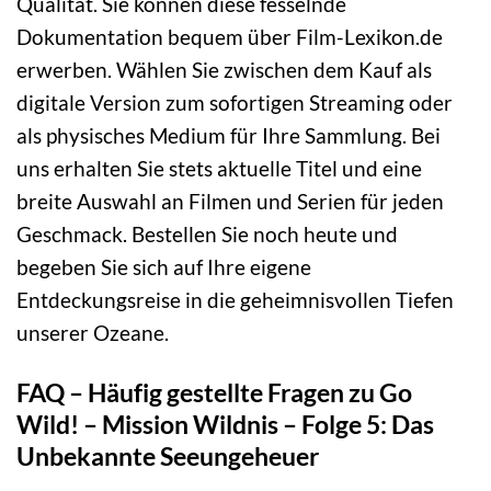
Qualität. Sie können diese fesselnde
Dokumentation bequem über Film-Lexikon.de
erwerben. Wählen Sie zwischen dem Kauf als
digitale Version zum sofortigen Streaming oder
als physisches Medium für Ihre Sammlung. Bei
uns erhalten Sie stets aktuelle Titel und eine
breite Auswahl an Filmen und Serien für jeden
Geschmack. Bestellen Sie noch heute und
begeben Sie sich auf Ihre eigene
Entdeckungsreise in die geheimnisvollen Tiefen
unserer Ozeane.
FAQ – Häufig gestellte Fragen zu Go
Wild! – Mission Wildnis – Folge 5: Das
Unbekannte Seeungeheuer