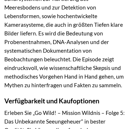
Meeresbodens und zur Detektion von
Lebensformen, sowie hochentwickelte
Kamerasysteme, die auch in größten Tiefen klare
Bilder liefern. Es wird die Bedeutung von
Probenentnahmen, DNA-Analysen und der
systematischen Dokumentation von
Beobachtungen beleuchtet. Die Episode zeigt
eindrucksvoll, wie wissenschaftliche Skepsis und
methodisches Vorgehen Hand in Hand gehen, um
Mythen zu hinterfragen und Fakten zu sammeln.
Verfügbarkeit und Kaufoptionen
Erleben Sie „Go Wild! – Mission Wildnis – Folge 5:
Das Unbekannte Seeungeheuer“ in bester