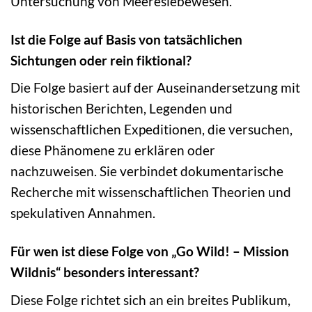
Untersuchung von Meereslebewesen.
Ist die Folge auf Basis von tatsächlichen
Sichtungen oder rein fiktional?
Die Folge basiert auf der Auseinandersetzung mit
historischen Berichten, Legenden und
wissenschaftlichen Expeditionen, die versuchen,
diese Phänomene zu erklären oder
nachzuweisen. Sie verbindet dokumentarische
Recherche mit wissenschaftlichen Theorien und
spekulativen Annahmen.
Für wen ist diese Folge von „Go Wild! – Mission
Wildnis“ besonders interessant?
Diese Folge richtet sich an ein breites Publikum,