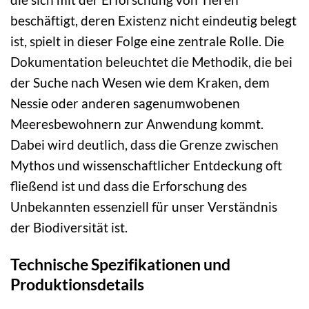
beschäftigt, deren Existenz nicht eindeutig belegt
ist, spielt in dieser Folge eine zentrale Rolle. Die
Dokumentation beleuchtet die Methodik, die bei
der Suche nach Wesen wie dem Kraken, dem
Nessie oder anderen sagenumwobenen
Meeresbewohnern zur Anwendung kommt.
Dabei wird deutlich, dass die Grenze zwischen
Mythos und wissenschaftlicher Entdeckung oft
fließend ist und dass die Erforschung des
Unbekannten essenziell für unser Verständnis
der Biodiversität ist.
Technische Spezifikationen und
Produktionsdetails