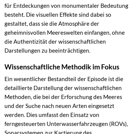
für Entdeckungen von monumentaler Bedeutung
besteht. Die visuellen Effekte sind dabei so
gestaltet, dass sie die Atmosphäre der
geheimnisvollen Meereswelten einfangen, ohne
die Authentizität der wissenschaftlichen
Darstellungen zu beeinträchtigen.
Wissenschaftliche Methodik im Fokus
Ein wesentlicher Bestandteil der Episode ist die
detaillierte Darstellung der wissenschaftlichen
Methoden, die bei der Erforschung des Meeres
und der Suche nach neuen Arten eingesetzt
werden. Dies umfasst den Einsatz von
ferngesteuerten Unterwasserfahrzeugen (ROVs),
Sonarsystemen zur Kartierung des