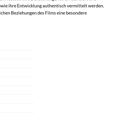
owie ihre Entwicklung authentisch vermittelt werden.
lichen Beziehungen des Films eine besondere