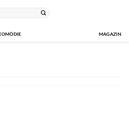
KOMÖDIE
MAGAZIN