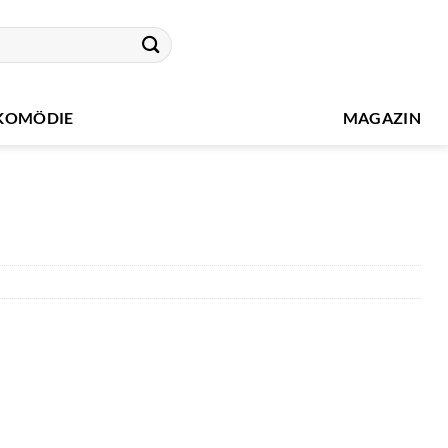
KOMÖDIE
MAGAZIN