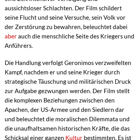
aussichtsloser Schlachten. Der Film schildert
seine Flucht und seine Versuche, sein Volk vor
der Zerstörung zu bewahren, beleuchtet dabei
aber
auch die menschliche Seite des Kriegers und
Anführers.
Die Handlung verfolgt Geronimos verzweifelten
Kampf, nachdem er und seine Krieger durch
strategische Täuschung und militärischen Druck
zur Aufgabe gezwungen werden. Der Film stellt
die komplexen Beziehungen zwischen den
Apachen, der US-Armee und den Siedlern dar
und beleuchtet die moralischen Dilemmata und
die unaufhaltsamen historischen Kräfte, die das
Schicksal einer ganzen
Kultur
bestimmten. Es ist