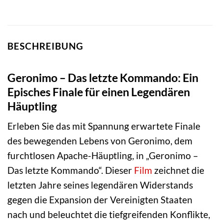
BESCHREIBUNG
Geronimo – Das letzte Kommando: Ein
Episches Finale für einen Legendären
Häuptling
Erleben Sie das mit Spannung erwartete Finale
des bewegenden Lebens von Geronimo, dem
furchtlosen Apache-Häuptling, in „Geronimo –
Das letzte Kommando“. Dieser
Film
zeichnet die
letzten Jahre seines legendären Widerstands
gegen die Expansion der Vereinigten Staaten
nach und beleuchtet die tiefgreifenden Konflikte,