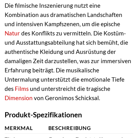
Die filmische Inszenierung nutzt eine
Kombination aus dramatischen Landschaften
und intensiven Kampfszenen, um die epische
Natur
des Konflikts zu vermitteln. Die Kostüm-
und Ausstattungsabteilung hat sich bemüht, die
authentische Kleidung und Ausrüstung der
damaligen Zeit darzustellen, was zur immersiven
Erfahrung beiträgt. Die musikalische
Untermalung unterstützt die emotionale Tiefe
des
Films
und unterstreicht die tragische
Dimension
von Geronimos Schicksal.
Produkt-Spezifikationen
MERKMAL
BESCHREIBUNG