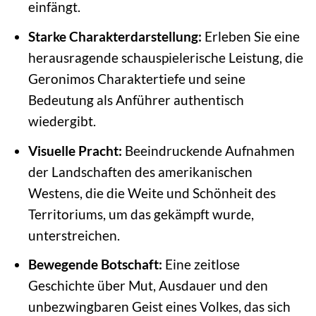
einfängt.
Starke Charakterdarstellung:
Erleben Sie eine
herausragende schauspielerische Leistung, die
Geronimos Charaktertiefe und seine
Bedeutung als Anführer authentisch
wiedergibt.
Visuelle Pracht:
Beeindruckende Aufnahmen
der Landschaften des amerikanischen
Westens, die die Weite und Schönheit des
Territoriums, um das gekämpft wurde,
unterstreichen.
Bewegende Botschaft:
Eine zeitlose
Geschichte über Mut, Ausdauer und den
unbezwingbaren Geist eines Volkes, das sich