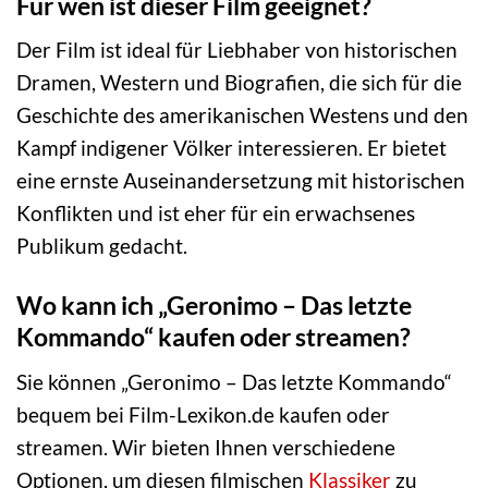
Für wen ist dieser Film geeignet?
Der Film ist ideal für Liebhaber von historischen
Dramen, Western und Biografien, die sich für die
Geschichte des amerikanischen Westens und den
Kampf indigener Völker interessieren. Er bietet
eine ernste Auseinandersetzung mit historischen
Konflikten und ist eher für ein erwachsenes
Publikum gedacht.
Wo kann ich „Geronimo – Das letzte
Kommando“ kaufen oder streamen?
Sie können „Geronimo – Das letzte Kommando“
bequem bei Film-Lexikon.de kaufen oder
streamen. Wir bieten Ihnen verschiedene
Optionen, um diesen filmischen
Klassiker
zu