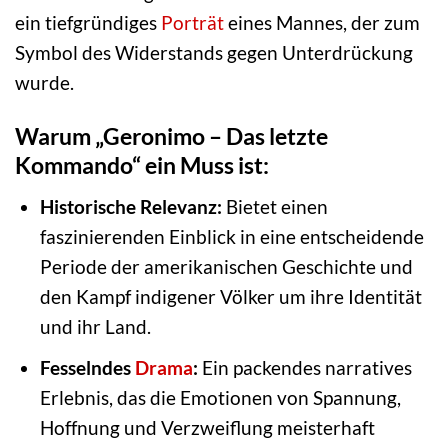
ein tiefgründiges
Porträt
eines Mannes, der zum
Symbol des Widerstands gegen Unterdrückung
wurde.
Warum „Geronimo – Das letzte
Kommando“ ein Muss ist:
Historische Relevanz:
Bietet einen
faszinierenden Einblick in eine entscheidende
Periode der amerikanischen Geschichte und
den Kampf indigener Völker um ihre Identität
und ihr Land.
Fesselndes
Drama
:
Ein packendes narratives
Erlebnis, das die Emotionen von Spannung,
Hoffnung und Verzweiflung meisterhaft