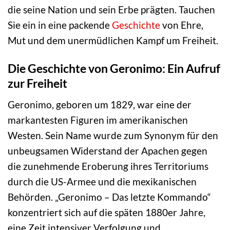
die seine Nation und sein Erbe prägten. Tauchen
Sie ein in eine packende
Geschichte
von Ehre,
Mut und dem unermüdlichen Kampf um Freiheit.
Die Geschichte von Geronimo: Ein Aufruf
zur Freiheit
Geronimo, geboren um 1829, war eine der
markantesten Figuren im amerikanischen
Westen. Sein Name wurde zum Synonym für den
unbeugsamen Widerstand der Apachen gegen
die zunehmende Eroberung ihres Territoriums
durch die US-Armee und die mexikanischen
Behörden. „Geronimo – Das letzte Kommando“
konzentriert sich auf die späten 1880er Jahre,
eine Zeit intensiver Verfolgung und