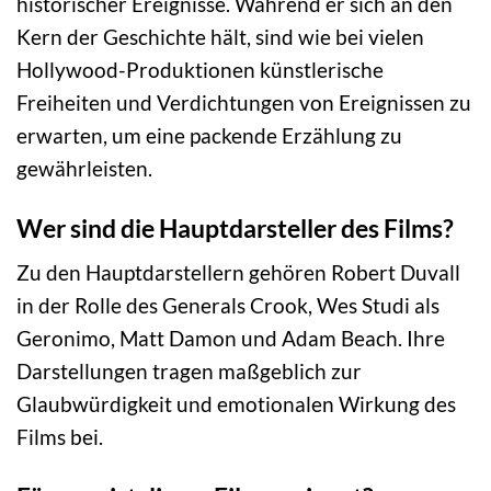
historischer Ereignisse. Während er sich an den
Kern der Geschichte hält, sind wie bei vielen
Hollywood-Produktionen künstlerische
Freiheiten und Verdichtungen von Ereignissen zu
erwarten, um eine packende Erzählung zu
gewährleisten.
Wer sind die Hauptdarsteller des Films?
Zu den Hauptdarstellern gehören Robert Duvall
in der Rolle des Generals Crook, Wes Studi als
Geronimo, Matt Damon und Adam Beach. Ihre
Darstellungen tragen maßgeblich zur
Glaubwürdigkeit und emotionalen Wirkung des
Films bei.