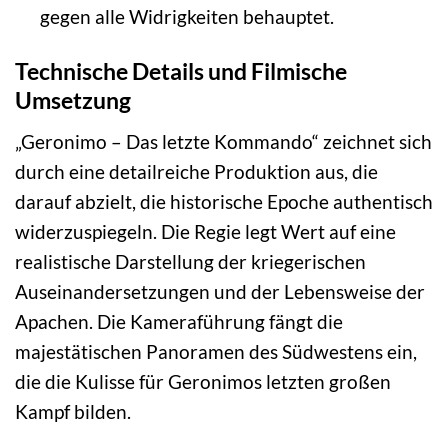
gegen alle Widrigkeiten behauptet.
Technische Details und Filmische
Umsetzung
„Geronimo – Das letzte Kommando“ zeichnet sich
durch eine detailreiche Produktion aus, die
darauf abzielt, die historische Epoche authentisch
widerzuspiegeln. Die Regie legt Wert auf eine
realistische Darstellung der kriegerischen
Auseinandersetzungen und der Lebensweise der
Apachen. Die Kameraführung fängt die
majestätischen Panoramen des Südwestens ein,
die die Kulisse für Geronimos letzten großen
Kampf bilden.