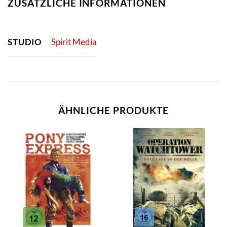
ZUSÄTZLICHE INFORMATIONEN
STUDIO
Spirit Media
ÄHNLICHE PRODUKTE