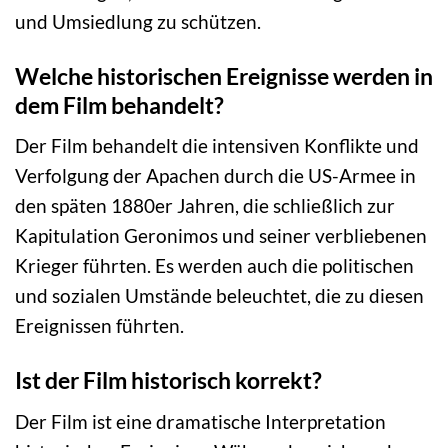
und Umsiedlung zu schützen.
Welche historischen Ereignisse werden in
dem Film behandelt?
Der Film behandelt die intensiven Konflikte und
Verfolgung der Apachen durch die US-Armee in
den späten 1880er Jahren, die schließlich zur
Kapitulation Geronimos und seiner verbliebenen
Krieger führten. Es werden auch die politischen
und sozialen Umstände beleuchtet, die zu diesen
Ereignissen führten.
Ist der Film historisch korrekt?
Der Film ist eine dramatische Interpretation