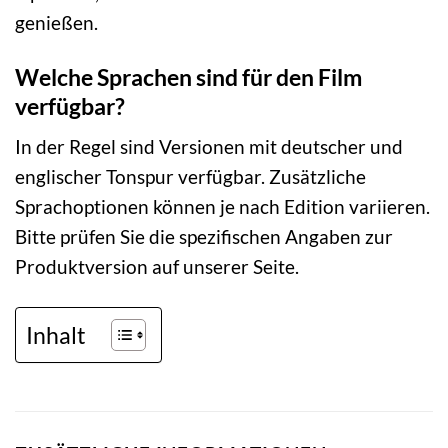
genießen.
Welche Sprachen sind für den Film
verfügbar?
In der Regel sind Versionen mit deutscher und
englischer Tonspur verfügbar. Zusätzliche
Sprachoptionen können je nach Edition variieren.
Bitte prüfen Sie die spezifischen Angaben zur
Produktversion auf unserer Seite.
Inhalt