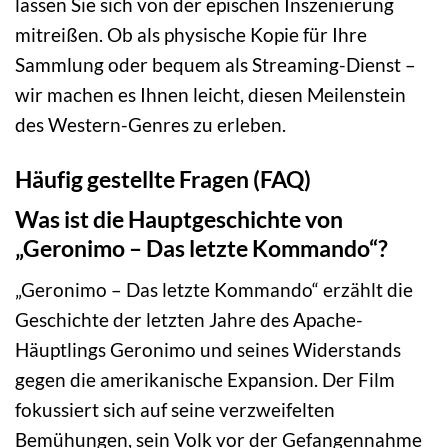
lassen Sie sich von der epischen Inszenierung
mitreißen. Ob als physische Kopie für Ihre
Sammlung oder bequem als Streaming-Dienst –
wir machen es Ihnen leicht, diesen Meilenstein
des Western-Genres zu erleben.
Häufig gestellte Fragen (FAQ)
Was ist die Hauptgeschichte von
„Geronimo – Das letzte Kommando“?
„Geronimo – Das letzte Kommando“ erzählt die
Geschichte der letzten Jahre des Apache-
Häuptlings Geronimo und seines Widerstands
gegen die amerikanische Expansion. Der Film
fokussiert sich auf seine verzweifelten
Bemühungen, sein Volk vor der Gefangennahme