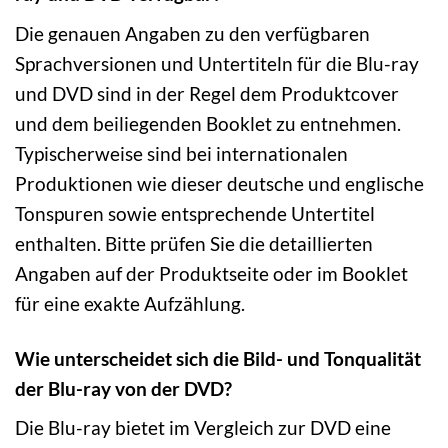
Die genauen Angaben zu den verfügbaren
Sprachversionen und Untertiteln für die Blu-ray
und DVD sind in der Regel dem Produktcover
und dem beiliegenden Booklet zu entnehmen.
Typischerweise sind bei internationalen
Produktionen wie dieser deutsche und englische
Tonspuren sowie entsprechende Untertitel
enthalten. Bitte prüfen Sie die detaillierten
Angaben auf der Produktseite oder im Booklet
für eine exakte Aufzählung.
Wie unterscheidet sich die Bild- und Tonqualität
der Blu-ray von der DVD?
Die Blu-ray bietet im Vergleich zur DVD eine