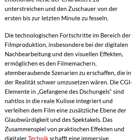
unterstreichen und den Zuschauer von der
ersten bis zur letzten Minute zu fesseln.
Die technologischen Fortschritte im Bereich der
Filmproduktion, insbesondere bei der digitalen
Nachbearbeitung und den visuellen Effekten,
ermöglichen es den Filmemachern,
atemberaubende Szenarien zu erschaffen, die in
der Realität schwer umzusetzen wären. Die CGI-
Elemente in „Gefangene des Dschungels“ sind
nahtlos in die reale Kulisse integriert und
verleihen dem Film eine zusätzliche Ebene der
Glaubwürdigkeit und des Spektakels. Das
Zusammenspiel von praktischen Effekten und
digitaler
Technik
schafft eine immersive