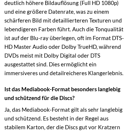
deutlich höhere Bildauflösung (Full HD 1080p)
und eine größere Datenrate, was zu einem
schärferen Bild mit detaillierteren Texturen und
lebendigeren Farben führt. Auch die Tonqualität
ist auf der Blu-ray überlegen, oft im Format DTS-
HD Master Audio oder Dolby TrueHD, während
DVDs meist mit Dolby Digital oder DTS
ausgestattet sind. Dies ermöglicht ein
immersiveres und detailreicheres Klangerlebnis.
Ist das Mediabook-Format besonders langlebig
und schützend für die Discs?
Ja, das Mediabook-Format gilt als sehr langlebig
und schützend. Es besteht in der Regel aus
stabilem Karton, der die Discs gut vor Kratzern