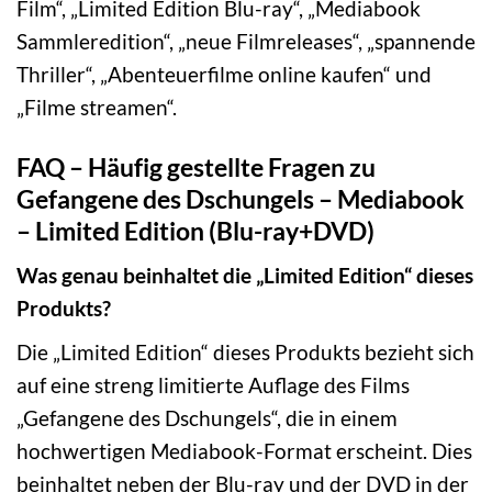
Film“, „Limited Edition Blu-ray“, „Mediabook
Sammleredition“, „neue Filmreleases“, „spannende
Thriller“, „Abenteuerfilme online kaufen“ und
„Filme streamen“.
FAQ – Häufig gestellte Fragen zu
Gefangene des Dschungels – Mediabook
– Limited Edition (Blu-ray+DVD)
Was genau beinhaltet die „Limited Edition“ dieses
Produkts?
Die „Limited Edition“ dieses Produkts bezieht sich
auf eine streng limitierte Auflage des Films
„Gefangene des Dschungels“, die in einem
hochwertigen Mediabook-Format erscheint. Dies
beinhaltet neben der Blu-ray und der DVD in der