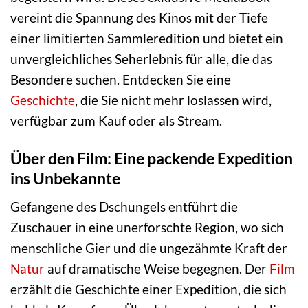
vereint die Spannung des Kinos mit der Tiefe
einer limitierten Sammleredition und bietet ein
unvergleichliches Seherlebnis für alle, die das
Besondere suchen. Entdecken Sie eine
Geschichte
, die Sie nicht mehr loslassen wird,
verfügbar zum Kauf oder als Stream.
Über den Film: Eine packende Expedition
ins Unbekannte
Gefangene des Dschungels entführt die
Zuschauer in eine unerforschte Region, wo sich
menschliche Gier und die ungezähmte Kraft der
Natur
auf dramatische Weise begegnen. Der
Film
erzählt die Geschichte einer Expedition, die sich