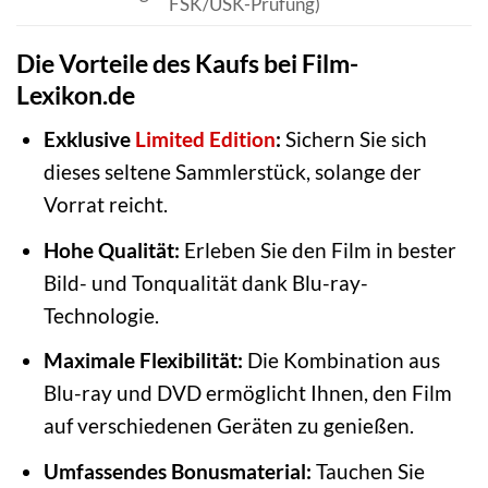
FSK/USK-Prüfung)
Die Vorteile des Kaufs bei Film-
Lexikon.de
Exklusive
Limited Edition
:
Sichern Sie sich
dieses seltene Sammlerstück, solange der
Vorrat reicht.
Hohe Qualität:
Erleben Sie den Film in bester
Bild- und Tonqualität dank Blu-ray-
Technologie.
Maximale Flexibilität:
Die Kombination aus
Blu-ray und DVD ermöglicht Ihnen, den Film
auf verschiedenen Geräten zu genießen.
Umfassendes Bonusmaterial:
Tauchen Sie