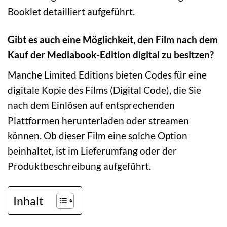
Booklet detailliert aufgeführt.
Gibt es auch eine Möglichkeit, den Film nach dem
Kauf der Mediabook-Edition digital zu besitzen?
Manche Limited Editions bieten Codes für eine
digitale Kopie des Films (Digital Code), die Sie
nach dem Einlösen auf entsprechenden
Plattformen herunterladen oder streamen
können. Ob dieser Film eine solche Option
beinhaltet, ist im Lieferumfang oder der
Produktbeschreibung aufgeführt.
Inhalt