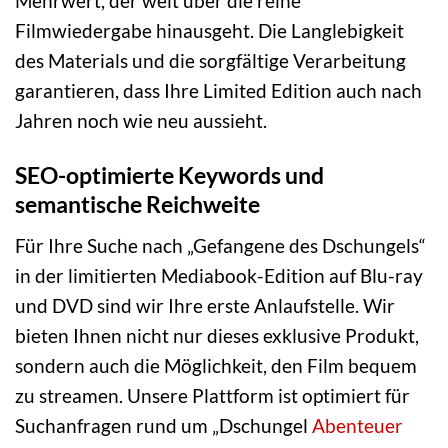
Mehrwert, der weit über die reine
Filmwiedergabe hinausgeht. Die Langlebigkeit
des Materials und die sorgfältige Verarbeitung
garantieren, dass Ihre Limited Edition auch nach
Jahren noch wie neu aussieht.
SEO-optimierte Keywords und
semantische Reichweite
Für Ihre Suche nach „Gefangene des Dschungels“
in der limitierten Mediabook-Edition auf Blu-ray
und DVD sind wir Ihre erste Anlaufstelle. Wir
bieten Ihnen nicht nur dieses exklusive Produkt,
sondern auch die Möglichkeit, den Film bequem
zu streamen. Unsere Plattform ist optimiert für
Suchanfragen rund um „Dschungel
Abenteuer