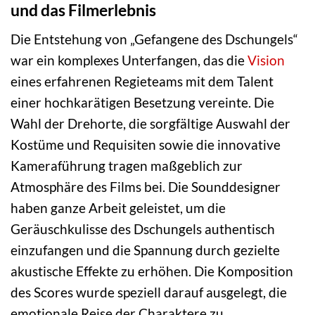
und das Filmerlebnis
Die Entstehung von „Gefangene des Dschungels“
war ein komplexes Unterfangen, das die
Vision
eines erfahrenen Regieteams mit dem Talent
einer hochkarätigen Besetzung vereinte. Die
Wahl der Drehorte, die sorgfältige Auswahl der
Kostüme und Requisiten sowie die innovative
Kameraführung tragen maßgeblich zur
Atmosphäre des Films bei. Die Sounddesigner
haben ganze Arbeit geleistet, um die
Geräuschkulisse des Dschungels authentisch
einzufangen und die Spannung durch gezielte
akustische Effekte zu erhöhen. Die Komposition
des Scores wurde speziell darauf ausgelegt, die
emotionale Reise der Charaktere zu