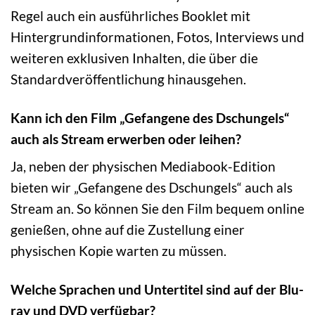
Regel auch ein ausführliches Booklet mit
Hintergrundinformationen, Fotos, Interviews und
weiteren exklusiven Inhalten, die über die
Standardveröffentlichung hinausgehen.
Kann ich den Film „Gefangene des Dschungels“
auch als Stream erwerben oder leihen?
Ja, neben der physischen Mediabook-Edition
bieten wir „Gefangene des Dschungels“ auch als
Stream an. So können Sie den Film bequem online
genießen, ohne auf die Zustellung einer
physischen Kopie warten zu müssen.
Welche Sprachen und Untertitel sind auf der Blu-
ray und DVD verfügbar?