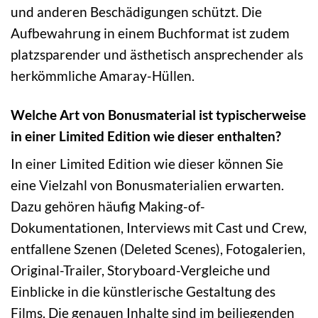
und anderen Beschädigungen schützt. Die
Aufbewahrung in einem Buchformat ist zudem
platzsparender und ästhetisch ansprechender als
herkömmliche Amaray-Hüllen.
Welche Art von Bonusmaterial ist typischerweise
in einer Limited Edition wie dieser enthalten?
In einer Limited Edition wie dieser können Sie
eine Vielzahl von Bonusmaterialien erwarten.
Dazu gehören häufig Making-of-
Dokumentationen, Interviews mit Cast und Crew,
entfallene Szenen (Deleted Scenes), Fotogalerien,
Original-Trailer, Storyboard-Vergleiche und
Einblicke in die künstlerische Gestaltung des
Films. Die genauen Inhalte sind im beiliegenden