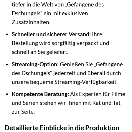
tiefer in die Welt von „Gefangene des
Dschungels“ ein mit exklusiven
Zusatzinhalten.
Schneller und sicherer Versand:
Ihre
Bestellung wird sorgfältig verpackt und
schnell an Sie geliefert.
Streaming-Option:
Genießen Sie „Gefangene
des Dschungels“ jederzeit und überall durch
unsere bequeme Streaming-Verfügbarkeit.
Kompetente Beratung:
Als Experten für Filme
und Serien stehen wir Ihnen mit Rat und Tat
zur Seite.
Detaillierte Einblicke in die Produktion