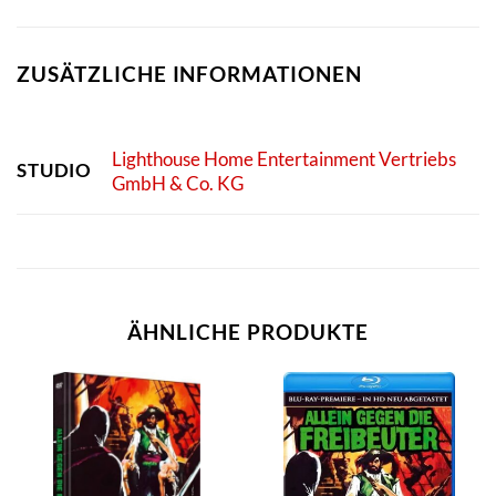
ZUSÄTZLICHE INFORMATIONEN
Lighthouse Home Entertainment Vertriebs
STUDIO
GmbH & Co. KG
ÄHNLICHE PRODUKTE