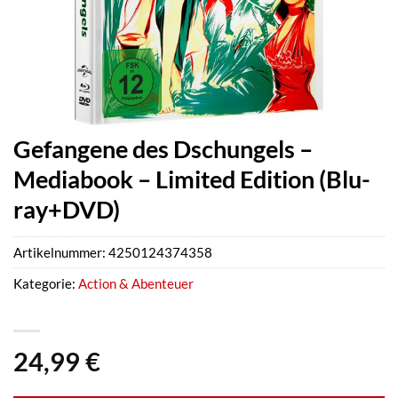
Gefangene des Dschungels –
Mediabook – Limited Edition (Blu-
ray+DVD)
Artikelnummer:
4250124374358
Kategorie:
Action & Abenteuer
24,99
€