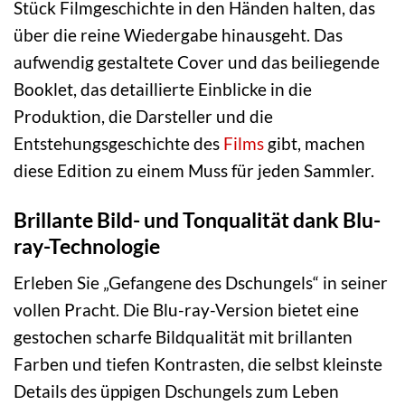
Stück Filmgeschichte in den Händen halten, das
über die reine Wiedergabe hinausgeht. Das
aufwendig gestaltete Cover und das beiliegende
Booklet, das detaillierte Einblicke in die
Produktion, die Darsteller und die
Entstehungsgeschichte des
Films
gibt, machen
diese Edition zu einem Muss für jeden Sammler.
Brillante Bild- und Tonqualität dank Blu-
ray-Technologie
Erleben Sie „Gefangene des Dschungels“ in seiner
vollen Pracht. Die Blu-ray-Version bietet eine
gestochen scharfe Bildqualität mit brillanten
Farben und tiefen Kontrasten, die selbst kleinste
Details des üppigen Dschungels zum Leben