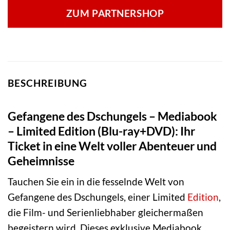
ZUM PARTNERSHOP
BESCHREIBUNG
Gefangene des Dschungels – Mediabook
– Limited Edition (Blu-ray+DVD): Ihr
Ticket in eine Welt voller Abenteuer und
Geheimnisse
Tauchen Sie ein in die fesselnde Welt von
Gefangene des Dschungels, einer Limited
Edition
,
die Film- und Serienliebhaber gleichermaßen
begeistern wird. Dieses exklusive Mediabook