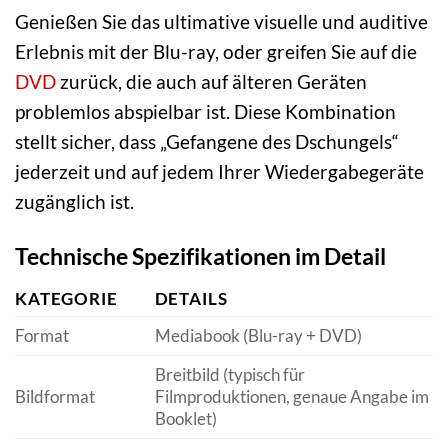
Genießen Sie das ultimative visuelle und auditive
Erlebnis mit der Blu-ray, oder greifen Sie auf die
DVD
zurück, die auch auf älteren Geräten
problemlos abspielbar ist. Diese Kombination
stellt sicher, dass „Gefangene des Dschungels“
jederzeit und auf jedem Ihrer Wiedergabegeräte
zugänglich ist.
Technische Spezifikationen im Detail
KATEGORIE
DETAILS
Format
Mediabook (Blu-ray + DVD)
Breitbild (typisch für
Bildformat
Filmproduktionen, genaue Angabe im
Booklet)