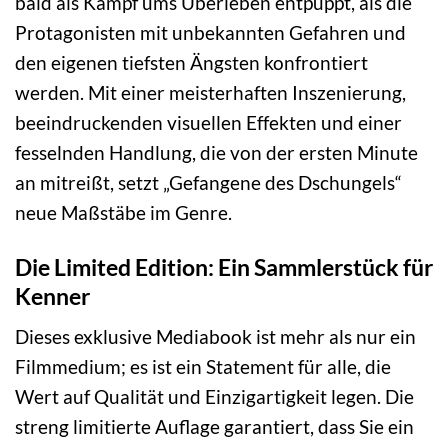
bald als Kampf ums Überleben entpuppt, als die
Protagonisten mit unbekannten Gefahren und
den eigenen tiefsten Ängsten konfrontiert
werden. Mit einer meisterhaften Inszenierung,
beeindruckenden visuellen Effekten und einer
fesselnden Handlung, die von der ersten Minute
an mitreißt, setzt „Gefangene des Dschungels“
neue Maßstäbe im Genre.
Die Limited Edition: Ein Sammlerstück für
Kenner
Dieses exklusive Mediabook ist mehr als nur ein
Filmmedium; es ist ein Statement für alle, die
Wert auf Qualität und Einzigartigkeit legen. Die
streng limitierte Auflage garantiert, dass Sie ein