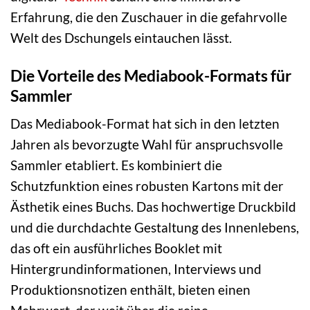
Erfahrung, die den Zuschauer in die gefahrvolle
Welt des Dschungels eintauchen lässt.
Die Vorteile des Mediabook-Formats für
Sammler
Das Mediabook-Format hat sich in den letzten
Jahren als bevorzugte Wahl für anspruchsvolle
Sammler etabliert. Es kombiniert die
Schutzfunktion eines robusten Kartons mit der
Ästhetik eines Buchs. Das hochwertige Druckbild
und die durchdachte Gestaltung des Innenlebens,
das oft ein ausführliches Booklet mit
Hintergrundinformationen, Interviews und
Produktionsnotizen enthält, bieten einen