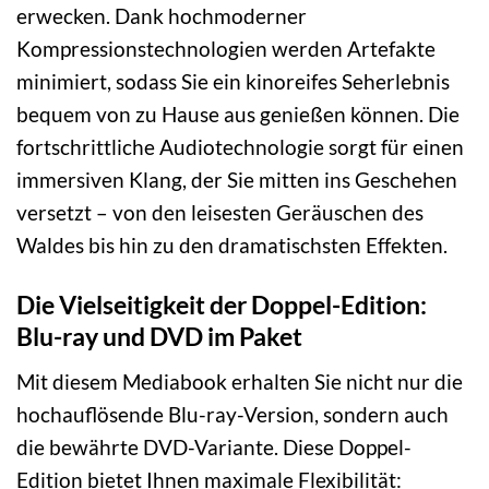
erwecken. Dank hochmoderner
Kompressionstechnologien werden Artefakte
minimiert, sodass Sie ein kinoreifes Seherlebnis
bequem von zu Hause aus genießen können. Die
fortschrittliche Audiotechnologie sorgt für einen
immersiven Klang, der Sie mitten ins Geschehen
versetzt – von den leisesten Geräuschen des
Waldes bis hin zu den dramatischsten Effekten.
Die Vielseitigkeit der Doppel-Edition:
Blu-ray und DVD im Paket
Mit diesem Mediabook erhalten Sie nicht nur die
hochauflösende Blu-ray-Version, sondern auch
die bewährte DVD-Variante. Diese Doppel-
Edition bietet Ihnen maximale Flexibilität: