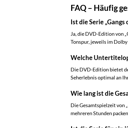
FAQ – Häufig ges
Ist die Serie „Gangs
Ja, die DVD-Edition von „
Tonspur, jeweils im Dolby
Welche Untertitelo
Die DVD-Edition bietet de
Seherlebnis optimal an Ih
Wie lang ist die Ges
Die Gesamtspielzeit von „
mehreren Stunden packen