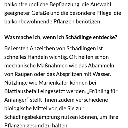
balkonfreundliche Bepflanzung, die Auswahl
geeigneter Gefäße und die besondere Pflege, die
balkonbewohnende Pflanzen benötigen.
Was mache ich, wenn ich Schädlinge entdecke?
Bei ersten Anzeichen von Schädlingen ist
schnelles Handeln wichtig. Oft helfen schon
mechanische Maßnahmen wie das Abammeln
von Raupen oder das Abspritzen mit Wasser.
Nützlinge wie Marienkäfer können bei
Blattlausbefall eingesetzt werden. „Frühling für
Anfänger“ stellt Ihnen zudem verschiedene
biologische Mittel vor, die Sie zur
Schädlingsbekämpfung nutzen können, um Ihre
Pflanzen gesund zu halten.