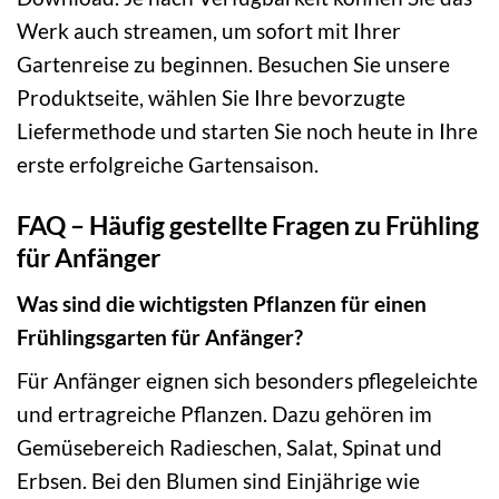
Werk auch streamen, um sofort mit Ihrer
Gartenreise zu beginnen. Besuchen Sie unsere
Produktseite, wählen Sie Ihre bevorzugte
Liefermethode und starten Sie noch heute in Ihre
erste erfolgreiche Gartensaison.
FAQ – Häufig gestellte Fragen zu Frühling
für Anfänger
Was sind die wichtigsten Pflanzen für einen
Frühlingsgarten für Anfänger?
Für Anfänger eignen sich besonders pflegeleichte
und ertragreiche Pflanzen. Dazu gehören im
Gemüsebereich Radieschen, Salat, Spinat und
Erbsen. Bei den Blumen sind Einjährige wie