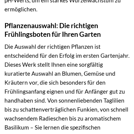
pH-Werts, um ein starkes Wurzelwachstum zu
ermöglichen.
Pflanzenauswahl: Die richtigen
Frühlingsboten für Ihren Garten
Die Auswahl der richtigen Pflanzen ist
entscheidend für den Erfolg im ersten Gartenjahr.
Dieses Werk stellt Ihnen eine sorgfältig
kuratierte Auswahl an Blumen, Gemüse und
Kräutern vor, die sich besonders für den
Frühlingsanfang eignen und für Anfänger gut zu
handhaben sind. Von sonnenliebenden Taglilien
bis zu schattenverträglichen Funkien, von schnell
wachsendem Radieschen bis zu aromatischem
Basilikum – Sie lernen die spezifischen