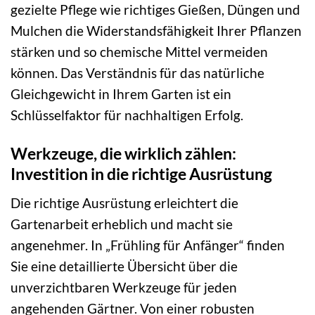
gezielte Pflege wie richtiges Gießen, Düngen und
Mulchen die Widerstandsfähigkeit Ihrer Pflanzen
stärken und so chemische Mittel vermeiden
können. Das Verständnis für das natürliche
Gleichgewicht in Ihrem Garten ist ein
Schlüsselfaktor für nachhaltigen Erfolg.
Werkzeuge, die wirklich zählen:
Investition in die richtige Ausrüstung
Die richtige Ausrüstung erleichtert die
Gartenarbeit erheblich und macht sie
angenehmer. In „Frühling für Anfänger“ finden
Sie eine detaillierte Übersicht über die
unverzichtbaren Werkzeuge für jeden
angehenden Gärtner. Von einer robusten