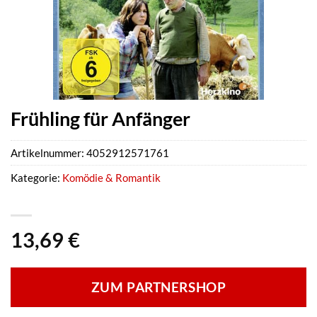
Frühling für Anfänger
Artikelnummer:
4052912571761
Kategorie:
Komödie & Romantik
13,69
€
ZUM PARTNERSHOP