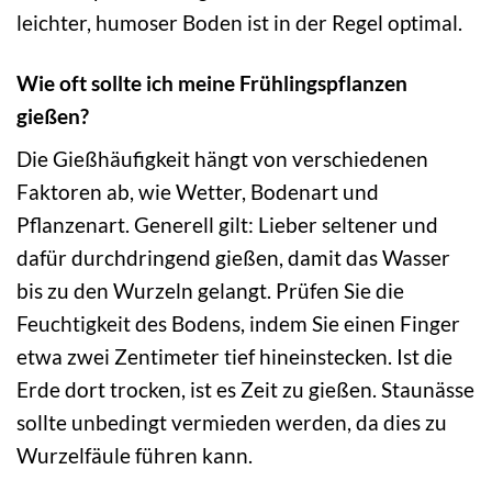
leichter, humoser Boden ist in der Regel optimal.
Wie oft sollte ich meine Frühlingspflanzen
gießen?
Die Gießhäufigkeit hängt von verschiedenen
Faktoren ab, wie Wetter, Bodenart und
Pflanzenart. Generell gilt: Lieber seltener und
dafür durchdringend gießen, damit das Wasser
bis zu den Wurzeln gelangt. Prüfen Sie die
Feuchtigkeit des Bodens, indem Sie einen Finger
etwa zwei Zentimeter tief hineinstecken. Ist die
Erde dort trocken, ist es Zeit zu gießen. Staunässe
sollte unbedingt vermieden werden, da dies zu
Wurzelfäule führen kann.