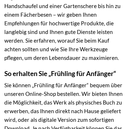
Handschaufel und einer Gartenschere bis hin zu
einem Fächerbesen – wir geben Ihnen
Empfehlungen für hochwertige Produkte, die
langlebig sind und Ihnen gute Dienste leisten
werden. Sie erfahren, worauf Sie beim Kauf
achten sollten und wie Sie Ihre Werkzeuge
pflegen, um deren Lebensdauer zu maximieren.
So erhalten Sie „Frühling für Anfänger“
Sie können „Frühling für Anfänger“ bequem über
unseren Online-Shop bestellen. Wir bieten Ihnen
die Möglichkeit, das Werk als physisches Buch zu
erwerben, das Ihnen direkt nach Hause geliefert
wird, oder als digitale Version zum sofortigen
Download. Je nach Verfügbarkeit können Sie das