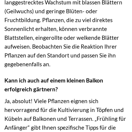
langgestrecktes Wachstum mit blassen Blättern
(Geilwuchs) und geringe Blüten- oder
Fruchtbildung. Pflanzen, die zu viel direktes
Sonnenlicht erhalten, können verbrannte
Blattstellen, eingerollte oder welkende Blätter
aufweisen. Beobachten Sie die Reaktion Ihrer
Pflanzen auf den Standort und passen Sie ihn
gegebenenfalls an.
Kann ich auch auf einem kleinen Balkon
erfolgreich gärtnern?
Ja, absolut! Viele Pflanzen eignen sich
hervorragend für die Kultivierung in Töpfen und
Kübeln auf Balkonen und Terrassen. „Frühling für
Anfänger“ gibt Ihnen spezifische Tipps für die