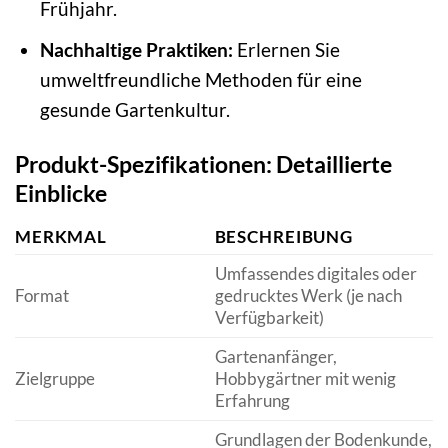
Frühjahr.
Nachhaltige Praktiken:
Erlernen Sie
umweltfreundliche Methoden für eine
gesunde Gartenkultur.
Produkt-Spezifikationen: Detaillierte
Einblicke
MERKMAL
BESCHREIBUNG
Umfassendes digitales oder
Format
gedrucktes Werk (je nach
Verfügbarkeit)
Gartenanfänger,
Zielgruppe
Hobbygärtner mit wenig
Erfahrung
Grundlagen der Bodenkunde,