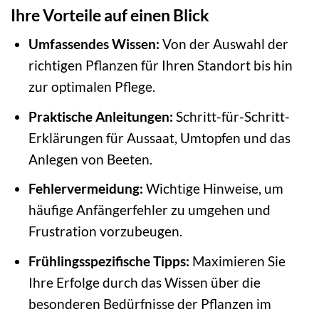
Ihre Vorteile auf einen Blick
Umfassendes Wissen:
Von der Auswahl der
richtigen Pflanzen für Ihren Standort bis hin
zur optimalen Pflege.
Praktische Anleitungen:
Schritt-für-Schritt-
Erklärungen für Aussaat, Umtopfen und das
Anlegen von Beeten.
Fehlervermeidung:
Wichtige Hinweise, um
häufige Anfängerfehler zu umgehen und
Frustration vorzubeugen.
Frühlingsspezifische Tipps:
Maximieren Sie
Ihre Erfolge durch das Wissen über die
besonderen Bedürfnisse der Pflanzen im