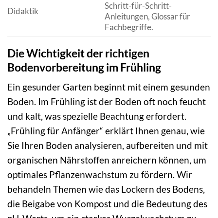
Schritt-für-Schritt-
Didaktik
Anleitungen, Glossar für
Fachbegriffe.
Die Wichtigkeit der richtigen
Bodenvorbereitung im Frühling
Ein gesunder Garten beginnt mit einem gesunden
Boden. Im Frühling ist der Boden oft noch feucht
und kalt, was spezielle Beachtung erfordert.
„Frühling für Anfänger“ erklärt Ihnen genau, wie
Sie Ihren Boden analysieren, aufbereiten und mit
organischen Nährstoffen anreichern können, um
optimales Pflanzenwachstum zu fördern. Wir
behandeln Themen wie das Lockern des Bodens,
die Beigabe von Kompost und die Bedeutung des