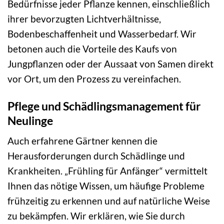
Bedürfnisse jeder Pflanze kennen, einschließlich
ihrer bevorzugten Lichtverhältnisse,
Bodenbeschaffenheit und Wasserbedarf. Wir
betonen auch die Vorteile des Kaufs von
Jungpflanzen oder der Aussaat von Samen direkt
vor Ort, um den Prozess zu vereinfachen.
Pflege und Schädlingsmanagement für
Neulinge
Auch erfahrene Gärtner kennen die
Herausforderungen durch Schädlinge und
Krankheiten. „Frühling für Anfänger“ vermittelt
Ihnen das nötige Wissen, um häufige Probleme
frühzeitig zu erkennen und auf natürliche Weise
zu bekämpfen. Wir erklären, wie Sie durch