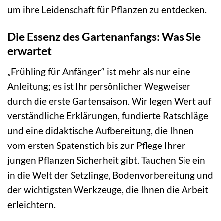
um ihre Leidenschaft für Pflanzen zu entdecken.
Die Essenz des Gartenanfangs: Was Sie
erwartet
„Frühling für Anfänger“ ist mehr als nur eine
Anleitung; es ist Ihr persönlicher Wegweiser
durch die erste Gartensaison. Wir legen Wert auf
verständliche Erklärungen, fundierte Ratschläge
und eine didaktische Aufbereitung, die Ihnen
vom ersten Spatenstich bis zur Pflege Ihrer
jungen Pflanzen Sicherheit gibt. Tauchen Sie ein
in die Welt der Setzlinge, Bodenvorbereitung und
der wichtigsten Werkzeuge, die Ihnen die Arbeit
erleichtern.