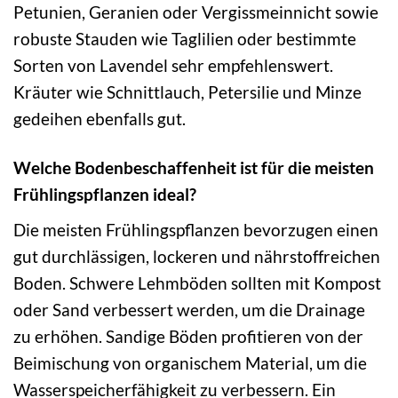
Petunien, Geranien oder Vergissmeinnicht sowie
robuste Stauden wie Taglilien oder bestimmte
Sorten von Lavendel sehr empfehlenswert.
Kräuter wie Schnittlauch, Petersilie und Minze
gedeihen ebenfalls gut.
Welche Bodenbeschaffenheit ist für die meisten
Frühlingspflanzen ideal?
Die meisten Frühlingspflanzen bevorzugen einen
gut durchlässigen, lockeren und nährstoffreichen
Boden. Schwere Lehmböden sollten mit Kompost
oder Sand verbessert werden, um die Drainage
zu erhöhen. Sandige Böden profitieren von der
Beimischung von organischem Material, um die
Wasserspeicherfähigkeit zu verbessern. Ein