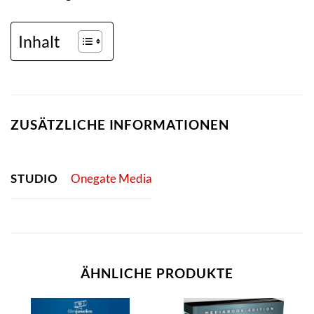
Inhalt
ZUSÄTZLICHE INFORMATIONEN
STUDIO
Onegate Media
ÄHNLICHE PRODUKTE