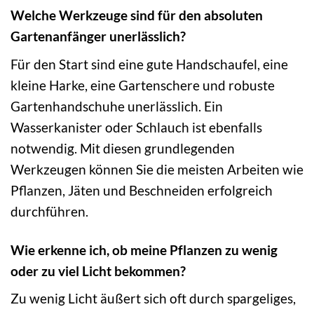
Welche Werkzeuge sind für den absoluten
Gartenanfänger unerlässlich?
Für den Start sind eine gute Handschaufel, eine
kleine Harke, eine Gartenschere und robuste
Gartenhandschuhe unerlässlich. Ein
Wasserkanister oder Schlauch ist ebenfalls
notwendig. Mit diesen grundlegenden
Werkzeugen können Sie die meisten Arbeiten wie
Pflanzen, Jäten und Beschneiden erfolgreich
durchführen.
Wie erkenne ich, ob meine Pflanzen zu wenig
oder zu viel Licht bekommen?
Zu wenig Licht äußert sich oft durch spargeliges,