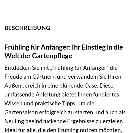
BESCHREIBUNG
Frühling für Anfänger: Ihr Einstieg in die
Welt der Gartenpflege
Entdecken Sie mit „Frühling für Anfänger“ die
Freude am Gärtnern und verwandeln Sie Ihren
Außenbereich in eine blühende Oase. Diese
umfassende Anleitung bietet Ihnen fundiertes
Wissen und praktische Tipps, um die
Gartensaison erfolgreich zu starten und auch als
Neuling beeindruckende Ergebnisse zu erzielen.
Ideal für alle, die den Frühling nutzen möchten,