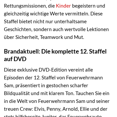
Rettungsmissionen, die
Kinder
begeistern und
gleichzeitig wichtige Werte vermitteln. Diese
Staffel bietet nicht nur unterhaltsame
Geschichten, sondern auch wertvolle Lektionen
über Sicherheit, Teamwork und Mut.
Brandaktuell: Die komplette 12. Staffel
auf DVD
Diese exklusive DVD-Edition vereint alle
Episoden der 12. Staffel von Feuerwehrmann
Sam, präsentiert in gestochen scharfer
Bildqualität und mit klarem Ton. Tauchen Sie ein
in die Welt von Feuerwehrmann Sam und seiner
treuen Crew: Elvis, Penny, Arnold, Ellie und der
stets hilfsbereite Jupiter, das Feuerwehrauto.