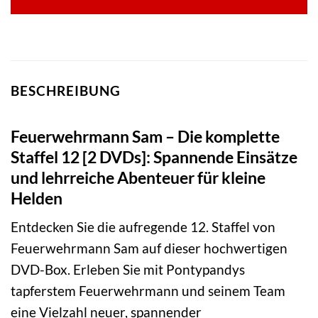
BESCHREIBUNG
Feuerwehrmann Sam – Die komplette
Staffel 12 [2 DVDs]: Spannende Einsätze
und lehrreiche Abenteuer für kleine
Helden
Entdecken Sie die aufregende 12. Staffel von
Feuerwehrmann Sam auf dieser hochwertigen
DVD-Box. Erleben Sie mit Pontypandys
tapferstem Feuerwehrmann und seinem Team
eine Vielzahl neuer, spannender