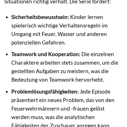
Situationen richtig verhält. Die Serie fördert:
Sicherheitsbewusstsein:
Kinder lernen
spielerisch wichtige Verhaltensregeln im
Umgang mit Feuer, Wasser und anderen
potenziellen Gefahren.
Teamwork und Kooperation:
Die einzelnen
Charaktere arbeiten stets zusammen, um die
gestellten Aufgaben zu meistern, was die
Bedeutung von Teamwork hervorhebt.
Problemlösungsfähigkeiten:
Jede Episode
präsentiert ein neues Problem, das von den
Feuerwehrmännern und -frauen gelöst
werden muss, was die analytischen
Fähigkeiten der Zuschauer anregen kann.