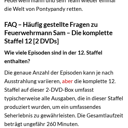
Feuerwehrmann und sein Team wieder einmal
die Welt von Pontypandy retten.
FAQ – Häufig gestellte Fragen zu
Feuerwehrmann Sam – Die komplette
Staffel 12 [2 DVDs]
Wie viele Episoden sind in der 12. Staffel
enthalten?
Die genaue Anzahl der Episoden kann je nach
Ausstrahlung variieren,
aber
die komplette 12.
Staffel auf dieser 2-DVD-Box umfasst
typischerweise alle Ausgaben, die in dieser Staffel
produziert wurden, um ein umfassendes
Seherlebnis zu gewährleisten. Die Gesamtlaufzeit
beträgt ungefähr 260 Minuten.