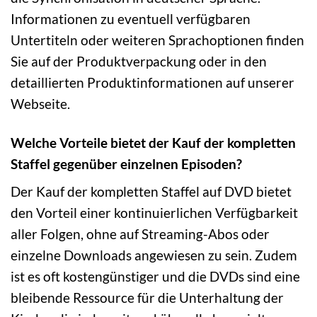
Informationen zu eventuell verfügbaren
Untertiteln oder weiteren Sprachoptionen finden
Sie auf der Produktverpackung oder in den
detaillierten Produktinformationen auf unserer
Webseite.
Welche Vorteile bietet der Kauf der kompletten
Staffel gegenüber einzelnen Episoden?
Der Kauf der kompletten Staffel auf DVD bietet
den Vorteil einer kontinuierlichen Verfügbarkeit
aller Folgen, ohne auf Streaming-Abos oder
einzelne Downloads angewiesen zu sein. Zudem
ist es oft kostengünstiger und die DVDs sind eine
bleibende Ressource für die Unterhaltung der