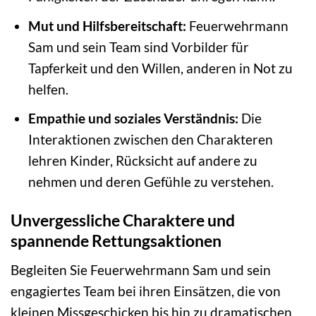
Mut und Hilfsbereitschaft:
Feuerwehrmann
Sam und sein Team sind Vorbilder für
Tapferkeit und den Willen, anderen in Not zu
helfen.
Empathie und soziales Verständnis:
Die
Interaktionen zwischen den Charakteren
lehren Kinder, Rücksicht auf andere zu
nehmen und deren Gefühle zu verstehen.
Unvergessliche Charaktere und
spannende Rettungsaktionen
Begleiten Sie Feuerwehrmann Sam und sein
engagiertes Team bei ihren Einsätzen, die von
kleinen Missgeschicken bis hin zu dramatischen