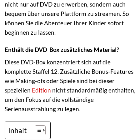
nicht nur auf DVD zu erwerben, sondern auch
bequem über unsere Plattform zu streamen. So
können Sie die Abenteuer Ihrer Kinder sofort
beginnen zu lassen.
Enthält die DVD-Box zusätzliches Material?
Diese DVD-Box konzentriert sich auf die
komplette Staffel 12. Zusätzliche Bonus-Features
wie Making-ofs oder Spiele sind bei dieser
speziellen
Edition
nicht standardmäßig enthalten,
um den Fokus auf die vollständige
Serienausstrahlung zu legen.
Inhalt