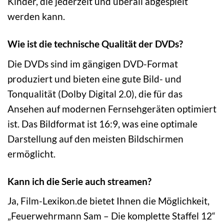
Kinder, die jederzeit und überall abgespielt
werden kann.
Wie ist die technische Qualität der DVDs?
Die DVDs sind im gängigen DVD-Format
produziert und bieten eine gute Bild- und
Tonqualität (Dolby Digital 2.0), die für das
Ansehen auf modernen Fernsehgeräten optimiert
ist. Das Bildformat ist 16:9, was eine optimale
Darstellung auf den meisten Bildschirmen
ermöglicht.
Kann ich die Serie auch streamen?
Ja, Film-Lexikon.de bietet Ihnen die Möglichkeit,
„Feuerwehrmann Sam – Die komplette Staffel 12“