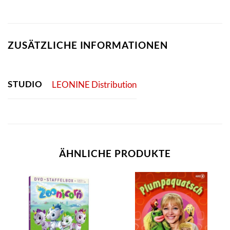
ZUSÄTZLICHE INFORMATIONEN
STUDIO
LEONINE Distribution
ÄHNLICHE PRODUKTE