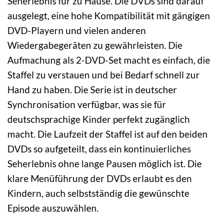
Seherlebnis für zu Hause. Die DVDs sind darauf
ausgelegt, eine hohe Kompatibilität mit gängigen
DVD-Playern und vielen anderen
Wiedergabegeräten zu gewährleisten. Die
Aufmachung als 2-DVD-Set macht es einfach, die
Staffel zu verstauen und bei Bedarf schnell zur
Hand zu haben. Die Serie ist in deutscher
Synchronisation verfügbar, was sie für
deutschsprachige Kinder perfekt zugänglich
macht. Die Laufzeit der Staffel ist auf den beiden
DVDs so aufgeteilt, dass ein kontinuierliches
Seherlebnis ohne lange Pausen möglich ist. Die
klare Menüführung der DVDs erlaubt es den
Kindern, auch selbstständig die gewünschte
Episode auszuwählen.