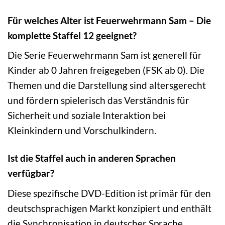
Für welches Alter ist Feuerwehrmann Sam – Die
komplette Staffel 12 geeignet?
Die Serie Feuerwehrmann Sam ist generell für
Kinder ab 0 Jahren freigegeben (FSK ab 0). Die
Themen und die Darstellung sind altersgerecht
und fördern spielerisch das Verständnis für
Sicherheit und soziale Interaktion bei
Kleinkindern und Vorschulkindern.
Ist die Staffel auch in anderen Sprachen
verfügbar?
Diese spezifische DVD-Edition ist primär für den
deutschsprachigen Markt konzipiert und enthält
die Synchronisation in deutscher Sprache.