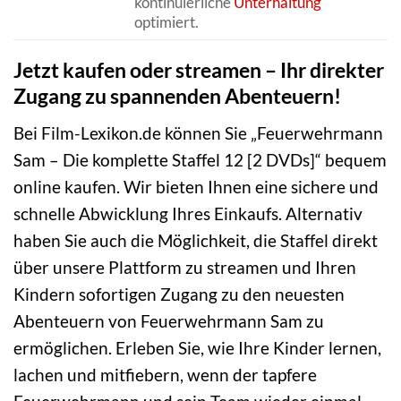
kontinuierliche
Unterhaltung
optimiert.
Jetzt kaufen oder streamen – Ihr direkter
Zugang zu spannenden Abenteuern!
Bei Film-Lexikon.de können Sie „Feuerwehrmann
Sam – Die komplette Staffel 12 [2 DVDs]“ bequem
online kaufen. Wir bieten Ihnen eine sichere und
schnelle Abwicklung Ihres Einkaufs. Alternativ
haben Sie auch die Möglichkeit, die Staffel direkt
über unsere Plattform zu streamen und Ihren
Kindern sofortigen Zugang zu den neuesten
Abenteuern von Feuerwehrmann Sam zu
ermöglichen. Erleben Sie, wie Ihre Kinder lernen,
lachen und mitfiebern, wenn der tapfere