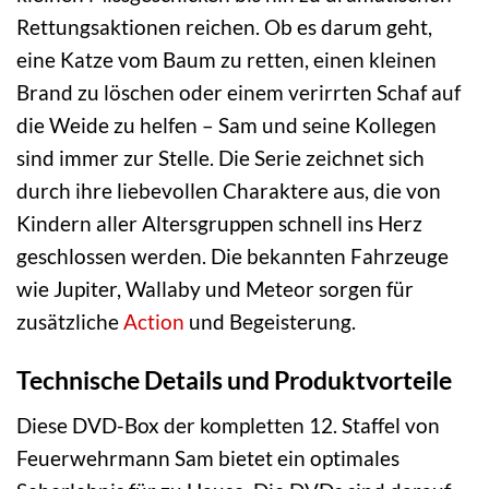
Rettungsaktionen reichen. Ob es darum geht,
eine Katze vom Baum zu retten, einen kleinen
Brand zu löschen oder einem verirrten Schaf auf
die Weide zu helfen – Sam und seine Kollegen
sind immer zur Stelle. Die Serie zeichnet sich
durch ihre liebevollen Charaktere aus, die von
Kindern aller Altersgruppen schnell ins Herz
geschlossen werden. Die bekannten Fahrzeuge
wie Jupiter, Wallaby und Meteor sorgen für
zusätzliche
Action
und Begeisterung.
Technische Details und Produktvorteile
Diese DVD-Box der kompletten 12. Staffel von
Feuerwehrmann Sam bietet ein optimales