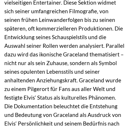
vielseitigen Entertainer. Diese Sektion widmet
sich seiner umfangreichen Filmografie, von
seinen frühen Leinwanderfolgen bis zu seinen
späteren, oft kommerzielleren Produktionen. Die
Entwicklung seines Schauspielstils und die
Auswahl seiner Rollen werden analysiert. Parallel
dazu wird das ikonische Graceland thematisiert –
nicht nur als sein Zuhause, sondern als Symbol
seines opulenten Lebensstils und seiner
anhaltenden Anziehungskraft. Graceland wurde
zu einem Pilgerort für Fans aus aller Welt und
festigte Elvis‘ Status als kulturelles Phänomen.
Die Dokumentation beleuchtet die Entstehung
und Bedeutung von Graceland als Ausdruck von
Elvis‘ Persönlichkeit und seinem Bedürfnis nach