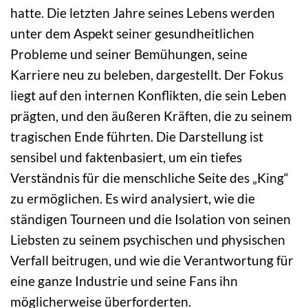
hatte. Die letzten Jahre seines Lebens werden
unter dem Aspekt seiner gesundheitlichen
Probleme und seiner Bemühungen, seine
Karriere neu zu beleben, dargestellt. Der Fokus
liegt auf den internen Konflikten, die sein Leben
prägten, und den äußeren Kräften, die zu seinem
tragischen Ende führten. Die Darstellung ist
sensibel und faktenbasiert, um ein tiefes
Verständnis für die menschliche Seite des „King“
zu ermöglichen. Es wird analysiert, wie die
ständigen Tourneen und die Isolation von seinen
Liebsten zu seinem psychischen und physischen
Verfall beitrugen, und wie die Verantwortung für
eine ganze Industrie und seine Fans ihn
möglicherweise überforderten.