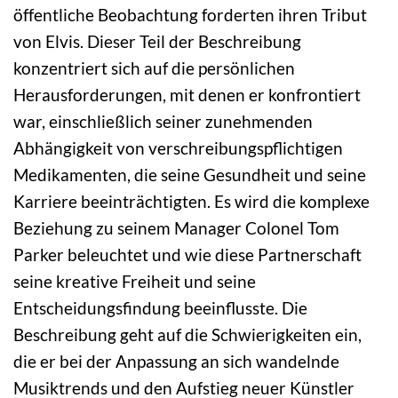
öffentliche Beobachtung forderten ihren Tribut
von Elvis. Dieser Teil der Beschreibung
konzentriert sich auf die persönlichen
Herausforderungen, mit denen er konfrontiert
war, einschließlich seiner zunehmenden
Abhängigkeit von verschreibungspflichtigen
Medikamenten, die seine Gesundheit und seine
Karriere beeinträchtigten. Es wird die komplexe
Beziehung zu seinem Manager Colonel Tom
Parker beleuchtet und wie diese Partnerschaft
seine kreative Freiheit und seine
Entscheidungsfindung beeinflusste. Die
Beschreibung geht auf die Schwierigkeiten ein,
die er bei der Anpassung an sich wandelnde
Musiktrends und den Aufstieg neuer Künstler