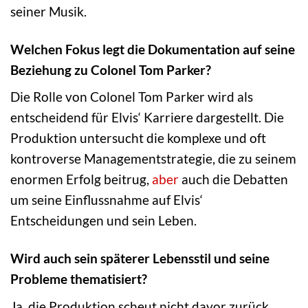
seiner Musik.
Welchen Fokus legt die Dokumentation auf seine
Beziehung zu Colonel Tom Parker?
Die Rolle von Colonel Tom Parker wird als
entscheidend für Elvis‘ Karriere dargestellt. Die
Produktion untersucht die komplexe und oft
kontroverse Managementstrategie, die zu seinem
enormen Erfolg beitrug,
aber
auch die Debatten
um seine Einflussnahme auf Elvis‘
Entscheidungen und sein Leben.
Wird auch sein späterer Lebensstil und seine
Probleme thematisiert?
Ja, die Produktion scheut nicht davor zurück,