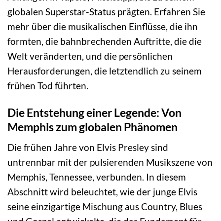
globalen Superstar-Status prägten. Erfahren Sie
mehr über die musikalischen Einflüsse, die ihn
formten, die bahnbrechenden Auftritte, die die
Welt veränderten, und die persönlichen
Herausforderungen, die letztendlich zu seinem
frühen Tod führten.
Die Entstehung einer Legende: Von
Memphis zum globalen Phänomen
Die frühen Jahre von Elvis Presley sind
untrennbar mit der pulsierenden Musikszene von
Memphis, Tennessee, verbunden. In diesem
Abschnitt wird beleuchtet, wie der junge Elvis
seine einzigartige Mischung aus Country, Blues