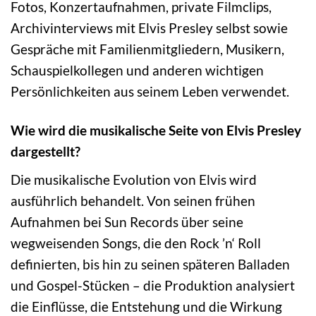
Fotos, Konzertaufnahmen, private Filmclips,
Archivinterviews mit Elvis Presley selbst sowie
Gespräche mit Familienmitgliedern, Musikern,
Schauspielkollegen und anderen wichtigen
Persönlichkeiten aus seinem Leben verwendet.
Wie wird die musikalische Seite von Elvis Presley
dargestellt?
Die musikalische Evolution von Elvis wird
ausführlich behandelt. Von seinen frühen
Aufnahmen bei Sun Records über seine
wegweisenden Songs, die den Rock ’n‘ Roll
definierten, bis hin zu seinen späteren Balladen
und Gospel-Stücken – die Produktion analysiert
die Einflüsse, die Entstehung und die Wirkung