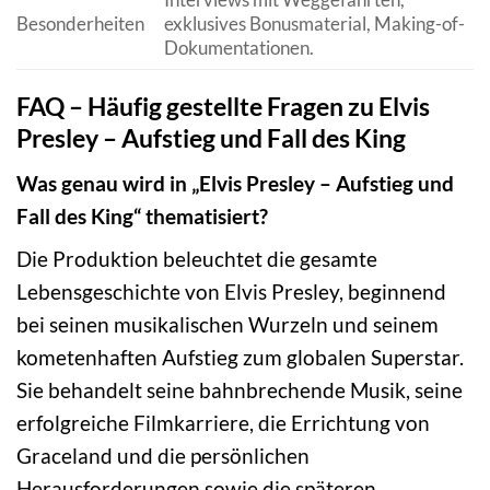
Besonderheiten
exklusives Bonusmaterial, Making-of-
Dokumentationen.
FAQ – Häufig gestellte Fragen zu Elvis
Presley – Aufstieg und Fall des King
Was genau wird in „Elvis Presley – Aufstieg und
Fall des King“ thematisiert?
Die Produktion beleuchtet die gesamte
Lebensgeschichte von Elvis Presley, beginnend
bei seinen musikalischen Wurzeln und seinem
kometenhaften Aufstieg zum globalen Superstar.
Sie behandelt seine bahnbrechende Musik, seine
erfolgreiche Filmkarriere, die Errichtung von
Graceland und die persönlichen
Herausforderungen sowie die späteren