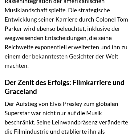
Rassenintegration der amerikanischen
Musiklandschaft spielte. Die strategische
Entwicklung seiner Karriere durch Colonel Tom
Parker wird ebenso beleuchtet, inklusive der
wegweisenden Entscheidungen, die seine
Reichweite exponentiell erweiterten und ihn zu
einem der bekanntesten Gesichter der Welt
machten.
Der Zenit des Erfolgs: Filmkarriere und
Graceland
Der Aufstieg von Elvis Presley zum globalen
Superstar war nicht nur auf die Musik
beschränkt. Seine Leinwandpräsenz veränderte
die Filmindustrie und etablierte ihn als