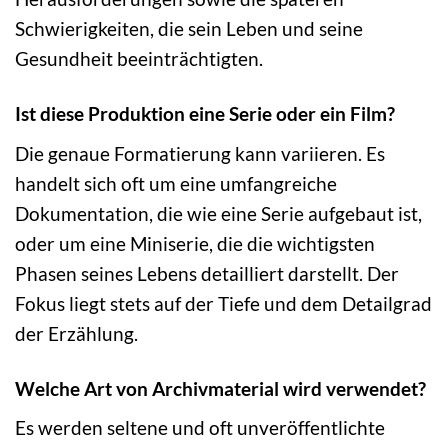
Schwierigkeiten, die sein Leben und seine
Gesundheit beeinträchtigten.
Ist diese Produktion eine Serie oder ein Film?
Die genaue Formatierung kann variieren. Es
handelt sich oft um eine umfangreiche
Dokumentation, die wie eine Serie aufgebaut ist,
oder um eine Miniserie, die die wichtigsten
Phasen seines Lebens detailliert darstellt. Der
Fokus liegt stets auf der Tiefe und dem Detailgrad
der Erzählung.
Welche Art von Archivmaterial wird verwendet?
Es werden seltene und oft unveröffentlichte