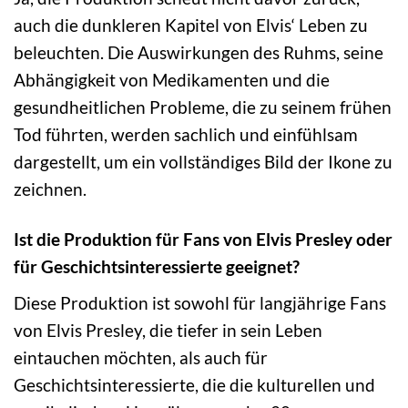
auch die dunkleren Kapitel von Elvis‘ Leben zu
beleuchten. Die Auswirkungen des Ruhms, seine
Abhängigkeit von Medikamenten und die
gesundheitlichen Probleme, die zu seinem frühen
Tod führten, werden sachlich und einfühlsam
dargestellt, um ein vollständiges Bild der Ikone zu
zeichnen.
Ist die Produktion für Fans von Elvis Presley oder
für Geschichtsinteressierte geeignet?
Diese Produktion ist sowohl für langjährige Fans
von Elvis Presley, die tiefer in sein Leben
eintauchen möchten, als auch für
Geschichtsinteressierte, die die kulturellen und