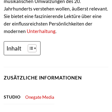
musikalischen Umwälzungen des 20.
Jahrhunderts verstehen wollen, äußerst relevant.
Sie bietet eine faszinierende Lektüre über eine
der einflussreichsten Persönlichkeiten der
modernen
Unterhaltung
.
Inhalt
ZUSÄTZLICHE INFORMATIONEN
STUDIO
Onegate Media