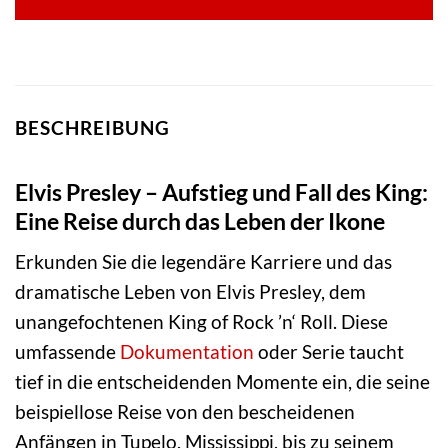
BESCHREIBUNG
Elvis Presley – Aufstieg und Fall des King:
Eine Reise durch das Leben der Ikone
Erkunden Sie die legendäre Karriere und das
dramatische Leben von Elvis Presley, dem
unangefochtenen King of Rock ’n‘ Roll. Diese
umfassende
Dokumentation
oder Serie taucht
tief in die entscheidenden Momente ein, die seine
beispiellose Reise von den bescheidenen
Anfängen in Tupelo, Mississippi, bis zu seinem