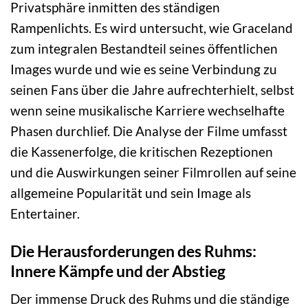
Privatsphäre inmitten des ständigen
Rampenlichts. Es wird untersucht, wie Graceland
zum integralen Bestandteil seines öffentlichen
Images wurde und wie es seine Verbindung zu
seinen Fans über die Jahre aufrechterhielt, selbst
wenn seine musikalische Karriere wechselhafte
Phasen durchlief. Die Analyse der Filme umfasst
die Kassenerfolge, die kritischen Rezeptionen
und die Auswirkungen seiner Filmrollen auf seine
allgemeine Popularität und sein Image als
Entertainer.
Die Herausforderungen des Ruhms:
Innere Kämpfe und der Abstieg
Der immense Druck des Ruhms und die ständige