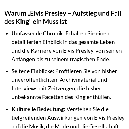
Warum „Elvis Presley – Aufstieg und Fall
des King“ ein Muss ist
Umfassende Chronik:
Erhalten Sie einen
detaillierten Einblick in das gesamte Leben
und die Karriere von Elvis Presley, von seinen
Anfängen bis zu seinem tragischen Ende.
Seltene Einblicke:
Profitieren Sie von bisher
unveröffentlichtem Archivmaterial und
Interviews mit Zeitzeugen, die bisher
unbekannte Facetten des King enthüllen.
Kulturelle Bedeutung:
Verstehen Sie die
tiefgreifenden Auswirkungen von Elvis Presley
auf die Musik, die Mode und die Gesellschaft