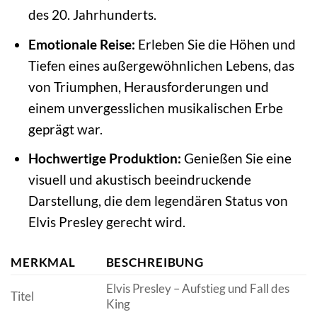
des 20. Jahrhunderts.
Emotionale Reise:
Erleben Sie die Höhen und
Tiefen eines außergewöhnlichen Lebens, das
von Triumphen, Herausforderungen und
einem unvergesslichen musikalischen Erbe
geprägt war.
Hochwertige Produktion:
Genießen Sie eine
visuell und akustisch beeindruckende
Darstellung, die dem legendären Status von
Elvis Presley gerecht wird.
MERKMAL
BESCHREIBUNG
Elvis Presley – Aufstieg und Fall des
Titel
King