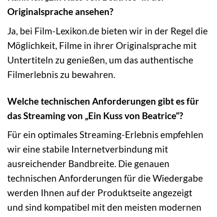
Originalsprache ansehen?
Ja, bei Film-Lexikon.de bieten wir in der Regel die
Möglichkeit, Filme in ihrer Originalsprache mit
Untertiteln zu genießen, um das authentische
Filmerlebnis zu bewahren.
Welche technischen Anforderungen gibt es für
das Streaming von „Ein Kuss von Beatrice“?
Für ein optimales Streaming-Erlebnis empfehlen
wir eine stabile Internetverbindung mit
ausreichender Bandbreite. Die genauen
technischen Anforderungen für die Wiedergabe
werden Ihnen auf der Produktseite angezeigt
und sind kompatibel mit den meisten modernen