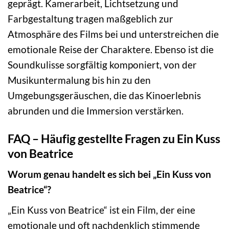
geprägt. Kamerarbeit, Lichtsetzung und
Farbgestaltung tragen maßgeblich zur
Atmosphäre des Films bei und unterstreichen die
emotionale Reise der Charaktere. Ebenso ist die
Soundkulisse sorgfältig komponiert, von der
Musikuntermalung bis hin zu den
Umgebungsgeräuschen, die das Kinoerlebnis
abrunden und die Immersion verstärken.
FAQ – Häufig gestellte Fragen zu Ein Kuss
von Beatrice
Worum genau handelt es sich bei „Ein Kuss von
Beatrice“?
„Ein Kuss von Beatrice“ ist ein Film, der eine
emotionale und oft nachdenklich stimmende