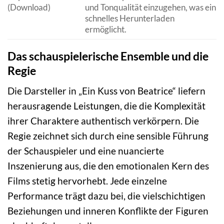
(Download)
und Tonqualität einzugehen, was ein
schnelles Herunterladen
ermöglicht.
Das schauspielerische Ensemble und die
Regie
Die Darsteller in „Ein Kuss von Beatrice“ liefern
herausragende Leistungen, die die Komplexität
ihrer Charaktere authentisch verkörpern. Die
Regie zeichnet sich durch eine sensible Führung
der Schauspieler und eine nuancierte
Inszenierung aus, die den emotionalen Kern des
Films stetig hervorhebt. Jede einzelne
Performance trägt dazu bei, die vielschichtigen
Beziehungen und inneren Konflikte der Figuren