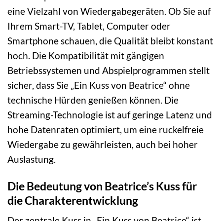
eine Vielzahl von Wiedergabegeräten. Ob Sie auf
Ihrem Smart-TV, Tablet, Computer oder
Smartphone schauen, die Qualität bleibt konstant
hoch. Die Kompatibilität mit gängigen
Betriebssystemen und Abspielprogrammen stellt
sicher, dass Sie „Ein Kuss von Beatrice“ ohne
technische Hürden genießen können. Die
Streaming-Technologie ist auf geringe Latenz und
hohe Datenraten optimiert, um eine ruckelfreie
Wiedergabe zu gewährleisten, auch bei hoher
Auslastung.
Die Bedeutung von Beatrice’s Kuss für
die Charakterentwicklung
Der zentrale Kuss in „Ein Kuss von Beatrice“ ist