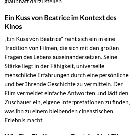
glaubhaft darzustellen.
Ein Kuss von Beatrice im Kontext des
Kinos
„Ein Kuss von Beatrice“ reiht sich ein in eine
Tradition von Filmen, die sich mit den großen
Fragen des Lebens auseinandersetzen. Seine
Stärke liegt in der Fähigkeit, universelle
menschliche Erfahrungen durch eine persönliche
und berührende Geschichte zu vermitteln. Der
Film vermeidet einfache Antworten und lädt den
Zuschauer ein, eigene Interpretationen zu finden,
was ihn zu einem bleibenden cineastischen
Erlebnis macht.