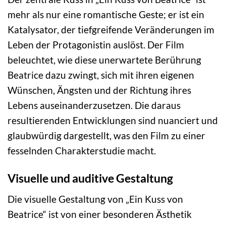
mehr als nur eine romantische Geste; er ist ein
Katalysator, der tiefgreifende Veränderungen im
Leben der Protagonistin auslöst. Der Film
beleuchtet, wie diese unerwartete Berührung
Beatrice dazu zwingt, sich mit ihren eigenen
Wünschen, Ängsten und der Richtung ihres
Lebens auseinanderzusetzen. Die daraus
resultierenden Entwicklungen sind nuanciert und
glaubwürdig dargestellt, was den Film zu einer
fesselnden Charakterstudie macht.
Visuelle und auditive Gestaltung
Die visuelle Gestaltung von „Ein Kuss von
Beatrice“ ist von einer besonderen Ästhetik