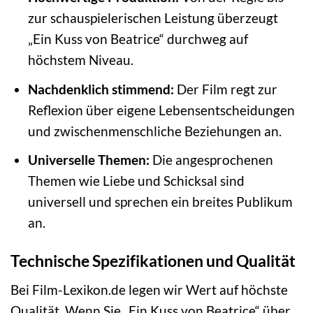
zur schauspielerischen Leistung überzeugt
„Ein Kuss von Beatrice“ durchweg auf
höchstem Niveau.
Nachdenklich stimmend:
Der Film regt zur
Reflexion über eigene Lebensentscheidungen
und zwischenmenschliche Beziehungen an.
Universelle Themen:
Die angesprochenen
Themen wie Liebe und Schicksal sind
universell und sprechen ein breites Publikum
an.
Technische Spezifikationen und Qualität
Bei Film-Lexikon.de legen wir Wert auf höchste
Qualität. Wenn Sie „Ein Kuss von Beatrice“ über