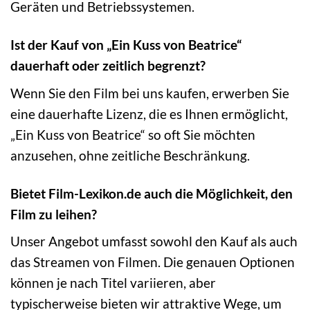
Geräten und Betriebssystemen.
Ist der Kauf von „Ein Kuss von Beatrice“
dauerhaft oder zeitlich begrenzt?
Wenn Sie den Film bei uns kaufen, erwerben Sie
eine dauerhafte Lizenz, die es Ihnen ermöglicht,
„Ein Kuss von Beatrice“ so oft Sie möchten
anzusehen, ohne zeitliche Beschränkung.
Bietet Film-Lexikon.de auch die Möglichkeit, den
Film zu leihen?
Unser Angebot umfasst sowohl den Kauf als auch
das Streamen von Filmen. Die genauen Optionen
können je nach Titel variieren, aber
typischerweise bieten wir attraktive Wege, um