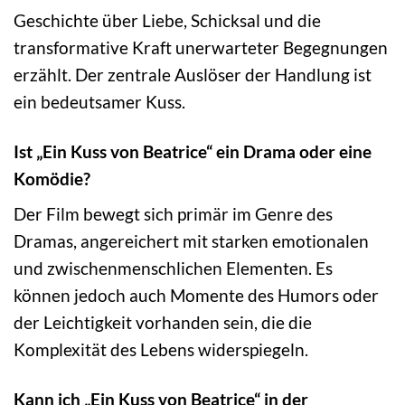
Geschichte über Liebe, Schicksal und die
transformative Kraft unerwarteter Begegnungen
erzählt. Der zentrale Auslöser der Handlung ist
ein bedeutsamer Kuss.
Ist „Ein Kuss von Beatrice“ ein Drama oder eine
Komödie?
Der Film bewegt sich primär im Genre des
Dramas, angereichert mit starken emotionalen
und zwischenmenschlichen Elementen. Es
können jedoch auch Momente des Humors oder
der Leichtigkeit vorhanden sein, die die
Komplexität des Lebens widerspiegeln.
Kann ich „Ein Kuss von Beatrice“ in der