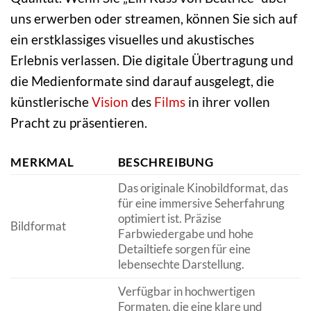
uns erwerben oder streamen, können Sie sich auf
ein erstklassiges visuelles und akustisches
Erlebnis verlassen. Die digitale Übertragung und
die Medienformate sind darauf ausgelegt, die
künstlerische
Vision
des
Films
in ihrer vollen
Pracht zu präsentieren.
MERKMAL
BESCHREIBUNG
Das originale Kinobildformat, das
für eine immersive Seherfahrung
optimiert ist. Präzise
Bildformat
Farbwiedergabe und hohe
Detailtiefe sorgen für eine
lebensechte Darstellung.
Verfügbar in hochwertigen
Formaten, die eine klare und