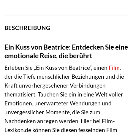
BESCHREIBUNG
Ein Kuss von Beatrice: Entdecken Sie eine
emotionale Reise, die berührt
Erleben Sie „Ein Kuss von Beatrice“, einen
Film
,
der die Tiefe menschlicher Beziehungen und die
Kraft unvorhergesehener Verbindungen
thematisiert. Tauchen Sie ein in eine Welt voller
Emotionen, unerwarteter Wendungen und
unvergesslicher Momente, die Sie zum
Nachdenken anregen werden. Hier bei Film-
Lexikon.de können Sie diesen fesselnden Film