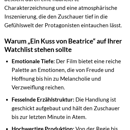
Charakterzeichnung und eine atmosphärische
Inszenierung, die den Zuschauer tief in die
Gefühlswelt der Protagonisten eintauchen lässt.
Warum „Ein Kuss von Beatrice“ auf Ihrer
Watchlist stehen sollte
Emotionale Tiefe:
Der Film bietet eine reiche
Palette an Emotionen, die von Freude und
Hoffnung bis hin zu Melancholie und
Verzweiflung reichen.
Fesselnde Erzählstruktur:
Die Handlung ist
geschickt aufgebaut und hält den Zuschauer
bis zur letzten Minute in Atem.
Hochwertige Produktion:
Von der Regie bis