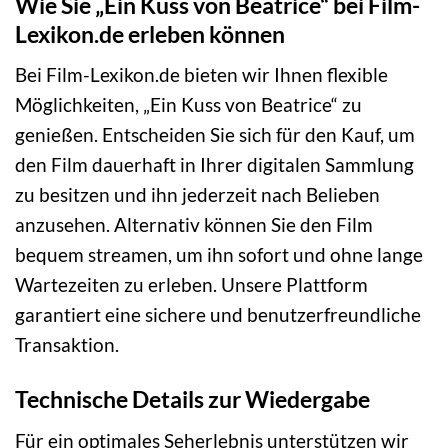
Wie Sie „Ein Kuss von Beatrice“ bei Film-
Lexikon.de erleben können
Bei Film-Lexikon.de bieten wir Ihnen flexible
Möglichkeiten, „Ein Kuss von Beatrice“ zu
genießen. Entscheiden Sie sich für den Kauf, um
den Film dauerhaft in Ihrer digitalen Sammlung
zu besitzen und ihn jederzeit nach Belieben
anzusehen. Alternativ können Sie den Film
bequem streamen, um ihn sofort und ohne lange
Wartezeiten zu erleben. Unsere Plattform
garantiert eine sichere und benutzerfreundliche
Transaktion.
Technische Details zur Wiedergabe
Für ein optimales Seherlebnis unterstützen wir