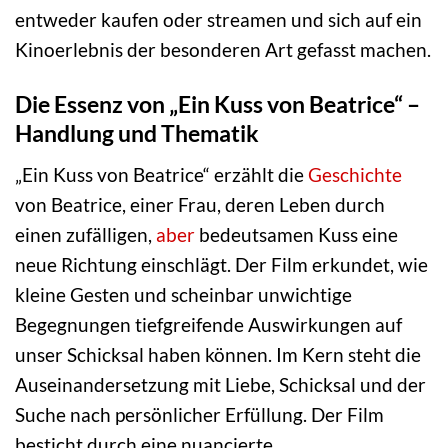
entweder kaufen oder streamen und sich auf ein
Kinoerlebnis der besonderen Art gefasst machen.
Die Essenz von „Ein Kuss von Beatrice“ –
Handlung und Thematik
„Ein Kuss von Beatrice“ erzählt die
Geschichte
von Beatrice, einer Frau, deren Leben durch
einen zufälligen,
aber
bedeutsamen Kuss eine
neue Richtung einschlägt. Der Film erkundet, wie
kleine Gesten und scheinbar unwichtige
Begegnungen tiefgreifende Auswirkungen auf
unser Schicksal haben können. Im Kern steht die
Auseinandersetzung mit Liebe, Schicksal und der
Suche nach persönlicher Erfüllung. Der Film
besticht durch eine nuancierte