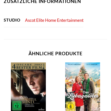
ZUSÄTZLICHE INFORMATIONEN
STUDIO
Ascot Elite Home Entertainment
ÄHNLICHE PRODUKTE