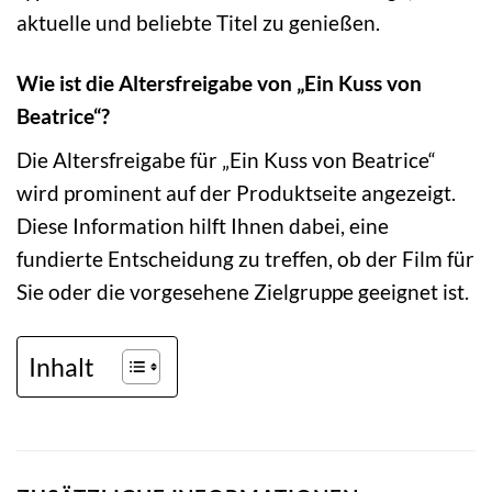
aktuelle und beliebte Titel zu genießen.
Wie ist die Altersfreigabe von „Ein Kuss von
Beatrice“?
Die Altersfreigabe für „Ein Kuss von Beatrice“
wird prominent auf der Produktseite angezeigt.
Diese Information hilft Ihnen dabei, eine
fundierte Entscheidung zu treffen, ob der Film für
Sie oder die vorgesehene Zielgruppe geeignet ist.
Inhalt