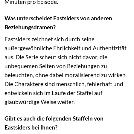
Minuten pro Episode.
Was unterscheidet Eastsiders von anderen
Beziehungsdramen?
Eastsiders zeichnet sich durch seine
außergewöhnliche Ehrlichkeit und Authentizität
aus. Die Serie scheut sich nicht davor, die
unbequemen Seiten von Beziehungen zu
beleuchten, ohne dabei moralisierend zu wirken.
Die Charaktere sind menschlich, fehlerhaft und
entwickeln sich im Laufe der Staffel auf
glaubwürdige Weise weiter.
Gibt es auch die folgenden Staffeln von
Eastsiders bei Ihnen?