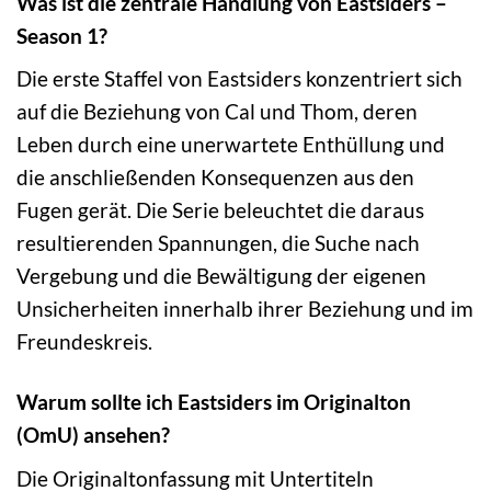
Was ist die zentrale Handlung von Eastsiders –
Season 1?
Die erste Staffel von Eastsiders konzentriert sich
auf die Beziehung von Cal und Thom, deren
Leben durch eine unerwartete Enthüllung und
die anschließenden Konsequenzen aus den
Fugen gerät. Die Serie beleuchtet die daraus
resultierenden Spannungen, die Suche nach
Vergebung und die Bewältigung der eigenen
Unsicherheiten innerhalb ihrer Beziehung und im
Freundeskreis.
Warum sollte ich Eastsiders im Originalton
(OmU) ansehen?
Die Originaltonfassung mit Untertiteln