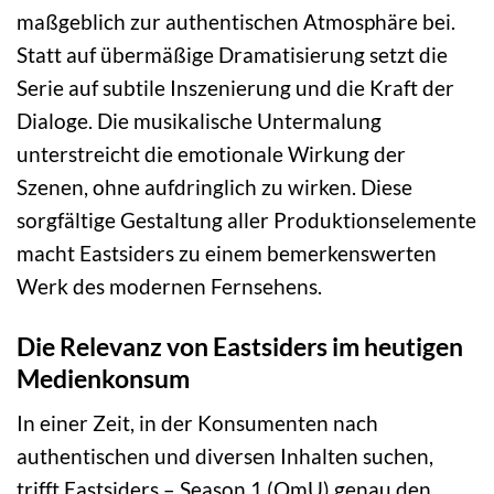
maßgeblich zur authentischen Atmosphäre bei.
Statt auf übermäßige Dramatisierung setzt die
Serie auf subtile Inszenierung und die Kraft der
Dialoge. Die musikalische Untermalung
unterstreicht die emotionale Wirkung der
Szenen, ohne aufdringlich zu wirken. Diese
sorgfältige Gestaltung aller Produktionselemente
macht Eastsiders zu einem bemerkenswerten
Werk des modernen Fernsehens.
Die Relevanz von Eastsiders im heutigen
Medienkonsum
In einer Zeit, in der Konsumenten nach
authentischen und diversen Inhalten suchen,
trifft Eastsiders – Season 1 (OmU) genau den