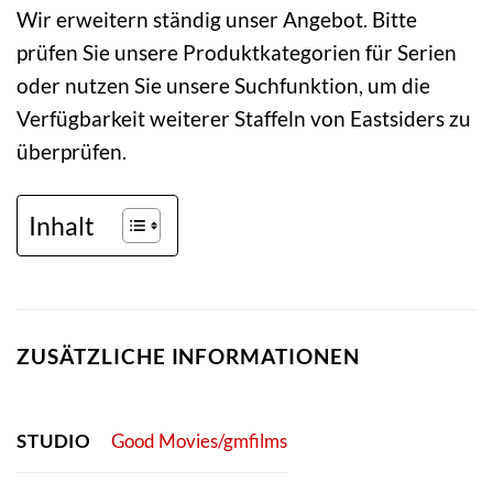
Wir erweitern ständig unser Angebot. Bitte
prüfen Sie unsere Produktkategorien für Serien
oder nutzen Sie unsere Suchfunktion, um die
Verfügbarkeit weiterer Staffeln von Eastsiders zu
überprüfen.
Inhalt
ZUSÄTZLICHE INFORMATIONEN
STUDIO
Good Movies/gmfilms