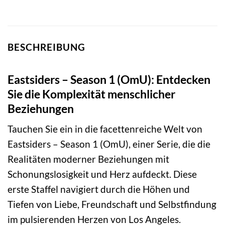
BESCHREIBUNG
Eastsiders – Season 1 (OmU): Entdecken
Sie die Komplexität menschlicher
Beziehungen
Tauchen Sie ein in die facettenreiche Welt von
Eastsiders – Season 1 (OmU), einer Serie, die die
Realitäten moderner Beziehungen mit
Schonungslosigkeit und Herz aufdeckt. Diese
erste Staffel navigiert durch die Höhen und
Tiefen von Liebe, Freundschaft und Selbstfindung
im pulsierenden Herzen von Los Angeles.