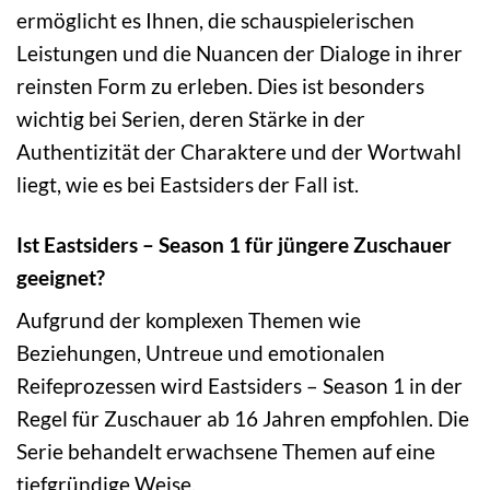
ermöglicht es Ihnen, die schauspielerischen
Leistungen und die Nuancen der Dialoge in ihrer
reinsten Form zu erleben. Dies ist besonders
wichtig bei Serien, deren Stärke in der
Authentizität der Charaktere und der Wortwahl
liegt, wie es bei Eastsiders der Fall ist.
Ist Eastsiders – Season 1 für jüngere Zuschauer
geeignet?
Aufgrund der komplexen Themen wie
Beziehungen, Untreue und emotionalen
Reifeprozessen wird Eastsiders – Season 1 in der
Regel für Zuschauer ab 16 Jahren empfohlen. Die
Serie behandelt erwachsene Themen auf eine
tiefgründige Weise.