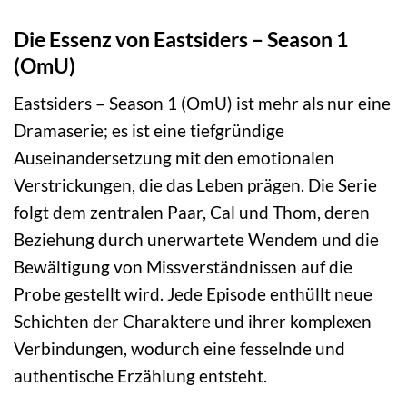
Die Essenz von Eastsiders – Season 1
(OmU)
Eastsiders – Season 1 (OmU) ist mehr als nur eine
Dramaserie; es ist eine tiefgründige
Auseinandersetzung mit den emotionalen
Verstrickungen, die das Leben prägen. Die Serie
folgt dem zentralen Paar, Cal und Thom, deren
Beziehung durch unerwartete Wendem und die
Bewältigung von Missverständnissen auf die
Probe gestellt wird. Jede Episode enthüllt neue
Schichten der Charaktere und ihrer komplexen
Verbindungen, wodurch eine fesselnde und
authentische Erzählung entsteht.