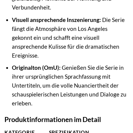
Verbundenheit.
Visuell ansprechende Inszenierung:
Die Serie
fängt die Atmosphäre von Los Angeles
gekonnt ein und schafft eine visuell
ansprechende Kulisse für die dramatischen
Ereignisse.
Originalton (OmU):
Genießen Sie die Serie in
ihrer ursprünglichen Sprachfassung mit
Untertiteln, um die volle Nuanciertheit der
schauspielerischen Leistungen und Dialoge zu
erleben.
Produktinformationen im Detail
KATEGORIE
SPEZIFIKATION