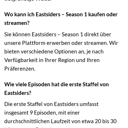
Wo kann ich Eastsiders – Season 1 kaufen oder
streamen?
Sie können Eastsiders – Season 1 direkt über
unsere Plattform erwerben oder streamen. Wir
bieten verschiedene Optionen an, je nach
Verfügbarkeit in Ihrer Region und Ihren
Präferenzen.
Wie viele Episoden hat die erste Staffel von
Eastsiders?
Die erste Staffel von Eastsiders umfasst
insgesamt 9 Episoden, mit einer
durchschnittlichen Laufzeit von etwa 20 bis 30