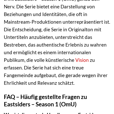
Nerv. Die Serie bietet eine Darstellung von
Beziehungen und Identitäten, die oft in
Mainstream-Produktionen unterrepräsentiert ist.
Die Entscheidung, die Serie in Originalton mit
Untertiteln anzubieten, unterstreicht das
Bestreben, das authentische Erlebnis zu wahren
und ermöglicht es einem internationalen
Publikum, die volle künstlerische
Vision
zu
erfassen. Die Serie hat sich eine treue
Fangemeinde aufgebaut, die gerade wegen ihrer
Ehrlichkeit und Relevanz schätzt.
FAQ – Häufig gestellte Fragen zu
Eastsiders – Season 1 (OmU)