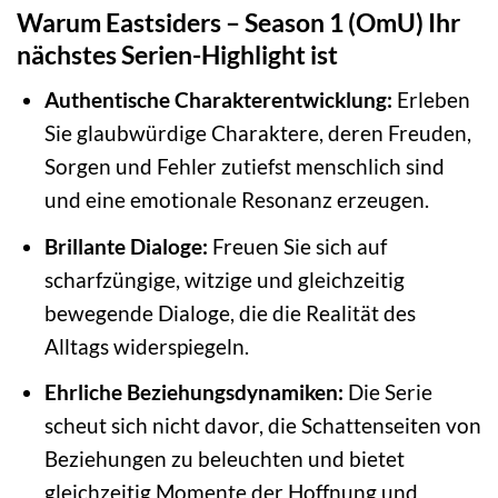
Warum Eastsiders – Season 1 (OmU) Ihr
nächstes Serien-Highlight ist
Authentische Charakterentwicklung:
Erleben
Sie glaubwürdige Charaktere, deren Freuden,
Sorgen und Fehler zutiefst menschlich sind
und eine emotionale Resonanz erzeugen.
Brillante Dialoge:
Freuen Sie sich auf
scharfzüngige, witzige und gleichzeitig
bewegende Dialoge, die die Realität des
Alltags widerspiegeln.
Ehrliche Beziehungsdynamiken:
Die Serie
scheut sich nicht davor, die Schattenseiten von
Beziehungen zu beleuchten und bietet
gleichzeitig Momente der Hoffnung und