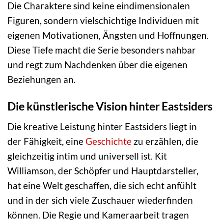
Die Charaktere sind keine eindimensionalen
Figuren, sondern vielschichtige Individuen mit
eigenen Motivationen, Ängsten und Hoffnungen.
Diese Tiefe macht die Serie besonders nahbar
und regt zum Nachdenken über die eigenen
Beziehungen an.
Die künstlerische Vision hinter Eastsiders
Die kreative Leistung hinter Eastsiders liegt in
der Fähigkeit, eine
Geschichte
zu erzählen, die
gleichzeitig intim und universell ist. Kit
Williamson, der Schöpfer und Hauptdarsteller,
hat eine Welt geschaffen, die sich echt anfühlt
und in der sich viele Zuschauer wiederfinden
können. Die Regie und Kameraarbeit tragen