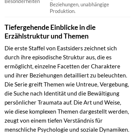
Besonderheiten
Beziehungen, unabhängige
Produktion.
Tiefergehende Einblicke in die
Erzählstruktur und Themen
Die erste Staffel von Eastsiders zeichnet sich
durch ihre episodische Struktur aus, die es
ermöglicht, einzelne Facetten der Charaktere
und ihrer Beziehungen detailliert zu beleuchten.
Die Serie greift Themen wie Untreue, Vergebung,
die Suche nach Identität und die Bewältigung
persönlicher Traumata auf. Die Art und Weise,
wie diese komplexen Themen dargestellt werden,
zeugt von einem tiefen Verständnis für
menschliche Psychologie und soziale Dynamiken.