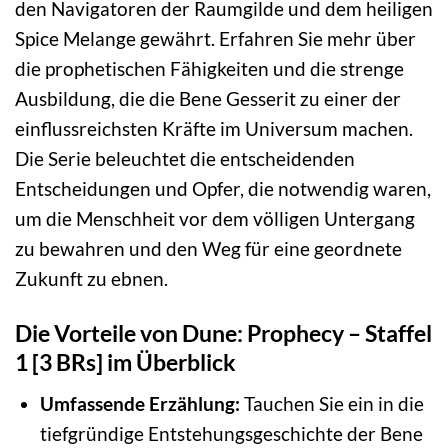
den Navigatoren der Raumgilde und dem heiligen
Spice Melange gewährt. Erfahren Sie mehr über
die prophetischen Fähigkeiten und die strenge
Ausbildung, die die Bene Gesserit zu einer der
einflussreichsten Kräfte im Universum machen.
Die Serie beleuchtet die entscheidenden
Entscheidungen und Opfer, die notwendig waren,
um die Menschheit vor dem völligen Untergang
zu bewahren und den Weg für eine geordnete
Zukunft zu ebnen.
Die Vorteile von Dune: Prophecy – Staffel
1 [3 BRs] im Überblick
Umfassende Erzählung:
Tauchen Sie ein in die
tiefgründige Entstehungsgeschichte der Bene