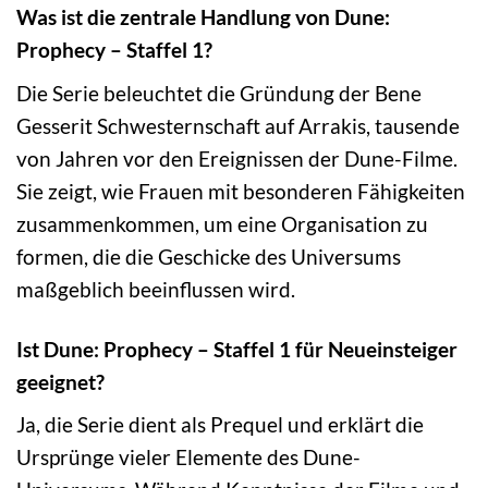
Was ist die zentrale Handlung von Dune:
Prophecy – Staffel 1?
Die Serie beleuchtet die Gründung der Bene
Gesserit Schwesternschaft auf Arrakis, tausende
von Jahren vor den Ereignissen der Dune-Filme.
Sie zeigt, wie Frauen mit besonderen Fähigkeiten
zusammenkommen, um eine Organisation zu
formen, die die Geschicke des Universums
maßgeblich beeinflussen wird.
Ist Dune: Prophecy – Staffel 1 für Neueinsteiger
geeignet?
Ja, die Serie dient als Prequel und erklärt die
Ursprünge vieler Elemente des Dune-