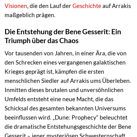
Visionen
, die den Lauf der
Geschichte
auf Arrakis
maßgeblich prägen.
Die Entstehung der Bene Gesserit: Ein
Triumph über das Chaos
Vor tausenden von Jahren, in einer Ära, die von
den Schrecken eines vergangenen galaktischen
Krieges geprägt ist, kämpfen die ersten
menschlichen Siedler auf Arrakis ums Überleben.
Inmitten dieses brutalen und unversöhnlichen
Umfelds entsteht eine neue Macht, die das
Schicksal des gesamten bekannten Universums
beeinflussen wird. „Dune: Prophecy“ beleuchtet
die dramatische Entstehungsgeschichte der Bene
Gesserit – jener mysteriösen Schwesternschaft,