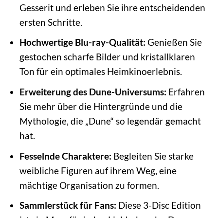
Gesserit und erleben Sie ihre entscheidenden
ersten Schritte.
Hochwertige Blu-ray-Qualität:
Genießen Sie
gestochen scharfe Bilder und kristallklaren
Ton für ein optimales Heimkinoerlebnis.
Erweiterung des Dune-Universums:
Erfahren
Sie mehr über die Hintergründe und die
Mythologie, die „Dune“ so legendär gemacht
hat.
Fesselnde Charaktere:
Begleiten Sie starke
weibliche Figuren auf ihrem Weg, eine
mächtige Organisation zu formen.
Sammlerstück für Fans:
Diese 3-Disc Edition