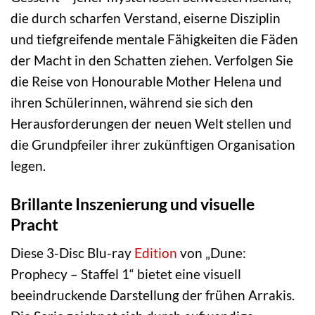
die durch scharfen Verstand, eiserne Disziplin
und tiefgreifende mentale Fähigkeiten die Fäden
der Macht in den Schatten ziehen. Verfolgen Sie
die Reise von Honourable Mother Helena und
ihren Schülerinnen, während sie sich den
Herausforderungen der neuen Welt stellen und
die Grundpfeiler ihrer zukünftigen Organisation
legen.
Brillante Inszenierung und visuelle
Pracht
Diese 3-Disc Blu-ray
Edition
von „Dune:
Prophecy – Staffel 1“ bietet eine visuell
beeindruckende Darstellung der frühen Arrakis.