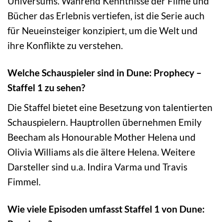
Universums. Während Kenntnisse der Filme und
Bücher das Erlebnis vertiefen, ist die Serie auch
für Neueinsteiger konzipiert, um die Welt und
ihre Konflikte zu verstehen.
Welche Schauspieler sind in Dune: Prophecy –
Staffel 1 zu sehen?
Die Staffel bietet eine Besetzung von talentierten
Schauspielern. Hauptrollen übernehmen Emily
Beecham als Honourable Mother Helena und
Olivia Williams als die ältere Helena. Weitere
Darsteller sind u.a. Indira Varma und Travis
Fimmel.
Wie viele Episoden umfasst Staffel 1 von Dune: