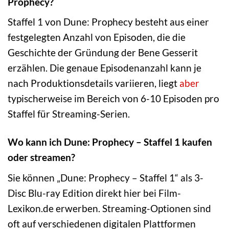
Prophecy?
Staffel 1 von Dune: Prophecy besteht aus einer
festgelegten Anzahl von Episoden, die die
Geschichte der Gründung der Bene Gesserit
erzählen. Die genaue Episodenanzahl kann je
nach Produktionsdetails variieren, liegt
aber
typischerweise im Bereich von 6-10 Episoden pro
Staffel für Streaming-Serien.
Wo kann ich Dune: Prophecy – Staffel 1 kaufen
oder streamen?
Sie können „Dune: Prophecy – Staffel 1“ als 3-
Disc Blu-ray Edition direkt hier bei Film-
Lexikon.de erwerben. Streaming-Optionen sind
oft auf verschiedenen digitalen Plattformen