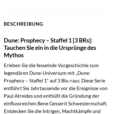
BESCHREIBUNG
Dune: Prophecy – Staffel 1 [3 BRs]:
Tauchen Sie ein in die Ursprünge des
Mythos
Erleben Sie die fesselnde Vorgeschichte zum
legendären Dune-Universum mit „Dune:
Prophecy – Staffel 1“ auf 3 Blu-rays. Diese Serie
entführt Sie Jahrtausende vor die Ereignisse von
Paul Atreides und enthüllt die Gründung der
einflussreichen Bene Gesserit Schwesternschaft.
Entdecken Sie die Intrigen, Machtkämpfe und