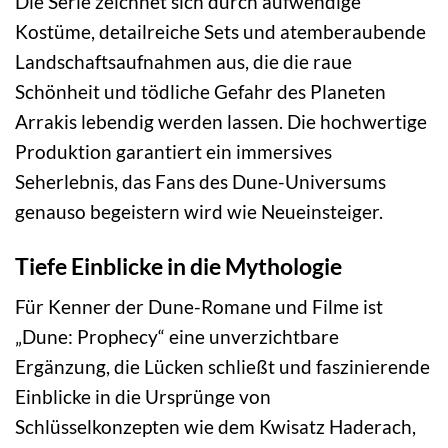
Die Serie zeichnet sich durch aufwendige
Kostüme, detailreiche Sets und atemberaubende
Landschaftsaufnahmen aus, die die raue
Schönheit und tödliche Gefahr des Planeten
Arrakis lebendig werden lassen. Die hochwertige
Produktion garantiert ein immersives
Seherlebnis, das Fans des Dune-Universums
genauso begeistern wird wie Neueinsteiger.
Tiefe Einblicke in die Mythologie
Für Kenner der Dune-Romane und Filme ist
„Dune: Prophecy“ eine unverzichtbare
Ergänzung, die Lücken schließt und faszinierende
Einblicke in die Ursprünge von
Schlüsselkonzepten wie dem Kwisatz Haderach,