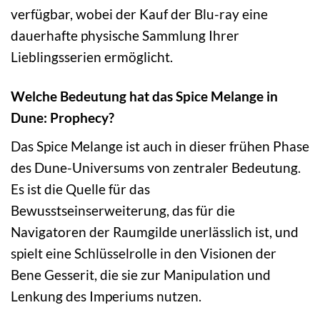
verfügbar, wobei der Kauf der Blu-ray eine
dauerhafte physische Sammlung Ihrer
Lieblingsserien ermöglicht.
Welche Bedeutung hat das Spice Melange in
Dune: Prophecy?
Das Spice Melange ist auch in dieser frühen Phase
des Dune-Universums von zentraler Bedeutung.
Es ist die Quelle für das
Bewusstseinserweiterung, das für die
Navigatoren der Raumgilde unerlässlich ist, und
spielt eine Schlüsselrolle in den Visionen der
Bene Gesserit, die sie zur Manipulation und
Lenkung des Imperiums nutzen.