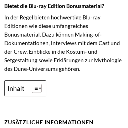
Bietet die Blu-ray Edition Bonusmaterial?
In der Regel bieten hochwertige Blu-ray
Editionen wie diese umfangreiches
Bonusmaterial. Dazu können Making-of-
Dokumentationen, Interviews mit dem Cast und
der Crew, Einblicke in die Kostüm- und
Setgestaltung sowie Erklärungen zur Mythologie
des Dune-Universums gehören.
Inhalt
ZUSÄTZLICHE INFORMATIONEN