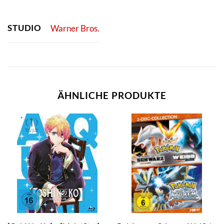
STUDIO
Warner Bros.
ÄHNLICHE PRODUKTE