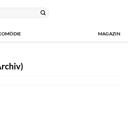
KOMÖDIE
MAGAZIN
rchiv)