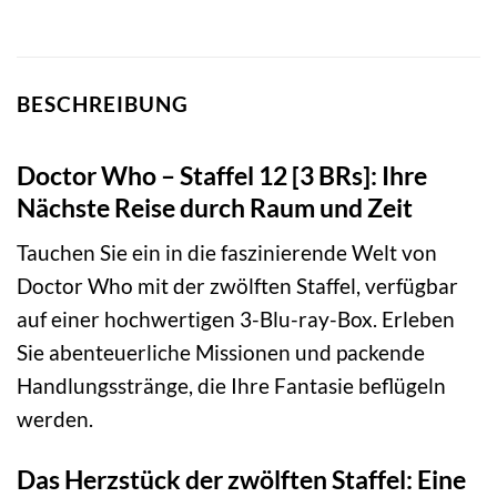
BESCHREIBUNG
Doctor Who – Staffel 12 [3 BRs]: Ihre
Nächste Reise durch Raum und Zeit
Tauchen Sie ein in die faszinierende Welt von
Doctor Who mit der zwölften Staffel, verfügbar
auf einer hochwertigen 3-Blu-ray-Box. Erleben
Sie abenteuerliche Missionen und packende
Handlungsstränge, die Ihre Fantasie beflügeln
werden.
Das Herzstück der zwölften Staffel: Eine