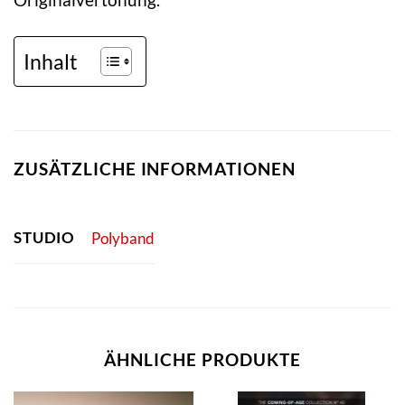
Inhalt
ZUSÄTZLICHE INFORMATIONEN
STUDIO
Polyband
ÄHNLICHE PRODUKTE