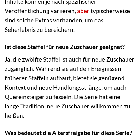
Inhalte können je nach spezifischer
Veröffentlichung variieren,
aber
typischerweise
sind solche Extras vorhanden, um das
Seherlebnis zu bereichern.
Ist diese Staffel für neue Zuschauer geeignet?
Ja, die zwölfte Staffel ist auch für neue Zuschauer
zugänglich. Während sie auf den Ereignissen
früherer Staffeln aufbaut, bietet sie genügend
Kontext und neue Handlungsstränge, um auch
Quereinsteiger zu fesseln. Die Serie hat eine
lange Tradition, neue Zuschauer willkommen zu
heißen.
Was bedeutet die Altersfreigabe für diese Serie?