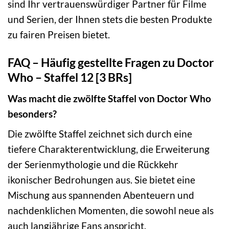
sind Ihr vertrauenswürdiger Partner für Filme
und Serien, der Ihnen stets die besten Produkte
zu fairen Preisen bietet.
FAQ – Häufig gestellte Fragen zu Doctor
Who – Staffel 12 [3 BRs]
Was macht die zwölfte Staffel von Doctor Who
besonders?
Die zwölfte Staffel zeichnet sich durch eine
tiefere Charakterentwicklung, die Erweiterung
der Serienmythologie und die Rückkehr
ikonischer Bedrohungen aus. Sie bietet eine
Mischung aus spannenden Abenteuern und
nachdenklichen Momenten, die sowohl neue als
auch langjährige Fans anspricht.