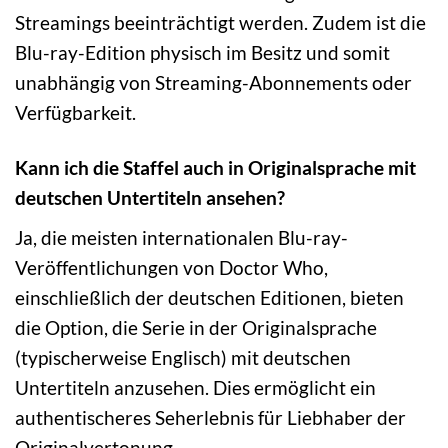
Streamings beeinträchtigt werden. Zudem ist die
Blu-ray-Edition physisch im Besitz und somit
unabhängig von Streaming-Abonnements oder
Verfügbarkeit.
Kann ich die Staffel auch in Originalsprache mit
deutschen Untertiteln ansehen?
Ja, die meisten internationalen Blu-ray-
Veröffentlichungen von Doctor Who,
einschließlich der deutschen Editionen, bieten
die Option, die Serie in der Originalsprache
(typischerweise Englisch) mit deutschen
Untertiteln anzusehen. Dies ermöglicht ein
authentischeres Seherlebnis für Liebhaber der
Originalvertonung.