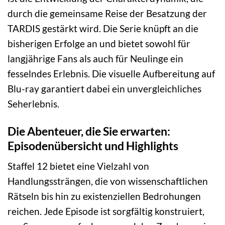
durch die gemeinsame Reise der Besatzung der
TARDIS gestärkt wird. Die Serie knüpft an die
bisherigen Erfolge an und bietet sowohl für
langjährige Fans als auch für Neulinge ein
fesselndes Erlebnis. Die visuelle Aufbereitung auf
Blu-ray garantiert dabei ein unvergleichliches
Seherlebnis.
Die Abenteuer, die Sie erwarten:
Episodenübersicht und Highlights
Staffel 12 bietet eine Vielzahl von
Handlungssträngen, die von wissenschaftlichen
Rätseln bis hin zu existenziellen Bedrohungen
reichen. Jede Episode ist sorgfältig konstruiert,