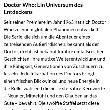
Doctor Who: Ein Universum des
Entdeckens
Seit seiner Premiere im Jahr 1963 hat sich Doctor
Who zu einem globalen Phänomen entwickelt.
Die Serie, die sich um die Abenteuer eines
zeitreisenden Außerirdischen, bekannt als der
Doctor, dreht, ist bekannt für ihre einfallsreichen
Geschichten, ihre mutige Weiterentwicklung und
ihre Fähigkeit, Generationen von Zuschauern zu
fesseln. Jede Inkarnation des Doctors bringt
einen frischen Blickwinkel und neue Energie in
die Rolle, während die Serie stets ihre Kernwerte
– Neugier, Mitgefühl und den Glauben an das
Gute – bewahrt. Die zwölfte Staffel setzt diese