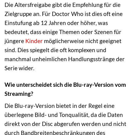
Die Altersfreigabe gibt die Empfehlung für die
Zielgruppe an. Für Doctor Who ist dies oft eine
Einstufung ab 12 Jahren oder höher, was
bedeutet, dass einige Themen oder Szenen für
jüngere
Kinder
möglicherweise nicht geeignet
sind. Dies spiegelt die oft komplexen und
manchmal unheimlichen Handlungsstränge der
Serie wider.
Wie unterscheidet sich die Blu-ray-Version vom
Streaming?
Die Blu-ray-Version bietet in der Regel eine
überlegene Bild- und Tonqualität, da die Daten
direkt von der Disc abgerufen werden und nicht
durch Bandbreitenbeschränkungen des