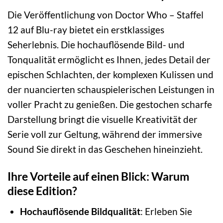
Die Veröffentlichung von Doctor Who – Staffel
12 auf Blu-ray bietet ein erstklassiges
Seherlebnis. Die hochauflösende Bild- und
Tonqualität ermöglicht es Ihnen, jedes Detail der
epischen Schlachten, der komplexen Kulissen und
der nuancierten schauspielerischen Leistungen in
voller Pracht zu genießen. Die gestochen scharfe
Darstellung bringt die visuelle Kreativität der
Serie voll zur Geltung, während der immersive
Sound Sie direkt in das Geschehen hineinzieht.
Ihre Vorteile auf einen Blick: Warum
diese Edition?
Hochauflösende Bildqualität
: Erleben Sie