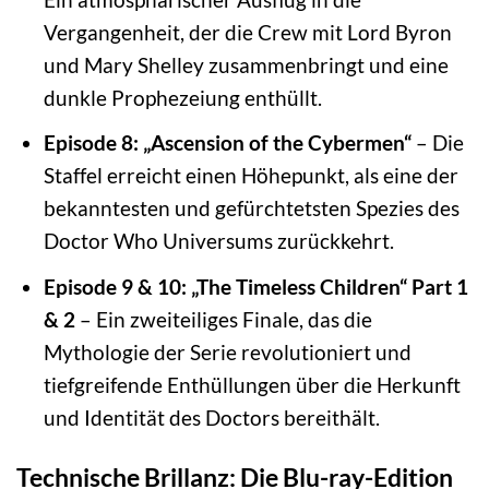
Vergangenheit, der die Crew mit Lord Byron
und Mary Shelley zusammenbringt und eine
dunkle Prophezeiung enthüllt.
Episode 8: „Ascension of the Cybermen“
– Die
Staffel erreicht einen Höhepunkt, als eine der
bekanntesten und gefürchtetsten Spezies des
Doctor Who Universums zurückkehrt.
Episode 9 & 10: „The Timeless Children“ Part 1
& 2
– Ein zweiteiliges Finale, das die
Mythologie der Serie revolutioniert und
tiefgreifende Enthüllungen über die Herkunft
und Identität des Doctors bereithält.
Technische Brillanz: Die Blu-ray-Edition