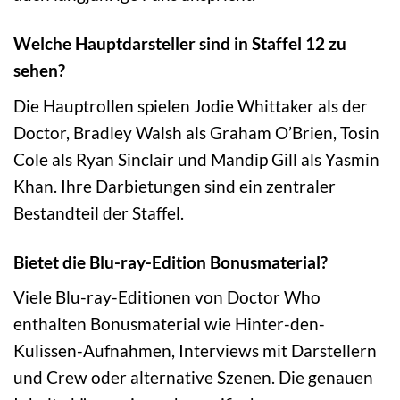
Welche Hauptdarsteller sind in Staffel 12 zu
sehen?
Die Hauptrollen spielen Jodie Whittaker als der
Doctor, Bradley Walsh als Graham O’Brien, Tosin
Cole als Ryan Sinclair und Mandip Gill als Yasmin
Khan. Ihre Darbietungen sind ein zentraler
Bestandteil der Staffel.
Bietet die Blu-ray-Edition Bonusmaterial?
Viele Blu-ray-Editionen von Doctor Who
enthalten Bonusmaterial wie Hinter-den-
Kulissen-Aufnahmen, Interviews mit Darstellern
und Crew oder alternative Szenen. Die genauen