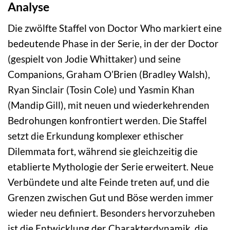
Analyse
Die zwölfte Staffel von Doctor Who markiert eine
bedeutende Phase in der Serie, in der der Doctor
(gespielt von Jodie Whittaker) und seine
Companions, Graham O’Brien (Bradley Walsh),
Ryan Sinclair (Tosin Cole) und Yasmin Khan
(Mandip Gill), mit neuen und wiederkehrenden
Bedrohungen konfrontiert werden. Die Staffel
setzt die Erkundung komplexer ethischer
Dilemmata fort, während sie gleichzeitig die
etablierte Mythologie der Serie erweitert. Neue
Verbündete und alte Feinde treten auf, und die
Grenzen zwischen Gut und Böse werden immer
wieder neu definiert. Besonders hervorzuheben
ist die Entwicklung der Charakterdynamik, die