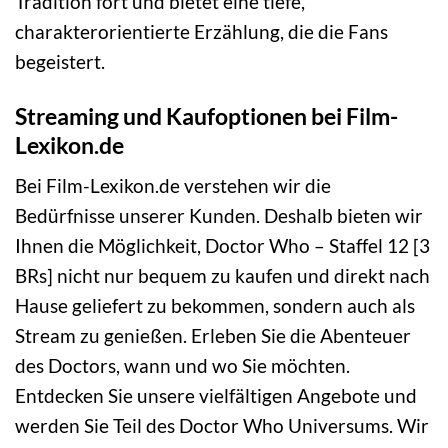
Tradition fort und bietet eine tiefe,
charakterorientierte Erzählung, die die Fans
begeistert.
Streaming und Kaufoptionen bei Film-
Lexikon.de
Bei Film-Lexikon.de verstehen wir die
Bedürfnisse unserer Kunden. Deshalb bieten wir
Ihnen die Möglichkeit, Doctor Who – Staffel 12 [3
BRs] nicht nur bequem zu kaufen und direkt nach
Hause geliefert zu bekommen, sondern auch als
Stream zu genießen. Erleben Sie die Abenteuer
des Doctors, wann und wo Sie möchten.
Entdecken Sie unsere vielfältigen Angebote und
werden Sie Teil des Doctor Who Universums. Wir