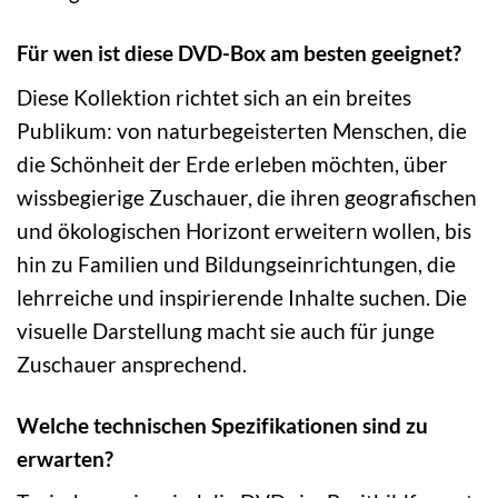
Für wen ist diese DVD-Box am besten geeignet?
Diese Kollektion richtet sich an ein breites
Publikum: von naturbegeisterten Menschen, die
die Schönheit der Erde erleben möchten, über
wissbegierige Zuschauer, die ihren geografischen
und ökologischen Horizont erweitern wollen, bis
hin zu Familien und Bildungseinrichtungen, die
lehrreiche und inspirierende Inhalte suchen. Die
visuelle Darstellung macht sie auch für junge
Zuschauer ansprechend.
Welche technischen Spezifikationen sind zu
erwarten?