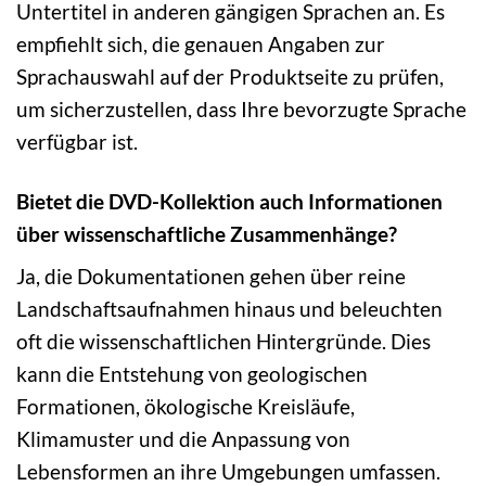
Untertitel in anderen gängigen Sprachen an. Es
empfiehlt sich, die genauen Angaben zur
Sprachauswahl auf der Produktseite zu prüfen,
um sicherzustellen, dass Ihre bevorzugte Sprache
verfügbar ist.
Bietet die DVD-Kollektion auch Informationen
über wissenschaftliche Zusammenhänge?
Ja, die Dokumentationen gehen über reine
Landschaftsaufnahmen hinaus und beleuchten
oft die wissenschaftlichen Hintergründe. Dies
kann die Entstehung von geologischen
Formationen, ökologische Kreisläufe,
Klimamuster und die Anpassung von
Lebensformen an ihre Umgebungen umfassen.