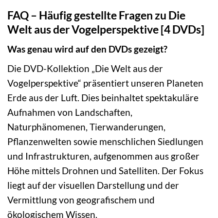
FAQ – Häufig gestellte Fragen zu Die
Welt aus der Vogelperspektive [4 DVDs]
Was genau wird auf den DVDs gezeigt?
Die DVD-Kollektion „Die Welt aus der
Vogelperspektive“ präsentiert unseren Planeten
Erde aus der Luft. Dies beinhaltet spektakuläre
Aufnahmen von Landschaften,
Naturphänomenen, Tierwanderungen,
Pflanzenwelten sowie menschlichen Siedlungen
und Infrastrukturen, aufgenommen aus großer
Höhe mittels Drohnen und Satelliten. Der Fokus
liegt auf der visuellen Darstellung und der
Vermittlung von geografischem und
ökologischem Wissen.