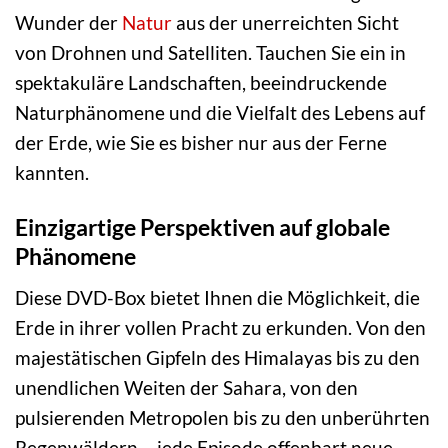
Wunder der
Natur
aus der unerreichten Sicht
von Drohnen und Satelliten. Tauchen Sie ein in
spektakuläre Landschaften, beeindruckende
Naturphänomene und die Vielfalt des Lebens auf
der Erde, wie Sie es bisher nur aus der Ferne
kannten.
Einzigartige Perspektiven auf globale
Phänomene
Diese DVD-Box bietet Ihnen die Möglichkeit, die
Erde in ihrer vollen Pracht zu erkunden. Von den
majestätischen Gipfeln des Himalayas bis zu den
unendlichen Weiten der Sahara, von den
pulsierenden Metropolen bis zu den unberührten
Regenwäldern – jede Episode offenbart neue