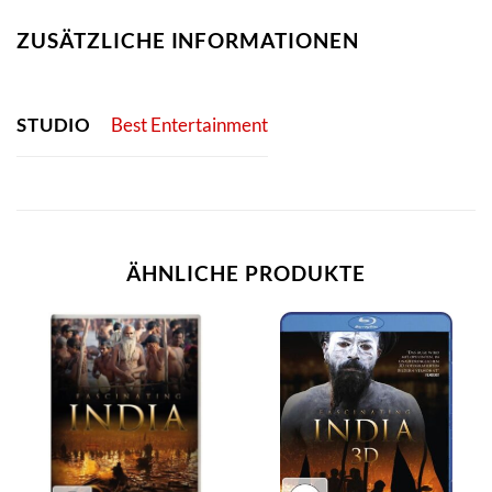
ZUSÄTZLICHE INFORMATIONEN
STUDIO
Best Entertainment
ÄHNLICHE PRODUKTE