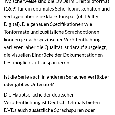
Typischerweise sind die DVDs im Breitbildformat
(16:9) für ein optimales Seherlebnis gehalten und
verfügen über eine klare Tonspur (oft Dolby
Digital). Die genauen Spezifikationen wie
Tonformate und zusätzliche Sprachoptionen
können je nach spezifischer Veröffentlichung
variieren, aber die Qualität ist darauf ausgelegt,
die visuellen Eindrücke der Dokumentationen
bestmöglich zu transportieren.
Ist die Serie auch in anderen Sprachen verfügbar
oder gibt es Untertitel?
Die Hauptsprache der deutschen
Veröffentlichung ist Deutsch. Oftmals bieten
DVDs auch zusätzliche Sprachspuren oder