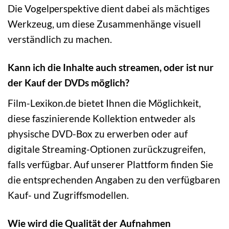
Die Vogelperspektive dient dabei als mächtiges
Werkzeug, um diese Zusammenhänge visuell
verständlich zu machen.
Kann ich die Inhalte auch streamen, oder ist nur
der Kauf der DVDs möglich?
Film-Lexikon.de bietet Ihnen die Möglichkeit,
diese faszinierende Kollektion entweder als
physische DVD-Box zu erwerben oder auf
digitale Streaming-Optionen zurückzugreifen,
falls verfügbar. Auf unserer Plattform finden Sie
die entsprechenden Angaben zu den verfügbaren
Kauf- und Zugriffsmodellen.
Wie wird die Qualität der Aufnahmen