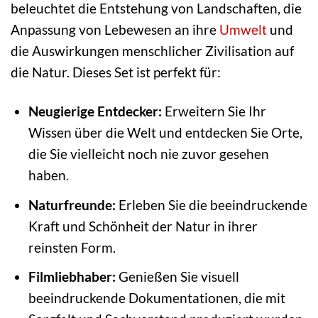
beleuchtet die Entstehung von Landschaften, die
Anpassung von Lebewesen an ihre
Umwelt
und
die Auswirkungen menschlicher Zivilisation auf
die Natur. Dieses Set ist perfekt für:
Neugierige Entdecker:
Erweitern Sie Ihr
Wissen über die Welt und entdecken Sie Orte,
die Sie vielleicht noch nie zuvor gesehen
haben.
Naturfreunde:
Erleben Sie die beeindruckende
Kraft und Schönheit der Natur in ihrer
reinsten Form.
Filmliebhaber:
Genießen Sie visuell
beeindruckende Dokumentationen, die mit