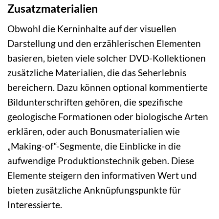
Zusatzmaterialien
Obwohl die Kerninhalte auf der visuellen
Darstellung und den erzählerischen Elementen
basieren, bieten viele solcher DVD-Kollektionen
zusätzliche Materialien, die das Seherlebnis
bereichern. Dazu können optional kommentierte
Bildunterschriften gehören, die spezifische
geologische Formationen oder biologische Arten
erklären, oder auch Bonusmaterialien wie
„Making-of“-Segmente, die Einblicke in die
aufwendige Produktionstechnik geben. Diese
Elemente steigern den informativen Wert und
bieten zusätzliche Anknüpfungspunkte für
Interessierte.