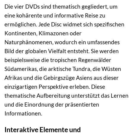
Die vier DVDs sind thematisch gegliedert, um
eine kohärente und informative Reise zu
ermöglichen. Jede Disc widmet sich spezifischen
Kontinenten, Klimazonen oder
Naturphänomenen, wodurch ein umfassendes
Bild der globalen Vielfalt entsteht. Sie werden
beispielsweise die tropischen Regenwälder
Südamerikas, die arktische Tundra, die Wüsten
Afrikas und die Gebirgszüge Asiens aus dieser
einzigartigen Perspektive erleben. Diese
thematische Aufbereitung unterstützt das Lernen
und die Einordnung der präsentierten
Informationen.
Interaktive Elemente und