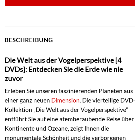
BESCHREIBUNG
Die Welt aus der Vogelperspektive [4
DVDs]: Entdecken Sie die Erde wie nie
zuvor
Erleben Sie unseren faszinierenden Planeten aus
einer ganz neuen
Dimension
. Die vierteilige DVD-
Kollektion „Die Welt aus der Vogelperspektive“
entführt Sie auf eine atemberaubende Reise über
Kontinente und Ozeane, zeigt Ihnen die
monumentale Schönheit und die verborgenen