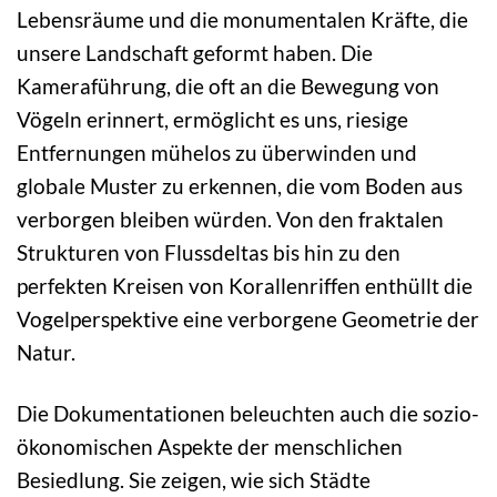
Lebensräume und die monumentalen Kräfte, die
unsere Landschaft geformt haben. Die
Kameraführung, die oft an die Bewegung von
Vögeln erinnert, ermöglicht es uns, riesige
Entfernungen mühelos zu überwinden und
globale Muster zu erkennen, die vom Boden aus
verborgen bleiben würden. Von den fraktalen
Strukturen von Flussdeltas bis hin zu den
perfekten Kreisen von Korallenriffen enthüllt die
Vogelperspektive eine verborgene Geometrie der
Natur.
Die Dokumentationen beleuchten auch die sozio-
ökonomischen Aspekte der menschlichen
Besiedlung. Sie zeigen, wie sich Städte