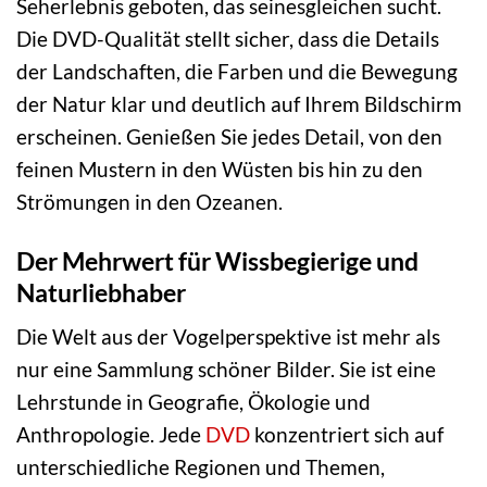
Seherlebnis geboten, das seinesgleichen sucht.
Die DVD-Qualität stellt sicher, dass die Details
der Landschaften, die Farben und die Bewegung
der Natur klar und deutlich auf Ihrem Bildschirm
erscheinen. Genießen Sie jedes Detail, von den
feinen Mustern in den Wüsten bis hin zu den
Strömungen in den Ozeanen.
Der Mehrwert für Wissbegierige und
Naturliebhaber
Die Welt aus der Vogelperspektive ist mehr als
nur eine Sammlung schöner Bilder. Sie ist eine
Lehrstunde in Geografie, Ökologie und
Anthropologie. Jede
DVD
konzentriert sich auf
unterschiedliche Regionen und Themen,