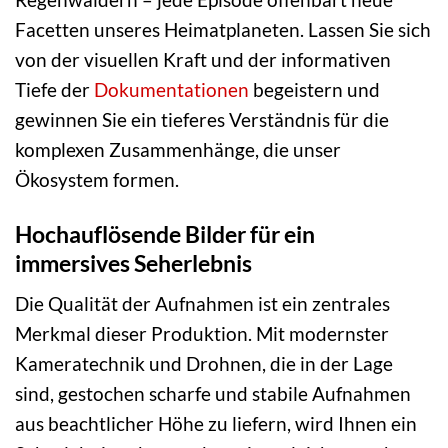
Facetten unseres Heimatplaneten. Lassen Sie sich
von der visuellen Kraft und der informativen
Tiefe der
Dokumentationen
begeistern und
gewinnen Sie ein tieferes Verständnis für die
komplexen Zusammenhänge, die unser
Ökosystem formen.
Hochauflösende Bilder für ein
immersives Seherlebnis
Die Qualität der Aufnahmen ist ein zentrales
Merkmal dieser Produktion. Mit modernster
Kameratechnik und Drohnen, die in der Lage
sind, gestochen scharfe und stabile Aufnahmen
aus beachtlicher Höhe zu liefern, wird Ihnen ein