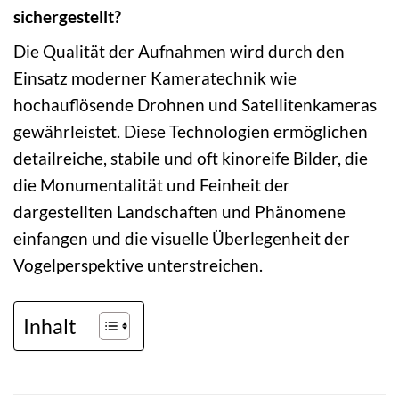
sichergestellt?
Die Qualität der Aufnahmen wird durch den
Einsatz moderner Kameratechnik wie
hochauflösende Drohnen und Satellitenkameras
gewährleistet. Diese Technologien ermöglichen
detailreiche, stabile und oft kinoreife Bilder, die
die Monumentalität und Feinheit der
dargestellten Landschaften und Phänomene
einfangen und die visuelle Überlegenheit der
Vogelperspektive unterstreichen.
Inhalt