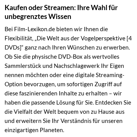
Kaufen oder Streamen: Ihre Wahl für
unbegrenztes Wissen
Bei Film-Lexikon.de bieten wir Ihnen die
Flexibilität, „Die Welt aus der Vogelperspektive [4
DVDs]“ ganz nach Ihren Wünschen zu erwerben.
Ob Sie die physische DVD-Box als wertvolles
Sammlerstück und Nachschlagewerk Ihr Eigen
nennen möchten oder eine digitale Streaming-
Option bevorzugen, um sofortigen Zugriff auf
diese faszinierenden Inhalte zu erhalten – wir
haben die passende Lösung für Sie. Entdecken Sie
die Vielfalt der Welt bequem von zu Hause aus
und erweitern Sie Ihr Verständnis für unseren
einzigartigen Planeten.