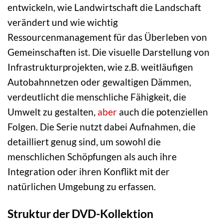
entwickeln, wie Landwirtschaft die Landschaft
verändert und wie wichtig
Ressourcenmanagement für das Überleben von
Gemeinschaften ist. Die visuelle Darstellung von
Infrastrukturprojekten, wie z.B. weitläufigen
Autobahnnetzen oder gewaltigen Dämmen,
verdeutlicht die menschliche Fähigkeit, die
Umwelt zu gestalten,
aber
auch die potenziellen
Folgen. Die Serie nutzt dabei Aufnahmen, die
detailliert genug sind, um sowohl die
menschlichen Schöpfungen als auch ihre
Integration oder ihren Konflikt mit der
natürlichen Umgebung zu erfassen.
Struktur der DVD-Kollektion