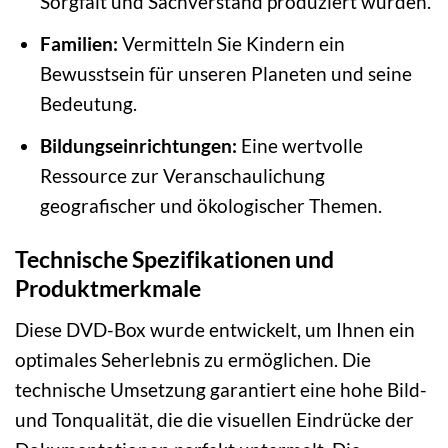
Sorgfalt und Sachverstand produziert wurden.
Familien:
Vermitteln Sie Kindern ein
Bewusstsein für unseren Planeten und seine
Bedeutung.
Bildungseinrichtungen:
Eine wertvolle
Ressource zur Veranschaulichung
geografischer und ökologischer Themen.
Technische Spezifikationen und
Produktmerkmale
Diese DVD-Box wurde entwickelt, um Ihnen ein
optimales Seherlebnis zu ermöglichen. Die
technische Umsetzung garantiert eine hohe Bild-
und Tonqualität, die die visuellen Eindrücke der