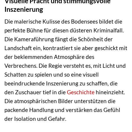
Visuelle Pracht und stimmungsvolle
Inszenierung
Die malerische Kulisse des Bodensees bildet die
perfekte Bühne für diesen düsteren Kriminalfall.
Die Kameraführung fängt die Schönheit der
Landschaft ein, kontrastiert sie aber geschickt mit
der beklemmenden Atmosphäre des
Verbrechens. Die Regie versteht es, mit Licht und
Schatten zu spielen und so eine visuell
beeindruckende Inszenierung zu schaffen, die
den Zuschauer tief in die
Geschichte
hineinzieht.
Die atmosphärischen Bilder unterstützen die
packende Handlung und verstärken das Gefühl
der Isolation und Gefahr.