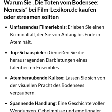
Warum Sie „Die Toten vom Bodensee:
Nemesis“ bei Film-Lexikon.de kaufen
oder streamen sollten
Umfassendes Filmerlebnis:
Erleben Sie einen
Kriminalfall, der Sie von Anfang bis Ende in
Atem hält.
Top-Schauspieler:
Genießen Sie die
herausragenden Darbietungen eines
talentierten Ensembles.
Atemberaubende Kulisse:
Lassen Sie sich von
der visuellen Pracht des Bodensees
verzaubern.
Spannende Handlung:
Eine Geschichte voller
Wendungen, Geheimnisse und emotionaler