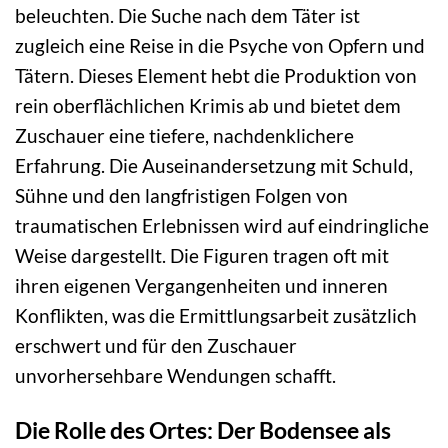
beleuchten. Die Suche nach dem Täter ist
zugleich eine Reise in die Psyche von Opfern und
Tätern. Dieses Element hebt die Produktion von
rein oberflächlichen Krimis ab und bietet dem
Zuschauer eine tiefere, nachdenklichere
Erfahrung. Die Auseinandersetzung mit Schuld,
Sühne und den langfristigen Folgen von
traumatischen Erlebnissen wird auf eindringliche
Weise dargestellt. Die Figuren tragen oft mit
ihren eigenen Vergangenheiten und inneren
Konflikten, was die Ermittlungsarbeit zusätzlich
erschwert und für den Zuschauer
unvorhersehbare Wendungen schafft.
Die Rolle des Ortes: Der Bodensee als