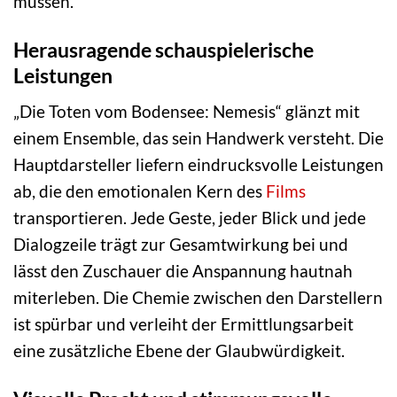
müssen.
Herausragende schauspielerische
Leistungen
„Die Toten vom Bodensee: Nemesis“ glänzt mit
einem Ensemble, das sein Handwerk versteht. Die
Hauptdarsteller liefern eindrucksvolle Leistungen
ab, die den emotionalen Kern des
Films
transportieren. Jede Geste, jeder Blick und jede
Dialogzeile trägt zur Gesamtwirkung bei und
lässt den Zuschauer die Anspannung hautnah
miterleben. Die Chemie zwischen den Darstellern
ist spürbar und verleiht der Ermittlungsarbeit
eine zusätzliche Ebene der Glaubwürdigkeit.