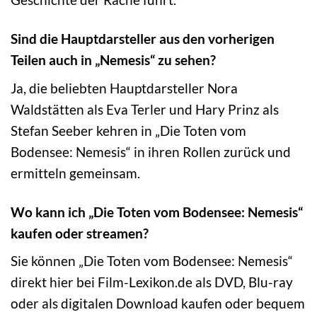
Sind die Hauptdarsteller aus den vorherigen
Teilen auch in „Nemesis“ zu sehen?
Ja, die beliebten Hauptdarsteller Nora
Waldstätten als Eva Terler und Hary Prinz als
Stefan Seeber kehren in „Die Toten vom
Bodensee: Nemesis“ in ihren Rollen zurück und
ermitteln gemeinsam.
Wo kann ich „Die Toten vom Bodensee: Nemesis“
kaufen oder streamen?
Sie können „Die Toten vom Bodensee: Nemesis“
direkt hier bei Film-Lexikon.de als DVD, Blu-ray
oder als digitalen Download kaufen oder bequem