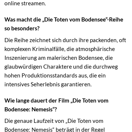
online streamen.
Was macht die „Die Toten vom Bodensee“-Reihe
so besonders?
Die Reihe zeichnet sich durch ihre packenden, oft
komplexen Kriminalfälle, die atmosphärische
Inszenierung am malerischen Bodensee, die
glaubwürdigen Charaktere und die durchweg
hohen Produktionsstandards aus, die ein
intensives Seherlebnis garantieren.
Wie lange dauert der Film „Die Toten vom
Bodensee: Nemesis“?
Die genaue Laufzeit von „Die Toten vom
Bodensee: Nemesis“ beträgt in der Regel