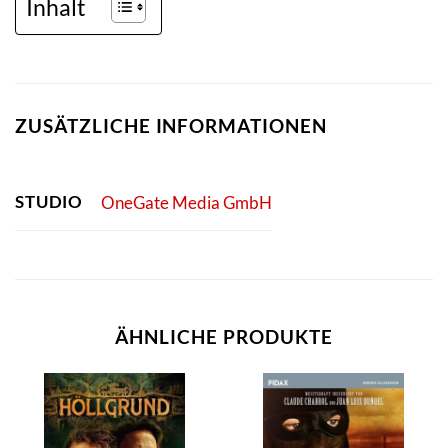
Inhalt
ZUSÄTZLICHE INFORMATIONEN
STUDIO
OneGate Media GmbH
ÄHNLICHE PRODUKTE