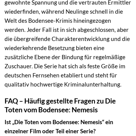
gewohnte Spannung und die vertrauten Ermittler
wiederfinden, während Neulinge schnell in die
Welt des Bodensee-Krimis hineingezogen
werden. Jeder Fall ist in sich abgeschlossen, aber
die übergreifende Charakterentwicklung und die
wiederkehrende Besetzung bieten eine
zusätzliche Ebene der Bindung für regelmäßige
Zuschauer. Die Serie hat sich als feste Größe im
deutschen Fernsehen etabliert und steht für
qualitativ hochwertige Kriminalunterhaltung.
FAQ – Häufig gestellte Fragen zu Die
Toten vom Bodensee: Nemesis
Ist „Die Toten vom Bodensee: Nemesis“ ein
einzelner Film oder Teil einer Serie?