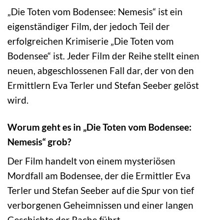
„Die Toten vom Bodensee: Nemesis“ ist ein
eigenständiger Film, der jedoch Teil der
erfolgreichen Krimiserie „Die Toten vom
Bodensee“ ist. Jeder Film der Reihe stellt einen
neuen, abgeschlossenen Fall dar, der von den
Ermittlern Eva Terler und Stefan Seeber gelöst
wird.
Worum geht es in „Die Toten vom Bodensee:
Nemesis“ grob?
Der Film handelt von einem mysteriösen
Mordfall am Bodensee, der die Ermittler Eva
Terler und Stefan Seeber auf die Spur von tief
verborgenen Geheimnissen und einer langen
Geschichte der Rache führt.