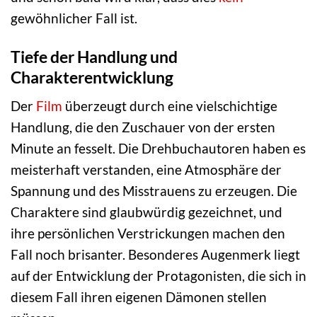
gewöhnlicher Fall ist.
Tiefe der Handlung und
Charakterentwicklung
Der
Film
überzeugt durch eine vielschichtige
Handlung, die den Zuschauer von der ersten
Minute an fesselt. Die Drehbuchautoren haben es
meisterhaft verstanden, eine Atmosphäre der
Spannung und des Misstrauens zu erzeugen. Die
Charaktere sind glaubwürdig gezeichnet, und
ihre persönlichen Verstrickungen machen den
Fall noch brisanter. Besonderes Augenmerk liegt
auf der Entwicklung der Protagonisten, die sich in
diesem Fall ihren eigenen Dämonen stellen