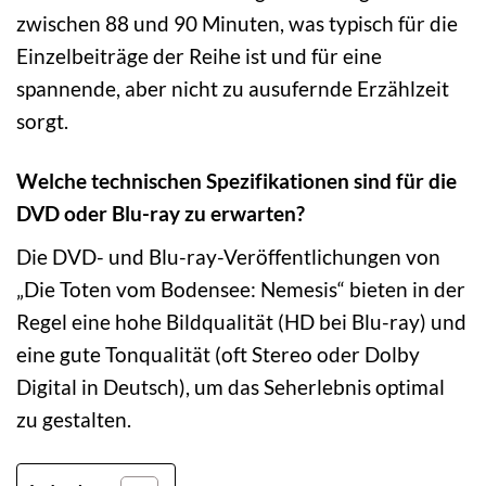
zwischen 88 und 90 Minuten, was typisch für die
Einzelbeiträge der Reihe ist und für eine
spannende, aber nicht zu ausufernde Erzählzeit
sorgt.
Welche technischen Spezifikationen sind für die
DVD oder Blu-ray zu erwarten?
Die DVD- und Blu-ray-Veröffentlichungen von
„Die Toten vom Bodensee: Nemesis“ bieten in der
Regel eine hohe Bildqualität (HD bei Blu-ray) und
eine gute Tonqualität (oft Stereo oder Dolby
Digital in Deutsch), um das Seherlebnis optimal
zu gestalten.