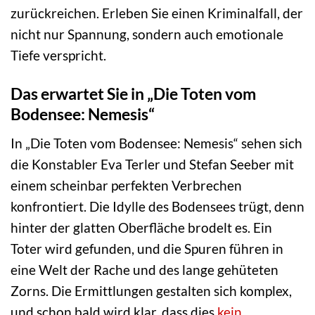
zurückreichen. Erleben Sie einen Kriminalfall, der
nicht nur Spannung, sondern auch emotionale
Tiefe verspricht.
Das erwartet Sie in „Die Toten vom
Bodensee: Nemesis“
In „Die Toten vom Bodensee: Nemesis“ sehen sich
die Konstabler Eva Terler und Stefan Seeber mit
einem scheinbar perfekten Verbrechen
konfrontiert. Die Idylle des Bodensees trügt, denn
hinter der glatten Oberfläche brodelt es. Ein
Toter wird gefunden, und die Spuren führen in
eine Welt der Rache und des lange gehüteten
Zorns. Die Ermittlungen gestalten sich komplex,
und schon bald wird klar, dass dies
kein