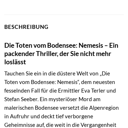
BESCHREIBUNG
Die Toten vom Bodensee: Nemesis – Ein
packender Thriller, der Sie nicht mehr
loslässt
Tauchen Sie ein in die düstere Welt von „Die
Toten vom Bodensee: Nemesis“, dem neuesten
fesselnden Fall für die Ermittler Eva Terler und
Stefan Seeber. Ein mysteriöser Mord am
malerischen Bodensee versetzt die Alpenregion
in Aufruhr und deckt tief verborgene
Geheimnisse auf, die weit in die Vergangenheit