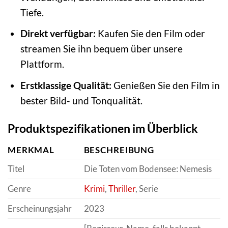
Tiefe.
Direkt verfügbar:
Kaufen Sie den Film oder
streamen Sie ihn bequem über unsere
Plattform.
Erstklassige Qualität:
Genießen Sie den Film in
bester Bild- und Tonqualität.
Produktspezifikationen im Überblick
MERKMAL
BESCHREIBUNG
Titel
Die Toten vom Bodensee: Nemesis
Genre
Krimi
,
Thriller
, Serie
Erscheinungsjahr
2023