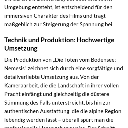
Umgebung entsteht, ist entscheidend für den
immersiven Charakter des Films und trägt
maßgeblich zur Steigerung der Spannung bei.
Technik und Produktion: Hochwertige
Umsetzung
Die Produktion von „Die Toten vom Bodensee:
Nemesis“ zeichnet sich durch eine sorgfältige und
detailverliebte Umsetzung aus. Von der
Kameraarbeit, die die Landschaft in ihrer vollen
Pracht einfängt und gleichzeitig die düstere
Stimmung des Falls unterstreicht, bis hin zur
authentischen Ausstattung, die die alpine Region
lebendig werden lässt – überall spürt man die