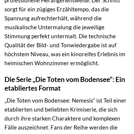
professionelle Herangehensweise. Der Schnitt
sorgt für ein zügiges Erzähltempo, das die
Spannung aufrechterhält, während die
musikalische Untermalung die jeweilige
Stimmung perfekt untermalt. Die technische
Qualität der Bild- und Tonwiedergabe ist auf
höchstem Niveau, was ein kinoreifes Erlebnis im
heimischen Wohnzimmer ermöglicht.
Die Serie „Die Toten vom Bodensee“: Ein
etabliertes Format
„Die Toten vom Bodensee: Nemesis“ ist Teil einer
etablierten und beliebten Krimiserie, die sich
durch ihre starken Charaktere und komplexen
Fälle auszeichnet. Fans der Reihe werden die