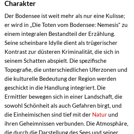
Charakter
Der Bodensee ist weit mehr als nur eine Kulisse;
er wird in „Die Toten vom Bodensee: Nemesis“ zu
einem integralen Bestandteil der Erzählung.
Seine scheinbare Idylle dient als trügerischer
Kontrast zur düsteren Kriminalität, die sich in
seinem Schatten abspielt. Die spezifische
Topografie, die unterschiedlichen Uferzonen und
die kulturelle Bedeutung der Region werden
geschickt in die Handlung integriert. Die
Ermittler bewegen sich in einer Landschaft, die
sowohl Schönheit als auch Gefahren birgt, und
die Einheimischen sind tief mit der
Natur
und
ihren Geheimnissen verbunden. Die Atmosphäre,
die durch die Darstellung des Sees und seiner