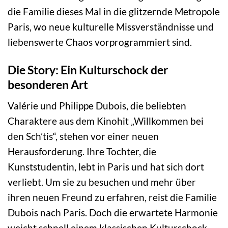
die Familie dieses Mal in die glitzernde Metropole
Paris, wo neue kulturelle Missverständnisse und
liebenswerte Chaos vorprogrammiert sind.
Die Story: Ein Kulturschock der
besonderen Art
Valérie und Philippe Dubois, die beliebten
Charaktere aus dem Kinohit „Willkommen bei
den Sch’tis“, stehen vor einer neuen
Herausforderung. Ihre Tochter, die
Kunststudentin, lebt in Paris und hat sich dort
verliebt. Um sie zu besuchen und mehr über
ihren neuen Freund zu erfahren, reist die Familie
Dubois nach Paris. Doch die erwartete Harmonie
weicht schnell einem klassischen Kulturschock.