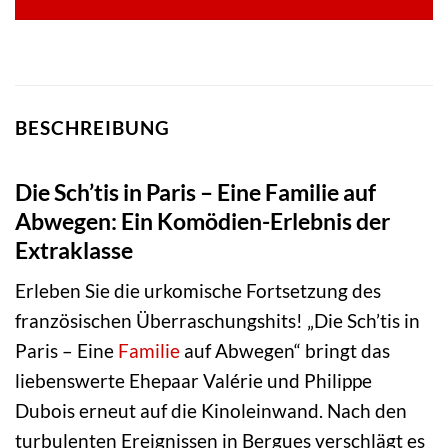
BESCHREIBUNG
Die Sch’tis in Paris – Eine Familie auf
Abwegen: Ein Komödien-Erlebnis der
Extraklasse
Erleben Sie die urkomische Fortsetzung des
französischen Überraschungshits! „Die Sch’tis in
Paris – Eine
Familie
auf Abwegen“ bringt das
liebenswerte Ehepaar Valérie und Philippe
Dubois erneut auf die Kinoleinwand. Nach den
turbulenten Ereignissen in Bergues verschlägt es