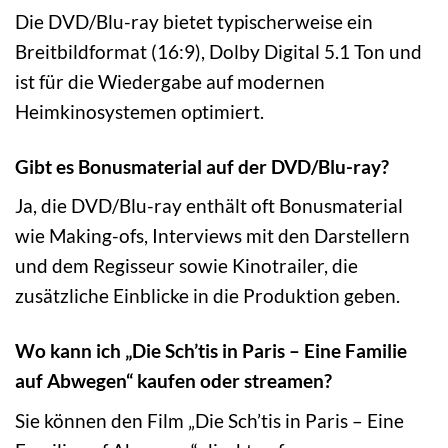
Die DVD/Blu-ray bietet typischerweise ein
Breitbildformat (16:9), Dolby Digital 5.1 Ton und
ist für die Wiedergabe auf modernen
Heimkinosystemen optimiert.
Gibt es Bonusmaterial auf der DVD/Blu-ray?
Ja, die DVD/Blu-ray enthält oft Bonusmaterial
wie Making-ofs, Interviews mit den Darstellern
und dem Regisseur sowie Kinotrailer, die
zusätzliche Einblicke in die Produktion geben.
Wo kann ich „Die Sch’tis in Paris – Eine Familie
auf Abwegen“ kaufen oder streamen?
Sie können den Film „Die Sch’tis in Paris – Eine