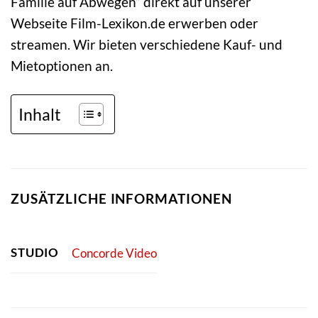
Familie auf Abwegen“ direkt auf unserer
Webseite Film-Lexikon.de erwerben oder
streamen. Wir bieten verschiedene Kauf- und
Mietoptionen an.
Inhalt
ZUSÄTZLICHE INFORMATIONEN
STUDIO
Concorde Video