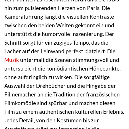
hin zum pulsierenden Herzen von Paris. Die
Kameraführung fängt die visuellen Kontraste
zwischen den beiden Welten gekonnt ein und
unterstützt die humorvolle Inszenierung. Der
Schnitt sorgt für ein zügiges Tempo, das die
Lacher auf der Leinwand perfekt platziert. Die
Musik
untermalt die Szenen stimmungsvoll und
unterstreicht die komödiantischen Höhepunkte,
ohne aufdringlich zu wirken. Die sorgfältige
Auswahl der Drehbücher und die Hingabe der
Filmemacher an die Tradition der französischen
Filmkomödie sind spürbar und machen diesen
Film zu einem authentischen kulturellen Erlebnis.
Jedes Detail, von den Kostümen bis zur
Ausstattung, trägt zur Immersion in die