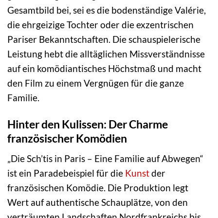
Gesamtbild bei, sei es die bodenständige Valérie,
die ehrgeizige Tochter oder die exzentrischen
Pariser Bekanntschaften. Die schauspielerische
Leistung hebt die alltäglichen Missverständnisse
auf ein komödiantisches Höchstmaß und macht
den Film zu einem Vergnügen für die ganze
Familie.
Hinter den Kulissen: Der Charme
französischer Komödien
„Die Sch’tis in Paris – Eine Familie auf Abwegen“
ist ein Paradebeispiel für die
Kunst
der
französischen Komödie. Die Produktion legt
Wert auf authentische Schauplätze, von den
verträumten Landschaften Nordfrankreichs bis