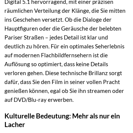
Digital 5.1 hervorragend, mit einer präzisen
räumlichen Verteilung der Klänge, die Sie mitten
ins Geschehen versetzt. Ob die Dialoge der
Hauptfiguren oder die Geräusche der belebten
Pariser Straßen – jedes Detail ist klar und
deutlich zu hören. Für ein optimales Seherlebnis
auf modernen Flachbildfernsehern ist die
Auflösung so optimiert, dass keine Details
verloren gehen. Diese technische Brillanz sorgt
dafür, dass Sie den Film in seiner vollen Pracht
genießen können, egal ob Sie ihn streamen oder
auf DVD/Blu-ray erwerben.
Kulturelle Bedeutung: Mehr als nur ein
Lacher