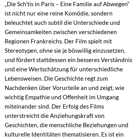
„Die Sch’tis in Paris – Eine Familie auf Abwegen“
ist nicht nur eine reine Komödie, sondern
beleuchtet auch subtil die Unterschiede und
Gemeinsamkeiten zwischen verschiedenen
Regionen Frankreichs. Der Film spielt mit
Stereotypen, ohne sie je böswillig einzusetzen,
und fördert stattdessen ein besseres Verständnis
und eine Wertschätzung für unterschiedliche
Lebensweisen. Die Geschichte regt zum
Nachdenken über Vorurteile an und zeigt, wie
wichtig Empathie und Offenheit im Umgang
miteinander sind. Der Erfolg des Films
unterstreicht die Anziehungskraft von
Geschichten, die menschliche Beziehungen und
kulturelle Identitäten thematisieren. Es ist ein