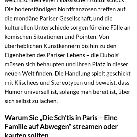
Die bodenständigen Nordfranzosen treffen auf
die mondäne Pariser Gesellschaft, und die
kulturellen Unterschiede sorgen für eine Fülle an
komischen Situationen und Pointen. Von
überheblichen Kunstkennern bis hin zu den
Eigenheiten des Pariser Lebens – die Dubois‘
müssen sich behaupten und ihren Platz in dieser
neuen Welt finden. Die Handlung spielt geschickt
mit Klischees und Stereotypen und beweist, dass
Humor universell ist, solange man bereit ist, über
sich selbst zu lachen.
Warum Sie „Die Sch’tis in Paris – Eine
Familie auf Abwegen“ streamen oder
kaufen sollten