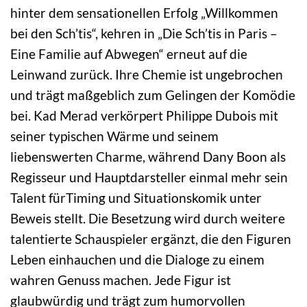
hinter dem sensationellen Erfolg „Willkommen
bei den Sch’tis“, kehren in „Die Sch’tis in Paris –
Eine Familie auf Abwegen“ erneut auf die
Leinwand zurück. Ihre Chemie ist ungebrochen
und trägt maßgeblich zum Gelingen der Komödie
bei. Kad Merad verkörpert Philippe Dubois mit
seiner typischen Wärme und seinem
liebenswerten Charme, während Dany Boon als
Regisseur und Hauptdarsteller einmal mehr sein
Talent fürTiming und Situationskomik unter
Beweis stellt. Die Besetzung wird durch weitere
talentierte Schauspieler ergänzt, die den Figuren
Leben einhauchen und die Dialoge zu einem
wahren Genuss machen. Jede Figur ist
glaubwürdig und trägt zum humorvollen