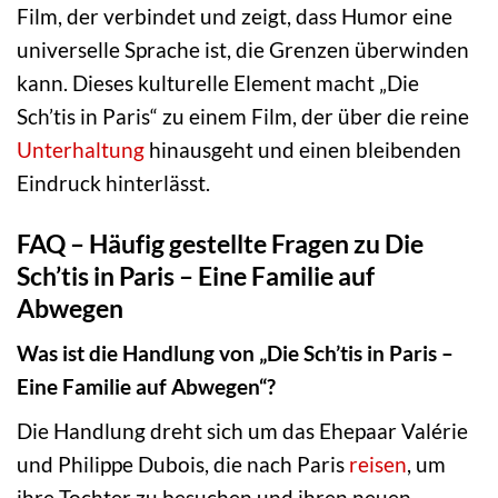
Film, der verbindet und zeigt, dass Humor eine
universelle Sprache ist, die Grenzen überwinden
kann. Dieses kulturelle Element macht „Die
Sch’tis in Paris“ zu einem Film, der über die reine
Unterhaltung
hinausgeht und einen bleibenden
Eindruck hinterlässt.
FAQ – Häufig gestellte Fragen zu Die
Sch’tis in Paris – Eine Familie auf
Abwegen
Was ist die Handlung von „Die Sch’tis in Paris –
Eine Familie auf Abwegen“?
Die Handlung dreht sich um das Ehepaar Valérie
und Philippe Dubois, die nach Paris
reisen
, um
ihre Tochter zu besuchen und ihren neuen