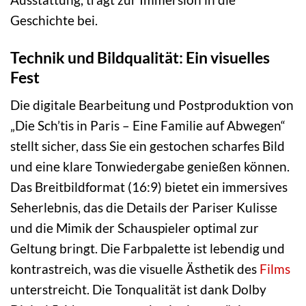
Geschichte bei.
Technik und Bildqualität: Ein visuelles
Fest
Die digitale Bearbeitung und Postproduktion von
„Die Sch’tis in Paris – Eine Familie auf Abwegen“
stellt sicher, dass Sie ein gestochen scharfes Bild
und eine klare Tonwiedergabe genießen können.
Das Breitbildformat (16:9) bietet ein immersives
Seherlebnis, das die Details der Pariser Kulisse
und die Mimik der Schauspieler optimal zur
Geltung bringt. Die Farbpalette ist lebendig und
kontrastreich, was die visuelle Ästhetik des
Films
unterstreicht. Die Tonqualität ist dank Dolby