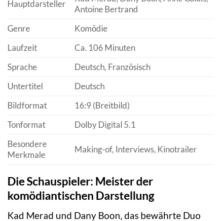
Hauptdarsteller
Antoine Bertrand
Genre
Komödie
Laufzeit
Ca. 106 Minuten
Sprache
Deutsch, Französisch
Untertitel
Deutsch
Bildformat
16:9 (Breitbild)
Tonformat
Dolby Digital 5.1
Besondere
Making-of, Interviews, Kinotrailer
Merkmale
Die Schauspieler: Meister der
komödiantischen Darstellung
Kad Merad und Dany Boon, das bewährte Duo