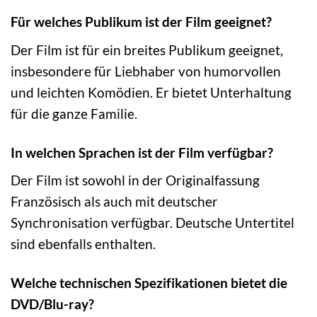
Für welches Publikum ist der Film geeignet?
Der Film ist für ein breites Publikum geeignet,
insbesondere für Liebhaber von humorvollen
und leichten Komödien. Er bietet Unterhaltung
für die ganze Familie.
In welchen Sprachen ist der Film verfügbar?
Der Film ist sowohl in der Originalfassung
Französisch als auch mit deutscher
Synchronisation verfügbar. Deutsche Untertitel
sind ebenfalls enthalten.
Welche technischen Spezifikationen bietet die
DVD/Blu-ray?