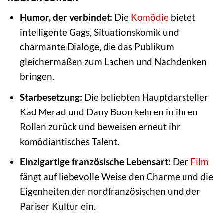
Humor, der verbindet:
Die
Komödie
bietet
intelligente Gags, Situationskomik und
charmante Dialoge, die das Publikum
gleichermaßen zum Lachen und Nachdenken
bringen.
Starbesetzung:
Die beliebten Hauptdarsteller
Kad Merad und Dany Boon kehren in ihren
Rollen zurück und beweisen erneut ihr
komödiantisches Talent.
Einzigartige französische Lebensart:
Der
Film
fängt auf liebevolle Weise den Charme und die
Eigenheiten der nordfranzösischen und der
Pariser Kultur ein.