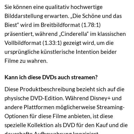
Sie können eine qualitativ hochwertige
Bilddarstellung erwarten. „Die Schöne und das
Biest“ wird im Breitbildformat (1.78:1)
präsentiert, während „Cinderella“ im klassischen
Vollbildformat (1.33:1) gezeigt wird, um die
ursprüngliche künstlerische Intention beider
Filme zu wahren.
Kann ich diese DVDs auch streamen?
Diese Produktbeschreibung bezieht sich auf die
physische DVD-Edition. Während Disney+ und
andere Plattformen möglicherweise Streaming-
Optionen für diese Filme anbieten, ist diese
spezielle Kollektion als DVD für den Kauf und die
dauerhafte Aufbewahrung konzipiert.