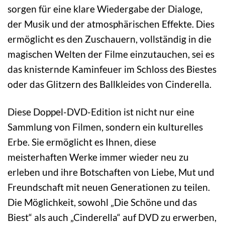
sorgen für eine klare Wiedergabe der Dialoge,
der Musik und der atmosphärischen Effekte. Dies
ermöglicht es den Zuschauern, vollständig in die
magischen Welten der Filme einzutauchen, sei es
das knisternde Kaminfeuer im Schloss des Biestes
oder das Glitzern des Ballkleides von Cinderella.
Diese Doppel-DVD-Edition ist nicht nur eine
Sammlung von Filmen, sondern ein kulturelles
Erbe. Sie ermöglicht es Ihnen, diese
meisterhaften Werke immer wieder neu zu
erleben und ihre Botschaften von Liebe, Mut und
Freundschaft mit neuen Generationen zu teilen.
Die Möglichkeit, sowohl „Die Schöne und das
Biest“ als auch „Cinderella“ auf DVD zu erwerben,