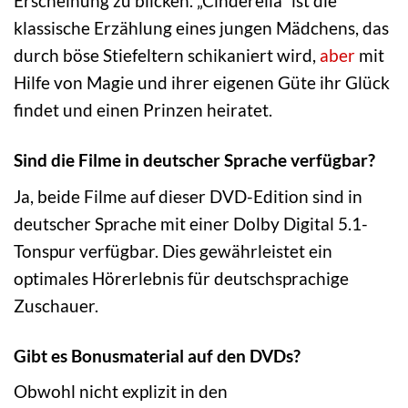
Erscheinung zu blicken. „Cinderella“ ist die
klassische Erzählung eines jungen Mädchens, das
durch böse Stiefeltern schikaniert wird,
aber
mit
Hilfe von Magie und ihrer eigenen Güte ihr Glück
findet und einen Prinzen heiratet.
Sind die Filme in deutscher Sprache verfügbar?
Ja, beide Filme auf dieser DVD-Edition sind in
deutscher Sprache mit einer Dolby Digital 5.1-
Tonspur verfügbar. Dies gewährleistet ein
optimales Hörerlebnis für deutschsprachige
Zuschauer.
Gibt es Bonusmaterial auf den DVDs?
Obwohl nicht explizit in den