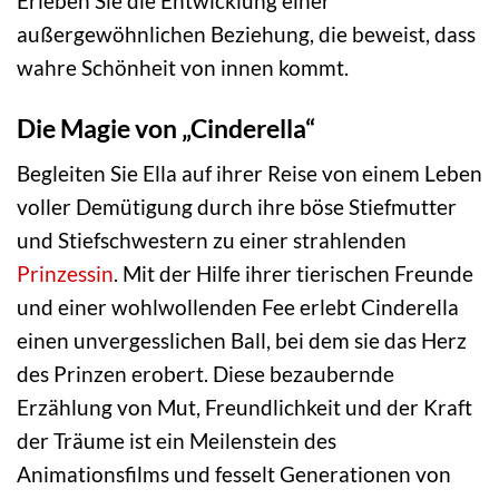
Erleben Sie die Entwicklung einer
außergewöhnlichen Beziehung, die beweist, dass
wahre Schönheit von innen kommt.
Die Magie von „Cinderella“
Begleiten Sie Ella auf ihrer Reise von einem Leben
voller Demütigung durch ihre böse Stiefmutter
und Stiefschwestern zu einer strahlenden
Prinzessin
. Mit der Hilfe ihrer tierischen Freunde
und einer wohlwollenden Fee erlebt Cinderella
einen unvergesslichen Ball, bei dem sie das Herz
des Prinzen erobert. Diese bezaubernde
Erzählung von Mut, Freundlichkeit und der Kraft
der Träume ist ein Meilenstein des
Animationsfilms und fesselt Generationen von