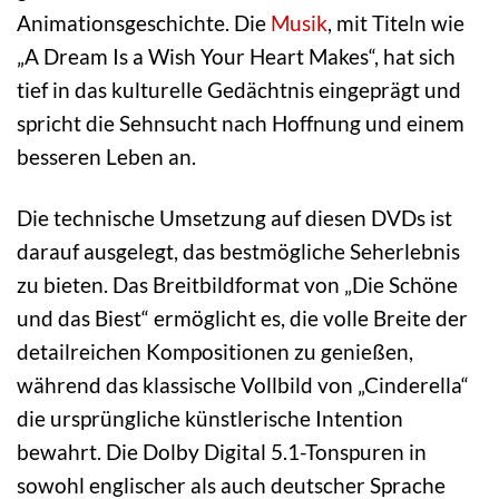
Animationsgeschichte. Die
Musik
, mit Titeln wie
„A Dream Is a Wish Your Heart Makes“, hat sich
tief in das kulturelle Gedächtnis eingeprägt und
spricht die Sehnsucht nach Hoffnung und einem
besseren Leben an.
Die technische Umsetzung auf diesen DVDs ist
darauf ausgelegt, das bestmögliche Seherlebnis
zu bieten. Das Breitbildformat von „Die Schöne
und das Biest“ ermöglicht es, die volle Breite der
detailreichen Kompositionen zu genießen,
während das klassische Vollbild von „Cinderella“
die ursprüngliche künstlerische Intention
bewahrt. Die Dolby Digital 5.1-Tonspuren in
sowohl englischer als auch deutscher Sprache