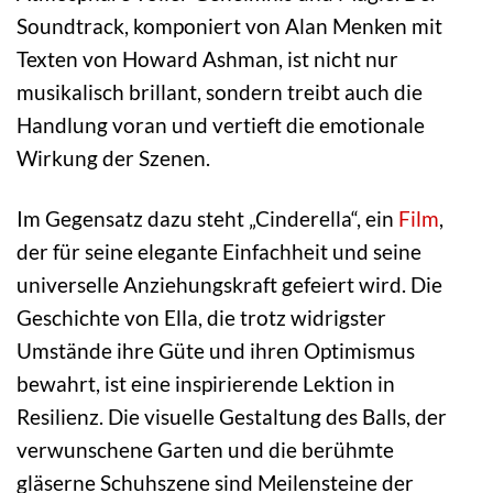
Soundtrack, komponiert von Alan Menken mit
Texten von Howard Ashman, ist nicht nur
musikalisch brillant, sondern treibt auch die
Handlung voran und vertieft die emotionale
Wirkung der Szenen.
Im Gegensatz dazu steht „Cinderella“, ein
Film
,
der für seine elegante Einfachheit und seine
universelle Anziehungskraft gefeiert wird. Die
Geschichte von Ella, die trotz widrigster
Umstände ihre Güte und ihren Optimismus
bewahrt, ist eine inspirierende Lektion in
Resilienz. Die visuelle Gestaltung des Balls, der
verwunschene Garten und die berühmte
gläserne Schuhszene sind Meilensteine der