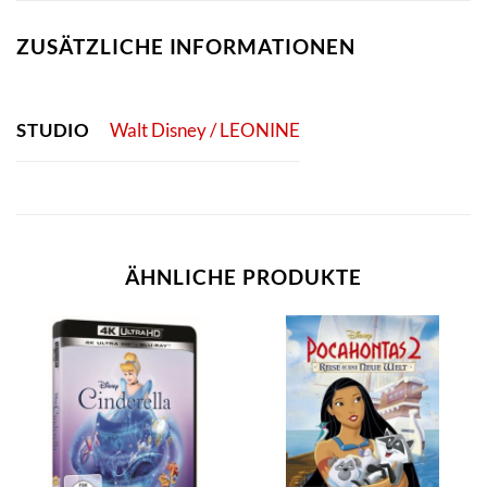
ZUSÄTZLICHE INFORMATIONEN
STUDIO
Walt Disney / LEONINE
ÄHNLICHE PRODUKTE