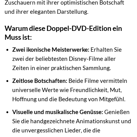
Zuschauern mit ihrer optimistischen Botschaft
und ihrer eleganten Darstellung.
Warum diese Doppel-DVD-Edition ein
Muss ist:
Zwei ikonische Meisterwerke:
Erhalten Sie
zwei der beliebtesten Disney-Filme aller
Zeiten in einer praktischen Sammlung.
Zeitlose Botschaften:
Beide Filme vermitteln
universelle Werte wie Freundlichkeit, Mut,
Hoffnung und die Bedeutung von Mitgefühl.
Visuelle und musikalische Genüsse:
Genießen
Sie die handgezeichnete Animationskunst und
die unvergesslichen Lieder, die die