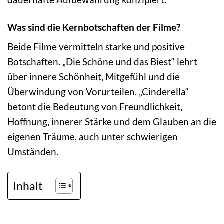
Was sind die Kernbotschaften der Filme?
Beide Filme vermitteln starke und positive
Botschaften. „Die Schöne und das Biest“ lehrt
über innere Schönheit, Mitgefühl und die
Überwindung von Vorurteilen. „Cinderella“
betont die Bedeutung von Freundlichkeit,
Hoffnung, innerer Stärke und dem Glauben an die
eigenen Träume, auch unter schwierigen
Umständen.
Inhalt