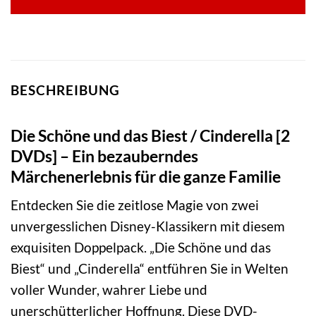
BESCHREIBUNG
Die Schöne und das Biest / Cinderella [2
DVDs] – Ein bezauberndes
Märchenerlebnis für die ganze Familie
Entdecken Sie die zeitlose Magie von zwei
unvergesslichen Disney-Klassikern mit diesem
exquisiten Doppelpack. „Die Schöne und das
Biest“ und „Cinderella“ entführen Sie in Welten
voller Wunder, wahrer Liebe und
unerschütterlicher Hoffnung. Diese DVD-