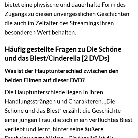
bietet eine physische und dauerhafte Form des
Zugangs zu diesen unvergesslichen Geschichten,
die auch im Zeitalter des Streamings ihren
besonderen Wert behalten.
Häufig gestellte Fragen zu Die Schöne
und das Biest/Cinderella [2 DVDs]
Was ist der Hauptunterschied zwischen den
beiden Filmen auf dieser DVD?
Die Hauptunterschiede liegen in ihren
Handlungssträngen und Charakteren. „Die
Schöne und das Biest“ erzählt die Geschichte
einer jungen Frau, die sich in ein verfluchtes Biest
verliebt und lernt, hinter seine äußere