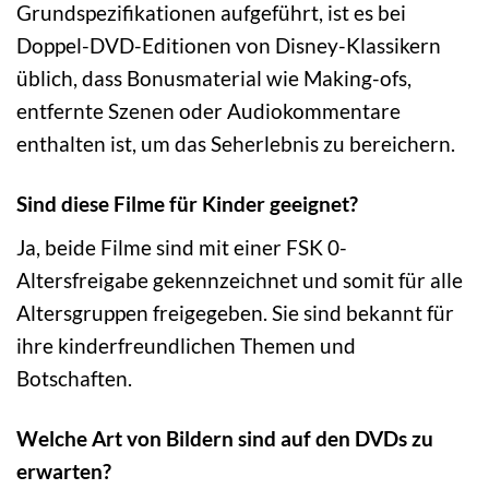
Grundspezifikationen aufgeführt, ist es bei
Doppel-DVD-Editionen von Disney-Klassikern
üblich, dass Bonusmaterial wie Making-ofs,
entfernte Szenen oder Audiokommentare
enthalten ist, um das Seherlebnis zu bereichern.
Sind diese Filme für Kinder geeignet?
Ja, beide Filme sind mit einer FSK 0-
Altersfreigabe gekennzeichnet und somit für alle
Altersgruppen freigegeben. Sie sind bekannt für
ihre kinderfreundlichen Themen und
Botschaften.
Welche Art von Bildern sind auf den DVDs zu
erwarten?