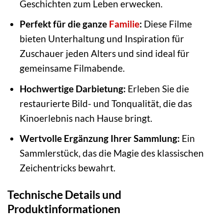
Geschichten zum Leben erwecken.
Perfekt für die ganze
Familie
:
Diese Filme
bieten Unterhaltung und Inspiration für
Zuschauer jeden Alters und sind ideal für
gemeinsame Filmabende.
Hochwertige Darbietung:
Erleben Sie die
restaurierte Bild- und Tonqualität, die das
Kinoerlebnis nach Hause bringt.
Wertvolle Ergänzung Ihrer Sammlung:
Ein
Sammlerstück, das die Magie des klassischen
Zeichentricks bewahrt.
Technische Details und
Produktinformationen