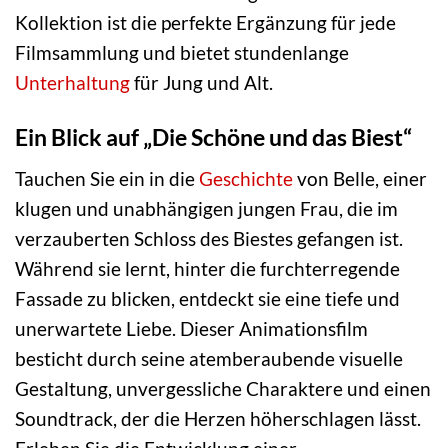
Kollektion ist die perfekte Ergänzung für jede
Filmsammlung und bietet stundenlange
Unterhaltung
für Jung und Alt.
Ein Blick auf „Die Schöne und das Biest“
Tauchen Sie ein in die
Geschichte
von Belle, einer
klugen und unabhängigen jungen Frau, die im
verzauberten Schloss des Biestes gefangen ist.
Während sie lernt, hinter die furchterregende
Fassade zu blicken, entdeckt sie eine tiefe und
unerwartete Liebe. Dieser Animationsfilm
besticht durch seine atemberaubende visuelle
Gestaltung, unvergessliche Charaktere und einen
Soundtrack, der die Herzen höherschlagen lässt.