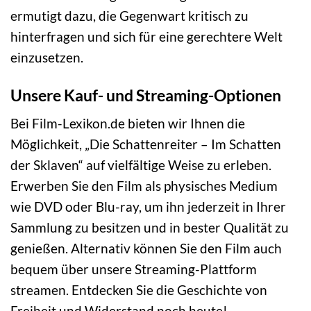
ermutigt dazu, die Gegenwart kritisch zu
hinterfragen und sich für eine gerechtere Welt
einzusetzen.
Unsere Kauf- und Streaming-Optionen
Bei Film-Lexikon.de bieten wir Ihnen die
Möglichkeit, „Die Schattenreiter – Im Schatten
der Sklaven“ auf vielfältige Weise zu erleben.
Erwerben Sie den Film als physisches Medium
wie DVD oder Blu-ray, um ihn jederzeit in Ihrer
Sammlung zu besitzen und in bester Qualität zu
genießen. Alternativ können Sie den Film auch
bequem über unsere Streaming-Plattform
streamen. Entdecken Sie die Geschichte von
Freiheit und Widerstand noch heute!