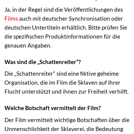
Ja, in der Regel sind die Veröffentlichungen des
Films
auch mit deutscher Synchronisation oder
deutschen Untertiteln erhältlich. Bitte prüfen Sie
die spezifischen Produktinformationen für die
genauen Angaben.
Was sind die „Schattenreiter“?
Die „Schattenreiter“ sind eine fiktive geheime
Organisation, die im Film die Sklaven auf ihrer
Flucht unterstützt und ihnen zur Freiheit verhilft.
Welche Botschaft vermittelt der Film?
Der Film vermittelt wichtige Botschaften über die
Unmenschlichkeit der Sklaverei, die Bedeutung