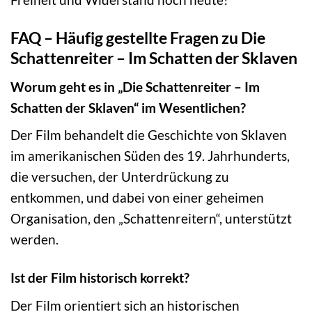
FAQ – Häufig gestellte Fragen zu Die
Schattenreiter – Im Schatten der Sklaven
Worum geht es in „Die Schattenreiter – Im
Schatten der Sklaven“ im Wesentlichen?
Der Film behandelt die Geschichte von Sklaven
im amerikanischen Süden des 19. Jahrhunderts,
die versuchen, der Unterdrückung zu
entkommen, und dabei von einer geheimen
Organisation, den „Schattenreitern“, unterstützt
werden.
Ist der Film historisch korrekt?
Der Film orientiert sich an historischen