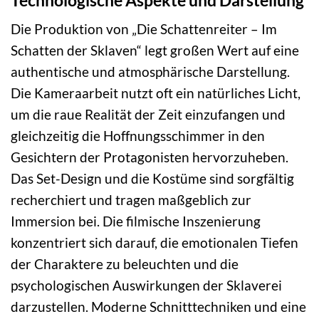
Die Produktion von „Die Schattenreiter – Im
Schatten der Sklaven“ legt großen Wert auf eine
authentische und atmosphärische Darstellung.
Die Kameraarbeit nutzt oft ein natürliches Licht,
um die raue Realität der Zeit einzufangen und
gleichzeitig die Hoffnungsschimmer in den
Gesichtern der Protagonisten hervorzuheben.
Das Set-Design und die Kostüme sind sorgfältig
recherchiert und tragen maßgeblich zur
Immersion bei. Die filmische Inszenierung
konzentriert sich darauf, die emotionalen Tiefen
der Charaktere zu beleuchten und die
psychologischen Auswirkungen der Sklaverei
darzustellen. Moderne Schnitttechniken und eine