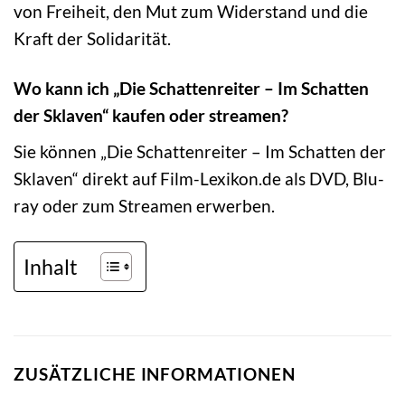
von Freiheit, den Mut zum Widerstand und die
Kraft der Solidarität.
Wo kann ich „Die Schattenreiter – Im Schatten
der Sklaven“ kaufen oder streamen?
Sie können „Die Schattenreiter – Im Schatten der
Sklaven“ direkt auf Film-Lexikon.de als DVD, Blu-
ray oder zum Streamen erwerben.
Inhalt
ZUSÄTZLICHE INFORMATIONEN