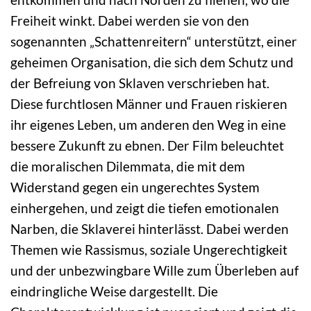
Freiheit winkt. Dabei werden sie von den
sogenannten „Schattenreitern“ unterstützt, einer
geheimen Organisation, die sich dem Schutz und
der Befreiung von Sklaven verschrieben hat.
Diese furchtlosen Männer und Frauen riskieren
ihr eigenes Leben, um anderen den Weg in eine
bessere Zukunft zu ebnen. Der Film beleuchtet
die moralischen Dilemmata, die mit dem
Widerstand gegen ein ungerechtes System
einhergehen, und zeigt die tiefen emotionalen
Narben, die Sklaverei hinterlässt. Dabei werden
Themen wie Rassismus, soziale Ungerechtigkeit
und der unbezwingbare Wille zum Überleben auf
eindringliche Weise dargestellt. Die