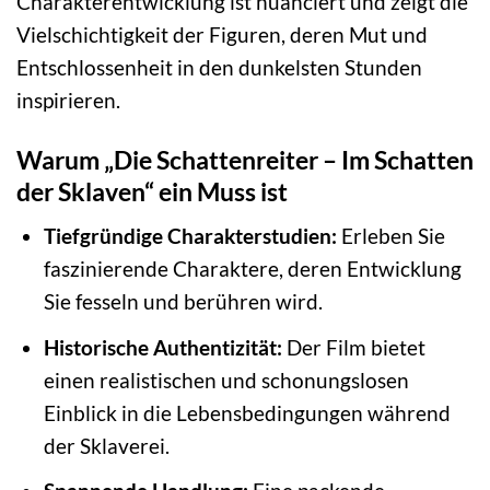
Charakterentwicklung ist nuanciert und zeigt die
Vielschichtigkeit der Figuren, deren Mut und
Entschlossenheit in den dunkelsten Stunden
inspirieren.
Warum „Die Schattenreiter – Im Schatten
der Sklaven“ ein Muss ist
Tiefgründige Charakterstudien:
Erleben Sie
faszinierende Charaktere, deren Entwicklung
Sie fesseln und berühren wird.
Historische Authentizität:
Der Film bietet
einen realistischen und schonungslosen
Einblick in die Lebensbedingungen während
der Sklaverei.