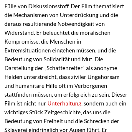
Fülle von Diskussionsstoff. Der Film thematisiert
die Mechanismen von Unterdrückung und die
daraus resultierende Notwendigkeit von
Widerstand. Er beleuchtet die moralischen
Kompromisse, die Menschen in
Extremsituationen eingehen müssen, und die
Bedeutung von Solidarität und Mut. Die
Darstellung der „Schattenreiter“ als anonyme
Helden unterstreicht, dass ziviler Ungehorsam
und humanitäre Hilfe oft im Verborgenen
stattfinden müssen, um erfolgreich zu sein. Dieser
Film ist nicht nur
Unterhaltung
, sondern auch ein
wichtiges Stück Zeitgeschichte, das uns die
Bedeutung von Freiheit und die Schrecken der
Sklaverei eindringlich vor Augen führt. Er