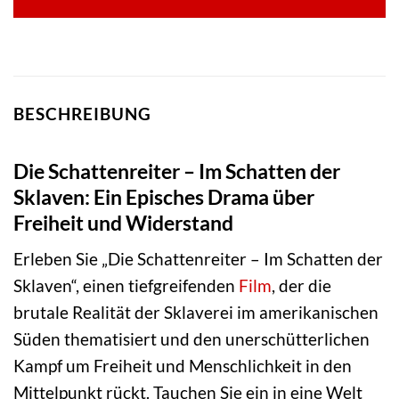
BESCHREIBUNG
Die Schattenreiter – Im Schatten der
Sklaven: Ein Episches Drama über
Freiheit und Widerstand
Erleben Sie „Die Schattenreiter – Im Schatten der
Sklaven“, einen tiefgreifenden
Film
, der die
brutale Realität der Sklaverei im amerikanischen
Süden thematisiert und den unerschütterlichen
Kampf um Freiheit und Menschlichkeit in den
Mittelpunkt rückt. Tauchen Sie ein in eine Welt