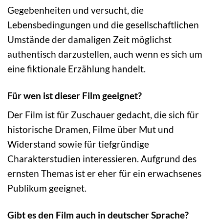
Gegebenheiten und versucht, die
Lebensbedingungen und die gesellschaftlichen
Umstände der damaligen Zeit möglichst
authentisch darzustellen, auch wenn es sich um
eine fiktionale Erzählung handelt.
Für wen ist dieser Film geeignet?
Der Film ist für Zuschauer gedacht, die sich für
historische Dramen, Filme über Mut und
Widerstand sowie für tiefgründige
Charakterstudien interessieren. Aufgrund des
ernsten Themas ist er eher für ein erwachsenes
Publikum geeignet.
Gibt es den Film auch in deutscher Sprache?