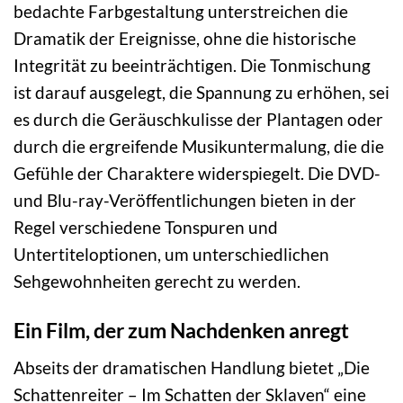
bedachte Farbgestaltung unterstreichen die
Dramatik der Ereignisse, ohne die historische
Integrität zu beeinträchtigen. Die Tonmischung
ist darauf ausgelegt, die Spannung zu erhöhen, sei
es durch die Geräuschkulisse der Plantagen oder
durch die ergreifende Musikuntermalung, die die
Gefühle der Charaktere widerspiegelt. Die DVD-
und Blu-ray-Veröffentlichungen bieten in der
Regel verschiedene Tonspuren und
Untertiteloptionen, um unterschiedlichen
Sehgewohnheiten gerecht zu werden.
Ein Film, der zum Nachdenken anregt
Abseits der dramatischen Handlung bietet „Die
Schattenreiter – Im Schatten der Sklaven“ eine