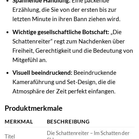
Spannende Handlung:
Eine packende
Erzählung, die Sie von der ersten bis zur
letzten Minute in ihren Bann ziehen wird.
Wichtige gesellschaftliche Botschaft:
„Die
Schattenreiter“ regt zum Nachdenken über
Freiheit, Gerechtigkeit und die Bedeutung von
Mitgefühl an.
Visuell beeindruckend:
Beeindruckende
Kameraführung und Set-Design, die die
Atmosphäre der Zeit perfekt einfangen.
Produktmerkmale
MERKMAL
BESCHREIBUNG
Die Schattenreiter – Im Schatten der
Titel