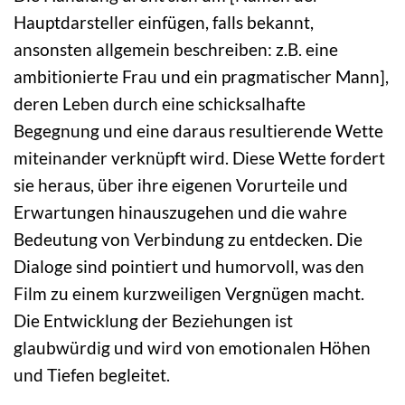
Hauptdarsteller einfügen, falls bekannt,
ansonsten allgemein beschreiben: z.B. eine
ambitionierte Frau und ein pragmatischer Mann],
deren Leben durch eine schicksalhafte
Begegnung und eine daraus resultierende Wette
miteinander verknüpft wird. Diese Wette fordert
sie heraus, über ihre eigenen Vorurteile und
Erwartungen hinauszugehen und die wahre
Bedeutung von Verbindung zu entdecken. Die
Dialoge sind pointiert und humorvoll, was den
Film zu einem kurzweiligen Vergnügen macht.
Die Entwicklung der Beziehungen ist
glaubwürdig und wird von emotionalen Höhen
und Tiefen begleitet.