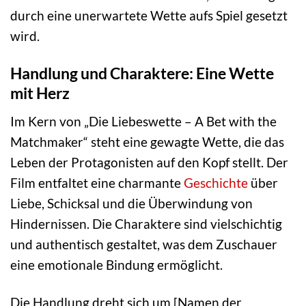
durch eine unerwartete Wette aufs Spiel gesetzt
wird.
Handlung und Charaktere: Eine Wette
mit Herz
Im Kern von „Die Liebeswette – A Bet with the
Matchmaker“ steht eine gewagte Wette, die das
Leben der Protagonisten auf den Kopf stellt. Der
Film entfaltet eine charmante
Geschichte
über
Liebe, Schicksal und die Überwindung von
Hindernissen. Die Charaktere sind vielschichtig
und authentisch gestaltet, was dem Zuschauer
eine emotionale Bindung ermöglicht.
Die Handlung dreht sich um [Namen der