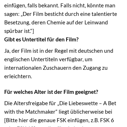
einfügen, falls bekannt. Falls nicht, könnte man
sagen: „Der Film besticht durch eine talentierte
Besetzung, deren Chemie auf der Leinwand
spürbar ist.“]
Gibt es Untertitel für den Film?
Ja, der Film ist in der Regel mit deutschen und
englischen Untertiteln verfügbar, um
internationalen Zuschauern den Zugang zu
erleichtern.
Für welches Alter ist der Film geeignet?
Die Altersfreigabe für „Die Liebeswette – A Bet
with the Matchmaker“ liegt üblicherweise bei
[Bitte hier die genaue FSK einfügen, z.B. FSK 6