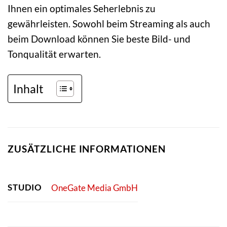
Ihnen ein optimales Seherlebnis zu
gewährleisten. Sowohl beim Streaming als auch
beim Download können Sie beste Bild- und
Tonqualität erwarten.
Inhalt
ZUSÄTZLICHE INFORMATIONEN
STUDIO
OneGate Media GmbH