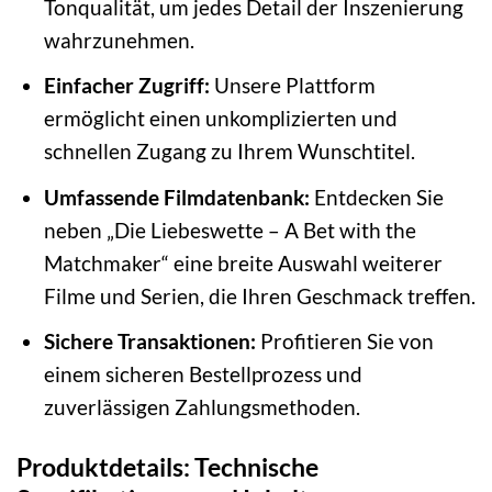
Tonqualität, um jedes Detail der Inszenierung
wahrzunehmen.
Einfacher Zugriff:
Unsere Plattform
ermöglicht einen unkomplizierten und
schnellen Zugang zu Ihrem Wunschtitel.
Umfassende Filmdatenbank:
Entdecken Sie
neben „Die Liebeswette – A Bet with the
Matchmaker“ eine breite Auswahl weiterer
Filme und Serien, die Ihren Geschmack treffen.
Sichere Transaktionen:
Profitieren Sie von
einem sicheren Bestellprozess und
zuverlässigen Zahlungsmethoden.
Produktdetails: Technische