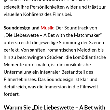
spiegelt ihre Persönlichkeiten wider und trägt zur
visuellen Kohärenz des Films bei.
Sounddesign und
Musik
:
Der Soundtrack von
„Die Liebeswette – A Bet with the Matchmaker“
unterstreicht die jeweilige Stimmung der Szenen
perfekt. Von sanften, romantischen Melodien bis
hin zu beschwingten Stücken, die komödiantische
Momente untermalen, ist die musikalische
Untermalung ein integraler Bestandteil des
Filmerlebnisses. Das Sounddesign ist klar und
detailreich, was die Immersion in die Filmwelt
fördert.
Warum Sie „Die Liebeswette – A Bet with