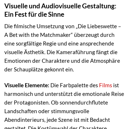
Visuelle und Audiovisuelle Gestaltung:
Ein Fest für die Sinne
Die filmische Umsetzung von „Die Liebeswette –
A Bet with the Matchmaker“ überzeugt durch
eine sorgfältige Regie und eine ansprechende
visuelle Ästhetik. Die Kameraführung fängt die
Emotionen der Charaktere und die Atmosphäre
der Schauplätze gekonnt ein.
Visuelle Elemente:
Die Farbpalette des
Films
ist
harmonisch und unterstützt die emotionale Reise
der Protagonisten. Ob sonnendurchflutete
Landschaften oder stimmungsvolle
Abendinterieurs, jede Szene ist mit Bedacht
gestaltet. Die Kostümwahl der Charaktere