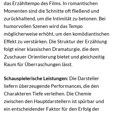
das Erzähltempo des Films. In romantischen
Momenten sind die Schnitte oft fließend und
zurückhaltend, um die Intimität zu betonen. Bei
humorvollen Szenen wird das Tempo
möglicherweise erhöht, um den komödiantischen
Effekt zu verstärken. Die Struktur der Erzählung
folgt einer klassischen Dramaturgie, die dem
Zuschauer Orientierung bietet und gleichzeitig
Raum für Überraschungen lässt.
Schauspielerische Leistungen:
Die Darsteller
liefern überzeugende Performances, die den
Charakteren Tiefe verleihen. Die Chemie
zwischen den Hauptdarstellern ist spürbar und
ein entscheidender Faktor für den Erfolg der