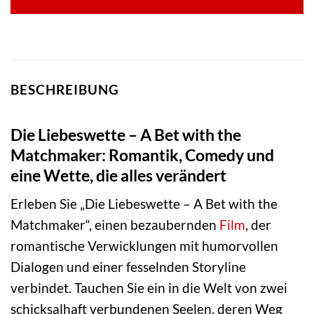
BESCHREIBUNG
Die Liebeswette – A Bet with the
Matchmaker: Romantik, Comedy und
eine Wette, die alles verändert
Erleben Sie „Die Liebeswette – A Bet with the
Matchmaker“, einen bezaubernden
Film
, der
romantische Verwicklungen mit humorvollen
Dialogen und einer fesselnden Storyline
verbindet. Tauchen Sie ein in die Welt von zwei
schicksalhaft verbundenen Seelen, deren Weg