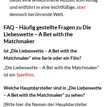
und entführt in eine leichtfüßige,
aber
dennoch berührende Welt.
FAQ – Häufig gestellte Fragen zu Die
Liebeswette – A Bet with the
Matchmaker
Ist „Die Liebeswette – A Bet with the
Matchmaker“ eine Serie oder ein Film?
„Die Liebeswette – A Bet with the Matchmaker“
ist ein
Spielfilm
.
Welche Hauptdarsteller sind in „Die Liebeswette
– A Bet with the Matchmaker“ zu sehen?
[Bitte hier die Namen der Hauptdarsteller