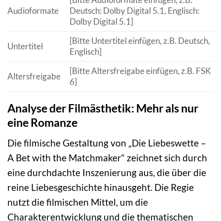
Audioformate
Deutsch: Dolby Digital 5.1, Englisch:
Dolby Digital 5.1]
[Bitte Untertitel einfügen, z.B. Deutsch,
Untertitel
Englisch]
[Bitte Altersfreigabe einfügen, z.B. FSK
Altersfreigabe
6]
Analyse der Filmästhetik: Mehr als nur
eine Romanze
Die filmische Gestaltung von „Die Liebeswette –
A Bet with the Matchmaker“ zeichnet sich durch
eine durchdachte Inszenierung aus, die über die
reine Liebesgeschichte hinausgeht. Die Regie
nutzt die filmischen Mittel, um die
Charakterentwicklung und die thematischen