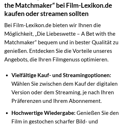
the Matchmaker“ bei Film-Lexikon.de
kaufen oder streamen sollten
Bei Film-Lexikon.de bieten wir Ihnen die
Möglichkeit, „Die Liebeswette – A Bet with the
Matchmaker“ bequem und in bester Qualität zu
genießen. Entdecken Sie die Vorteile unseres
Angebots, die Ihren Filmgenuss optimieren.
Vielfältige Kauf- und Streamingoptionen:
Wählen Sie zwischen dem Kauf der digitalen
Version oder dem Streaming, je nach Ihren
Präferenzen und Ihrem Abonnement.
Hochwertige Wiedergabe:
Genießen Sie den
Film in gestochen scharfer Bild- und