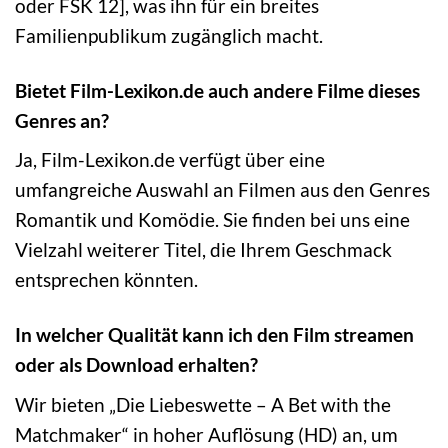
oder FSK 12], was ihn für ein breites
Familienpublikum zugänglich macht.
Bietet Film-Lexikon.de auch andere Filme dieses
Genres an?
Ja, Film-Lexikon.de verfügt über eine
umfangreiche Auswahl an Filmen aus den Genres
Romantik und Komödie. Sie finden bei uns eine
Vielzahl weiterer Titel, die Ihrem Geschmack
entsprechen könnten.
In welcher Qualität kann ich den Film streamen
oder als Download erhalten?
Wir bieten „Die Liebeswette – A Bet with the
Matchmaker“ in hoher Auflösung (HD) an, um