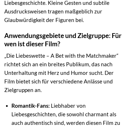
Liebesgeschichte. Kleine Gesten und subtile
Ausdrucksweisen tragen maßgeblich zur
Glaubwürdigkeit der Figuren bei.
Anwendungsgebiete und Zielgruppe: Für
wen ist dieser Film?
„Die Liebeswette – A Bet with the Matchmaker“
richtet sich an ein breites Publikum, das nach
Unterhaltung mit Herz und Humor sucht. Der
Film bietet sich für verschiedene Anlässe und
Zielgruppen an.
Romantik-Fans:
Liebhaber von
Liebesgeschichten, die sowohl charmant als
auch authentisch sind, werden diesen Film zu