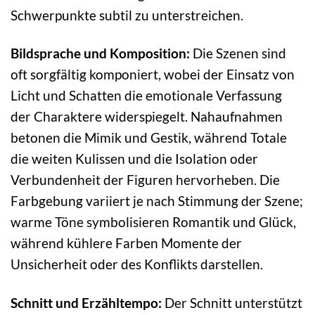
Schwerpunkte subtil zu unterstreichen.
Bildsprache und Komposition:
Die Szenen sind
oft sorgfältig komponiert, wobei der Einsatz von
Licht und Schatten die emotionale Verfassung
der Charaktere widerspiegelt. Nahaufnahmen
betonen die Mimik und Gestik, während Totale
die weiten Kulissen und die Isolation oder
Verbundenheit der Figuren hervorheben. Die
Farbgebung variiert je nach Stimmung der Szene;
warme Töne symbolisieren Romantik und Glück,
während kühlere Farben Momente der
Unsicherheit oder des Konflikts darstellen.
Schnitt und Erzähltempo:
Der Schnitt unterstützt