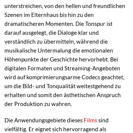
unterstreichen, von den hellen und freundlichen
Szenen im Elternhaus bis hin zu den
dramatischeren Momenten. Die Tonspur ist
darauf ausgelegt, die Dialoge klar und
verständlich zu übermitteln, während die
musikalische Untermalung die emotionalen
Höhenpunkte der Geschichte hervorhebt. Bei
digitalen Formaten und Streaming-Angeboten
wird auf komprimierungsarme Codecs geachtet,
um die Bild- und Tonqualität weitestgehend zu
erhalten und somit den ästhetischen Anspruch
der Produktion zu wahren.
Die Anwendungsgebiete dieses
Films
sind
vielfältig. Er eignet sich hervorragend als