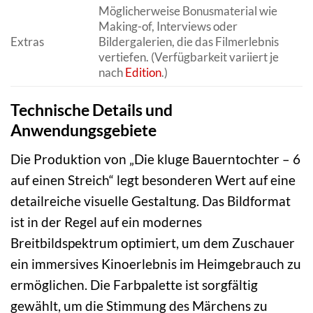
Möglicherweise Bonusmaterial wie
Making-of, Interviews oder
Extras
Bildergalerien, die das Filmerlebnis
vertiefen. (Verfügbarkeit variiert je
nach
Edition
.)
Technische Details und
Anwendungsgebiete
Die Produktion von „Die kluge Bauerntochter – 6
auf einen Streich“ legt besonderen Wert auf eine
detailreiche visuelle Gestaltung. Das Bildformat
ist in der Regel auf ein modernes
Breitbildspektrum optimiert, um dem Zuschauer
ein immersives Kinoerlebnis im Heimgebrauch zu
ermöglichen. Die Farbpalette ist sorgfältig
gewählt, um die Stimmung des Märchens zu