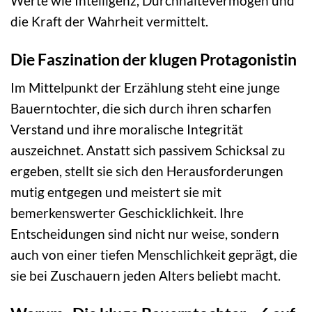
Werte wie Intelligenz, Durchhaltevermögen und
die Kraft der Wahrheit vermittelt.
Die Faszination der klugen Protagonistin
Im Mittelpunkt der Erzählung steht eine junge
Bauerntochter, die sich durch ihren scharfen
Verstand und ihre moralische Integrität
auszeichnet. Anstatt sich passivem Schicksal zu
ergeben, stellt sie sich den Herausforderungen
mutig entgegen und meistert sie mit
bemerkenswerter Geschicklichkeit. Ihre
Entscheidungen sind nicht nur weise, sondern
auch von einer tiefen Menschlichkeit geprägt, die
sie bei Zuschauern jeden Alters beliebt macht.