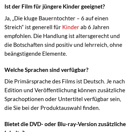
Ist der Film für jüngere Kinder geeignet?
Ja, „Die kluge Bauerntochter – 6 auf einen
Streich“ ist generell für
Kinder
ab 6 Jahren
empfohlen. Die Handlung ist altersgerecht und
die Botschaften sind positiv und lehrreich, ohne
beängstigende Elemente.
Welche Sprachen sind verfügbar?
Die Primärsprache des Films ist Deutsch. Je nach
Edition und Veröffentlichung können zusätzliche
Sprachoptionen oder Untertitel verfügbar sein,
die Sie bei der Produktauswahl finden.
Bietet die DVD- oder Blu-ray-Version zusätzliche