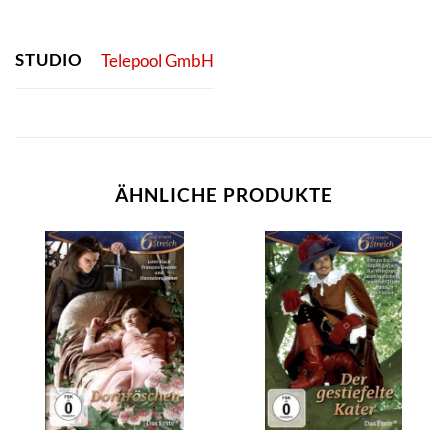
STUDIO
Telepool GmbH
ÄHNLICHE PRODUKTE