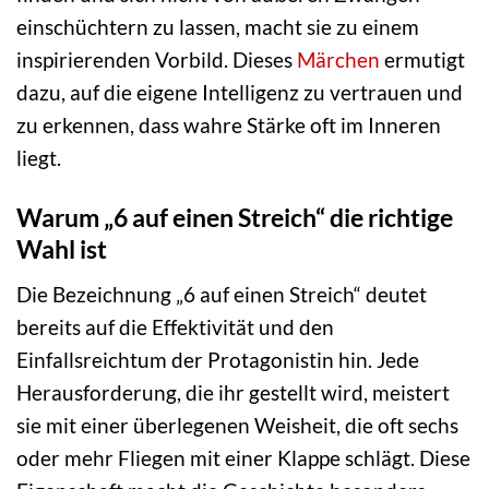
einschüchtern zu lassen, macht sie zu einem
inspirierenden Vorbild. Dieses
Märchen
ermutigt
dazu, auf die eigene Intelligenz zu vertrauen und
zu erkennen, dass wahre Stärke oft im Inneren
liegt.
Warum „6 auf einen Streich“ die richtige
Wahl ist
Die Bezeichnung „6 auf einen Streich“ deutet
bereits auf die Effektivität und den
Einfallsreichtum der Protagonistin hin. Jede
Herausforderung, die ihr gestellt wird, meistert
sie mit einer überlegenen Weisheit, die oft sechs
oder mehr Fliegen mit einer Klappe schlägt. Diese