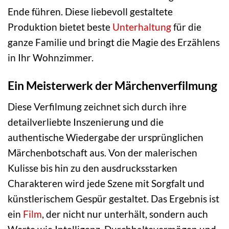
Ende führen. Diese liebevoll gestaltete
Produktion bietet beste
Unterhaltung
für die
ganze Familie und bringt die Magie des Erzählens
in Ihr Wohnzimmer.
Ein Meisterwerk der Märchenverfilmung
Diese Verfilmung zeichnet sich durch ihre
detailverliebte Inszenierung und die
authentische Wiedergabe der ursprünglichen
Märchenbotschaft aus. Von der malerischen
Kulisse bis hin zu den ausdrucksstarken
Charakteren wird jede Szene mit Sorgfalt und
künstlerischem Gespür gestaltet. Das Ergebnis ist
ein
Film
, der nicht nur unterhält, sondern auch