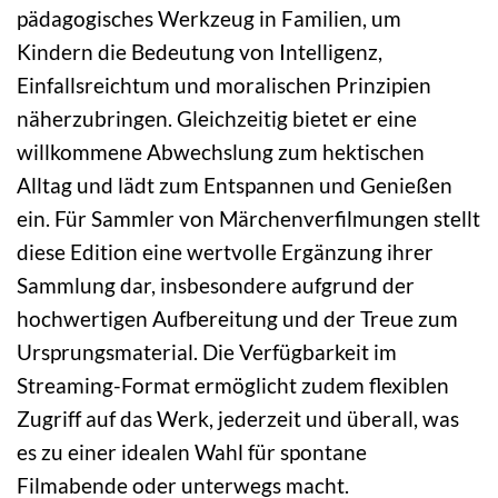
pädagogisches Werkzeug in Familien, um
Kindern die Bedeutung von Intelligenz,
Einfallsreichtum und moralischen Prinzipien
näherzubringen. Gleichzeitig bietet er eine
willkommene Abwechslung zum hektischen
Alltag und lädt zum Entspannen und Genießen
ein. Für Sammler von Märchenverfilmungen stellt
diese Edition eine wertvolle Ergänzung ihrer
Sammlung dar, insbesondere aufgrund der
hochwertigen Aufbereitung und der Treue zum
Ursprungsmaterial. Die Verfügbarkeit im
Streaming-Format ermöglicht zudem flexiblen
Zugriff auf das Werk, jederzeit und überall, was
es zu einer idealen Wahl für spontane
Filmabende oder unterwegs macht.