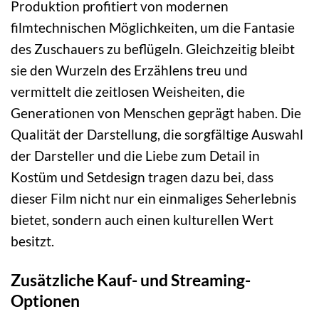
Produktion profitiert von modernen
filmtechnischen Möglichkeiten, um die Fantasie
des Zuschauers zu beflügeln. Gleichzeitig bleibt
sie den Wurzeln des Erzählens treu und
vermittelt die zeitlosen Weisheiten, die
Generationen von Menschen geprägt haben. Die
Qualität der Darstellung, die sorgfältige Auswahl
der Darsteller und die Liebe zum Detail in
Kostüm und Setdesign tragen dazu bei, dass
dieser Film nicht nur ein einmaliges Seherlebnis
bietet, sondern auch einen kulturellen Wert
besitzt.
Zusätzliche Kauf- und Streaming-
Optionen