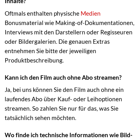
Inhalte?
Oftmals enthalten physische
Medien
Bonusmaterial wie Making-of-Dokumentationen,
Interviews mit den Darstellern oder Regisseuren
oder Bildergalerien. Die genauen Extras
entnehmen Sie bitte der jeweiligen
Produktbeschreibung.
Kann ich den Film auch ohne Abo streamen?
Ja, bei uns können Sie den Film auch ohne ein
laufendes Abo über Kauf- oder Leihoptionen
streamen. So zahlen Sie nur für das, was Sie
tatsächlich sehen möchten.
Wo finde ich technische Informationen wie Bild-