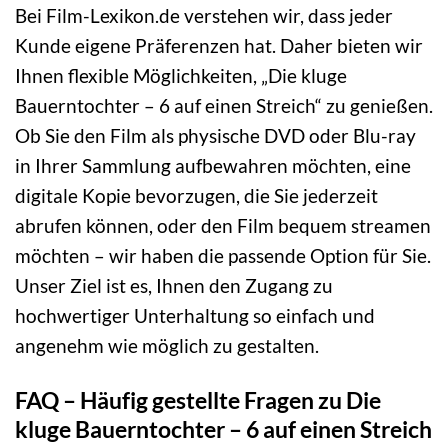
Bei Film-Lexikon.de verstehen wir, dass jeder
Kunde eigene Präferenzen hat. Daher bieten wir
Ihnen flexible Möglichkeiten, „Die kluge
Bauerntochter – 6 auf einen Streich“ zu genießen.
Ob Sie den Film als physische DVD oder Blu-ray
in Ihrer Sammlung aufbewahren möchten, eine
digitale Kopie bevorzugen, die Sie jederzeit
abrufen können, oder den Film bequem streamen
möchten – wir haben die passende Option für Sie.
Unser Ziel ist es, Ihnen den Zugang zu
hochwertiger Unterhaltung so einfach und
angenehm wie möglich zu gestalten.
FAQ – Häufig gestellte Fragen zu Die
kluge Bauerntochter – 6 auf einen Streich