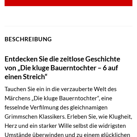
BESCHREIBUNG
Entdecken Sie die zeitlose Geschichte
von „Die kluge Bauerntochter – 6 auf
einen Streich“
Tauchen Sie ein in die verzauberte Welt des
Märchens „Die kluge Bauerntochter“, eine
fesselnde Verfilmung des gleichnamigen
Grimmschen Klassikers. Erleben Sie, wie Klugheit,
Herz und ein starker Wille selbst die widrigsten
Umstände überwinden und zu einem glücklichen