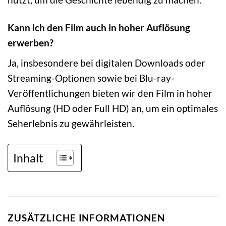
Kann ich den Film auch in hoher Auflösung
erwerben?
Ja, insbesondere bei digitalen Downloads oder
Streaming-Optionen sowie bei Blu-ray-
Veröffentlichungen bieten wir den Film in hoher
Auflösung (HD oder Full HD) an, um ein optimales
Seherlebnis zu gewährleisten.
Inhalt
ZUSÄTZLICHE INFORMATIONEN