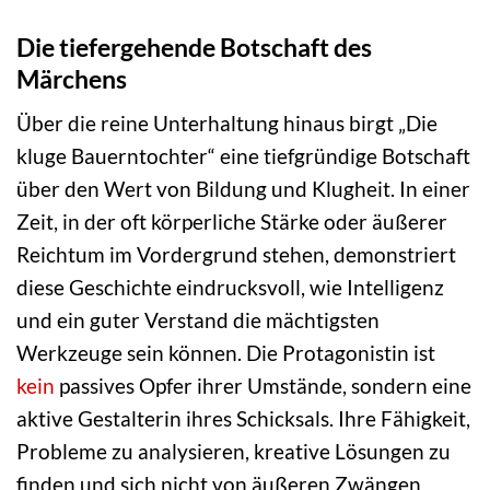
Die tiefergehende Botschaft des
Märchens
Über die reine Unterhaltung hinaus birgt „Die
kluge Bauerntochter“ eine tiefgründige Botschaft
über den Wert von Bildung und Klugheit. In einer
Zeit, in der oft körperliche Stärke oder äußerer
Reichtum im Vordergrund stehen, demonstriert
diese Geschichte eindrucksvoll, wie Intelligenz
und ein guter Verstand die mächtigsten
Werkzeuge sein können. Die Protagonistin ist
kein
passives Opfer ihrer Umstände, sondern eine
aktive Gestalterin ihres Schicksals. Ihre Fähigkeit,
Probleme zu analysieren, kreative Lösungen zu
finden und sich nicht von äußeren Zwängen