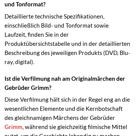
und Tonformat?
Detaillierte technische Spezifikationen,
einschließlich Bild- und Tonformat sowie
Laufzeit, finden Sie in der
Produktübersichtstabelle und in der detaillierten
Beschreibung des jeweiligen Produkts (DVD, Blu-
ray, digital).
Ist die Verfilmung nah am Originalmärchen der
Gebrüder Grimm?
Diese Verfilmung hält sich in der Regel eng an die
wesentlichen Elemente und die Kernbotschaft
des gleichnamigen Märchens der Gebrüder
Grimm
, während sie gleichzeitig filmische Mittel
nutzt, um die Geschichte lebendig zu machen.