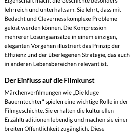
Eigenschaft macht die Geschichte besonders
lehrreich und unterhaltsam. Sie lehrt, dass mit
Bedacht und Cleverness komplexe Probleme
gelöst werden können. Die Kompression
mehrerer Lösungsansätze in einem einzigen,
eleganten Vorgehen illustriert das Prinzip der
Effizienz und der überlegenen Strategie, das auch
in anderen Lebensbereichen relevant ist.
Der Einfluss auf die Filmkunst
Märchenverfilmungen wie „Die kluge
Bauerntochter“ spielen eine wichtige Rolle in der
Filmgeschichte. Sie erhalten die kulturellen
Erzähltraditionen lebendig und machen sie einer
breiten Öffentlichkeit zugänglich. Diese