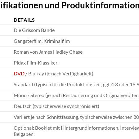
ifikationen und Produktinformatio
DETAILS
Die Grissom Bande
Gangsterfilm, Kriminalfilm
Roman von James Hadley Chase
Pidax Film-Klassiker
DVD
/ Blu-ray (je nach Verfügbarkeit)
Standard (typisch für die Produktionszeit, ggf. 4:3 oder 16:
Mono / Stereo (je nach Restaurierung und Originalveröffen
Deutsch (typischerweise synchronisiert)
Variiert je nach Schnittfassung, typischerweise zwischen 8
Optional: Booklet mit Hintergrundinformationen, Interviews
Beigaben.