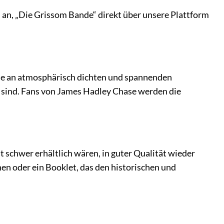
n an, „Die Grissom Bande“ direkt über unsere Plattform
 die an atmosphärisch dichten und spannenden
t sind. Fans von James Hadley Chase werden die
t schwer erhältlich wären, in guter Qualität wieder
en oder ein Booklet, das den historischen und