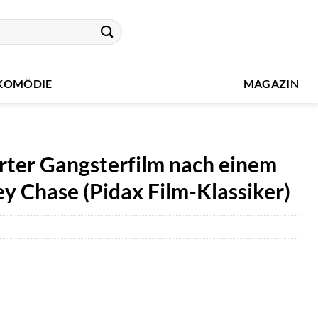
KOMÖDIE
MAGAZIN
rter Gangsterfilm nach einem
 Chase (Pidax Film-Klassiker)