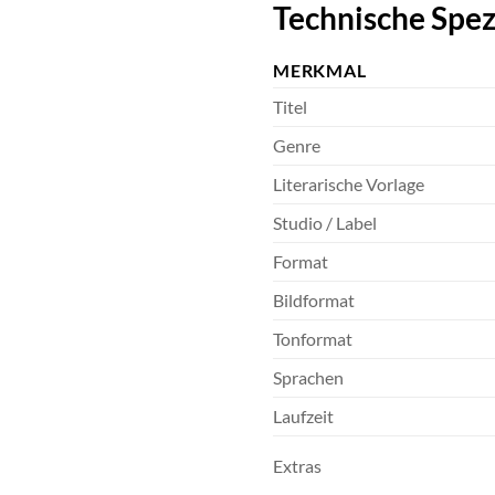
Technische Spez
MERKMAL
Titel
Genre
Literarische Vorlage
Studio / Label
Format
Bildformat
Tonformat
Sprachen
Laufzeit
Extras