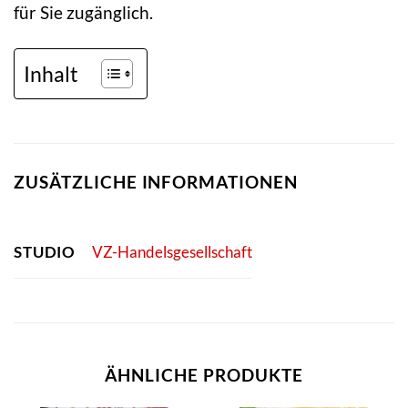
für Sie zugänglich.
Inhalt
ZUSÄTZLICHE INFORMATIONEN
STUDIO
VZ-Handelsgesellschaft
ÄHNLICHE PRODUKTE