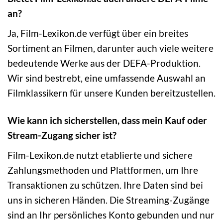
an?
Ja, Film-Lexikon.de verfügt über ein breites
Sortiment an Filmen, darunter auch viele weitere
bedeutende Werke aus der DEFA-Produktion.
Wir sind bestrebt, eine umfassende Auswahl an
Filmklassikern für unsere Kunden bereitzustellen.
Wie kann ich sicherstellen, dass mein Kauf oder
Stream-Zugang sicher ist?
Film-Lexikon.de nutzt etablierte und sichere
Zahlungsmethoden und Plattformen, um Ihre
Transaktionen zu schützen. Ihre Daten sind bei
uns in sicheren Händen. Die Streaming-Zugänge
sind an Ihr persönliches Konto gebunden und nur