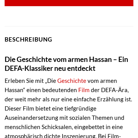
BESCHREIBUNG
Die Geschichte vom armen Hassan – Ein
DEFA-Klassiker neu entdeckt
Erleben Sie mit „Die
Geschichte
vom armen
Hassan“ einen bedeutenden
Film
der DEFA-Ära,
der weit mehr als nur eine einfache Erzählung ist.
Dieser Film bietet eine tiefgründige
Auseinandersetzung mit sozialen Themen und
menschlichen Schicksalen, eingebettet in eine
atmosphärisch dichte Inszenierung. Bei Film-