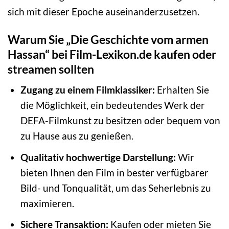
sich mit dieser Epoche auseinanderzusetzen.
Warum Sie „Die Geschichte vom armen
Hassan“ bei Film-Lexikon.de kaufen oder
streamen sollten
Zugang zu einem Filmklassiker:
Erhalten Sie
die Möglichkeit, ein bedeutendes Werk der
DEFA-Filmkunst zu besitzen oder bequem von
zu Hause aus zu genießen.
Qualitativ hochwertige Darstellung:
Wir
bieten Ihnen den Film in bester verfügbarer
Bild- und Tonqualität, um das Seherlebnis zu
maximieren.
Sichere Transaktion:
Kaufen oder mieten Sie