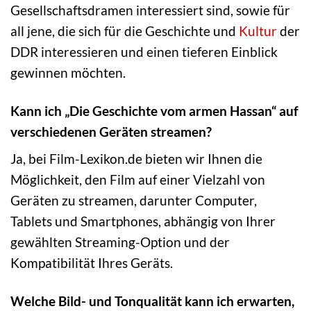
Gesellschaftsdramen interessiert sind, sowie für
all jene, die sich für die Geschichte und
Kultur
der
DDR interessieren und einen tieferen Einblick
gewinnen möchten.
Kann ich „Die Geschichte vom armen Hassan“ auf
verschiedenen Geräten streamen?
Ja, bei Film-Lexikon.de bieten wir Ihnen die
Möglichkeit, den Film auf einer Vielzahl von
Geräten zu streamen, darunter Computer,
Tablets und Smartphones, abhängig von Ihrer
gewählten Streaming-Option und der
Kompatibilität Ihres Geräts.
Welche Bild- und Tonqualität kann ich erwarten,