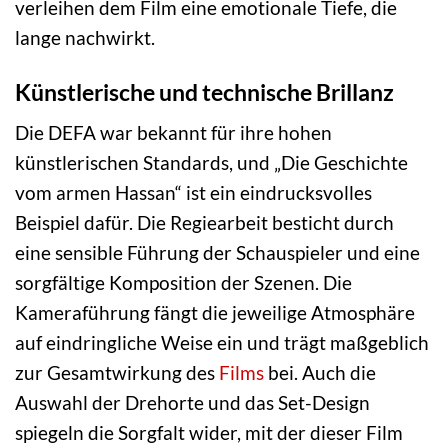
verleihen dem Film eine emotionale Tiefe, die
lange nachwirkt.
Künstlerische und technische Brillanz
Die DEFA war bekannt für ihre hohen
künstlerischen Standards, und „Die Geschichte
vom armen Hassan“ ist ein eindrucksvolles
Beispiel dafür. Die Regiearbeit besticht durch
eine sensible Führung der Schauspieler und eine
sorgfältige Komposition der Szenen. Die
Kameraführung fängt die jeweilige Atmosphäre
auf eindringliche Weise ein und trägt maßgeblich
zur Gesamtwirkung des
Films
bei. Auch die
Auswahl der Drehorte und das Set-Design
spiegeln die Sorgfalt wider, mit der dieser Film