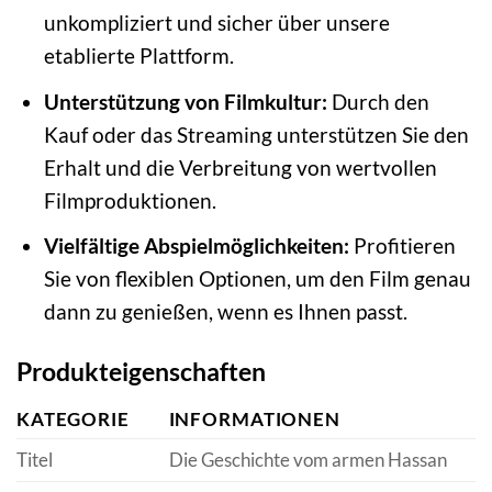
unkompliziert und sicher über unsere
etablierte Plattform.
Unterstützung von Filmkultur:
Durch den
Kauf oder das Streaming unterstützen Sie den
Erhalt und die Verbreitung von wertvollen
Filmproduktionen.
Vielfältige Abspielmöglichkeiten:
Profitieren
Sie von flexiblen Optionen, um den Film genau
dann zu genießen, wenn es Ihnen passt.
Produkteigenschaften
KATEGORIE
INFORMATIONEN
Titel
Die Geschichte vom armen Hassan