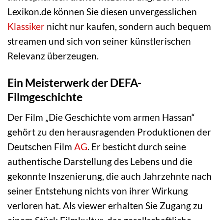
Lexikon.de können Sie diesen unvergesslichen
Klassiker
nicht nur kaufen, sondern auch bequem
streamen und sich von seiner künstlerischen
Relevanz überzeugen.
Ein Meisterwerk der DEFA-
Filmgeschichte
Der Film „Die Geschichte vom armen Hassan“
gehört zu den herausragenden Produktionen der
Deutschen Film
AG
. Er besticht durch seine
authentische Darstellung des Lebens und die
gekonnte Inszenierung, die auch Jahrzehnte nach
seiner Entstehung nichts von ihrer Wirkung
verloren hat. Als viewer erhalten Sie Zugang zu