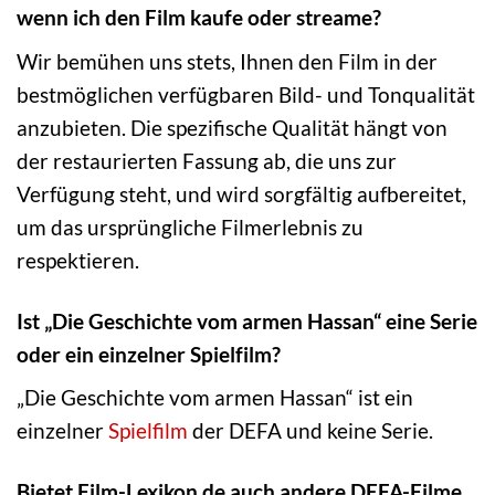
wenn ich den Film kaufe oder streame?
Wir bemühen uns stets, Ihnen den Film in der
bestmöglichen verfügbaren Bild- und Tonqualität
anzubieten. Die spezifische Qualität hängt von
der restaurierten Fassung ab, die uns zur
Verfügung steht, und wird sorgfältig aufbereitet,
um das ursprüngliche Filmerlebnis zu
respektieren.
Ist „Die Geschichte vom armen Hassan“ eine Serie
oder ein einzelner Spielfilm?
„Die Geschichte vom armen Hassan“ ist ein
einzelner
Spielfilm
der DEFA und keine Serie.
Bietet Film-Lexikon.de auch andere DEFA-Filme