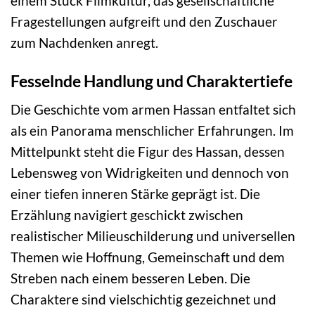
einem Stück Filmkultur, das gesellschaftliche
Fragestellungen aufgreift und den Zuschauer
zum Nachdenken anregt.
Fesselnde Handlung und Charaktertiefe
Die Geschichte vom armen Hassan entfaltet sich
als ein Panorama menschlicher Erfahrungen. Im
Mittelpunkt steht die Figur des Hassan, dessen
Lebensweg von Widrigkeiten und dennoch von
einer tiefen inneren Stärke geprägt ist. Die
Erzählung navigiert geschickt zwischen
realistischer Milieuschilderung und universellen
Themen wie Hoffnung, Gemeinschaft und dem
Streben nach einem besseren Leben. Die
Charaktere sind vielschichtig gezeichnet und