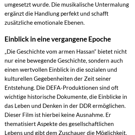
umgesetzt wurde. Die musikalische Untermalung
ergänzt die Handlung perfekt und schafft
zusätzliche emotionale Ebenen.
Einblick in eine vergangene Epoche
„Die Geschichte vom armen Hassan“ bietet nicht
nur eine bewegende Geschichte, sondern auch
einen wertvollen Einblick in die sozialen und
kulturellen Gegebenheiten der Zeit seiner
Entstehung. Die DEFA-Produktionen sind oft
wichtige historische Dokumente, die Einblicke in
das Leben und Denken in der DDR ermöglichen.
Dieser Film ist hierbei keine Ausnahme. Er
thematisiert Aspekte des gesellschaftlichen
Lebens und gibt dem Zuschauer die Möglichkeit,