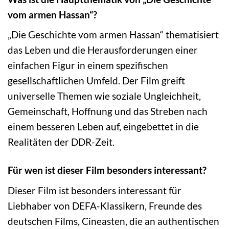
vom armen Hassan“?
„Die Geschichte vom armen Hassan“ thematisiert
das Leben und die Herausforderungen einer
einfachen Figur in einem spezifischen
gesellschaftlichen Umfeld. Der Film greift
universelle Themen wie soziale Ungleichheit,
Gemeinschaft, Hoffnung und das Streben nach
einem besseren Leben auf, eingebettet in die
Realitäten der DDR-Zeit.
Für wen ist dieser Film besonders interessant?
Dieser Film ist besonders interessant für
Liebhaber von DEFA-Klassikern, Freunde des
deutschen Films, Cineasten, die an authentischen