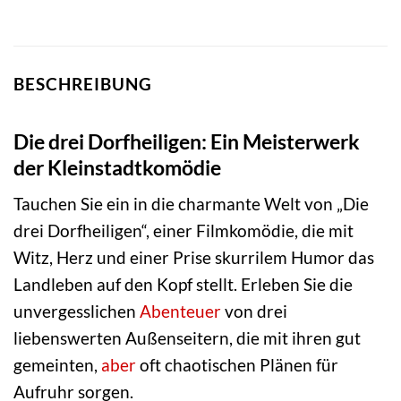
BESCHREIBUNG
Die drei Dorfheiligen: Ein Meisterwerk
der Kleinstadtkomödie
Tauchen Sie ein in die charmante Welt von „Die
drei Dorfheiligen“, einer Filmkomödie, die mit
Witz, Herz und einer Prise skurrilem Humor das
Landleben auf den Kopf stellt. Erleben Sie die
unvergesslichen
Abenteuer
von drei
liebenswerten Außenseitern, die mit ihren gut
gemeinten,
aber
oft chaotischen Plänen für
Aufruhr sorgen.