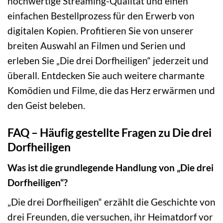
hochwertige Streaming-Qualität und einen
einfachen Bestellprozess für den Erwerb von
digitalen Kopien. Profitieren Sie von unserer
breiten Auswahl an Filmen und Serien und
erleben Sie „Die drei Dorfheiligen“ jederzeit und
überall. Entdecken Sie auch weitere charmante
Komödien und Filme, die das Herz erwärmen und
den Geist beleben.
FAQ – Häufig gestellte Fragen zu Die drei
Dorfheiligen
Was ist die grundlegende Handlung von „Die drei
Dorfheiligen“?
„Die drei Dorfheiligen“ erzählt die Geschichte von
drei Freunden, die versuchen, ihr Heimatdorf vor