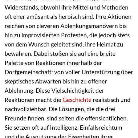
Widerstands, obwohl ihre Mittel und Methoden
oft eher amüsant als heroisch sind. Ihre Aktionen
reichen von cleveren Ablenkungsmanövern bis
hin zu improvisierten Protesten, die jedoch stets
von dem Wunsch geleitet sind, ihre Heimat zu
bewahren. Dabei stoßen sie auf eine breite
Palette von Reaktionen innerhalb der
Dorfgemeinschaft: von voller Unterstützung über
skeptisches Abwarten bis hin zu offener
Ablehnung. Diese Vielschichtigkeit der
Reaktionen macht die
Geschichte
realistisch und
nachvollziehbar. Die Lösungen, die die drei
Freunde finden, sind selten die offensichtlichen.
Sie setzen oft auf Intelligenz, Einfallsreichtum
und die Ausnutzung der Eigenheiten ihrer