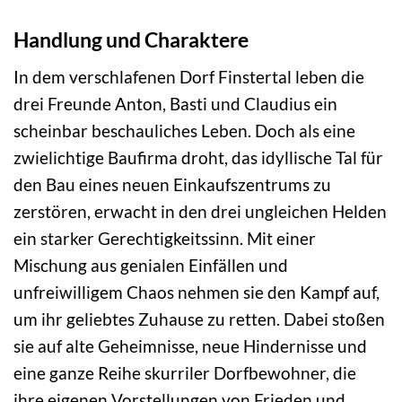
Handlung und Charaktere
In dem verschlafenen Dorf Finstertal leben die
drei Freunde Anton, Basti und Claudius ein
scheinbar beschauliches Leben. Doch als eine
zwielichtige Baufirma droht, das idyllische Tal für
den Bau eines neuen Einkaufszentrums zu
zerstören, erwacht in den drei ungleichen Helden
ein starker Gerechtigkeitssinn. Mit einer
Mischung aus genialen Einfällen und
unfreiwilligem Chaos nehmen sie den Kampf auf,
um ihr geliebtes Zuhause zu retten. Dabei stoßen
sie auf alte Geheimnisse, neue Hindernisse und
eine ganze Reihe skurriler Dorfbewohner, die
ihre eigenen Vorstellungen von Frieden und