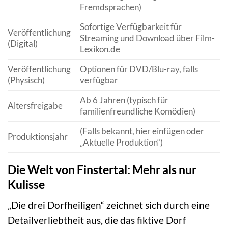
Fremdsprachen)
Sofortige Verfügbarkeit für
Veröffentlichung
Streaming und Download über Film-
(Digital)
Lexikon.de
Veröffentlichung
Optionen für DVD/Blu-ray, falls
(Physisch)
verfügbar
Ab 6 Jahren (typisch für
Altersfreigabe
familienfreundliche Komödien)
(Falls bekannt, hier einfügen oder
Produktionsjahr
„Aktuelle Produktion“)
Die Welt von Finstertal: Mehr als nur
Kulisse
„Die drei Dorfheiligen“ zeichnet sich durch eine
Detailverliebtheit aus, die das fiktive Dorf