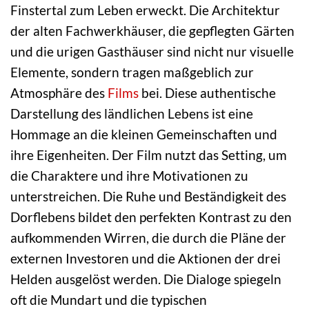
Finstertal zum Leben erweckt. Die Architektur
der alten Fachwerkhäuser, die gepflegten Gärten
und die urigen Gasthäuser sind nicht nur visuelle
Elemente, sondern tragen maßgeblich zur
Atmosphäre des
Films
bei. Diese authentische
Darstellung des ländlichen Lebens ist eine
Hommage an die kleinen Gemeinschaften und
ihre Eigenheiten. Der Film nutzt das Setting, um
die Charaktere und ihre Motivationen zu
unterstreichen. Die Ruhe und Beständigkeit des
Dorflebens bildet den perfekten Kontrast zu den
aufkommenden Wirren, die durch die Pläne der
externen Investoren und die Aktionen der drei
Helden ausgelöst werden. Die Dialoge spiegeln
oft die Mundart und die typischen