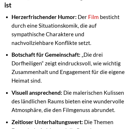
ist
Herzerfrischender Humor:
Der
Film
besticht
durch eine Situationskomik, die auf
sympathische Charaktere und
nachvollziehbare Konflikte setzt.
Botschaft für Gemeinschaft:
„Die drei
Dorfheiligen“ zeigt eindrucksvoll, wie wichtig
Zusammenhalt und Engagement für die eigene
Heimat sind.
Visuell ansprechend:
Die malerischen Kulissen
des ländlichen Raums bieten eine wundervolle
Atmosphäre, die den Filmgenuss abrundet.
Zeitloser Unterhaltungswert:
Die Themen