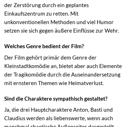
der Zerstörung durch ein geplantes
Einkaufszentrum zu retten. Mit
unkonventionellen Methoden und viel Humor
setzen sie sich gegen äußere Einflüsse zur Wehr.
Welches Genre bedient der Film?
Der Film gehört primär dem Genre der
Kleinstadtkomödie an, bietet aber auch Elemente
der Tragikomödie durch die Auseinandersetzung
mit ernsteren Themen wie Heimatverlust.
Sind die Charaktere sympathisch gestaltet?
Ja, die drei Hauptcharaktere Anton, Basti und
Claudius werden als liebenswerte, wenn auch
manchmal chaotische Außenseiter dargestellt,