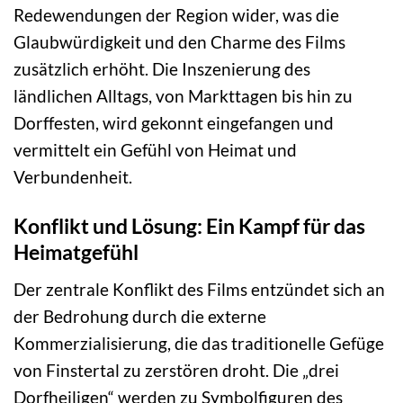
Redewendungen der Region wider, was die
Glaubwürdigkeit und den Charme des Films
zusätzlich erhöht. Die Inszenierung des
ländlichen Alltags, von Markttagen bis hin zu
Dorffesten, wird gekonnt eingefangen und
vermittelt ein Gefühl von Heimat und
Verbundenheit.
Konflikt und Lösung: Ein Kampf für das
Heimatgefühl
Der zentrale Konflikt des Films entzündet sich an
der Bedrohung durch die externe
Kommerzialisierung, die das traditionelle Gefüge
von Finstertal zu zerstören droht. Die „drei
Dorfheiligen“ werden zu Symbolfiguren des