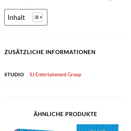
Inhalt
ZUSÄTZLICHE INFORMATIONEN
STUDIO
SJ Entertainment Group
ÄHNLICHE PRODUKTE