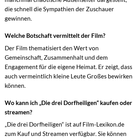
die schnell die Sympathien der Zuschauer
gewinnen.
Welche Botschaft vermittelt der Film?
Der Film thematisiert den Wert von
Gemeinschaft, Zusammenhalt und dem
Engagement für die eigene Heimat. Er zeigt, dass
auch vermeintlich kleine Leute Großes bewirken
können.
Wo kann ich „Die drei Dorfheiligen“ kaufen oder
streamen?
„Die drei Dorfheiligen“ ist auf Film-Lexikon.de
zum Kauf und Streamen verfügbar. Sie können