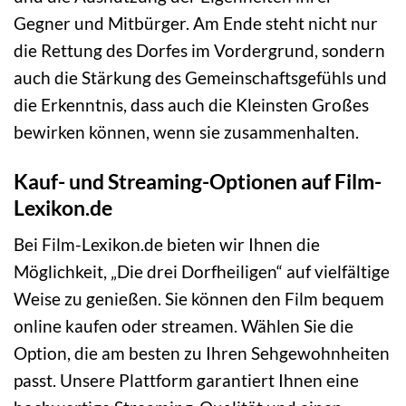
Gegner und Mitbürger. Am Ende steht nicht nur
die Rettung des Dorfes im Vordergrund, sondern
auch die Stärkung des Gemeinschaftsgefühls und
die Erkenntnis, dass auch die Kleinsten Großes
bewirken können, wenn sie zusammenhalten.
Kauf- und Streaming-Optionen auf Film-
Lexikon.de
Bei Film-Lexikon.de bieten wir Ihnen die
Möglichkeit, „Die drei Dorfheiligen“ auf vielfältige
Weise zu genießen. Sie können den Film bequem
online kaufen oder streamen. Wählen Sie die
Option, die am besten zu Ihren Sehgewohnheiten
passt. Unsere Plattform garantiert Ihnen eine