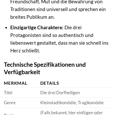
Freundschaft, Mut und die Bewahrung von
Traditionen sind universell und sprechen ein
breites Publikum an.
Einzigartige Charaktere:
Die drei
Protagonisten sind so authentisch und
liebenswert gestaltet, dass man sie schnell ins
Herz schließt.
Technische Spezifikationen und
Verfügbarkeit
MERKMAL
DETAILS
Titel
Die drei Dorfheiligen
Genre
Kleinstadtkomödie, Tragikomödie
(Falls bekannt, hier einfügen oder