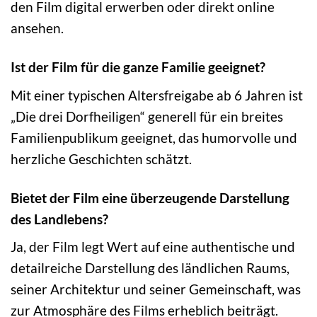
den Film digital erwerben oder direkt online
ansehen.
Ist der Film für die ganze Familie geeignet?
Mit einer typischen Altersfreigabe ab 6 Jahren ist
„Die drei Dorfheiligen“ generell für ein breites
Familienpublikum geeignet, das humorvolle und
herzliche Geschichten schätzt.
Bietet der Film eine überzeugende Darstellung
des Landlebens?
Ja, der Film legt Wert auf eine authentische und
detailreiche Darstellung des ländlichen Raums,
seiner Architektur und seiner Gemeinschaft, was
zur Atmosphäre des Films erheblich beiträgt.