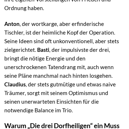
Ordnung haben.
Anton
, der wortkarge, aber erfinderische
Tischler, ist der heimliche Kopf der Operation.
Seine Ideen sind oft unkonventionell, aber stets
zielgerichtet.
Basti
, der impulsivste der drei,
bringt die nötige Energie und den
unerschrockenen Tatendrang mit, auch wenn
seine Pläne manchmal nach hinten losgehen.
Claudius
, der stets gutmütige und etwas naive
Träumer, sorgt mit seinem Optimismus und
seinen unerwarteten Einsichten für die
notwendige Balance im Trio.
Warum „Die drei Dorfheiligen“ ein Muss