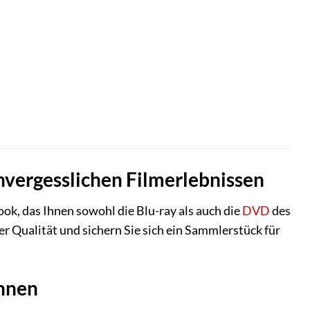
unvergesslichen Filmerlebnissen
ok, das Ihnen sowohl die Blu-ray als auch die
DVD
des
er Qualität und sichern Sie sich ein Sammlerstück für
önnen