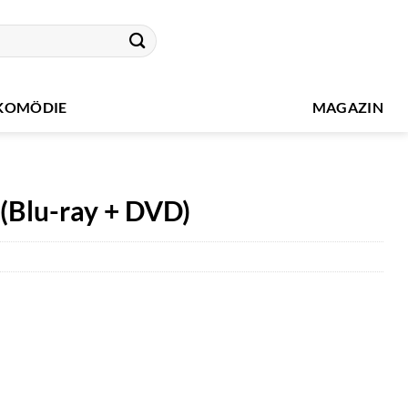
KOMÖDIE
MAGAZIN
(Blu-ray + DVD)