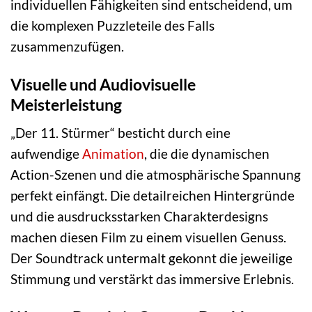
individuellen Fähigkeiten sind entscheidend, um
die komplexen Puzzleteile des Falls
zusammenzufügen.
Visuelle und Audiovisuelle
Meisterleistung
„Der 11. Stürmer“ besticht durch eine
aufwendige
Animation
, die die dynamischen
Action-Szenen und die atmosphärische Spannung
perfekt einfängt. Die detailreichen Hintergründe
und die ausdrucksstarken Charakterdesigns
machen diesen Film zu einem visuellen Genuss.
Der Soundtrack untermalt gekonnt die jeweilige
Stimmung und verstärkt das immersive Erlebnis.