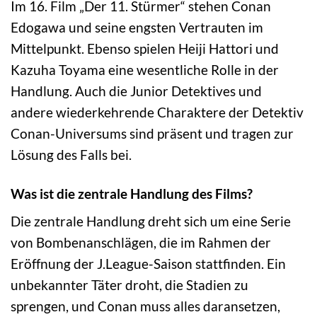
Im 16. Film „Der 11. Stürmer“ stehen Conan
Edogawa und seine engsten Vertrauten im
Mittelpunkt. Ebenso spielen Heiji Hattori und
Kazuha Toyama eine wesentliche Rolle in der
Handlung. Auch die Junior Detektives und
andere wiederkehrende Charaktere der Detektiv
Conan-Universums sind präsent und tragen zur
Lösung des Falls bei.
Was ist die zentrale Handlung des Films?
Die zentrale Handlung dreht sich um eine Serie
von Bombenanschlägen, die im Rahmen der
Eröffnung der J.League-Saison stattfinden. Ein
unbekannter Täter droht, die Stadien zu
sprengen, und Conan muss alles daransetzen,