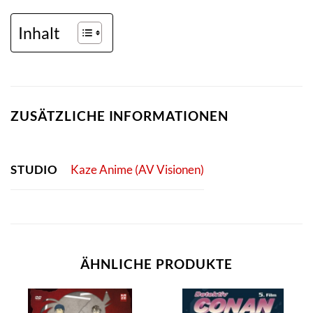
Inhalt
ZUSÄTZLICHE INFORMATIONEN
STUDIO
Kaze Anime (AV Visionen)
ÄHNLICHE PRODUKTE