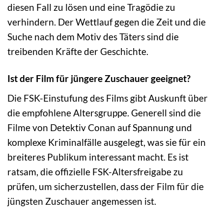
diesen Fall zu lösen und eine Tragödie zu
verhindern. Der Wettlauf gegen die Zeit und die
Suche nach dem Motiv des Täters sind die
treibenden Kräfte der Geschichte.
Ist der Film für jüngere Zuschauer geeignet?
Die FSK-Einstufung des Films gibt Auskunft über
die empfohlene Altersgruppe. Generell sind die
Filme von Detektiv Conan auf Spannung und
komplexe Kriminalfälle ausgelegt, was sie für ein
breiteres Publikum interessant macht. Es ist
ratsam, die offizielle FSK-Altersfreigabe zu
prüfen, um sicherzustellen, dass der Film für die
jüngsten Zuschauer angemessen ist.