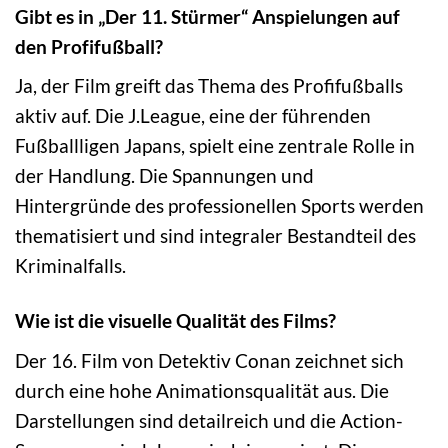
Gibt es in „Der 11. Stürmer“ Anspielungen auf
den Profifußball?
Ja, der Film greift das Thema des Profifußballs
aktiv auf. Die J.League, eine der führenden
Fußballligen Japans, spielt eine zentrale Rolle in
der Handlung. Die Spannungen und
Hintergründe des professionellen Sports werden
thematisiert und sind integraler Bestandteil des
Kriminalfalls.
Wie ist die visuelle Qualität des Films?
Der 16. Film von Detektiv Conan zeichnet sich
durch eine hohe Animationsqualität aus. Die
Darstellungen sind detailreich und die Action-