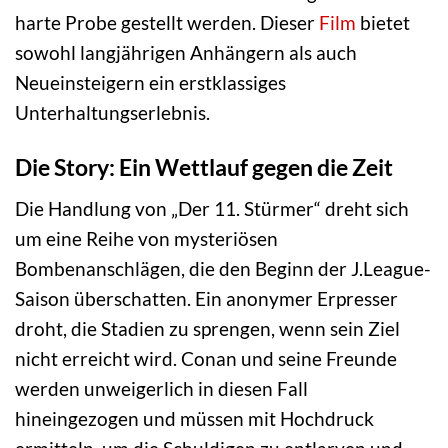
harte Probe gestellt werden. Dieser
Film
bietet
sowohl langjährigen Anhängern als auch
Neueinsteigern ein erstklassiges
Unterhaltungserlebnis.
Die Story: Ein Wettlauf gegen die Zeit
Die Handlung von „Der 11. Stürmer“ dreht sich
um eine Reihe von mysteriösen
Bombenanschlägen, die den Beginn der J.League-
Saison überschatten. Ein anonymer Erpresser
droht, die Stadien zu sprengen, wenn sein Ziel
nicht erreicht wird. Conan und seine Freunde
werden unweigerlich in diesen Fall
hineingezogen und müssen mit Hochdruck