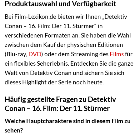
Produktauswahl und Verfügbarkeit
Bei Film-Lexikon.de bieten wir Ihnen „Detektiv
Conan – 16. Film: Der 11. Stürmer“ in
verschiedenen Formaten an. Sie haben die Wahl
zwischen dem Kauf der physischen Editionen
(Blu-ray,
DVD
) oder dem Streaming des
Films
für
ein flexibles Seherlebnis. Entdecken Sie die ganze
Welt von Detektiv Conan und sichern Sie sich
dieses Highlight der Serie noch heute.
Häufig gestellte Fragen zu Detektiv
Conan – 16. Film: Der 11. Stürmer
Welche Hauptcharaktere sind in diesem Film zu
sehen?