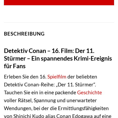
BESCHREIBUNG
Detektiv Conan – 16. Film: Der 11.
Stürmer – Ein spannendes Krimi-Ereignis
für Fans
Erleben Sie den 16.
Spielfilm
der beliebten
Detektiv Conan-Reihe: „Der 11. Stürmer“.
Tauchen Sie ein in eine packende
Geschichte
voller Rätsel, Spannung und unerwarteter
Wendungen, bei der die Ermittlungsfähigkeiten
von Shinichi Kudo alias Conan Edogawa auf eine