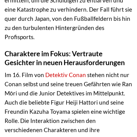
ermitteln, um die Schuldigen zu entlarven und
eine Katastrophe zu verhindern. Der Fall führt sie
quer durch Japan, von den Fußballfeldern bis hin
zu den turbulenten Hintergründen des
Profisports.
Charaktere im Fokus: Vertraute
Gesichter in neuen Herausforderungen
Im 16. Film von
Detektiv Conan
stehen nicht nur
Conan selbst und seine treuen Gefährten wie Ran
Mōri und die Junior Detektives im Mittelpunkt.
Auch die beliebte Figur Heiji Hattori und seine
Freundin Kazuha Toyama spielen eine wichtige
Rolle. Die Interaktion zwischen den
verschiedenen Charakteren und ihre