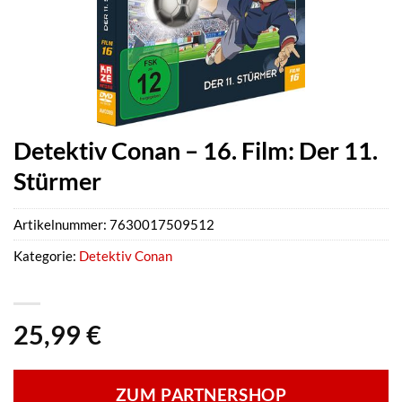
Detektiv Conan – 16. Film: Der 11.
Stürmer
Artikelnummer:
7630017509512
Kategorie:
Detektiv Conan
25,99
€
ZUM PARTNERSHOP