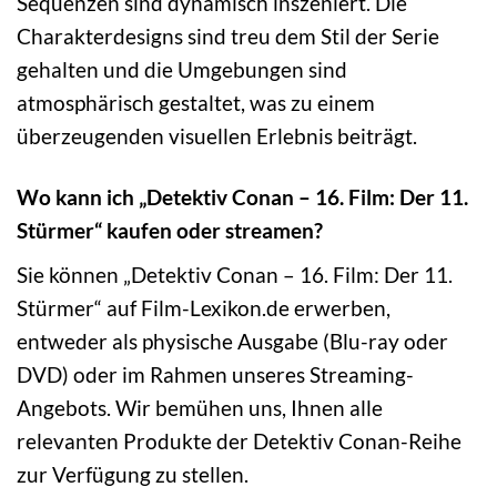
Sequenzen sind dynamisch inszeniert. Die
Charakterdesigns sind treu dem Stil der Serie
gehalten und die Umgebungen sind
atmosphärisch gestaltet, was zu einem
überzeugenden visuellen Erlebnis beiträgt.
Wo kann ich „Detektiv Conan – 16. Film: Der 11.
Stürmer“ kaufen oder streamen?
Sie können „Detektiv Conan – 16. Film: Der 11.
Stürmer“ auf Film-Lexikon.de erwerben,
entweder als physische Ausgabe (Blu-ray oder
DVD) oder im Rahmen unseres Streaming-
Angebots. Wir bemühen uns, Ihnen alle
relevanten Produkte der Detektiv Conan-Reihe
zur Verfügung zu stellen.